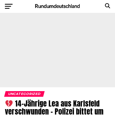
UNCATEGORIZED
14-Jährige Lea aus Karlsfeld
verschwunden – Polizei bittet um