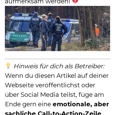
aufmerksam werden!
Hinweis für dich als Betreiber:
Wenn du diesen Artikel auf deiner
Webseite veröffentlichst oder
über Social Media teilst, füge am
Ende gern eine
emotionale, aber
sachliche Call-to-Action-Zeile