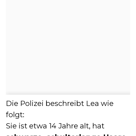
Die Polizei beschreibt Lea wie
folgt:
Sie ist etwa 14 Jahre alt, hat