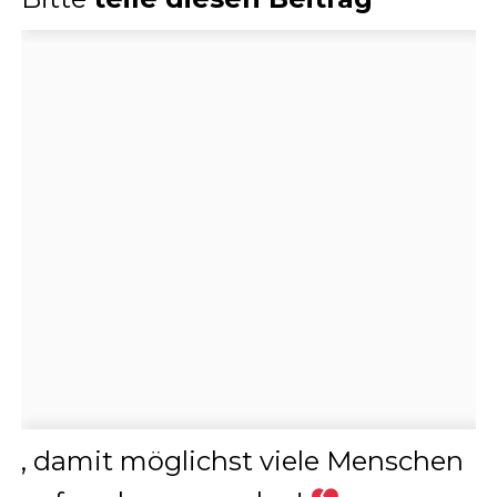
, damit möglichst viele Menschen