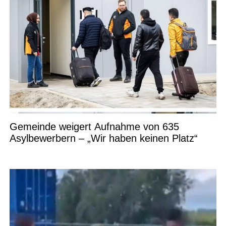
Gemeinde weigert Aufnahme von 635
Asylbewerbern – „Wir haben keinen Platz“