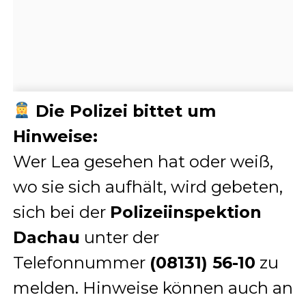
Die Polizei bittet um
Hinweise:
Wer Lea gesehen hat oder weiß,
wo sie sich aufhält, wird gebeten,
sich bei der
Polizeiinspektion
Dachau
unter der
Telefonnummer
(08131) 56-10
zu
melden. Hinweise können auch an