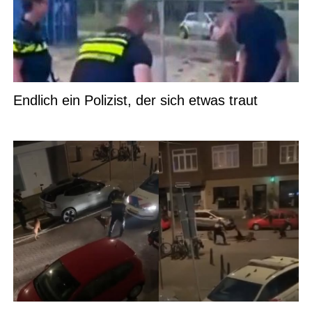
Endlich ein Polizist, der sich etwas traut