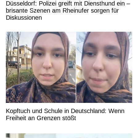
Düsseldorf: Polizei greift mit Diensthund ein –
brisante Szenen am Rheinufer sorgen für
Diskussionen
Kopftuch und Schule in Deutschland: Wenn
Freiheit an Grenzen stößt