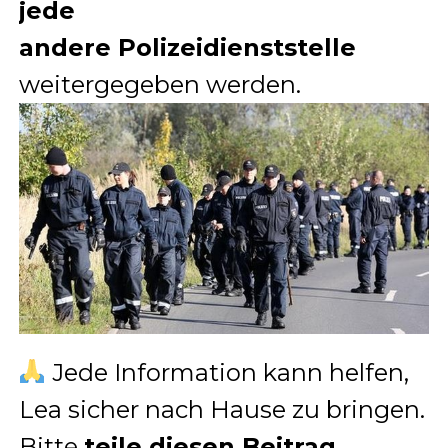
jede
andere Polizeidienststelle
weitergegeben werden.
Jede Information kann helfen,
Lea sicher nach Hause zu bringen.
Bitte
teile diesen Beitrag