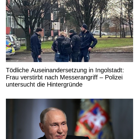
Tödliche Auseinandersetzung in Ingolstadt:
Frau verstirbt nach Messerangriff – Polizei
untersucht die Hintergründe