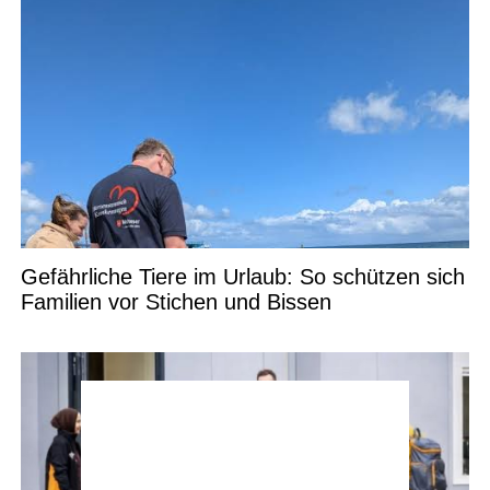
Gefährliche Tiere im Urlaub: So schützen sich
Familien vor Stichen und Bissen