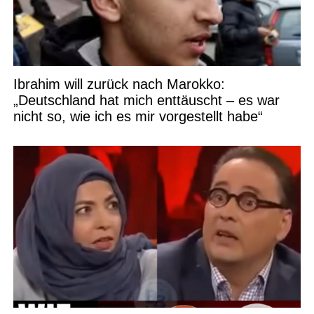
Ibrahim will zurück nach Marokko:
„Deutschland hat mich enttäuscht – es war
nicht so, wie ich es mir vorgestellt habe“