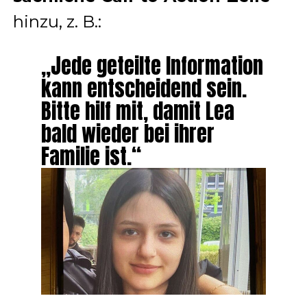
hinzu, z. B.:
„Jede geteilte Information
kann entscheidend sein.
Bitte hilf mit, damit Lea
bald wieder bei ihrer
Familie ist.“