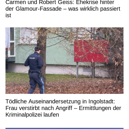
Carmen und Robert Geiss: Ehekrise hinter
der Glamour-Fassade – was wirklich passiert
ist
Tödliche Auseinandersetzung in Ingolstadt:
Frau verstirbt nach Angriff – Ermittlungen der
Kriminalpolizei laufen