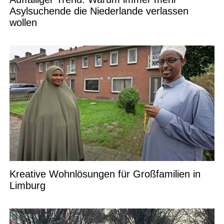
Asylsuchende die Niederlande verlassen
wollen
Kreative Wohnlösungen für Großfamilien in
Limburg