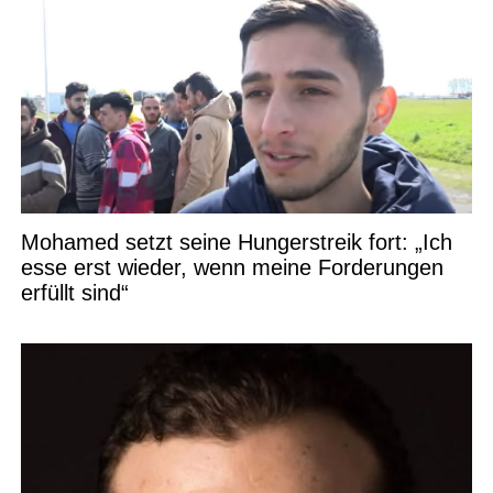
Mohamed setzt seine Hungerstreik fort: „Ich
esse erst wieder, wenn meine Forderungen
erfüllt sind“