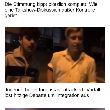
Die Stimmung kippt plötzlich komplett: Wie
eine Talkshow-Diskussion außer Kontrolle
geriet
Jugendlicher in Innenstadt attackiert: Vorfall
löst hitzige Debatte um Integration aus