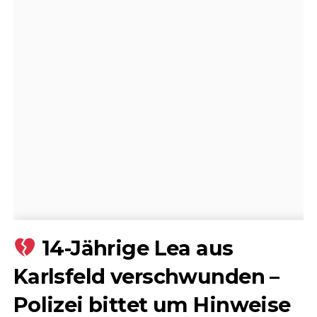
14-Jährige Lea aus
Karlsfeld verschwunden –
Polizei bittet um Hinweise