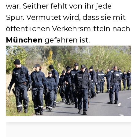
war. Seither fehlt von ihr jede
Spur. Vermutet wird, dass sie mit
öffentlichen Verkehrsmitteln nach
München
gefahren ist.