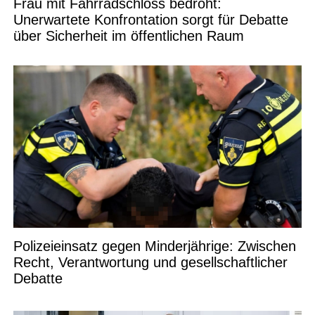
Frau mit Fahrradschloss bedroht:
Unerwartete Konfrontation sorgt für Debatte
über Sicherheit im öffentlichen Raum
Polizeieinsatz gegen Minderjährige: Zwischen
Recht, Verantwortung und gesellschaftlicher
Debatte