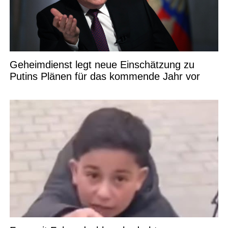
Geheimdienst legt neue Einschätzung zu
Putins Plänen für das kommende Jahr vor