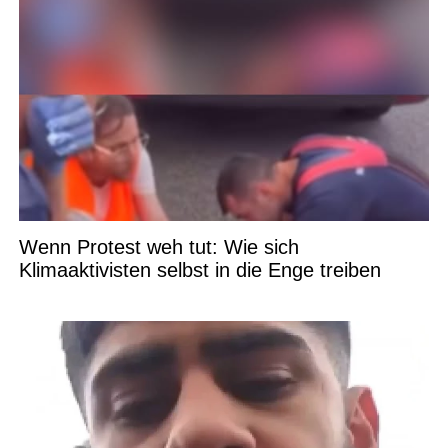
Wenn Protest weh tut: Wie sich
Klimaaktivisten selbst in die Enge treiben