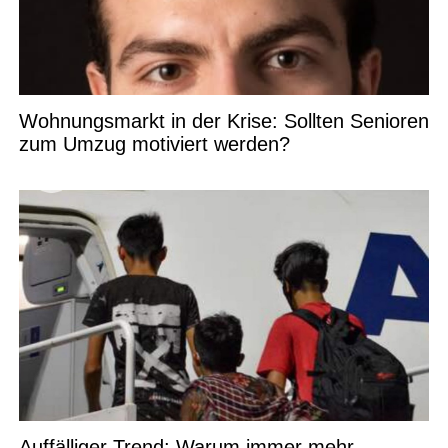
Wohnungsmarkt in der Krise: Sollten Senioren
zum Umzug motiviert werden?
Auffälliger Trend: Warum immer mehr