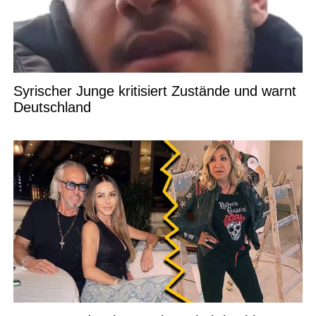
Syrischer Junge kritisiert Zustände und warnt
Deutschland