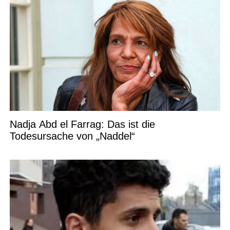
Nadja Abd el Farrag: Das ist die
Todesursache von „Naddel“