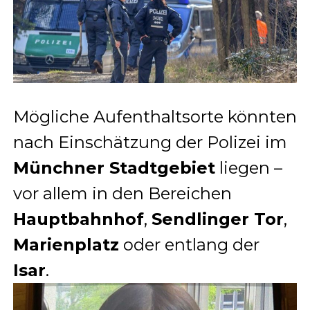
Mögliche Aufenthaltsorte könnten
nach Einschätzung der Polizei im
Münchner Stadtgebiet
liegen –
vor allem in den Bereichen
Hauptbahnhof
,
Sendlinger Tor
,
Marienplatz
oder entlang der
Isar
.