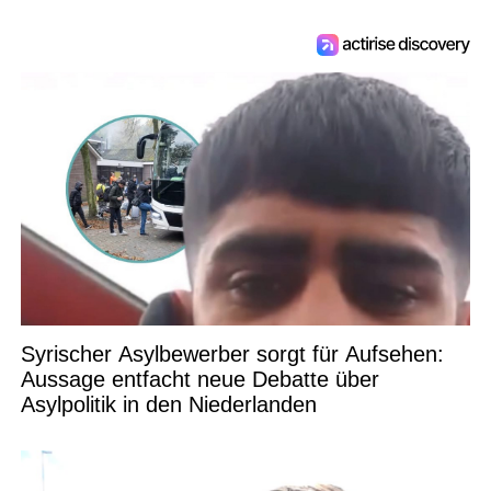
Syrischer Asylbewerber sorgt für Aufsehen:
Aussage entfacht neue Debatte über
Asylpolitik in den Niederlanden