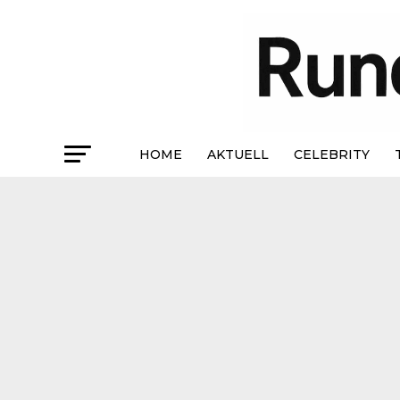
HOME
AKTUELL
CELEBRITY