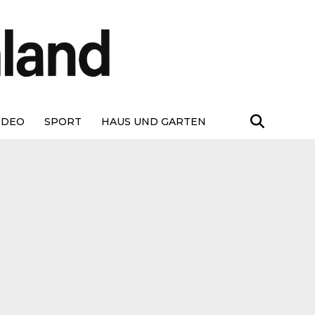
IDEO
SPORT
HAUS UND GARTEN