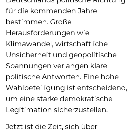
für die kommenden Jahre
bestimmen. Große
Herausforderungen wie
Klimawandel, wirtschaftliche
Unsicherheit und geopolitische
Spannungen verlangen klare
politische Antworten. Eine hohe
Wahlbeteiligung ist entscheidend,
um eine starke demokratische
Legitimation sicherzustellen.
Jetzt ist die Zeit, sich über