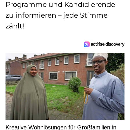
Programme und Kandidierende
zu informieren – jede Stimme
zählt!
Kreative Wohnlösungen für Großfamilien in