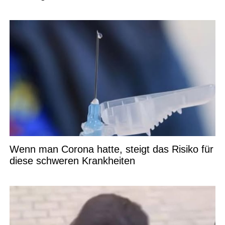
Wenn man Corona hatte, steigt das Risiko für
diese schweren Krankheiten