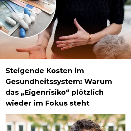
Steigende Kosten im
Gesundheitssystem: Warum
das „Eigenrisiko“ plötzlich
wieder im Fokus steht