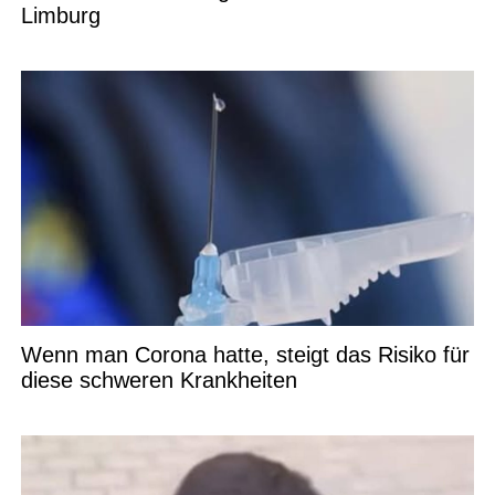
Limburg
Wenn man Corona hatte, steigt das Risiko für
diese schweren Krankheiten