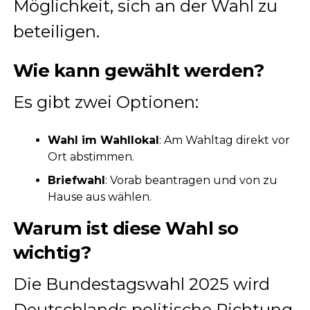
Möglichkeit, sich an der Wahl zu
beteiligen.
Wie kann gewählt werden?
Es gibt zwei Optionen:
Wahl im Wahllokal
: Am Wahltag direkt vor
Ort abstimmen.
Briefwahl
: Vorab beantragen und von zu
Hause aus wählen.
Warum ist diese Wahl so
wichtig?
Die Bundestagswahl 2025 wird
Deutschlands politische Richtung