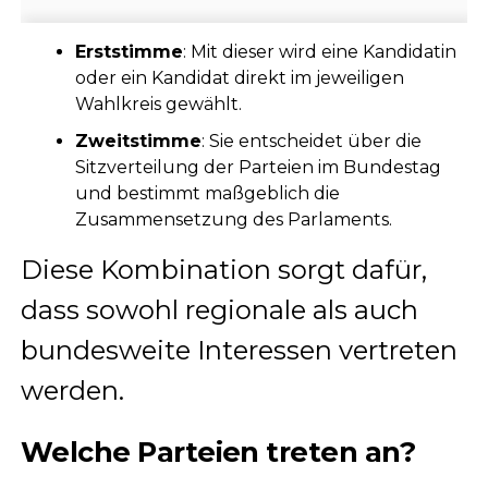
Erststimme
: Mit dieser wird eine Kandidatin
oder ein Kandidat direkt im jeweiligen
Wahlkreis gewählt.
Zweitstimme
: Sie entscheidet über die
Sitzverteilung der Parteien im Bundestag
und bestimmt maßgeblich die
Zusammensetzung des Parlaments.
Diese Kombination sorgt dafür,
dass sowohl regionale als auch
bundesweite Interessen vertreten
werden.
Welche Parteien treten an?