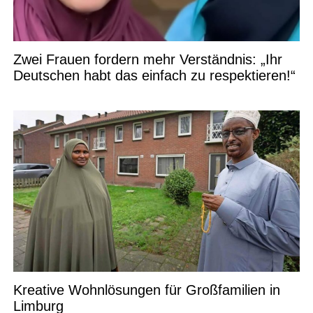
Zwei Frauen fordern mehr Verständnis: „Ihr
Deutschen habt das einfach zu respektieren!“
Kreative Wohnlösungen für Großfamilien in
Limburg