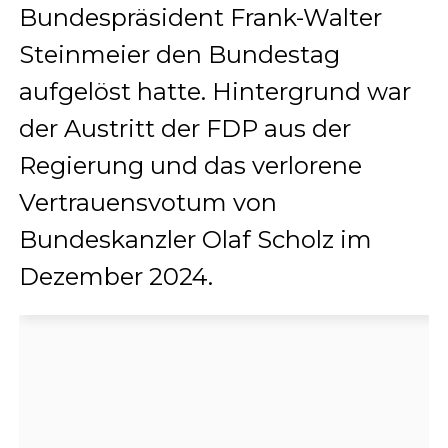
Bundespräsident Frank-Walter
Steinmeier den Bundestag
aufgelöst hatte. Hintergrund war
der Austritt der FDP aus der
Regierung und das verlorene
Vertrauensvotum von
Bundeskanzler Olaf Scholz im
Dezember 2024.