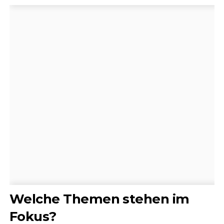
Welche Themen stehen im
Fokus?