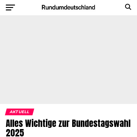
AKTUELL
Alles Wichtige zur Bundestagswahl
2025