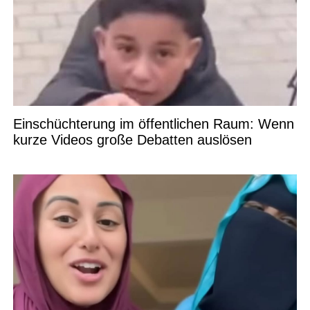
Einschüchterung im öffentlichen Raum: Wenn
kurze Videos große Debatten auslösen