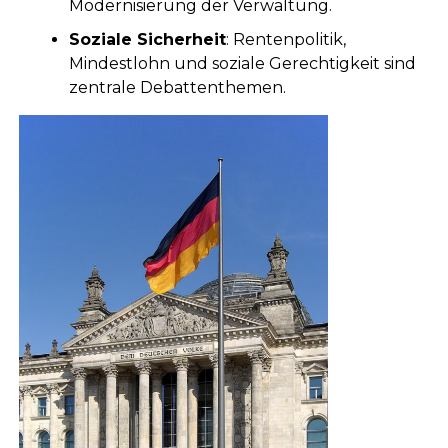
Modernisierung der Verwaltung.
Soziale Sicherheit
: Rentenpolitik,
Mindestlohn und soziale Gerechtigkeit sind
zentrale Debattenthemen.