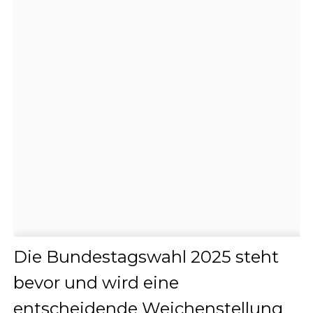
Die Bundestagswahl 2025 steht
bevor und wird eine
entscheidende Weichenstellung