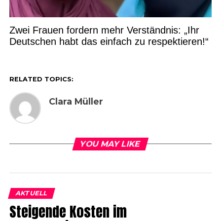
Zwei Frauen fordern mehr Verständnis: „Ihr
Deutschen habt das einfach zu respektieren!“
RELATED TOPICS:
Clara Müller
YOU MAY LIKE
AKTUELL
Steigende Kosten im