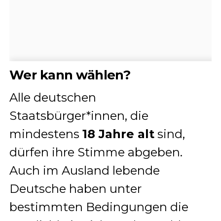
Wer kann wählen?
Alle deutschen
Staatsbürger*innen, die
mindestens
18 Jahre alt
sind,
dürfen ihre Stimme abgeben.
Auch im Ausland lebende
Deutsche haben unter
bestimmten Bedingungen die