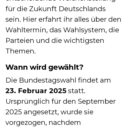
für die Zukunft Deutschlands
sein. Hier erfahrt ihr alles über den
Wahltermin, das Wahlsystem, die
Parteien und die wichtigsten
Themen.
Wann wird gewählt?
Die Bundestagswahl findet am
23. Februar 2025
statt.
Ursprünglich für den September
2025 angesetzt, wurde sie
vorgezogen, nachdem