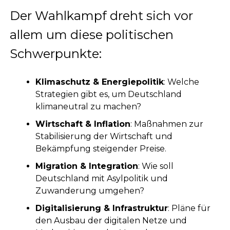
Der Wahlkampf dreht sich vor
allem um diese politischen
Schwerpunkte:
Klimaschutz & Energiepolitik
: Welche
Strategien gibt es, um Deutschland
klimaneutral zu machen?
Wirtschaft & Inflation
: Maßnahmen zur
Stabilisierung der Wirtschaft und
Bekämpfung steigender Preise.
Migration & Integration
: Wie soll
Deutschland mit Asylpolitik und
Zuwanderung umgehen?
Digitalisierung & Infrastruktur
: Pläne für
den Ausbau der digitalen Netze und