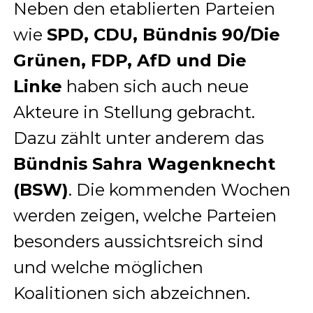
Neben den etablierten Parteien
wie
SPD, CDU, Bündnis 90/Die
Grünen, FDP, AfD und Die
Linke
haben sich auch neue
Akteure in Stellung gebracht.
Dazu zählt unter anderem das
Bündnis Sahra Wagenknecht
(BSW)
. Die kommenden Wochen
werden zeigen, welche Parteien
besonders aussichtsreich sind
und welche möglichen
Koalitionen sich abzeichnen.