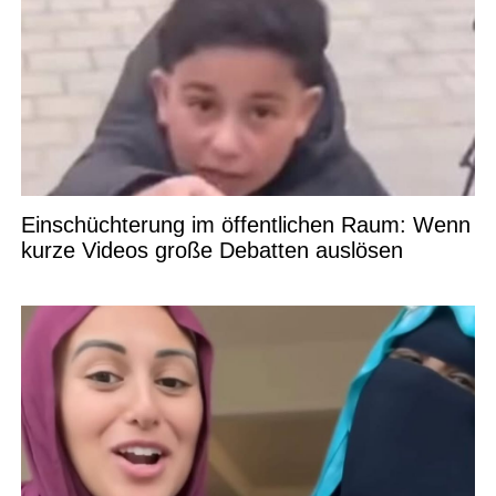
Einschüchterung im öffentlichen Raum: Wenn
kurze Videos große Debatten auslösen