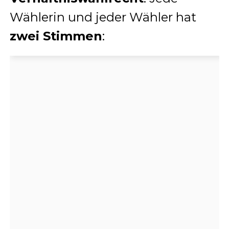
Wählerin und jeder Wähler hat
zwei Stimmen
: