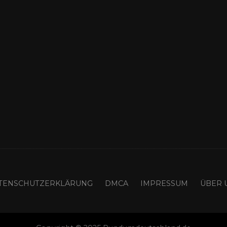
TENSCHUTZERKLÄRUNG
DMCA
IMPRESSUM
ÜBER 