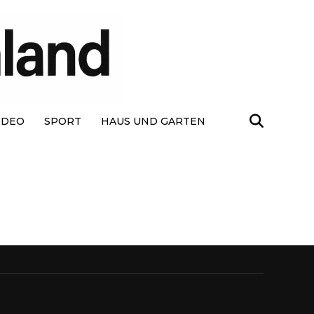
IDEO
SPORT
HAUS UND GARTEN