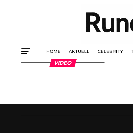
HOME
AKTUELL
CELEBRITY
VIDEO