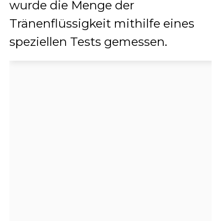
wurde die Menge der
Tränenflüssigkeit mithilfe eines
speziellen Tests gemessen.