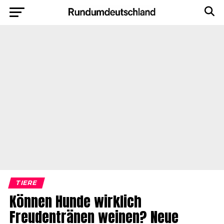
TIERE
Können Hunde wirklich
Freudentränen weinen? Neue