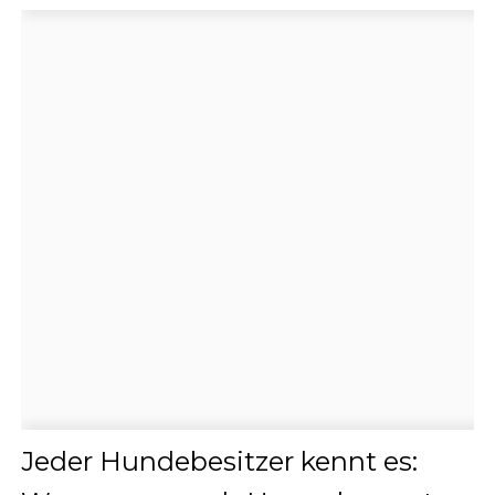
Jeder Hundebesitzer kennt es: