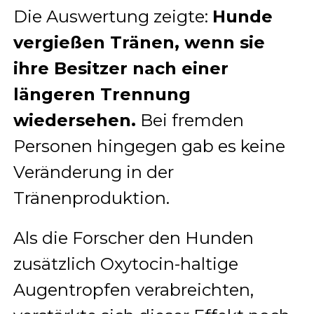
Die Auswertung zeigte:
Hunde
vergießen Tränen, wenn sie
ihre Besitzer nach einer
längeren Trennung
wiedersehen.
Bei fremden
Personen hingegen gab es keine
Veränderung in der
Tränenproduktion.
Als die Forscher den Hunden
zusätzlich Oxytocin-haltige
Augentropfen verabreichten,