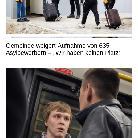
Gemeinde weigert Aufnahme von 635
Asylbewerbern – „Wir haben keinen Platz“