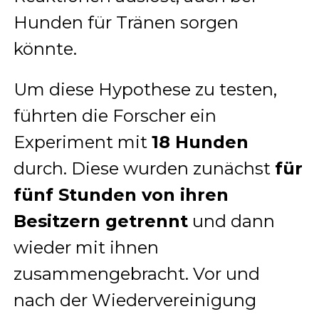
Hunden für Tränen sorgen
könnte.
Um diese Hypothese zu testen,
führten die Forscher ein
Experiment mit
18 Hunden
durch. Diese wurden zunächst
für
fünf Stunden von ihren
Besitzern getrennt
und dann
wieder mit ihnen
zusammengebracht. Vor und
nach der Wiedervereinigung