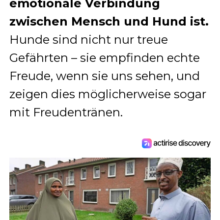
emotionale Verbindung
zwischen Mensch und Hund ist.
Hunde sind nicht nur treue
Gefährten – sie empfinden echte
Freude, wenn sie uns sehen, und
zeigen dies möglicherweise sogar
mit Freudentränen.