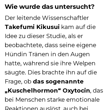
Wie wurde das untersucht?
Der leitende Wissenschaftler
Takefumi Kikusui
kam auf die
Idee zu dieser Studie, als er
beobachtete, dass seine eigene
Hündin Tränen in den Augen
hatte, während sie ihre Welpen
säugte. Dies brachte ihn auf die
Frage, ob
das sogenannte
„Kuschelhormon“ Oxytocin
, das
bei Menschen starke emotionale
Reaktionen auslöst, auch bei