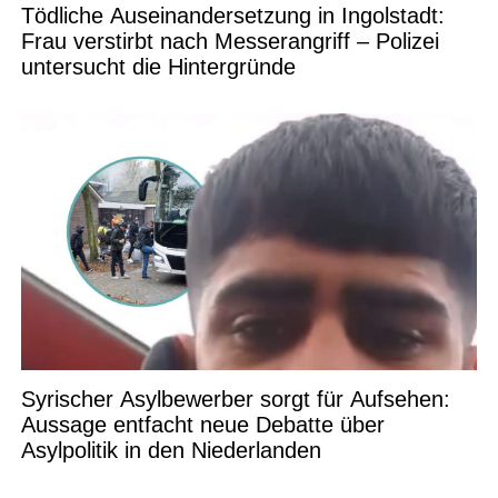
Tödliche Auseinandersetzung in Ingolstadt:
Frau verstirbt nach Messerangriff – Polizei
untersucht die Hintergründe
Syrischer Asylbewerber sorgt für Aufsehen:
Aussage entfacht neue Debatte über
Asylpolitik in den Niederlanden