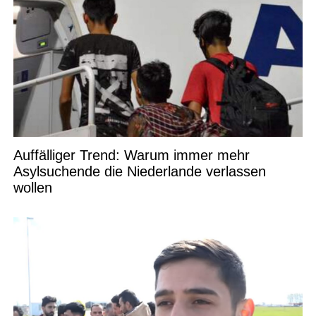
Auffälliger Trend: Warum immer mehr
Asylsuchende die Niederlande verlassen
wollen