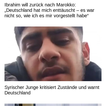
Ibrahim will zurück nach Marokko:
„Deutschland hat mich enttäuscht – es war
nicht so, wie ich es mir vorgestellt habe“
Syrischer Junge kritisiert Zustände und warnt
Deutschland