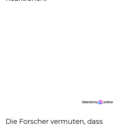
Die Forscher vermuten, dass