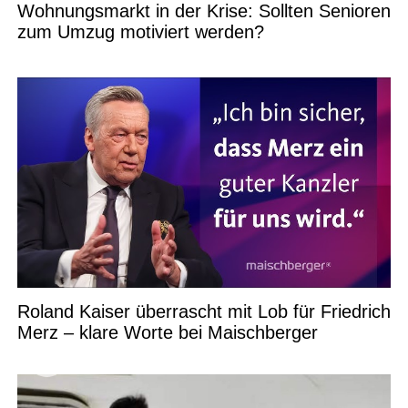
Wohnungsmarkt in der Krise: Sollten Senioren
zum Umzug motiviert werden?
Roland Kaiser überrascht mit Lob für Friedrich
Merz – klare Worte bei Maischberger