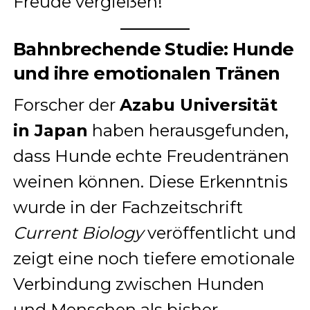
Freude vergießen!
Bahnbrechende Studie: Hunde
und ihre emotionalen Tränen
Forscher der
Azabu Universität
in Japan
haben herausgefunden,
dass Hunde echte Freudentränen
weinen können. Diese Erkenntnis
wurde in der Fachzeitschrift
Current Biology
veröffentlicht und
zeigt eine noch tiefere emotionale
Verbindung zwischen Hunden
und Menschen als bisher