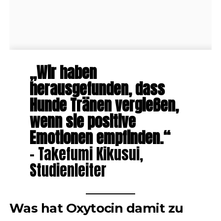
„Wir haben
herausgefunden, dass
Hunde Tränen vergießen,
wenn sie positive
Emotionen empfinden.“
– Takefumi Kikusui,
Studienleiter
Was hat Oxytocin damit zu