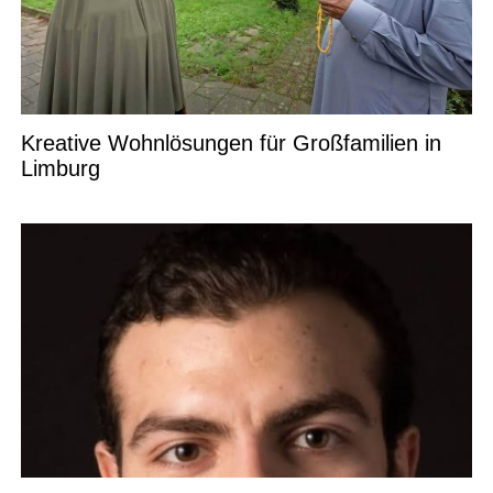
Kreative Wohnlösungen für Großfamilien in
Limburg