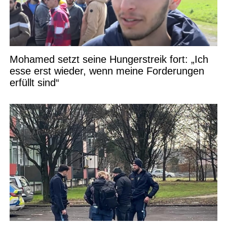
Mohamed setzt seine Hungerstreik fort: „Ich
esse erst wieder, wenn meine Forderungen
erfüllt sind“