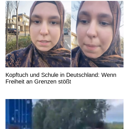
Kopftuch und Schule in Deutschland: Wenn
Freiheit an Grenzen stößt