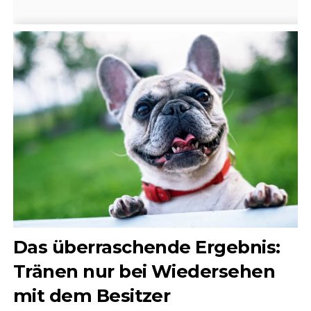
Das überraschende Ergebnis:
Tränen nur bei Wiedersehen
mit dem Besitzer