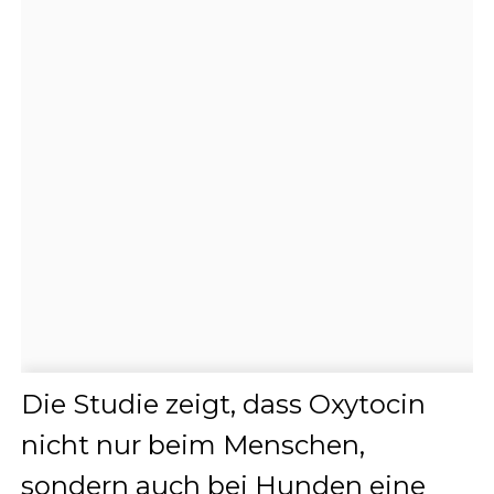
Die Studie zeigt, dass Oxytocin
nicht nur beim Menschen,
sondern auch bei Hunden eine