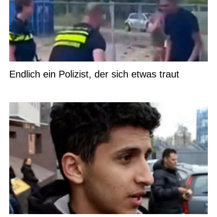
Endlich ein Polizist, der sich etwas traut