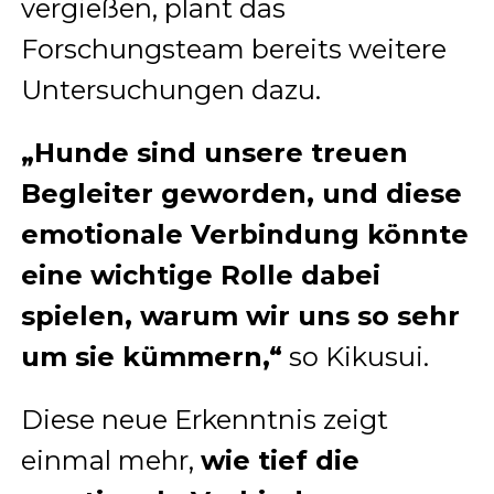
vergießen, plant das
Forschungsteam bereits weitere
Untersuchungen dazu.
„Hunde sind unsere treuen
Begleiter geworden, und diese
emotionale Verbindung könnte
eine wichtige Rolle dabei
spielen, warum wir uns so sehr
um sie kümmern,“
so Kikusui.
Diese neue Erkenntnis zeigt
einmal mehr,
wie tief die