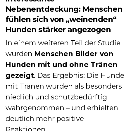
Nebenentdeckung: Menschen
fühlen sich von „weinenden“
Hunden stärker angezogen
In einem weiteren Teil der Studie
wurden
Menschen Bilder von
Hunden mit und ohne Tränen
gezeigt
. Das Ergebnis: Die Hunde
mit Tränen wurden als besonders
niedlich und schutzbedürftig
wahrgenommen – und erhielten
deutlich mehr positive
Reaktionen.