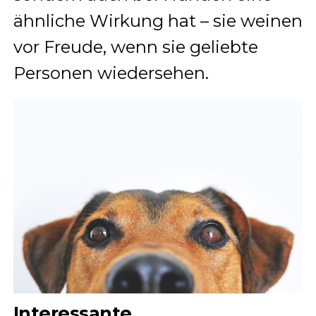
ähnliche Wirkung hat – sie weinen
vor Freude, wenn sie geliebte
Personen wiedersehen.
Interessante