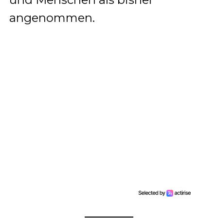
angenommen.