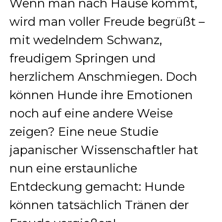
Wenn man nach Hause kommt,
wird man voller Freude begrüßt –
mit wedelndem Schwanz,
freudigem Springen und
herzlichem Anschmiegen. Doch
können Hunde ihre Emotionen
noch auf eine andere Weise
zeigen? Eine neue Studie
japanischer Wissenschaftler hat
nun eine erstaunliche
Entdeckung gemacht: Hunde
können tatsächlich Tränen der