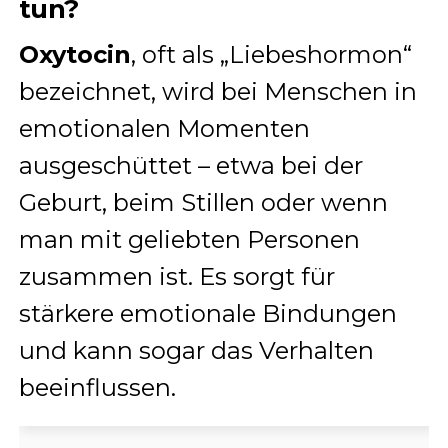
tun?
Oxytocin
, oft als „Liebeshormon“
bezeichnet, wird bei Menschen in
emotionalen Momenten
ausgeschüttet – etwa bei der
Geburt, beim Stillen oder wenn
man mit geliebten Personen
zusammen ist. Es sorgt für
stärkere emotionale Bindungen
und kann sogar das Verhalten
beeinflussen.