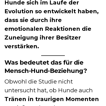
Hunde sich im Laufe der
Evolution so entwickelt haben,
dass sie durch ihre
emotionalen Reaktionen die
Zuneigung ihrer Besitzer
verstärken.
Was bedeutet das für die
Mensch-Hund-Beziehung?
Obwohl die Studie nicht
untersucht hat, ob Hunde auch
Tränen in traurigen Momenten