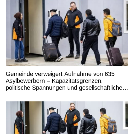
Gemeinde verweigert Aufnahme von 635
Asylbewerbern – Kapazitätsgrenzen,
politische Spannungen und gesellschaftliche
Debatten