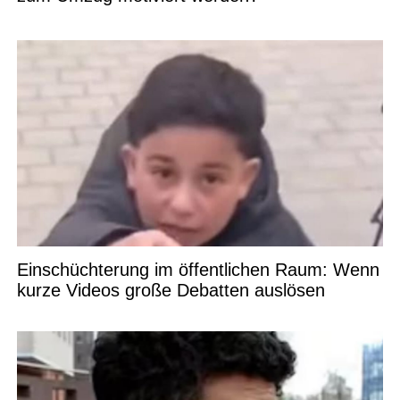
Einschüchterung im öffentlichen Raum: Wenn
kurze Videos große Debatten auslösen