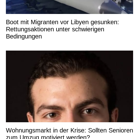
Boot mit Migranten vor Libyen gesunken:
Rettungsaktionen unter schwierigen
Bedingungen
Wohnungsmarkt in der Krise: Sollten Senioren
zum Umzug motiviert werden?