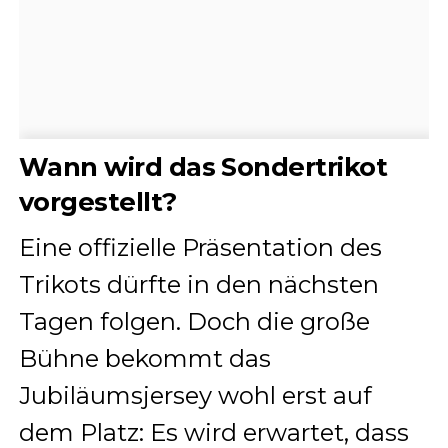
Wann wird das Sondertrikot
vorgestellt?
Eine offizielle Präsentation des
Trikots dürfte in den nächsten
Tagen folgen. Doch die große
Bühne bekommt das
Jubiläumsjersey wohl erst auf
dem Platz: Es wird erwartet, dass