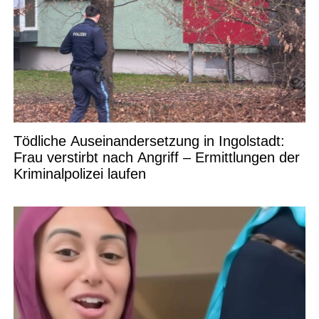
Tödliche Auseinandersetzung in Ingolstadt:
Frau verstirbt nach Angriff – Ermittlungen der
Kriminalpolizei laufen