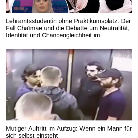
Lehramtsstudentin ohne Praktikumsplatz: Der
Fall Chaïmae und die Debatte um Neutralität,
Identität und Chancengleichheit im
Bildungswesen
Mutiger Auftritt im Aufzug: Wenn ein Mann für
sich selbst einsteht