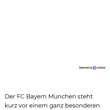
Der FC Bayern München steht
kurz vor einem ganz besonderen