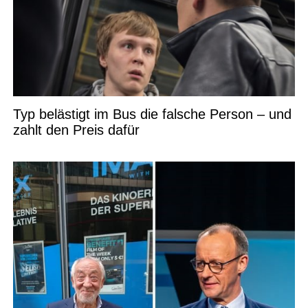
Typ belästigt im Bus die falsche Person – und
zahlt den Preis dafür