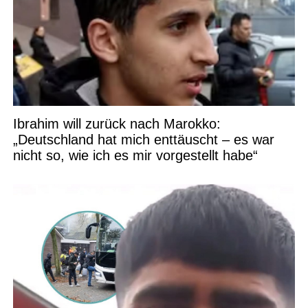
Ibrahim will zurück nach Marokko:
„Deutschland hat mich enttäuscht – es war
nicht so, wie ich es mir vorgestellt habe“