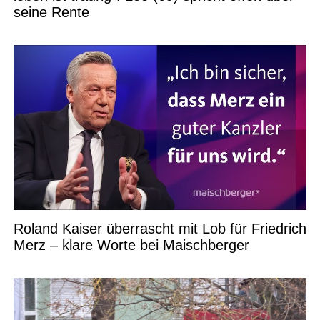
seine Rente
Roland Kaiser überrascht mit Lob für Friedrich
Merz – klare Worte bei Maischberger