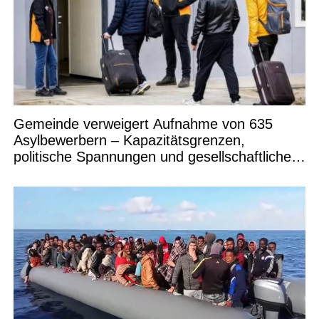
Gemeinde verweigert Aufnahme von 635
Asylbewerbern – Kapazitätsgrenzen,
politische Spannungen und gesellschaftliche
Debatten