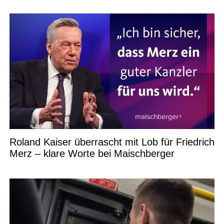
Roland Kaiser überrascht mit Lob für Friedrich
Merz – klare Worte bei Maischberger