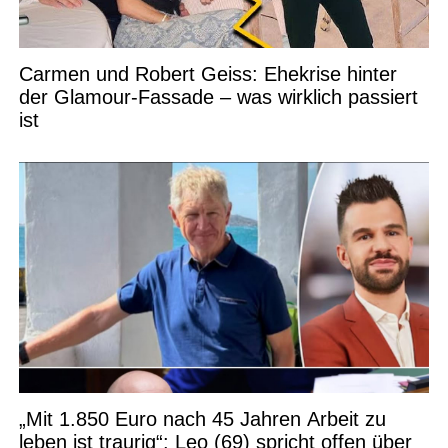
Carmen und Robert Geiss: Ehekrise hinter
der Glamour-Fassade – was wirklich passiert
ist
„Mit 1.850 Euro nach 45 Jahren Arbeit zu
leben ist traurig“: Leo (69) spricht offen über