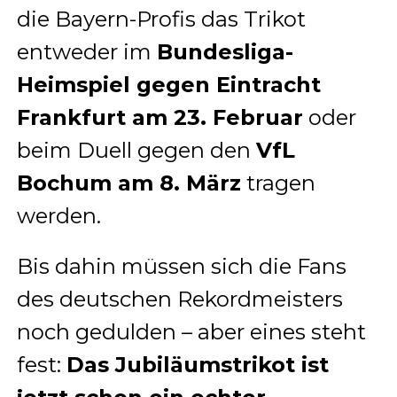
die Bayern-Profis das Trikot
entweder im
Bundesliga-
Heimspiel gegen Eintracht
Frankfurt am 23. Februar
oder
beim Duell gegen den
VfL
Bochum am 8. März
tragen
werden.
Bis dahin müssen sich die Fans
des deutschen Rekordmeisters
noch gedulden – aber eines steht
fest:
Das Jubiläumstrikot ist