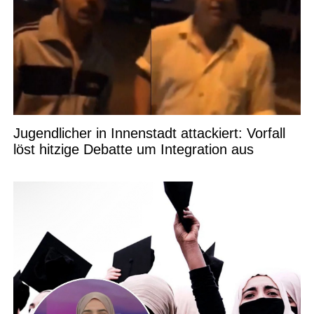
Jugendlicher in Innenstadt attackiert: Vorfall
löst hitzige Debatte um Integration aus