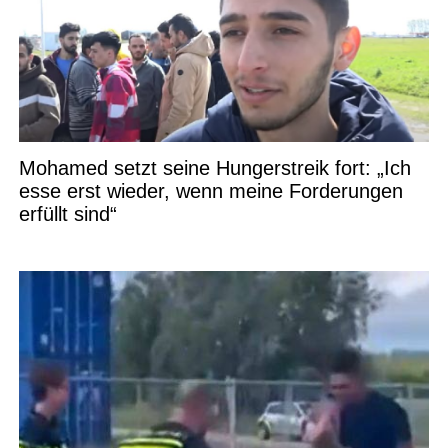
Mohamed setzt seine Hungerstreik fort: „Ich
esse erst wieder, wenn meine Forderungen
erfüllt sind“