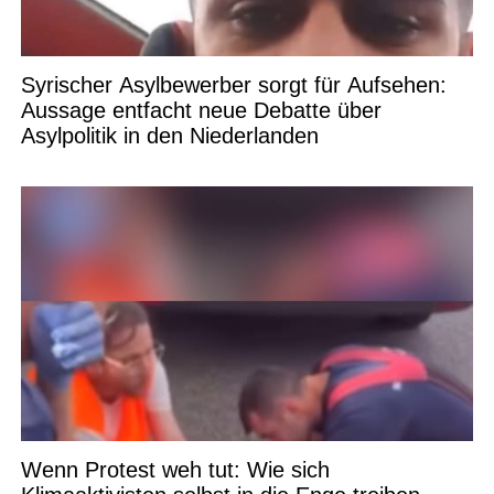
Syrischer Asylbewerber sorgt für Aufsehen:
Aussage entfacht neue Debatte über
Asylpolitik in den Niederlanden
Wenn Protest weh tut: Wie sich