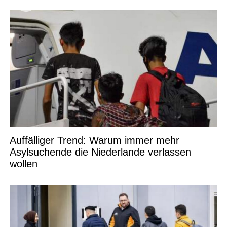
Auffälliger Trend: Warum immer mehr
Asylsuchende die Niederlande verlassen
wollen