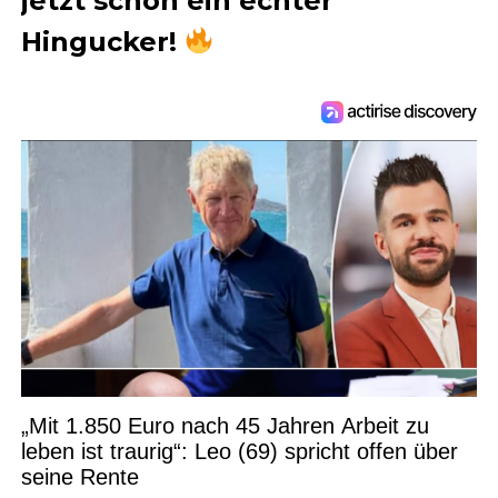
jetzt schon ein echter
Hingucker!
„Mit 1.850 Euro nach 45 Jahren Arbeit zu
leben ist traurig“: Leo (69) spricht offen über
seine Rente