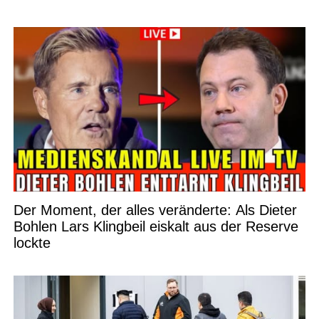
Der Moment, der alles veränderte: Als Dieter
Bohlen Lars Klingbeil eiskalt aus der Reserve
lockte