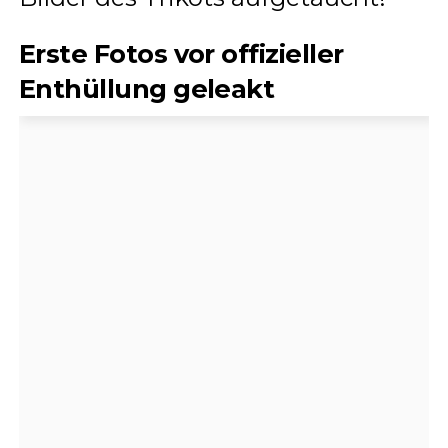
Erste Fotos vor offizieller
Enthüllung geleakt