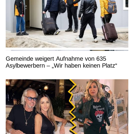
Gemeinde weigert Aufnahme von 635
Asylbewerbern – „Wir haben keinen Platz“