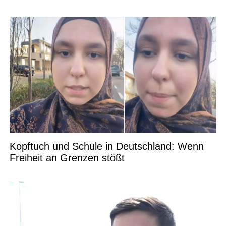
Kopftuch und Schule in Deutschland: Wenn
Freiheit an Grenzen stößt