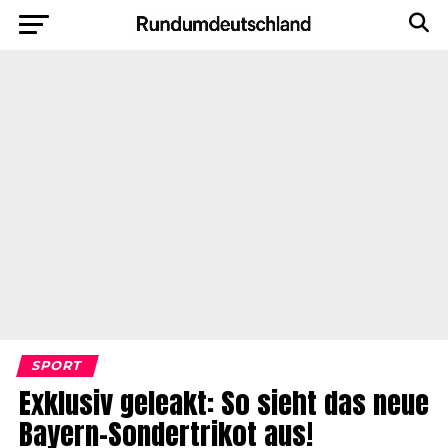
SPORT
Exklusiv geleakt: So sieht das neue
Bayern-Sondertrikot aus!