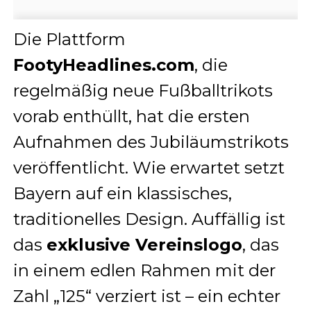
Die Plattform
FootyHeadlines.com
, die
regelmäßig neue Fußballtrikots
vorab enthüllt, hat die ersten
Aufnahmen des Jubiläumstrikots
veröffentlicht. Wie erwartet setzt
Bayern auf ein klassisches,
traditionelles Design. Auffällig ist
das
exklusive Vereinslogo
, das
in einem edlen Rahmen mit der
Zahl „125“ verziert ist – ein echter