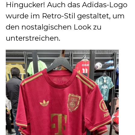
Hingucker! Auch das Adidas-Logo
wurde im Retro-Stil gestaltet, um
den nostalgischen Look zu
unterstreichen.