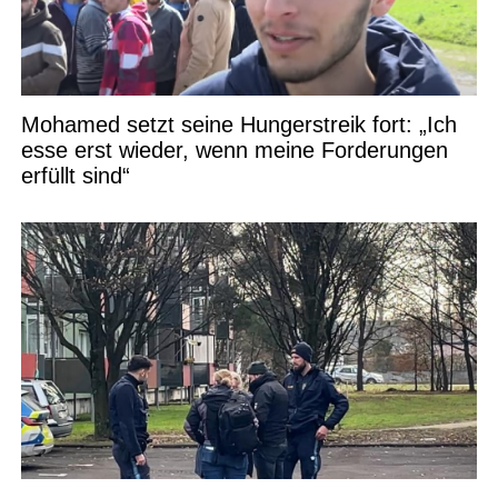
Mohamed setzt seine Hungerstreik fort: „Ich
esse erst wieder, wenn meine Forderungen
erfüllt sind“