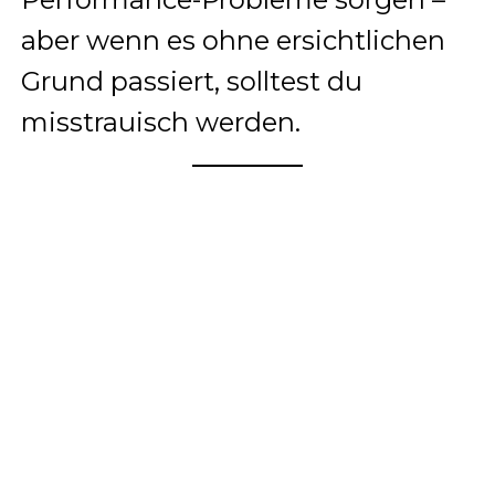
aber wenn es ohne ersichtlichen
Grund passiert, solltest du
misstrauisch werden.