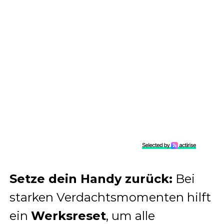
Setze dein Handy zurück:
Bei
starken Verdachtsmomenten hilft
ein
Werksreset
, um alle