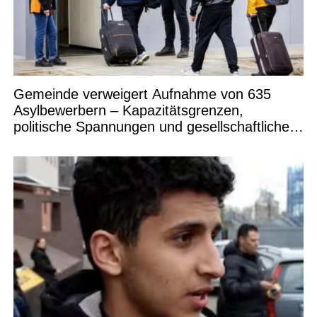
Gemeinde verweigert Aufnahme von 635
Asylbewerbern – Kapazitätsgrenzen,
politische Spannungen und gesellschaftliche
Debatten