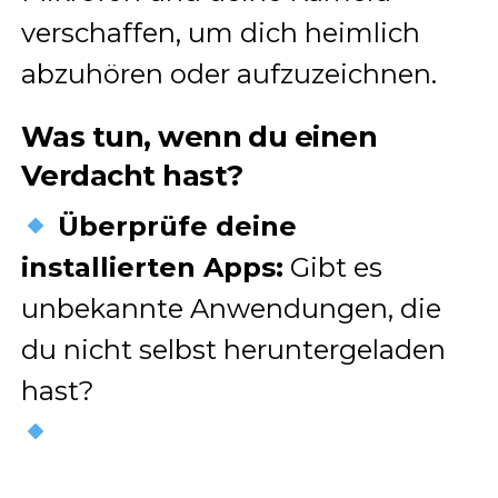
verschaffen, um dich heimlich
abzuhören oder aufzuzeichnen.
Was tun, wenn du einen
Verdacht hast?
Überprüfe deine
installierten Apps:
Gibt es
unbekannte Anwendungen, die
du nicht selbst heruntergeladen
hast?