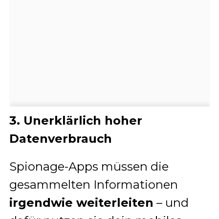
3. Unerklärlich hoher
Datenverbrauch
Spionage-Apps müssen die
gesammelten Informationen
irgendwie weiterleiten
– und