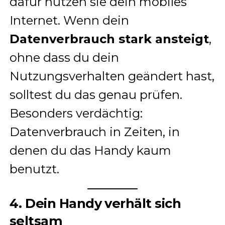
dafür nutzen sie dein mobiles
Internet. Wenn dein
Datenverbrauch stark ansteigt
,
ohne dass du dein
Nutzungsverhalten geändert hast,
solltest du das genau prüfen.
Besonders verdächtig:
Datenverbrauch in Zeiten, in
denen du das Handy kaum
benutzt.
4. Dein Handy verhält sich
seltsam