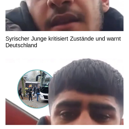
Syrischer Junge kritisiert Zustände und warnt
Deutschland