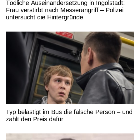
Tödliche Auseinandersetzung in Ingolstadt:
Frau verstirbt nach Messerangriff – Polizei
untersucht die Hintergründe
Typ belästigt im Bus die falsche Person – und
zahlt den Preis dafür