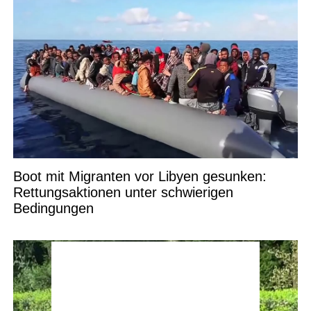
Boot mit Migranten vor Libyen gesunken:
Rettungsaktionen unter schwierigen
Bedingungen