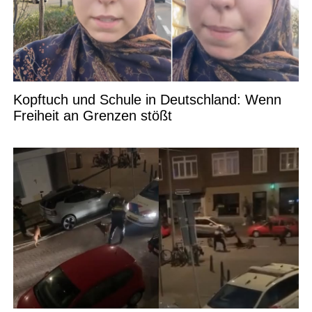
Kopftuch und Schule in Deutschland: Wenn
Freiheit an Grenzen stößt