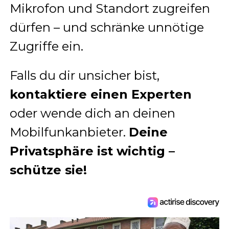
Mikrofon und Standort zugreifen
dürfen – und schränke unnötige
Zugriffe ein.
Falls du dir unsicher bist,
kontaktiere einen Experten
oder wende dich an deinen
Mobilfunkanbieter.
Deine
Privatsphäre ist wichtig –
schütze sie!