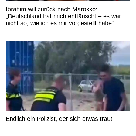
Ibrahim will zurück nach Marokko:
„Deutschland hat mich enttäuscht – es war
nicht so, wie ich es mir vorgestellt habe“
Endlich ein Polizist, der sich etwas traut