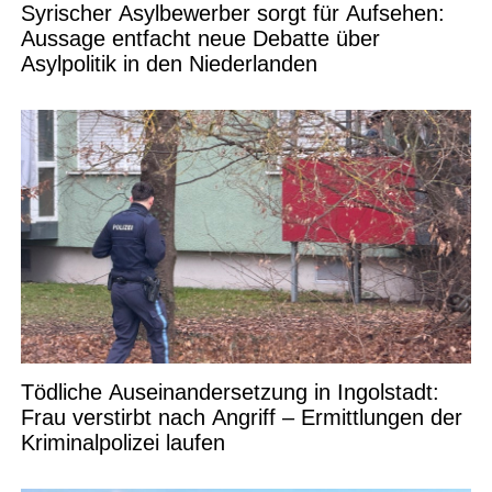
Syrischer Asylbewerber sorgt für Aufsehen:
Aussage entfacht neue Debatte über
Asylpolitik in den Niederlanden
Tödliche Auseinandersetzung in Ingolstadt:
Frau verstirbt nach Angriff – Ermittlungen der
Kriminalpolizei laufen