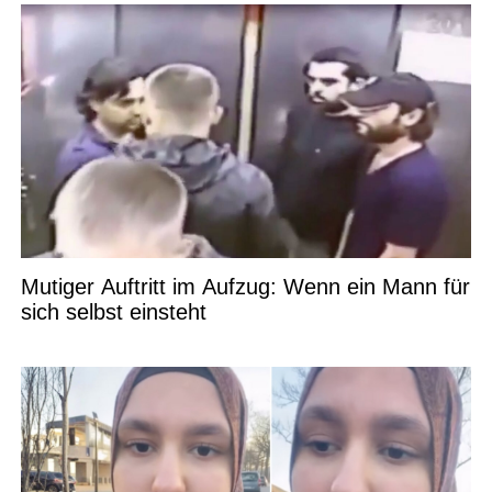
Mutiger Auftritt im Aufzug: Wenn ein Mann für
sich selbst einsteht