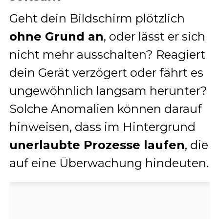
Geht dein Bildschirm plötzlich
ohne Grund an
, oder lässt er sich
nicht mehr ausschalten? Reagiert
dein Gerät verzögert oder fährt es
ungewöhnlich langsam herunter?
Solche Anomalien können darauf
hinweisen, dass im Hintergrund
unerlaubte Prozesse laufen
, die
auf eine Überwachung hindeuten.