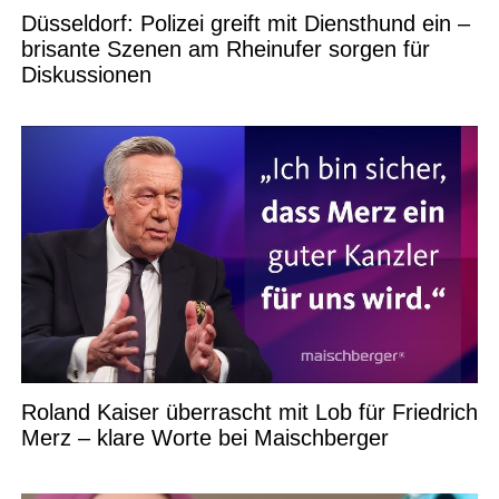
Düsseldorf: Polizei greift mit Diensthund ein –
brisante Szenen am Rheinufer sorgen für
Diskussionen
Roland Kaiser überrascht mit Lob für Friedrich
Merz – klare Worte bei Maischberger