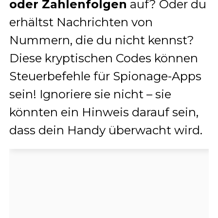
oder Zahlenfolgen
auf? Oder du
erhältst Nachrichten von
Nummern, die du nicht kennst?
Diese kryptischen Codes können
Steuerbefehle für Spionage-Apps
sein! Ignoriere sie nicht – sie
könnten ein Hinweis darauf sein,
dass dein Handy überwacht wird.