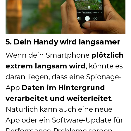
5. Dein Handy wird langsamer
Wenn dein Smartphone
plötzlich
extrem langsam wird
, könnte es
daran liegen, dass eine Spionage-
App
Daten im Hintergrund
verarbeitet und weiterleitet
.
Natürlich kann auch eine neue
App oder ein Software-Update für
Performance-Probleme sorgen –