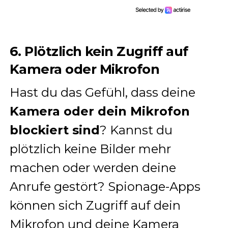
6. Plötzlich kein Zugriff auf
Kamera oder Mikrofon
Hast du das Gefühl, dass deine
Kamera oder dein Mikrofon
blockiert sind
? Kannst du
plötzlich keine Bilder mehr
machen oder werden deine
Anrufe gestört? Spionage-Apps
können sich Zugriff auf dein
Mikrofon und deine Kamera