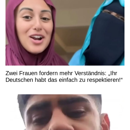
Zwei Frauen fordern mehr Verständnis: „Ihr
Deutschen habt das einfach zu respektieren!“