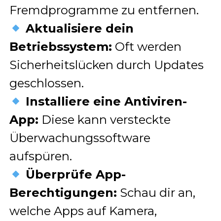
Fremdprogramme zu entfernen.
Aktualisiere dein
Betriebssystem:
Oft werden
Sicherheitslücken durch Updates
geschlossen.
Installiere eine Antiviren-
App:
Diese kann versteckte
Überwachungssoftware
aufspüren.
Überprüfe App-
Berechtigungen:
Schau dir an,
welche Apps auf Kamera,