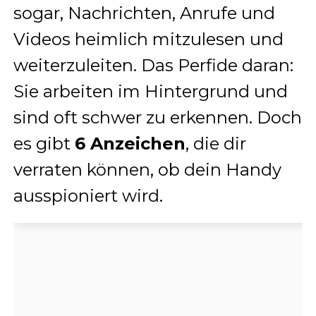
sogar, Nachrichten, Anrufe und
Videos heimlich mitzulesen und
weiterzuleiten. Das Perfide daran:
Sie arbeiten im Hintergrund und
sind oft schwer zu erkennen. Doch
es gibt
6 Anzeichen
, die dir
verraten können, ob dein Handy
ausspioniert wird.