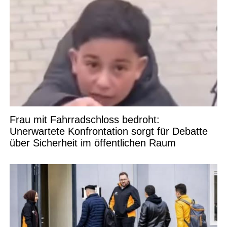
Frau mit Fahrradschloss bedroht:
Unerwartete Konfrontation sorgt für Debatte
über Sicherheit im öffentlichen Raum