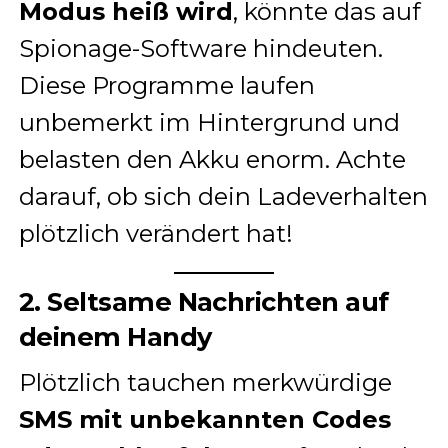
Modus heiß wird
, könnte das auf
Spionage-Software hindeuten.
Diese Programme laufen
unbemerkt im Hintergrund und
belasten den Akku enorm. Achte
darauf, ob sich dein Ladeverhalten
plötzlich verändert hat!
2. Seltsame Nachrichten auf
deinem Handy
Plötzlich tauchen merkwürdige
SMS mit unbekannten Codes