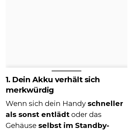
1. Dein Akku verhält sich
merkwürdig
Wenn sich dein Handy
schneller
als sonst entlädt
oder das
Gehäuse
selbst im Standby-