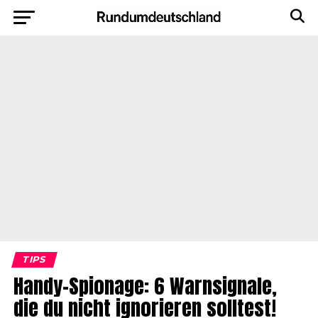
TIPS
Handy-Spionage: 6 Warnsignale,
die du nicht ignorieren solltest!