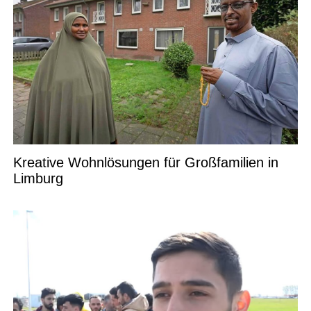
Kreative Wohnlösungen für Großfamilien in
Limburg