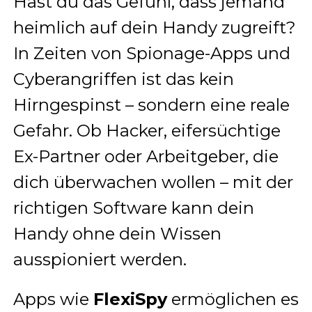
Hast du das Gefühl, dass jemand
heimlich auf dein Handy zugreift?
In Zeiten von Spionage-Apps und
Cyberangriffen ist das kein
Hirngespinst – sondern eine reale
Gefahr. Ob Hacker, eifersüchtige
Ex-Partner oder Arbeitgeber, die
dich überwachen wollen – mit der
richtigen Software kann dein
Handy ohne dein Wissen
ausspioniert werden.
Apps wie
FlexiSpy
ermöglichen es