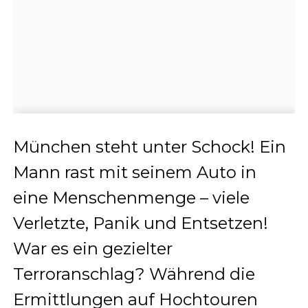
München steht unter Schock! Ein
Mann rast mit seinem Auto in
eine Menschenmenge – viele
Verletzte, Panik und Entsetzen!
War es ein gezielter
Terroranschlag? Während die
Ermittlungen auf Hochtouren