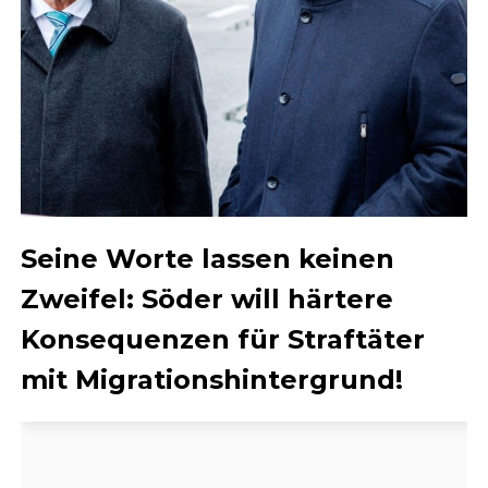
Seine Worte lassen keinen
Zweifel: Söder will härtere
Konsequenzen für Straftäter
mit Migrationshintergrund!