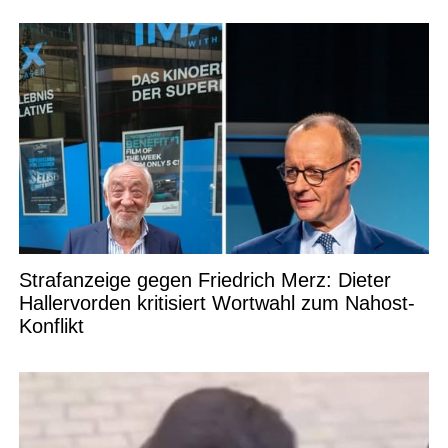
Strafanzeige gegen Friedrich Merz: Dieter
Hallervorden kritisiert Wortwahl zum Nahost-
Konflikt