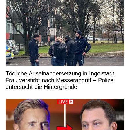
Tödliche Auseinandersetzung in Ingolstadt:
Frau verstirbt nach Messerangriff – Polizei
untersucht die Hintergründe