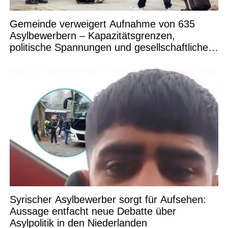
Gemeinde verweigert Aufnahme von 635
Asylbewerbern – Kapazitätsgrenzen,
politische Spannungen und gesellschaftliche
Debatten
Syrischer Asylbewerber sorgt für Aufsehen:
Aussage entfacht neue Debatte über
Asylpolitik in den Niederlanden