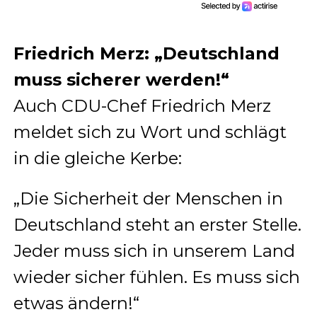
Friedrich Merz: „Deutschland
muss sicherer werden!“
Auch CDU-Chef Friedrich Merz
meldet sich zu Wort und schlägt
in die gleiche Kerbe:
„Die Sicherheit der Menschen in
Deutschland steht an erster Stelle.
Jeder muss sich in unserem Land
wieder sicher fühlen. Es muss sich
etwas ändern!“