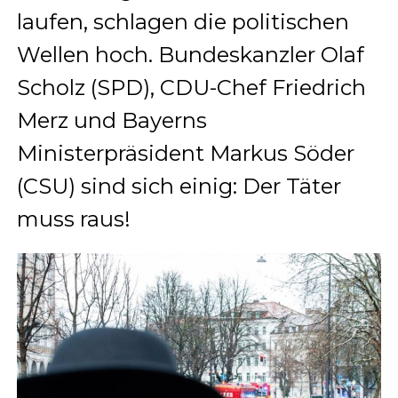
laufen, schlagen die politischen
Wellen hoch. Bundeskanzler Olaf
Scholz (SPD), CDU-Chef Friedrich
Merz und Bayerns
Ministerpräsident Markus Söder
(CSU) sind sich einig: Der Täter
muss raus!