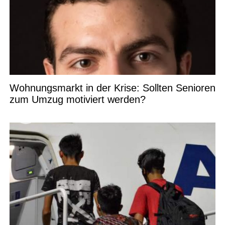
Wohnungsmarkt in der Krise: Sollten Senioren
zum Umzug motiviert werden?