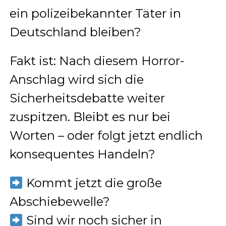
ein polizeibekannter Täter in
Deutschland bleiben?
Fakt ist: Nach diesem Horror-
Anschlag wird sich die
Sicherheitsdebatte weiter
zuspitzen. Bleibt es nur bei
Worten – oder folgt jetzt endlich
konsequentes Handeln?
Kommt jetzt die große
Abschiebewelle?
Sind wir noch sicher in