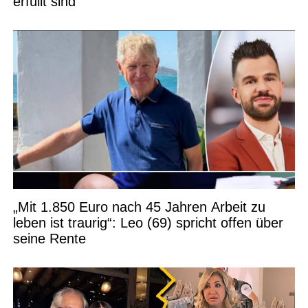
erfüllt sind“
„Mit 1.850 Euro nach 45 Jahren Arbeit zu
leben ist traurig“: Leo (69) spricht offen über
seine Rente