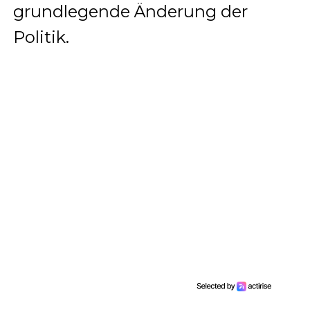
grundlegende Änderung der
Politik.