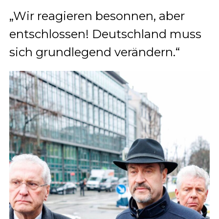
„Wir reagieren besonnen, aber
entschlossen! Deutschland muss
sich grundlegend verändern.“