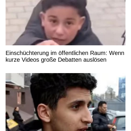
Einschüchterung im öffentlichen Raum: Wenn
kurze Videos große Debatten auslösen