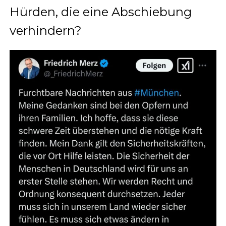
Hürden, die eine Abschiebung
verhindern?