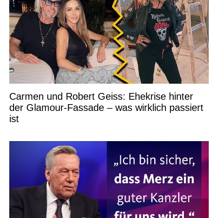
Carmen und Robert Geiss: Ehekrise hinter
der Glamour-Fassade – was wirklich passiert
ist