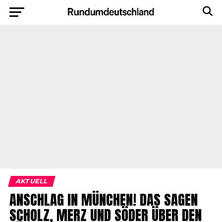
AKTUELL
ANSCHLAG IN MÜNCHEN! DAS SAGEN
SCHOLZ, MERZ UND SÖDER ÜBER DEN