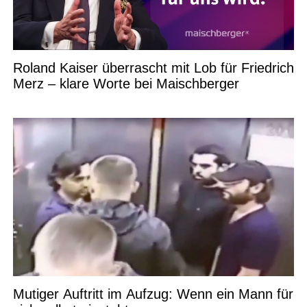
Roland Kaiser überrascht mit Lob für Friedrich
Merz – klare Worte bei Maischberger
Mutiger Auftritt im Aufzug: Wenn ein Mann für