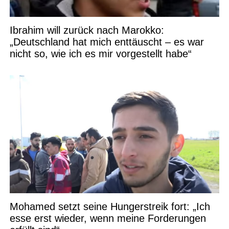
Ibrahim will zurück nach Marokko:
„Deutschland hat mich enttäuscht – es war
nicht so, wie ich es mir vorgestellt habe“
Mohamed setzt seine Hungerstreik fort: „Ich
esse erst wieder, wenn meine Forderungen