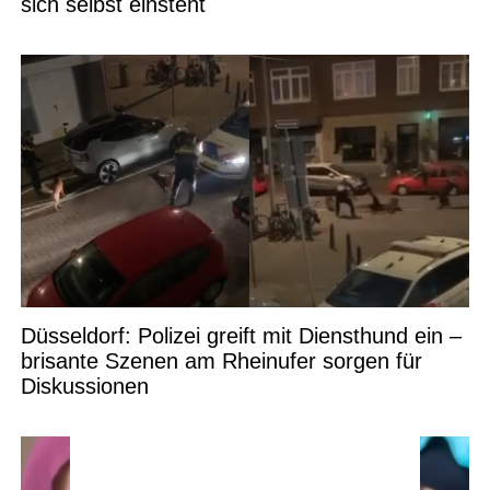
sich selbst einsteht
Düsseldorf: Polizei greift mit Diensthund ein –
brisante Szenen am Rheinufer sorgen für
Diskussionen