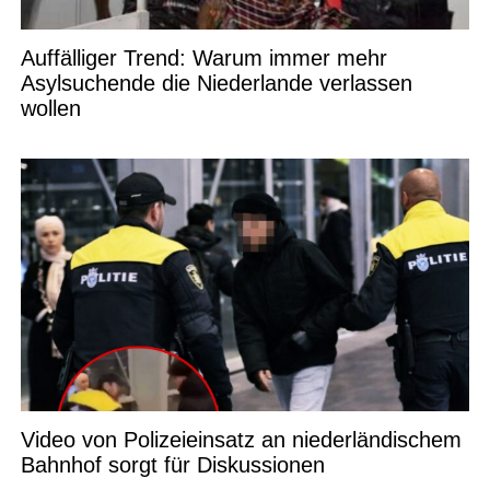
Auffälliger Trend: Warum immer mehr
Asylsuchende die Niederlande verlassen
wollen
Video von Polizeieinsatz an niederländischem
Bahnhof sorgt für Diskussionen