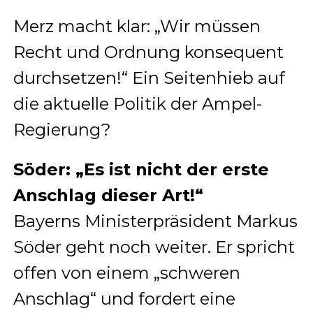
Merz macht klar: „Wir müssen
Recht und Ordnung konsequent
durchsetzen!“ Ein Seitenhieb auf
die aktuelle Politik der Ampel-
Regierung?
Söder: „Es ist nicht der erste
Anschlag dieser Art!“
Bayerns Ministerpräsident Markus
Söder geht noch weiter. Er spricht
offen von einem „schweren
Anschlag“ und fordert eine