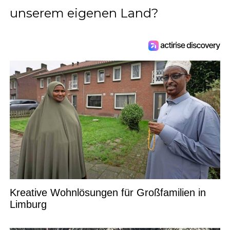
unserem eigenen Land?
Kreative Wohnlösungen für Großfamilien in
Limburg