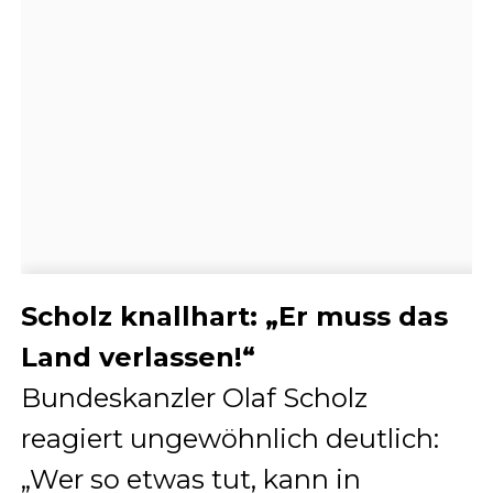
Scholz knallhart: „Er muss das
Land verlassen!“
Bundeskanzler Olaf Scholz
reagiert ungewöhnlich deutlich:
„Wer so etwas tut, kann in