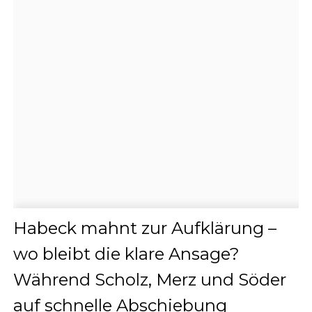
Habeck mahnt zur Aufklärung –
wo bleibt die klare Ansage?
Während Scholz, Merz und Söder
auf schnelle Abschiebung