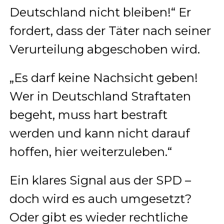
Deutschland nicht bleiben!“ Er
fordert, dass der Täter nach seiner
Verurteilung abgeschoben wird.
„Es darf keine Nachsicht geben!
Wer in Deutschland Straftaten
begeht, muss hart bestraft
werden und kann nicht darauf
hoffen, hier weiterzuleben.“
Ein klares Signal aus der SPD –
doch wird es auch umgesetzt?
Oder gibt es wieder rechtliche