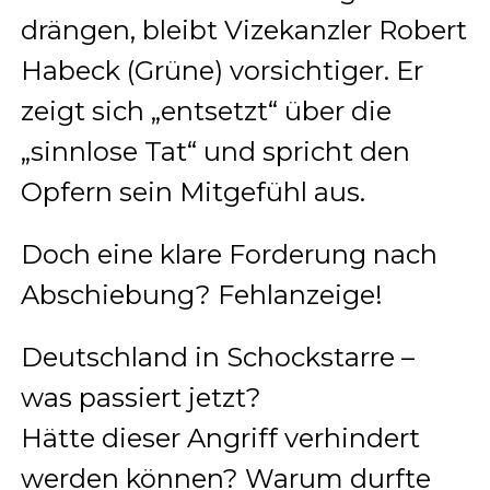
drängen, bleibt Vizekanzler Robert
Habeck (Grüne) vorsichtiger. Er
zeigt sich „entsetzt“ über die
„sinnlose Tat“ und spricht den
Opfern sein Mitgefühl aus.
Doch eine klare Forderung nach
Abschiebung? Fehlanzeige!
Deutschland in Schockstarre –
was passiert jetzt?
Hätte dieser Angriff verhindert
werden können? Warum durfte