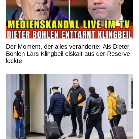
Der Moment, der alles veränderte: Als Dieter
Bohlen Lars Klingbeil eiskalt aus der Reserve
lockte