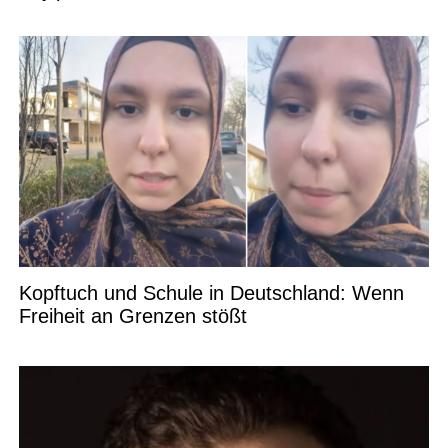
Kopftuch und Schule in Deutschland: Wenn
Freiheit an Grenzen stößt