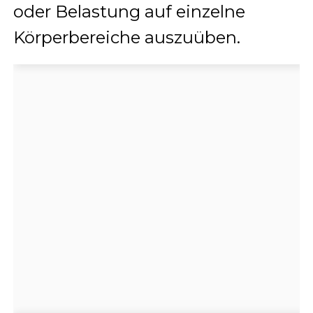
oder Belastung auf einzelne
Körperbereiche auszuüben.