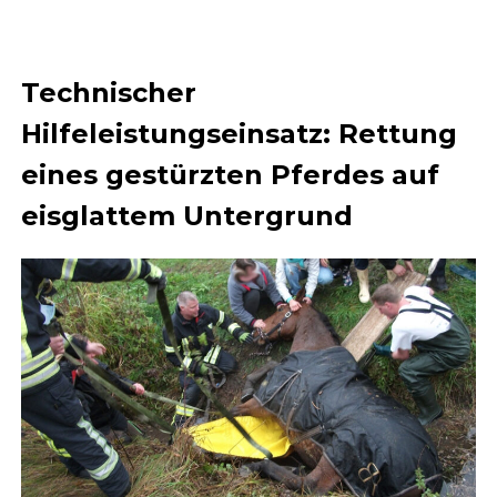
Technischer
Hilfeleistungseinsatz: Rettung
eines gestürzten Pferdes auf
eisglattem Untergrund