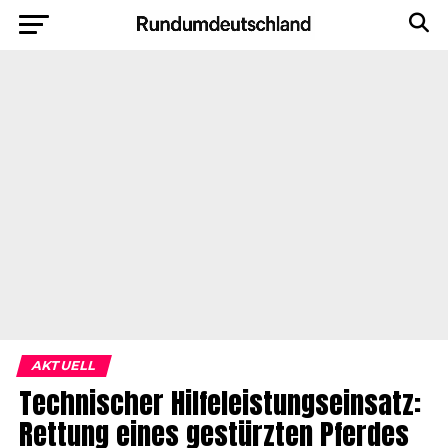
AKTUELL
Technischer Hilfeleistungseinsatz:
Rettung eines gestürzten Pferdes