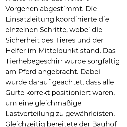
Vorgehen abgestimmt. Die
Einsatzleitung koordinierte die
einzelnen Schritte, wobei die
Sicherheit des Tieres und der
Helfer im Mittelpunkt stand. Das
Tierhebegeschirr wurde sorgfältig
am Pferd angebracht. Dabei
wurde darauf geachtet, dass alle
Gurte korrekt positioniert waren,
um eine gleichmäßige
Lastverteilung zu gewährleisten.
Gleichzeitig bereitete der Bauhof