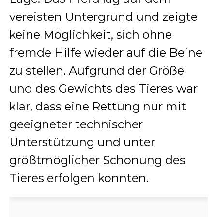
vereisten Untergrund und zeigte
keine Möglichkeit, sich ohne
fremde Hilfe wieder auf die Beine
zu stellen. Aufgrund der Größe
und des Gewichts des Tieres war
klar, dass eine Rettung nur mit
geeigneter technischer
Unterstützung und unter
größtmöglicher Schonung des
Tieres erfolgen konnten.