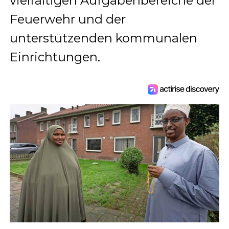
vielfältigen Aufgabenbereiche der
Feuerwehr und der
unterstützenden kommunalen
Einrichtungen.