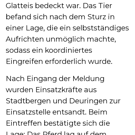
Glatteis bedeckt war. Das Tier
befand sich nach dem Sturz in
einer Lage, die ein selbstständiges
Aufrichten unmöglich machte,
sodass ein koordiniertes
Eingreifen erforderlich wurde.
Nach Eingang der Meldung
wurden Einsatzkräfte aus
Stadtbergen und Deuringen zur
Einsatzstelle entsandt. Beim
Eintreffen bestätigte sich die
Lage: Das Pferd lag auf dem