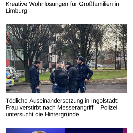
Kreative Wohnlösungen für Großfamilien in
Limburg
Tödliche Auseinandersetzung in Ingolstadt:
Frau verstirbt nach Messerangriff – Polizei
untersucht die Hintergründe