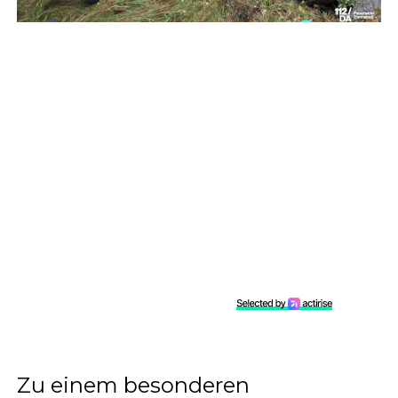
Zu einem besonderen