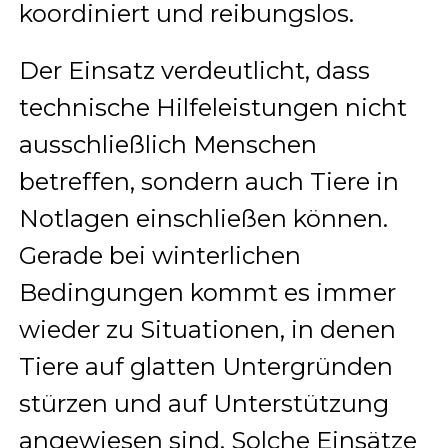
koordiniert und reibungslos.
Der Einsatz verdeutlicht, dass
technische Hilfeleistungen nicht
ausschließlich Menschen
betreffen, sondern auch Tiere in
Notlagen einschließen können.
Gerade bei winterlichen
Bedingungen kommt es immer
wieder zu Situationen, in denen
Tiere auf glatten Untergründen
stürzen und auf Unterstützung
angewiesen sind. Solche Einsätze