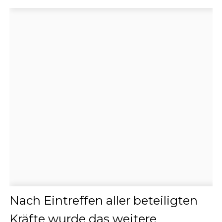
Nach Eintreffen aller beteiligten
Kräfte wurde das weitere