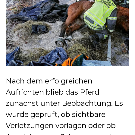
Nach dem erfolgreichen
Aufrichten blieb das Pferd
zunächst unter Beobachtung. Es
wurde geprüft, ob sichtbare
Verletzungen vorlagen oder ob