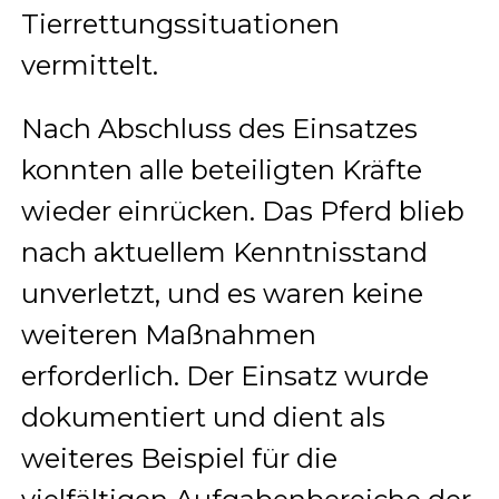
Tierrettungssituationen
vermittelt.
Nach Abschluss des Einsatzes
konnten alle beteiligten Kräfte
wieder einrücken. Das Pferd blieb
nach aktuellem Kenntnisstand
unverletzt, und es waren keine
weiteren Maßnahmen
erforderlich. Der Einsatz wurde
dokumentiert und dient als
weiteres Beispiel für die