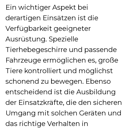
Ein wichtiger Aspekt bei
derartigen Einsätzen ist die
Verfügbarkeit geeigneter
Ausrüstung. Spezielle
Tierhebegeschirre und passende
Fahrzeuge ermöglichen es, große
Tiere kontrolliert und möglichst
schonend zu bewegen. Ebenso
entscheidend ist die Ausbildung
der Einsatzkräfte, die den sicheren
Umgang mit solchen Geräten und
das richtige Verhalten in