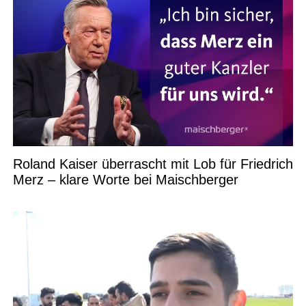
Roland Kaiser überrascht mit Lob für Friedrich
Merz – klare Worte bei Maischberger