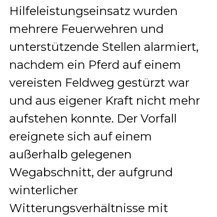
Hilfeleistungseinsatz wurden
mehrere Feuerwehren und
unterstützende Stellen alarmiert,
nachdem ein Pferd auf einem
vereisten Feldweg gestürzt war
und aus eigener Kraft nicht mehr
aufstehen konnte. Der Vorfall
ereignete sich auf einem
außerhalb gelegenen
Wegabschnitt, der aufgrund
winterlicher
Witterungsverhältnisse mit