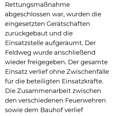
Rettungsmaßnahme
abgeschlossen war, wurden die
eingesetzten Gerätschaften
zurückgebaut und die
Einsatzstelle aufgeräumt. Der
Feldweg wurde anschließend
wieder freigegeben. Der gesamte
Einsatz verlief ohne Zwischenfälle
für die beteiligten Einsatzkräfte.
Die Zusammenarbeit zwischen
den verschiedenen Feuerwehren
sowie dem Bauhof verlief