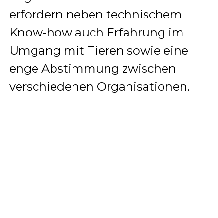
erfordern neben technischem
Know-how auch Erfahrung im
Umgang mit Tieren sowie eine
enge Abstimmung zwischen
verschiedenen Organisationen.