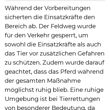
Während der Vorbereitungen
sicherten die Einsatzkräfte den
Bereich ab. Der Feldweg wurde
für den Verkehr gesperrt, um
sowohl die Einsatzkräfte als auch
das Tier vor zusätzlichen Gefahren
zu schützen. Zudem wurde darauf
geachtet, dass das Pferd während
der gesamten Maßnahme
möglichst ruhig blieb. Eine ruhige
Umgebung ist bei Tierrettungen
von besonderer Bedeutung, da