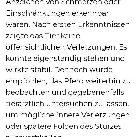
Anzeichen von Schmerzen oder
Einschränkungen erkennbar
waren. Nach ersten Erkenntnissen
zeigte das Tier keine
offensichtlichen Verletzungen. Es
konnte eigenständig stehen und
wirkte stabil. Dennoch wurde
empfohlen, das Pferd weiterhin zu
beobachten und gegebenenfalls
tierärztlich untersuchen zu lassen,
um mögliche innere Verletzungen
oder spätere Folgen des Sturzes