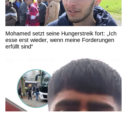
Mohamed setzt seine Hungerstreik fort: „Ich
esse erst wieder, wenn meine Forderungen
erfüllt sind“