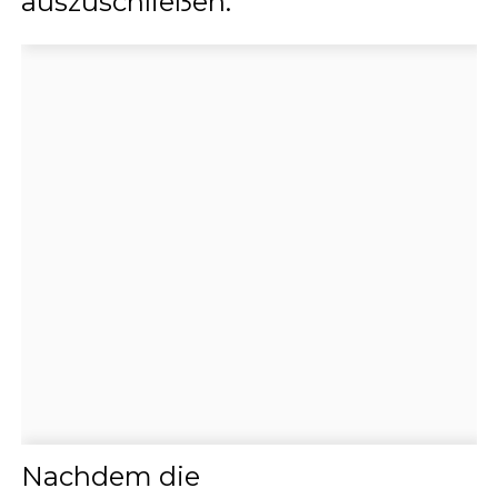
auszuschließen.
Nachdem die