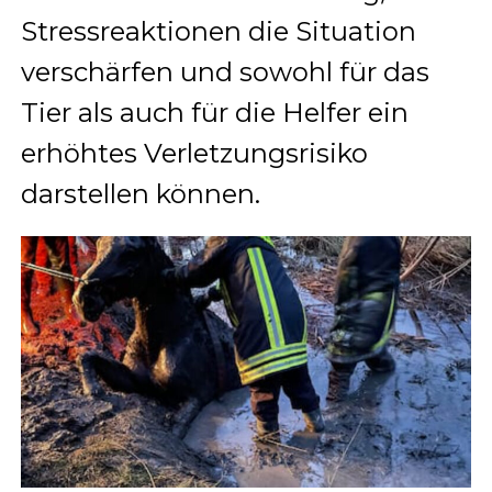
Stressreaktionen die Situation
verschärfen und sowohl für das
Tier als auch für die Helfer ein
erhöhtes Verletzungsrisiko
darstellen können.