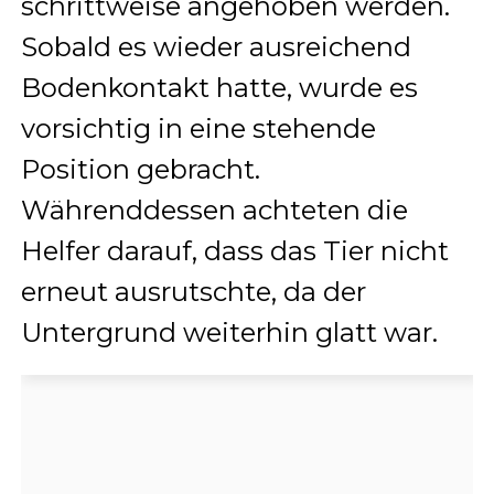
schrittweise angehoben werden.
Sobald es wieder ausreichend
Bodenkontakt hatte, wurde es
vorsichtig in eine stehende
Position gebracht.
Währenddessen achteten die
Helfer darauf, dass das Tier nicht
erneut ausrutschte, da der
Untergrund weiterhin glatt war.