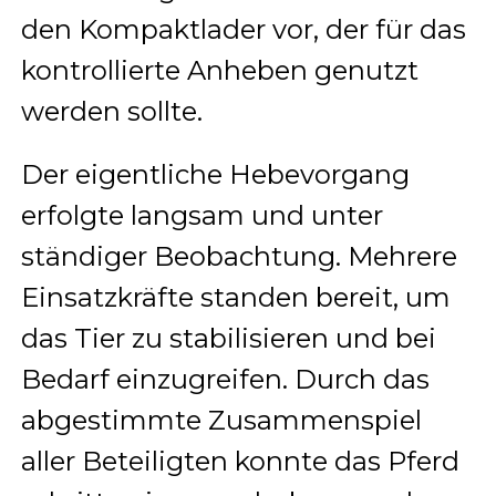
den Kompaktlader vor, der für das
kontrollierte Anheben genutzt
werden sollte.
Der eigentliche Hebevorgang
erfolgte langsam und unter
ständiger Beobachtung. Mehrere
Einsatzkräfte standen bereit, um
das Tier zu stabilisieren und bei
Bedarf einzugreifen. Durch das
abgestimmte Zusammenspiel
aller Beteiligten konnte das Pferd