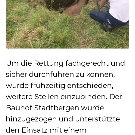
Um die Rettung fachgerecht und
sicher durchführen zu können,
wurde frühzeitig entschieden,
weitere Stellen einzubinden. Der
Bauhof Stadtbergen wurde
hinzugezogen und unterstützte
den Einsatz mit einem