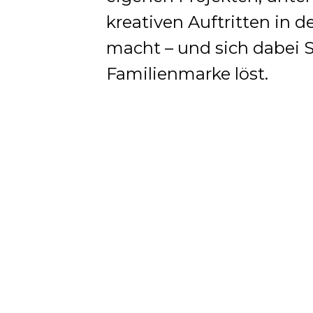
kreativen Auftritten in 
macht – und sich dabei 
Familienmarke löst.