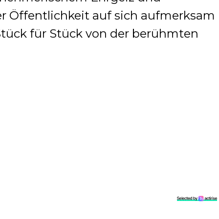
der Öffentlichkeit auf sich aufmerksam
Stück für Stück von der berühmten