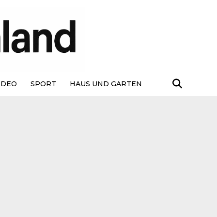
IDEO
SPORT
HAUS UND GARTEN