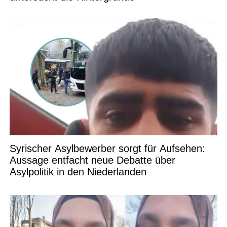
Syrischer Asylbewerber sorgt für Aufsehen:
Aussage entfacht neue Debatte über
Asylpolitik in den Niederlanden