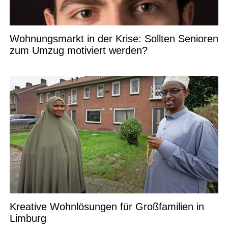
Wohnungsmarkt in der Krise: Sollten Senioren
zum Umzug motiviert werden?
Kreative Wohnlösungen für Großfamilien in
Limburg