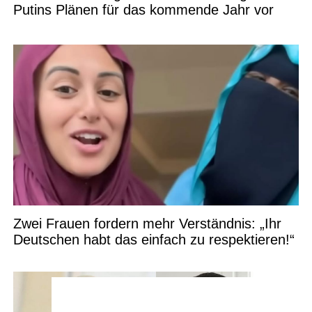
Putins Plänen für das kommende Jahr vor
Zwei Frauen fordern mehr Verständnis: „Ihr
Deutschen habt das einfach zu respektieren!“