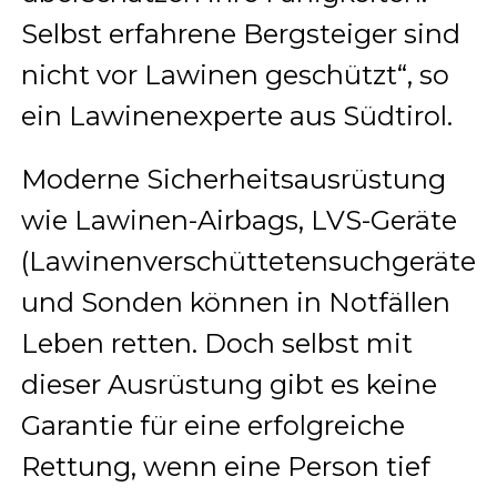
Selbst erfahrene Bergsteiger sind
nicht vor Lawinen geschützt“, so
ein Lawinenexperte aus Südtirol.
Moderne Sicherheitsausrüstung
wie Lawinen-Airbags, LVS-Geräte
(Lawinenverschüttetensuchgeräte)
und Sonden können in Notfällen
Leben retten. Doch selbst mit
dieser Ausrüstung gibt es keine
Garantie für eine erfolgreiche
Rettung, wenn eine Person tief