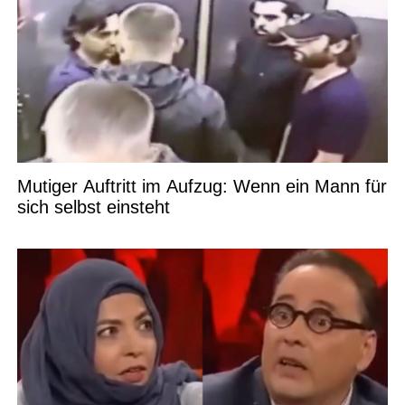
Mutiger Auftritt im Aufzug: Wenn ein Mann für
sich selbst einsteht