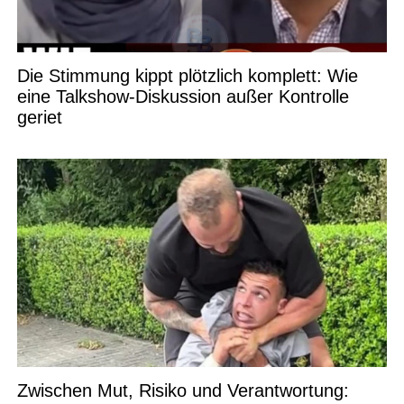
Die Stimmung kippt plötzlich komplett: Wie
eine Talkshow-Diskussion außer Kontrolle
geriet
Zwischen Mut, Risiko und Verantwortung: