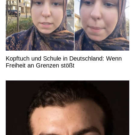
Kopftuch und Schule in Deutschland: Wenn
Freiheit an Grenzen stößt