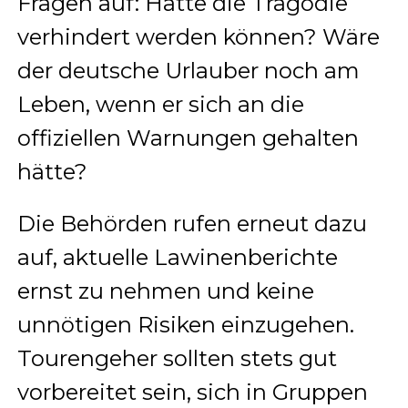
Fragen auf: Hätte die Tragödie
verhindert werden können? Wäre
der deutsche Urlauber noch am
Leben, wenn er sich an die
offiziellen Warnungen gehalten
hätte?
Die Behörden rufen erneut dazu
auf, aktuelle Lawinenberichte
ernst zu nehmen und keine
unnötigen Risiken einzugehen.
Tourengeher sollten stets gut
vorbereitet sein, sich in Gruppen