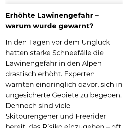
Erhöhte Lawinengefahr –
warum wurde gewarnt?
In den Tagen vor dem Unglück
hatten starke Schneefälle die
Lawinengefahr in den Alpen
drastisch erhöht. Experten
warnten eindringlich davor, sich in
ungesicherte Gebiete zu begeben.
Dennoch sind viele
Skitourengeher und Freerider
bereit, das Risiko einzugehen – oft