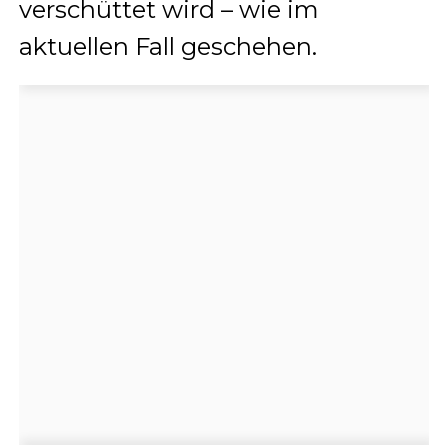
verschüttet wird – wie im
aktuellen Fall geschehen.