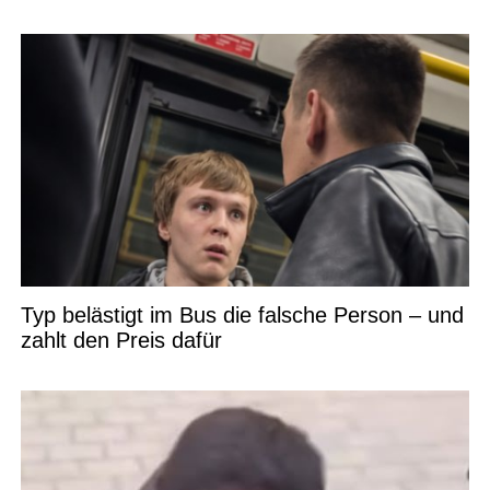
Typ belästigt im Bus die falsche Person – und
zahlt den Preis dafür