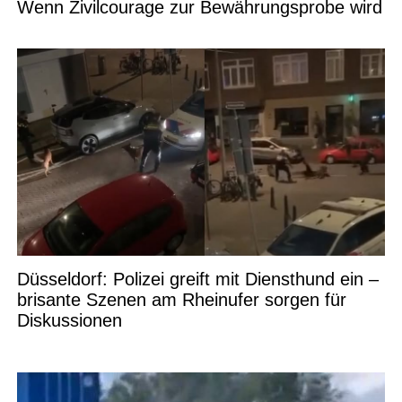
Wenn Zivilcourage zur Bewährungsprobe wird
Düsseldorf: Polizei greift mit Diensthund ein –
brisante Szenen am Rheinufer sorgen für
Diskussionen