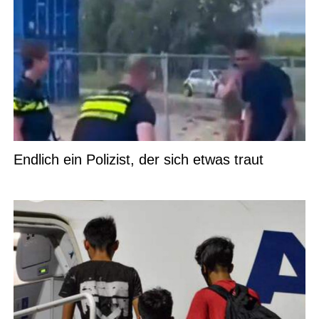
Endlich ein Polizist, der sich etwas traut