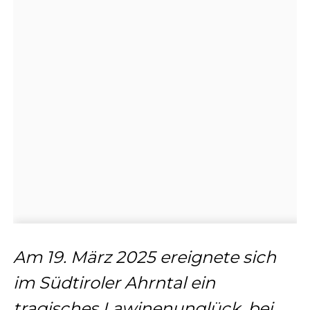
Am 19. März 2025 ereignete sich
im Südtiroler Ahrntal ein
tragisches Lawinenunglück, bei