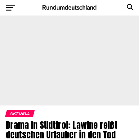
AKTUELL
Drama in Südtirol: Lawine reißt
deutschen Urlauber in den Tod