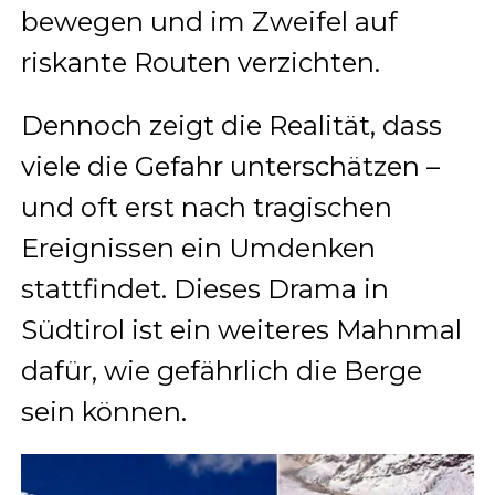
bewegen und im Zweifel auf
riskante Routen verzichten.
Dennoch zeigt die Realität, dass
viele die Gefahr unterschätzen –
und oft erst nach tragischen
Ereignissen ein Umdenken
stattfindet. Dieses Drama in
Südtirol ist ein weiteres Mahnmal
dafür, wie gefährlich die Berge
sein können.