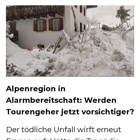
Alpenregion in
Alarmbereitschaft: Werden
Tourengeher jetzt vorsichtiger?
Der tödliche Unfall wirft erneut