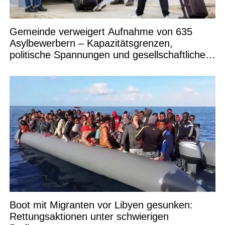
Gemeinde verweigert Aufnahme von 635
Asylbewerbern – Kapazitätsgrenzen,
politische Spannungen und gesellschaftliche
Debatten
Boot mit Migranten vor Libyen gesunken:
Rettungsaktionen unter schwierigen