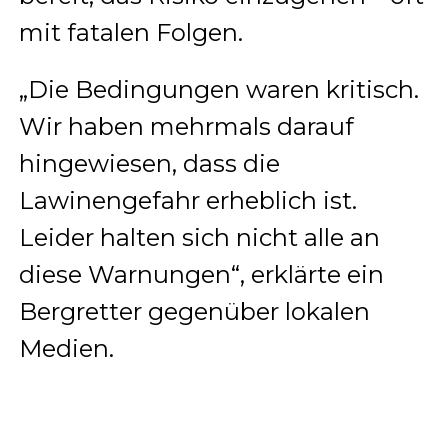
mit fatalen Folgen.
„Die Bedingungen waren kritisch.
Wir haben mehrmals darauf
hingewiesen, dass die
Lawinengefahr erheblich ist.
Leider halten sich nicht alle an
diese Warnungen“, erklärte ein
Bergretter gegenüber lokalen
Medien.