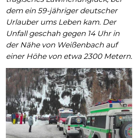
dem ein 59-jähriger deutscher
Urlauber ums Leben kam. Der
Unfall geschah gegen 14 Uhr in
der Nähe von Weißenbach auf
einer Höhe von etwa 2300 Metern.