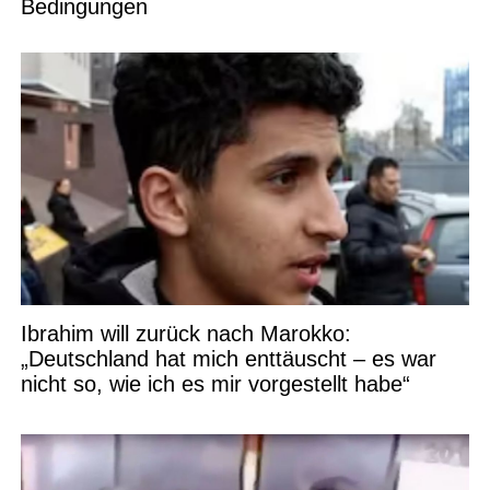
Bedingungen
Ibrahim will zurück nach Marokko:
„Deutschland hat mich enttäuscht – es war
nicht so, wie ich es mir vorgestellt habe“