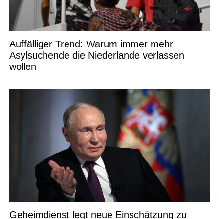
Auffälliger Trend: Warum immer mehr
Asylsuchende die Niederlande verlassen
wollen
Geheimdienst legt neue Einschätzung zu