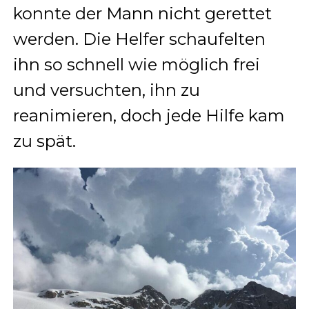
konnte der Mann nicht gerettet
werden. Die Helfer schaufelten
ihn so schnell wie möglich frei
und versuchten, ihn zu
reanimieren, doch jede Hilfe kam
zu spät.