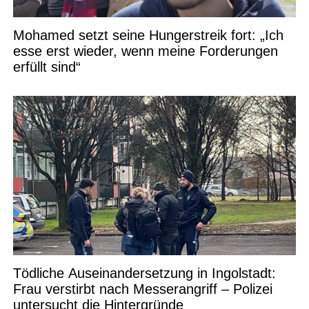
Mohamed setzt seine Hungerstreik fort: „Ich
esse erst wieder, wenn meine Forderungen
erfüllt sind“
Tödliche Auseinandersetzung in Ingolstadt:
Frau verstirbt nach Messerangriff – Polizei
untersucht die Hintergründe