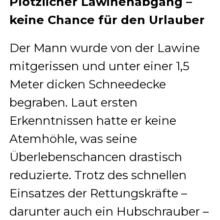
Plötzlicher Lawinenabgang –
keine Chance für den Urlauber
Der Mann wurde von der Lawine
mitgerissen und unter einer 1,5
Meter dicken Schneedecke
begraben. Laut ersten
Erkenntnissen hatte er keine
Atemhöhle, was seine
Überlebenschancen drastisch
reduzierte. Trotz des schnellen
Einsatzes der Rettungskräfte –
darunter auch ein Hubschrauber –