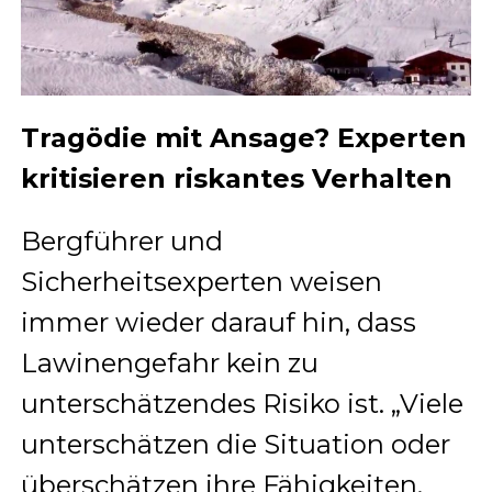
Tragödie mit Ansage? Experten
kritisieren riskantes Verhalten
Bergführer und
Sicherheitsexperten weisen
immer wieder darauf hin, dass
Lawinengefahr kein zu
unterschätzendes Risiko ist. „Viele
unterschätzen die Situation oder
überschätzen ihre Fähigkeiten.