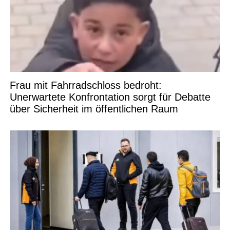
Frau mit Fahrradschloss bedroht:
Unerwartete Konfrontation sorgt für Debatte
über Sicherheit im öffentlichen Raum