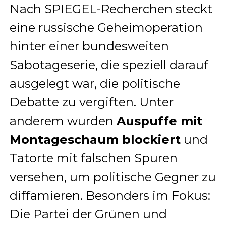
Nach SPIEGEL-Recherchen steckt
eine russische Geheimoperation
hinter einer bundesweiten
Sabotageserie, die speziell darauf
ausgelegt war, die politische
Debatte zu vergiften. Unter
anderem wurden
Auspuffe mit
Montageschaum blockiert
und
Tatorte mit falschen Spuren
versehen, um politische Gegner zu
diffamieren. Besonders im Fokus:
Die Partei der Grünen und