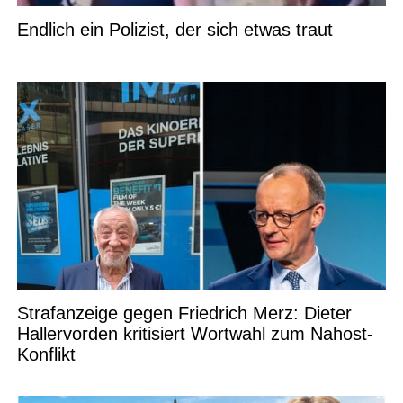
Endlich ein Polizist, der sich etwas traut
Strafanzeige gegen Friedrich Merz: Dieter
Hallervorden kritisiert Wortwahl zum Nahost-
Konflikt