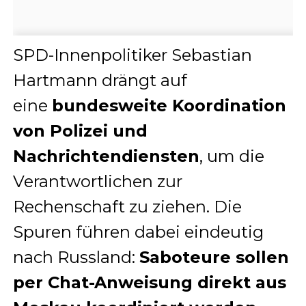
SPD-Innenpolitiker Sebastian
Hartmann drängt auf
eine
bundesweite Koordination
von Polizei und
Nachrichtendiensten
, um die
Verantwortlichen zur
Rechenschaft zu ziehen. Die
Spuren führen dabei eindeutig
nach Russland:
Saboteure sollen
per Chat-Anweisung direkt aus