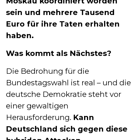
Moskau koordiniert worden
sein und mehrere Tausend
Euro für ihre Taten erhalten
haben.
Was kommt als Nächstes?
Die Bedrohung für die
Bundestagswahl ist real – und die
deutsche Demokratie steht vor
einer gewaltigen
Herausforderung.
Kann
Deutschland sich gegen diese