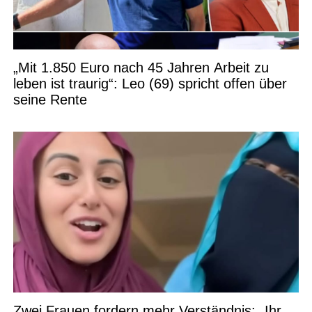
„Mit 1.850 Euro nach 45 Jahren Arbeit zu
leben ist traurig“: Leo (69) spricht offen über
seine Rente
Zwei Frauen fordern mehr Verständnis: „Ihr