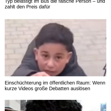
Typ belästigt im Bus die falsche Person – und
zahlt den Preis dafür
Einschüchterung im öffentlichen Raum: Wenn
kurze Videos große Debatten auslösen