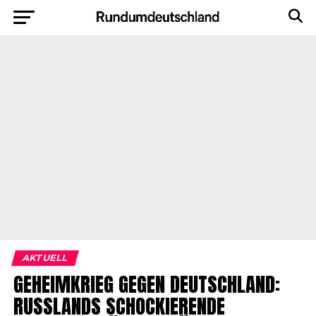
AKTUELL
GEHEIMKRIEG GEGEN DEUTSCHLAND:
RUSSLANDS SCHOCKIERENDE