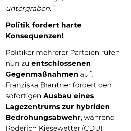
untergraben.“
Politik fordert harte
Konsequenzen!
Politiker mehrerer Parteien rufen
nun zu
entschlossenen
Gegenmaßnahmen
auf.
Franziska Brantner fordert den
sofortigen
Ausbau eines
Lagezentrums zur hybriden
Bedrohungsabwehr
, während
Roderich Kiesewetter (CDU)