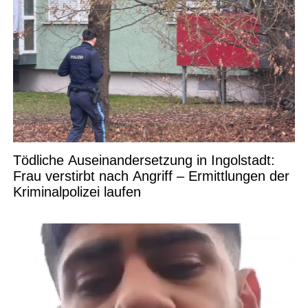
Tödliche Auseinandersetzung in Ingolstadt:
Frau verstirbt nach Angriff – Ermittlungen der
Kriminalpolizei laufen