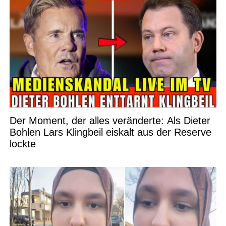
Der Moment, der alles veränderte: Als Dieter
Bohlen Lars Klingbeil eiskalt aus der Reserve
lockte