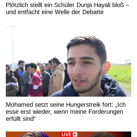
Plötzlich stellt ein Schüler Dunja Hayali bloß –
und entfacht eine Welle der Debatte
Mohamed setzt seine Hungerstreik fort: „Ich
esse erst wieder, wenn meine Forderungen
erfüllt sind“