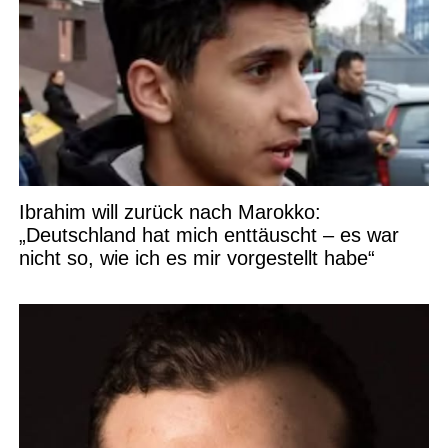
Ibrahim will zurück nach Marokko:
„Deutschland hat mich enttäuscht – es war
nicht so, wie ich es mir vorgestellt habe“