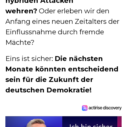
hybriden Attacken
wehren?
Oder erleben wir den
Anfang eines neuen Zeitalters der
Einflussnahme durch fremde
Mächte?
Eins ist sicher:
Die nächsten
Monate könnten entscheidend
sein für die Zukunft der
deutschen Demokratie!