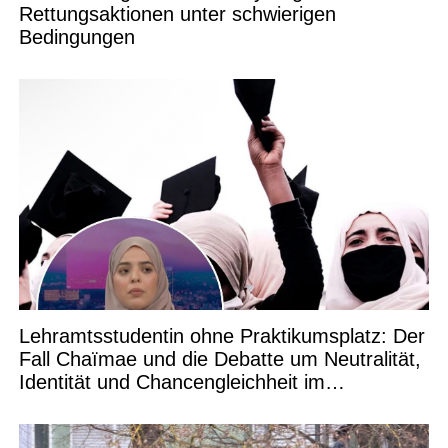
Rettungsaktionen unter schwierigen
Bedingungen
Lehramtsstudentin ohne Praktikumsplatz: Der
Fall Chaïmae und die Debatte um Neutralität,
Identität und Chancengleichheit im
Bildungswesen