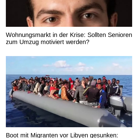
Wohnungsmarkt in der Krise: Sollten Senioren
zum Umzug motiviert werden?
Boot mit Migranten vor Libyen gesunken: