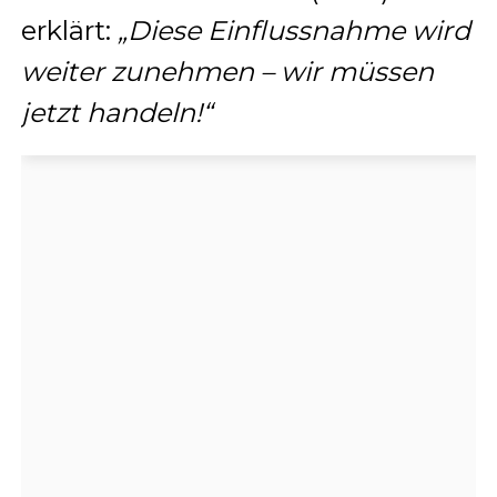
erklärt:
„Diese Einflussnahme wird
weiter zunehmen – wir müssen
jetzt handeln!“