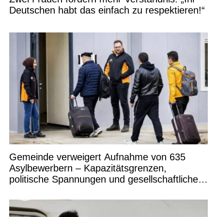
Deutschen habt das einfach zu respektieren!“
Gemeinde verweigert Aufnahme von 635
Asylbewerbern – Kapazitätsgrenzen,
politische Spannungen und gesellschaftliche
Debatten