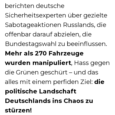
berichten deutsche
Sicherheitsexperten über gezielte
Sabotageaktionen Russlands, die
offenbar darauf abzielen, die
Bundestagswahl zu beeinflussen.
Mehr als 270 Fahrzeuge
wurden manipuliert
, Hass gegen
die Grünen geschürt – und das
alles mit einem perfiden Ziel:
die
politische Landschaft
Deutschlands ins Chaos zu
stürzen!