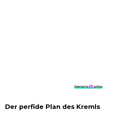
Der perfide Plan des Kremls