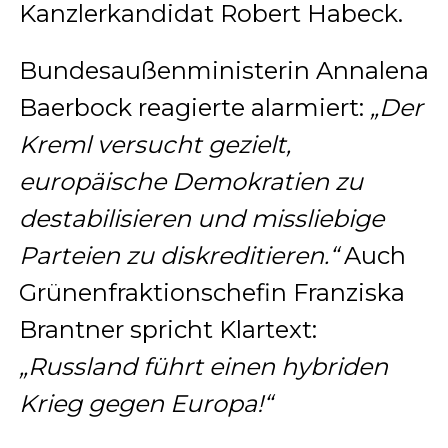
Kanzlerkandidat Robert Habeck.
Bundesaußenministerin Annalena
Baerbock reagierte alarmiert:
„Der
Kreml versucht gezielt,
europäische Demokratien zu
destabilisieren und missliebige
Parteien zu diskreditieren.“
Auch
Grünenfraktionschefin Franziska
Brantner spricht Klartext:
„Russland führt einen hybriden
Krieg gegen Europa!“