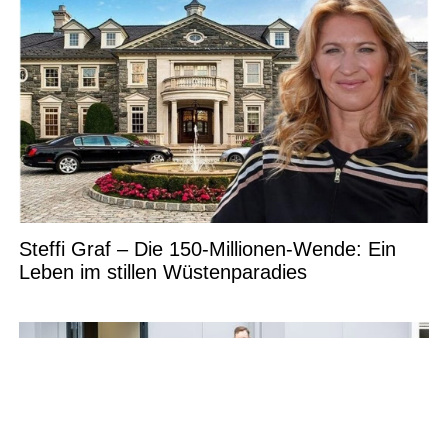
Steffi Graf – Die 150-Millionen-Wende: Ein
Leben im stillen Wüstenparadies