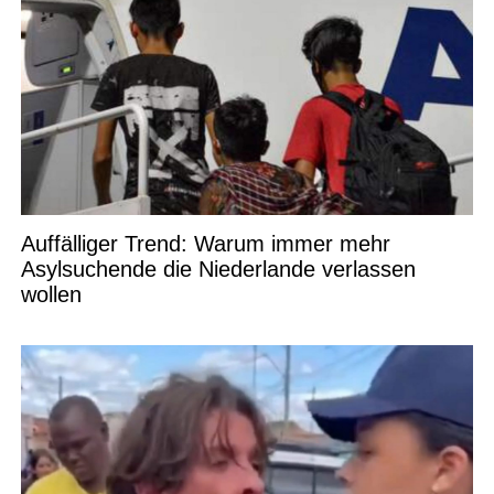
Auffälliger Trend: Warum immer mehr
Asylsuchende die Niederlande verlassen
wollen