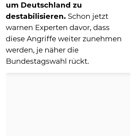
um Deutschland zu
destabilisieren.
Schon jetzt
warnen Experten davor, dass
diese Angriffe weiter zunehmen
werden, je näher die
Bundestagswahl rückt.