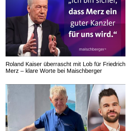
Roland Kaiser überrascht mit Lob für Friedrich
Merz – klare Worte bei Maischberger