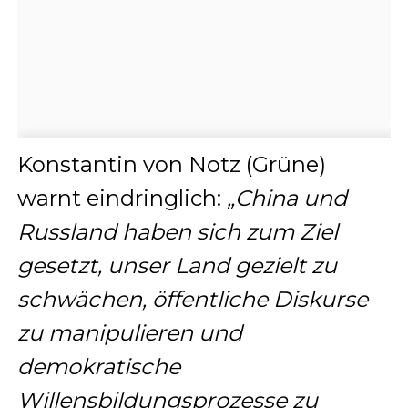
Konstantin von Notz (Grüne)
warnt eindringlich:
„China und
Russland haben sich zum Ziel
gesetzt, unser Land gezielt zu
schwächen, öffentliche Diskurse
zu manipulieren und
demokratische
Willensbildungsprozesse zu