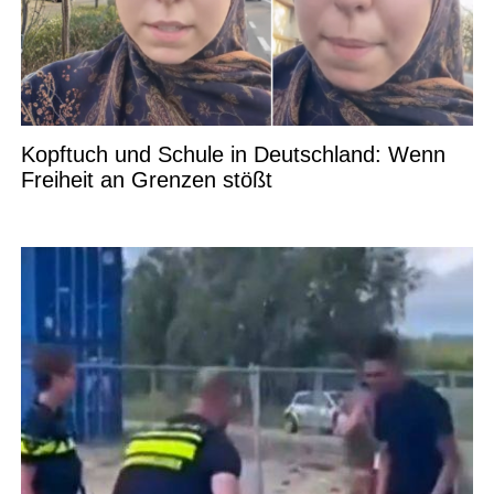
Kopftuch und Schule in Deutschland: Wenn
Freiheit an Grenzen stößt