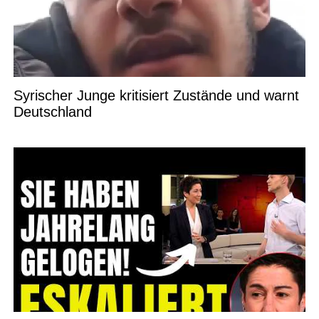
Syrischer Junge kritisiert Zustände und warnt
Deutschland