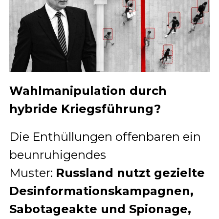
Wahlmanipulation durch
hybride Kriegsführung?
Die Enthüllungen offenbaren ein
beunruhigendes
Muster:
Russland nutzt gezielte
Desinformationskampagnen,
Sabotageakte und Spionage,