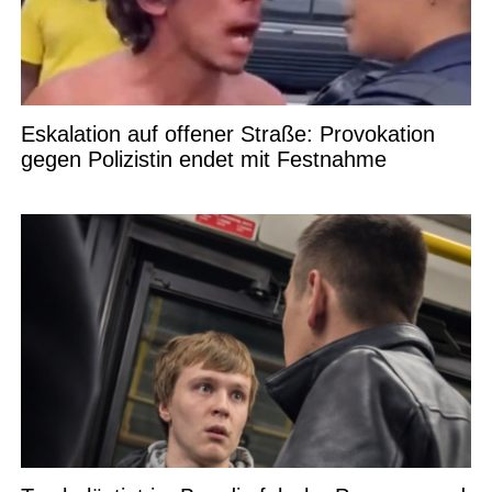
Eskalation auf offener Straße: Provokation
gegen Polizistin endet mit Festnahme