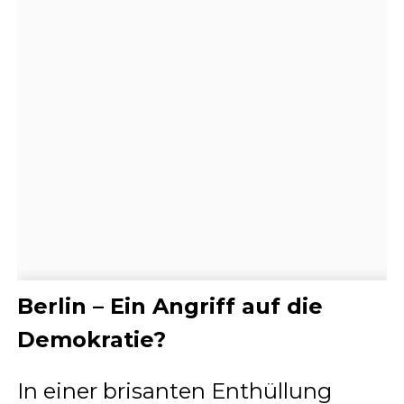
Berlin – Ein Angriff auf die
Demokratie?
In einer brisanten Enthüllung