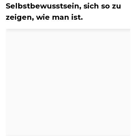
Selbstbewusstsein, sich so zu
zeigen, wie man ist.