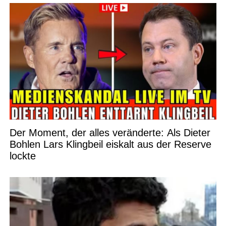
Der Moment, der alles veränderte: Als Dieter
Bohlen Lars Klingbeil eiskalt aus der Reserve
lockte