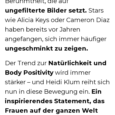
Berühmtheit, die auf
ungefilterte Bilder setzt.
Stars
wie Alicia Keys oder Cameron Diaz
haben bereits vor Jahren
angefangen, sich immer häufiger
ungeschminkt zu zeigen.
Der Trend zur
Natürlichkeit und
Body Positivity
wird immer
stärker – und Heidi Klum reiht sich
nun in diese Bewegung ein.
Ein
inspirierendes Statement, das
Frauen auf der ganzen Welt