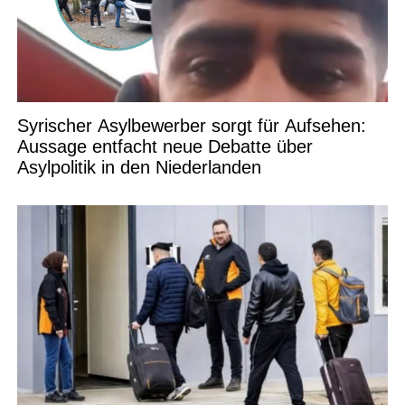
Syrischer Asylbewerber sorgt für Aufsehen:
Aussage entfacht neue Debatte über
Asylpolitik in den Niederlanden