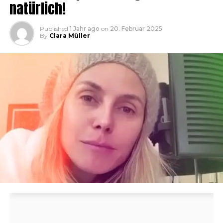
natürlich!
Published
1 Jahr ago
on
20. Februar 2025
By
Clara Müller