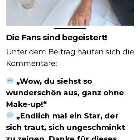
Die Fans sind begeistert!
Unter dem Beitrag häufen sich die
Kommentare:
„Wow, du siehst so
wunderschön aus, ganz ohne
Make-up!“
„Endlich mal ein Star, der
sich traut, sich ungeschminkt
zu zeigen. Danke für dieses