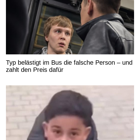
Typ belästigt im Bus die falsche Person – und
zahlt den Preis dafür