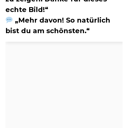
echte Bild!“
„Mehr davon! So natürlich
bist du am schönsten.“