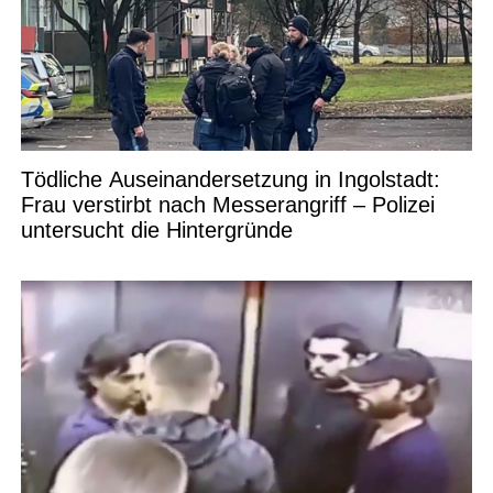
Tödliche Auseinandersetzung in Ingolstadt:
Frau verstirbt nach Messerangriff – Polizei
untersucht die Hintergründe