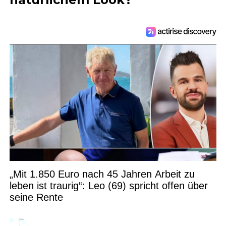
„Mit 1.850 Euro nach 45 Jahren Arbeit zu
leben ist traurig“: Leo (69) spricht offen über
seine Rente