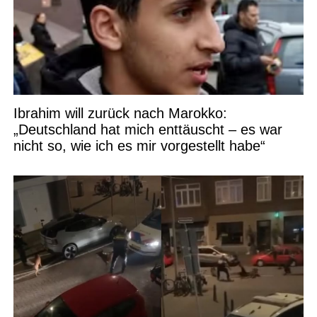
Ibrahim will zurück nach Marokko:
„Deutschland hat mich enttäuscht – es war
nicht so, wie ich es mir vorgestellt habe“