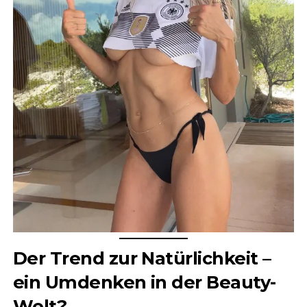
Der Trend zur Natürlichkeit –
ein Umdenken in der Beauty-
Welt?