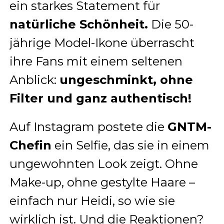
ein starkes Statement für
natürliche Schönheit.
Die 50-
jährige Model-Ikone überrascht
ihre Fans mit einem seltenen
Anblick:
ungeschminkt, ohne
Filter und ganz authentisch!
Auf Instagram postete die
GNTM-
Chefin
ein Selfie, das sie in einem
ungewohnten Look zeigt. Ohne
Make-up, ohne gestylte Haare –
einfach nur Heidi, so wie sie
wirklich ist. Und die Reaktionen?