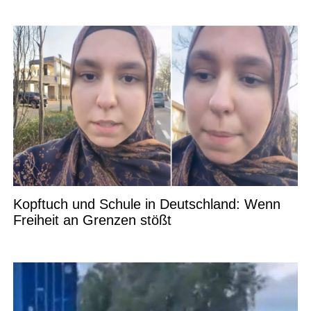
Kopftuch und Schule in Deutschland: Wenn
Freiheit an Grenzen stößt