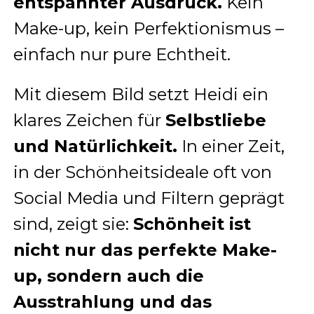
entspannter Ausdruck.
Kein
Make-up, kein Perfektionismus –
einfach nur pure Echtheit.
Mit diesem Bild setzt Heidi ein
klares Zeichen für
Selbstliebe
und Natürlichkeit.
In einer Zeit,
in der Schönheitsideale oft von
Social Media und Filtern geprägt
sind, zeigt sie:
Schönheit ist
nicht nur das perfekte Make-
up, sondern auch die
Ausstrahlung und das