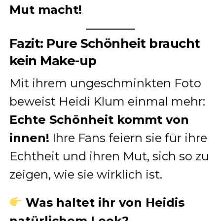
Mut macht!
Fazit: Pure Schönheit braucht
kein Make-up
Mit ihrem ungeschminkten Foto
beweist Heidi Klum einmal mehr:
Echte Schönheit kommt von
innen!
Ihre Fans feiern sie für ihre
Echtheit und ihren Mut, sich so zu
zeigen, wie sie wirklich ist.
Was haltet ihr von Heidis
natürlichem Look?