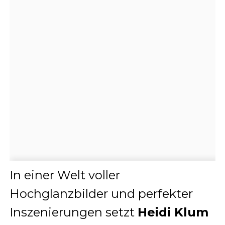
In einer Welt voller
Hochglanzbilder und perfekter
Inszenierungen setzt
Heidi Klum