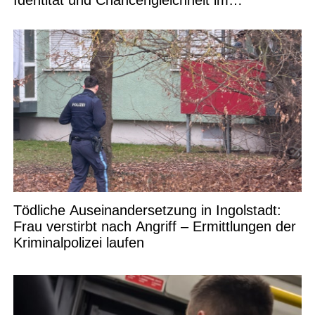
Bildungswesen
Tödliche Auseinandersetzung in Ingolstadt:
Frau verstirbt nach Angriff – Ermittlungen der
Kriminalpolizei laufen