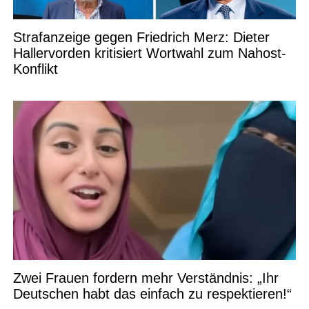
Strafanzeige gegen Friedrich Merz: Dieter
Hallervorden kritisiert Wortwahl zum Nahost-
Konflikt
Zwei Frauen fordern mehr Verständnis: „Ihr
Deutschen habt das einfach zu respektieren!“