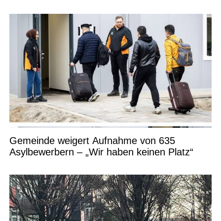
Gemeinde weigert Aufnahme von 635
Asylbewerbern – „Wir haben keinen Platz“