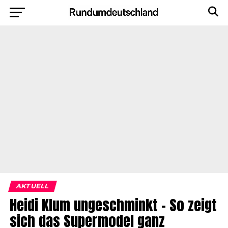
AKTUELL
Heidi Klum ungeschminkt – So zeigt
sich das Supermodel ganz