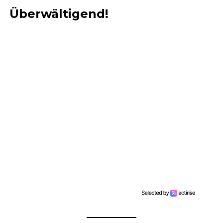
Überwältigend!