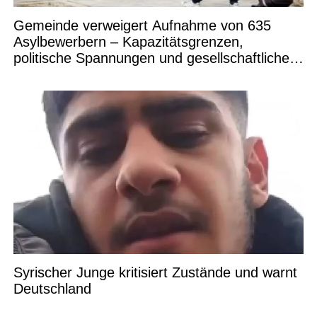
Gemeinde verweigert Aufnahme von 635
Asylbewerbern – Kapazitätsgrenzen,
politische Spannungen und gesellschaftliche
Debatten
Syrischer Junge kritisiert Zustände und warnt
Deutschland