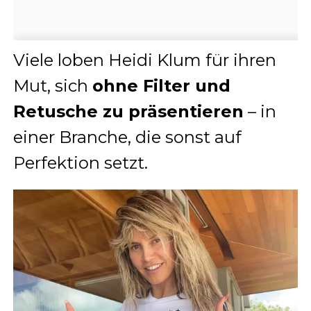
Viele loben Heidi Klum für ihren
Mut, sich
ohne Filter und
Retusche zu präsentieren
– in
einer Branche, die sonst auf
Perfektion setzt.