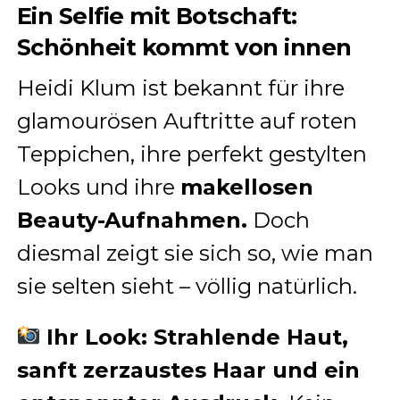
Ein Selfie mit Botschaft:
Schönheit kommt von innen
Heidi Klum ist bekannt für ihre
glamourösen Auftritte auf roten
Teppichen, ihre perfekt gestylten
Looks und ihre
makellosen
Beauty-Aufnahmen.
Doch
diesmal zeigt sie sich so, wie man
sie selten sieht – völlig natürlich.
Ihr Look: Strahlende Haut,
sanft zerzaustes Haar und ein