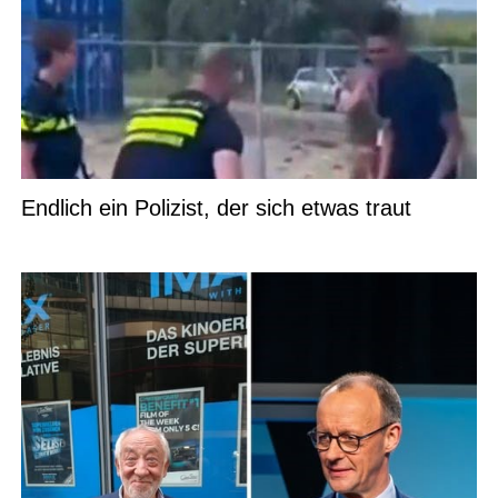
Endlich ein Polizist, der sich etwas traut