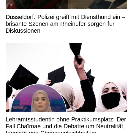
Düsseldorf: Polizei greift mit Diensthund ein –
brisante Szenen am Rheinufer sorgen für
Diskussionen
Lehramtsstudentin ohne Praktikumsplatz: Der
Fall Chaïmae und die Debatte um Neutralität,
Identität und Chancengleichheit im