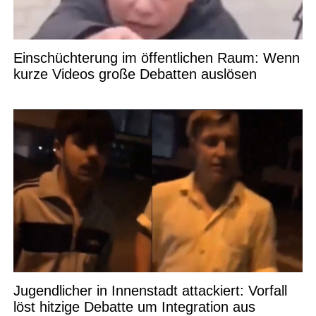
Einschüchterung im öffentlichen Raum: Wenn
kurze Videos große Debatten auslösen
Jugendlicher in Innenstadt attackiert: Vorfall
löst hitzige Debatte um Integration aus