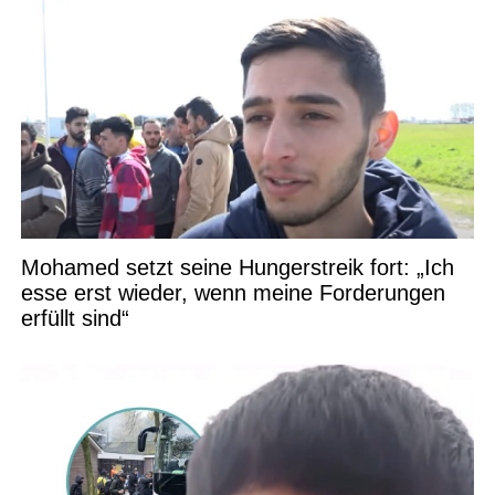
Mohamed setzt seine Hungerstreik fort: „Ich
esse erst wieder, wenn meine Forderungen
erfüllt sind“