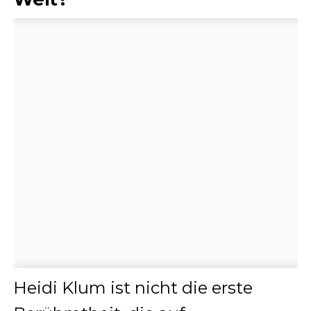
Heidi Klum ist nicht die erste