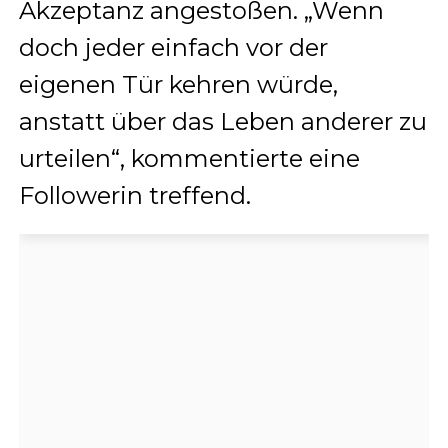
Akzeptanz angestoßen. „Wenn
doch jeder einfach vor der
eigenen Tür kehren würde,
anstatt über das Leben anderer zu
urteilen“, kommentierte eine
Followerin treffend.