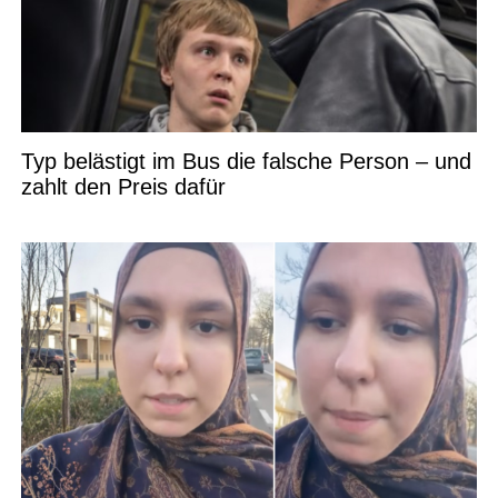
Typ belästigt im Bus die falsche Person – und
zahlt den Preis dafür