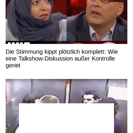
Die Stimmung kippt plötzlich komplett: Wie
eine Talkshow-Diskussion außer Kontrolle
geriet