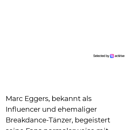
Marc Eggers, bekannt als
Influencer und ehemaliger
Breakdance-Tänzer, begeistert