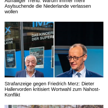
Auffälliger Trend: Warum immer mehr
Asylsuchende die Niederlande verlassen
wollen
Strafanzeige gegen Friedrich Merz: Dieter
Hallervorden kritisiert Wortwahl zum Nahost-
Konflikt