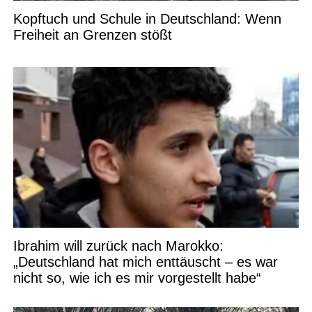
Kopftuch und Schule in Deutschland: Wenn
Freiheit an Grenzen stößt
Ibrahim will zurück nach Marokko:
„Deutschland hat mich enttäuscht – es war
nicht so, wie ich es mir vorgestellt habe“