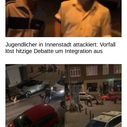
Jugendlicher in Innenstadt attackiert: Vorfall
löst hitzige Debatte um Integration aus