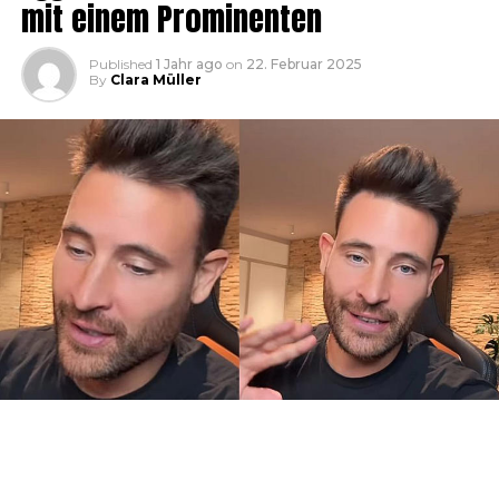
mit einem Prominenten
Published
1 Jahr ago
on
22. Februar 2025
By
Clara Müller