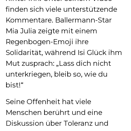
finden sich viele unterstützende
Kommentare. Ballermann-Star
Mia Julia zeigte mit einem
Regenbogen-Emoji ihre
Solidarität, während Isi Glück ihm
Mut zusprach: „Lass dich nicht
unterkriegen, bleib so, wie du
bist!“
Seine Offenheit hat viele
Menschen berührt und eine
Diskussion über Toleranz und