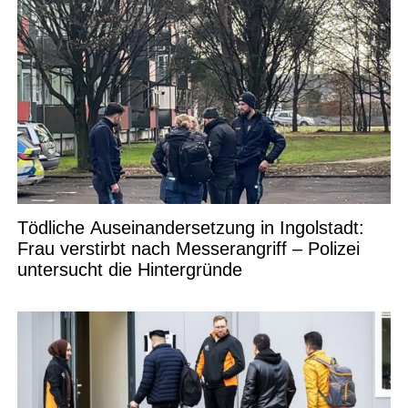
Tödliche Auseinandersetzung in Ingolstadt:
Frau verstirbt nach Messerangriff – Polizei
untersucht die Hintergründe