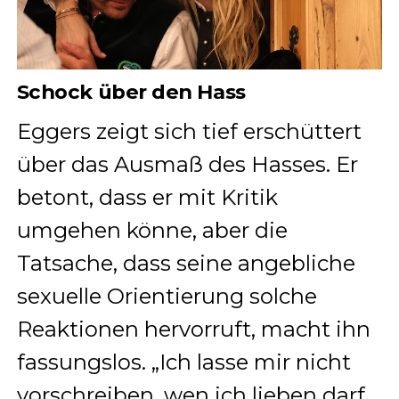
Schock über den Hass
Eggers zeigt sich tief erschüttert
über das Ausmaß des Hasses. Er
betont, dass er mit Kritik
umgehen könne, aber die
Tatsache, dass seine angebliche
sexuelle Orientierung solche
Reaktionen hervorruft, macht ihn
fassungslos. „Ich lasse mir nicht
vorschreiben, wen ich lieben darf.