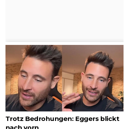
Trotz Bedrohungen: Eggers blickt
nach vorn