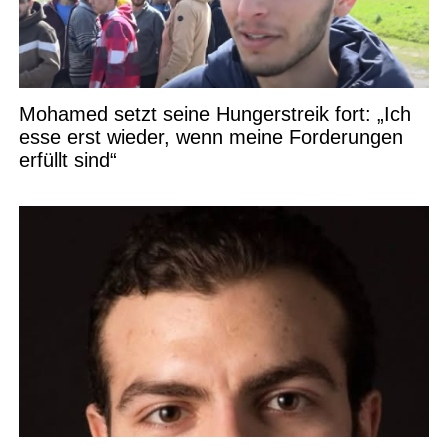
Mohamed setzt seine Hungerstreik fort: „Ich
esse erst wieder, wenn meine Forderungen
erfüllt sind“