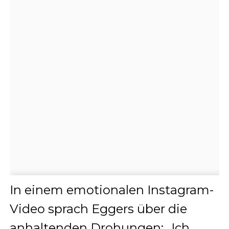
In einem emotionalen Instagram-
Video sprach Eggers über die
anhaltenden Drohungen: „Ich