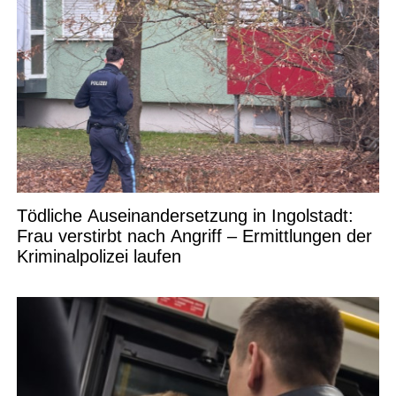
Tödliche Auseinandersetzung in Ingolstadt:
Frau verstirbt nach Angriff – Ermittlungen der
Kriminalpolizei laufen