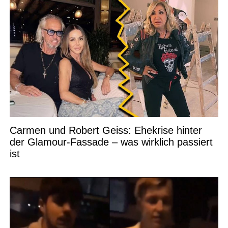
Carmen und Robert Geiss: Ehekrise hinter
der Glamour-Fassade – was wirklich passiert
ist