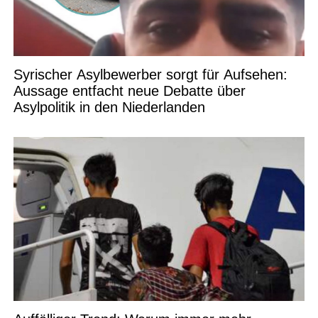
Syrischer Asylbewerber sorgt für Aufsehen:
Aussage entfacht neue Debatte über
Asylpolitik in den Niederlanden