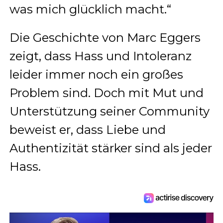
was mich glücklich macht.“
Die Geschichte von Marc Eggers
zeigt, dass Hass und Intoleranz
leider immer noch ein großes
Problem sind. Doch mit Mut und
Unterstützung seiner Community
beweist er, dass Liebe und
Authentizität stärker sind als jeder
Hass.