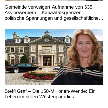
Gemeinde verweigert Aufnahme von 635
Asylbewerbern – Kapazitätsgrenzen,
politische Spannungen und gesellschaftliche
Debatten
Steffi Graf – Die 150-Millionen-Wende: Ein
Leben im stillen Wüstenparadies