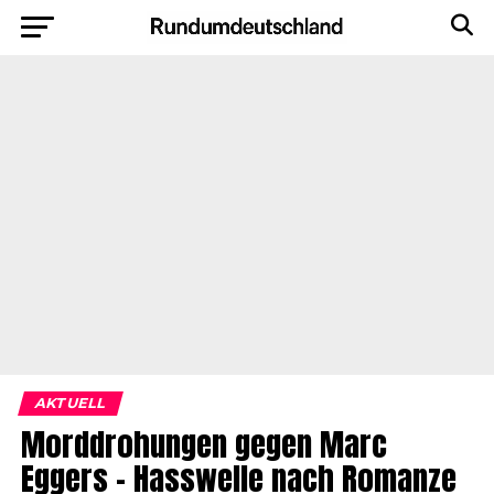
AKTUELL
Morddrohungen gegen Marc
Eggers – Hasswelle nach Romanze