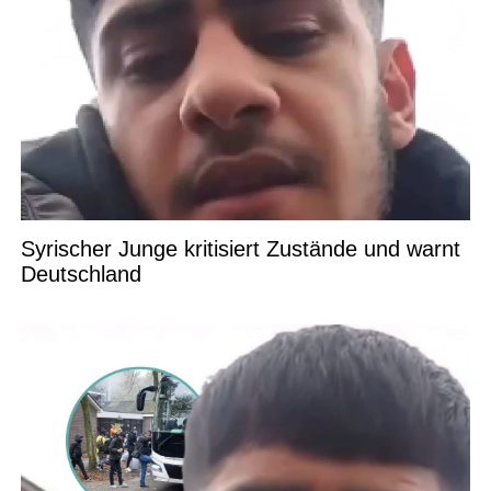
Syrischer Junge kritisiert Zustände und warnt
Deutschland