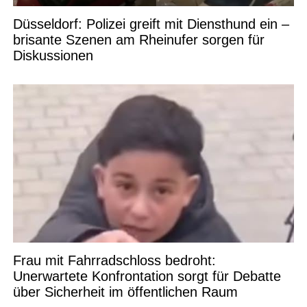
Düsseldorf: Polizei greift mit Diensthund ein –
brisante Szenen am Rheinufer sorgen für
Diskussionen
Frau mit Fahrradschloss bedroht:
Unerwartete Konfrontation sorgt für Debatte
über Sicherheit im öffentlichen Raum