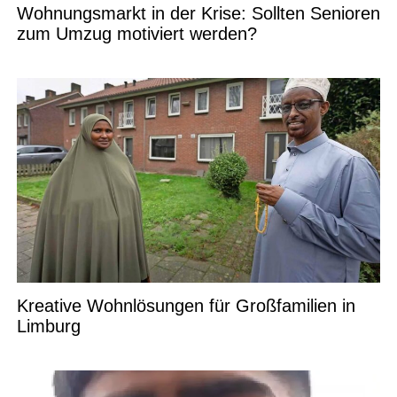
Wohnungsmarkt in der Krise: Sollten Senioren
zum Umzug motiviert werden?
Kreative Wohnlösungen für Großfamilien in
Limburg