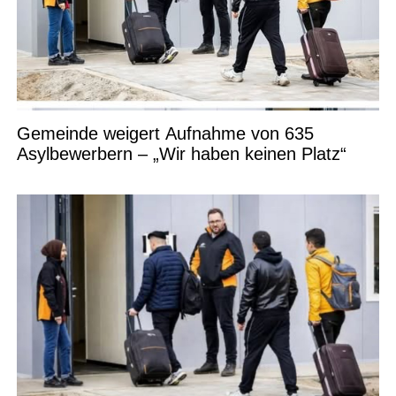
Gemeinde weigert Aufnahme von 635
Asylbewerbern – „Wir haben keinen Platz“