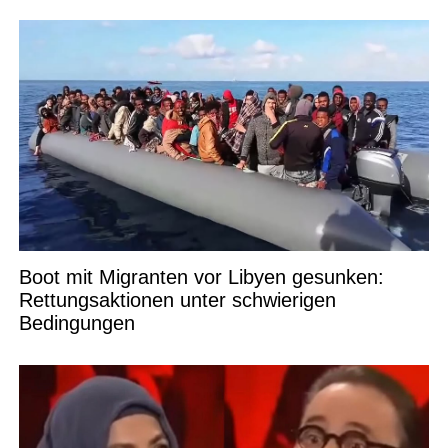
Boot mit Migranten vor Libyen gesunken:
Rettungsaktionen unter schwierigen
Bedingungen