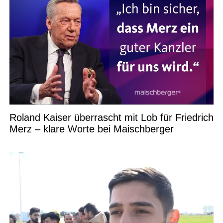
Roland Kaiser überrascht mit Lob für Friedrich
Merz – klare Worte bei Maischberger