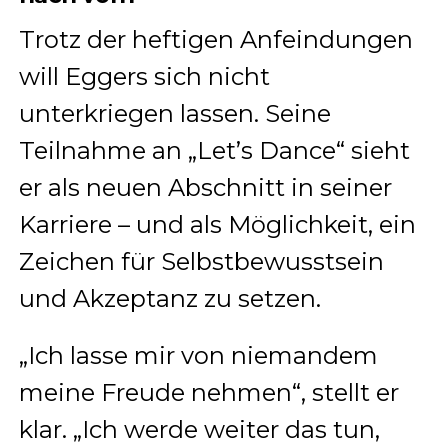
Trotz der heftigen Anfeindungen
will Eggers sich nicht
unterkriegen lassen. Seine
Teilnahme an „Let’s Dance“ sieht
er als neuen Abschnitt in seiner
Karriere – und als Möglichkeit, ein
Zeichen für Selbstbewusstsein
und Akzeptanz zu setzen.
„Ich lasse mir von niemandem
meine Freude nehmen“, stellt er
klar. „Ich werde weiter das tun,