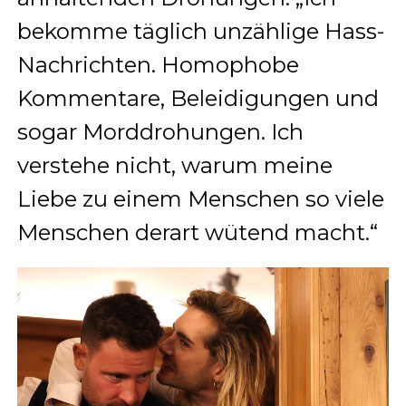
bekomme täglich unzählige Hass-
Nachrichten. Homophobe
Kommentare, Beleidigungen und
sogar Morddrohungen. Ich
verstehe nicht, warum meine
Liebe zu einem Menschen so viele
Menschen derart wütend macht.“