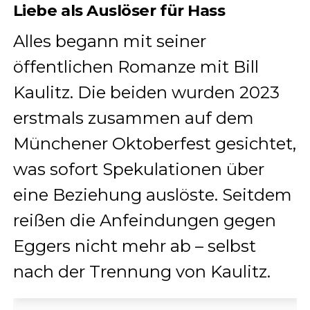
Liebe als Auslöser für Hass
Alles begann mit seiner
öffentlichen Romanze mit Bill
Kaulitz. Die beiden wurden 2023
erstmals zusammen auf dem
Münchener Oktoberfest gesichtet,
was sofort Spekulationen über
eine Beziehung auslöste. Seitdem
reißen die Anfeindungen gegen
Eggers nicht mehr ab – selbst
nach der Trennung von Kaulitz.