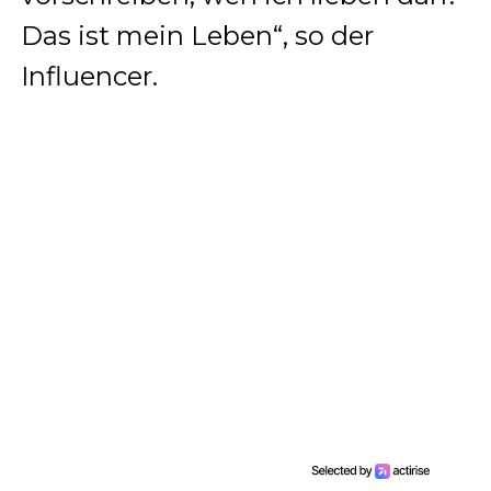
Das ist mein Leben“, so der
Influencer.