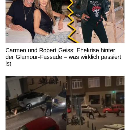
Carmen und Robert Geiss: Ehekrise hinter
der Glamour-Fassade – was wirklich passiert
ist