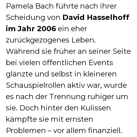
Pamela Bach führte nach ihrer
Scheidung von
David Hasselhoff
im Jahr 2006
ein eher
zurückgezogenes Leben.
Während sie früher an seiner Seite
bei vielen öffentlichen Events
glänzte und selbst in kleineren
Schauspielrollen aktiv war, wurde
es nach der Trennung ruhiger um
sie. Doch hinter den Kulissen
kämpfte sie mit ernsten
Problemen – vor allem finanziell.