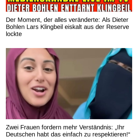
Der Moment, der alles veränderte: Als Dieter
Bohlen Lars Klingbeil eiskalt aus der Reserve
lockte
Zwei Frauen fordern mehr Verständnis: „Ihr
Deutschen habt das einfach zu respektieren!“