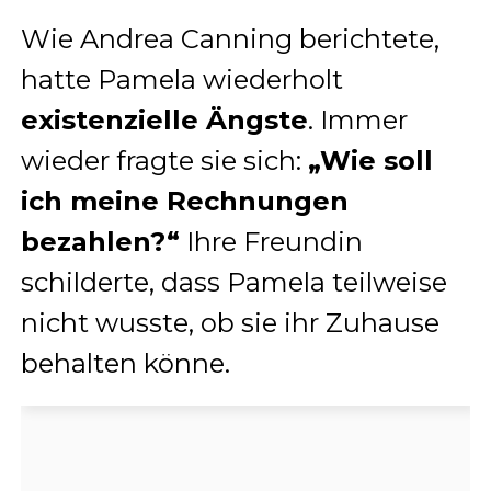
Wie Andrea Canning berichtete,
hatte Pamela wiederholt
existenzielle Ängste
. Immer
wieder fragte sie sich:
„Wie soll
ich meine Rechnungen
bezahlen?“
Ihre Freundin
schilderte, dass Pamela teilweise
nicht wusste, ob sie ihr Zuhause
behalten könne.