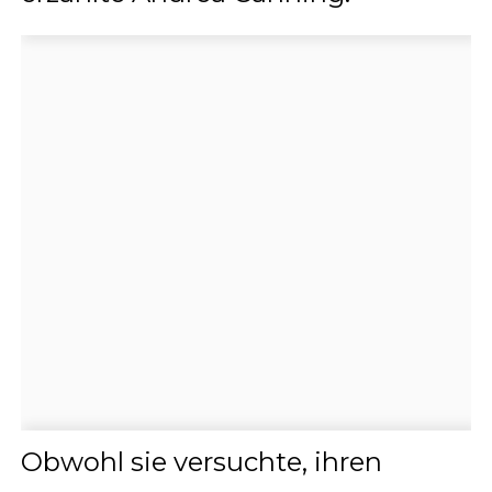
Obwohl sie versuchte, ihren