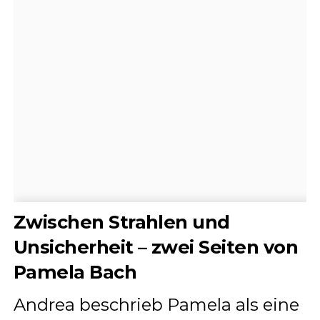
Zwischen Strahlen und
Unsicherheit – zwei Seiten von
Pamela Bach
Andrea beschrieb Pamela als eine