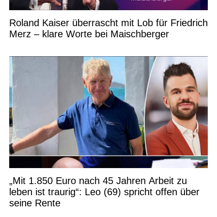
Roland Kaiser überrascht mit Lob für Friedrich
Merz – klare Worte bei Maischberger
„Mit 1.850 Euro nach 45 Jahren Arbeit zu
leben ist traurig“: Leo (69) spricht offen über
seine Rente