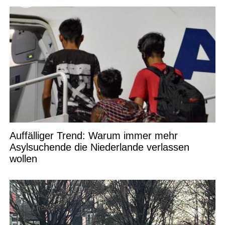
Auffälliger Trend: Warum immer mehr
Asylsuchende die Niederlande verlassen
wollen