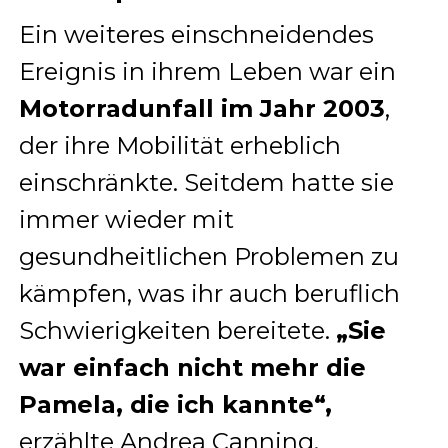
Ein weiteres einschneidendes
Ereignis in ihrem Leben war ein
Motorradunfall im Jahr 2003
,
der ihre Mobilität erheblich
einschränkte. Seitdem hatte sie
immer wieder mit
gesundheitlichen Problemen zu
kämpfen, was ihr auch beruflich
Schwierigkeiten bereitete.
„Sie
war einfach nicht mehr die
Pamela, die ich kannte“,
erzählte Andrea Canning.