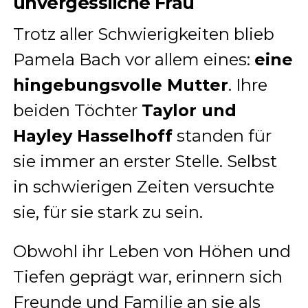
unvergessliche Frau
Trotz aller Schwierigkeiten blieb
Pamela Bach vor allem eines:
eine
hingebungsvolle Mutter
. Ihre
beiden Töchter
Taylor und
Hayley Hasselhoff
standen für
sie immer an erster Stelle. Selbst
in schwierigen Zeiten versuchte
sie, für sie stark zu sein.
Obwohl ihr Leben von Höhen und
Tiefen geprägt war, erinnern sich
Freunde und Familie an sie als