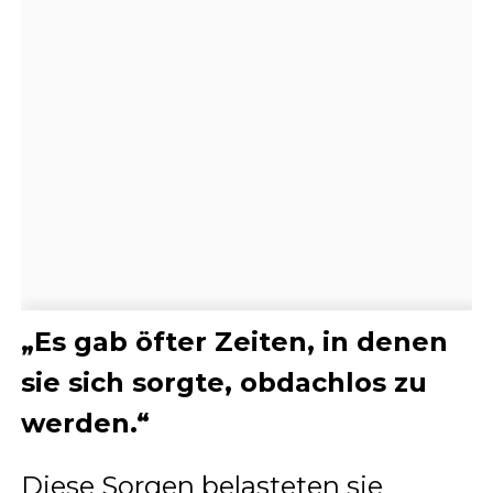
„Es gab öfter Zeiten, in denen
sie sich sorgte, obdachlos zu
werden.“
Diese Sorgen belasteten sie