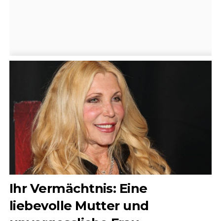
Ihr Vermächtnis: Eine
liebevolle Mutter und