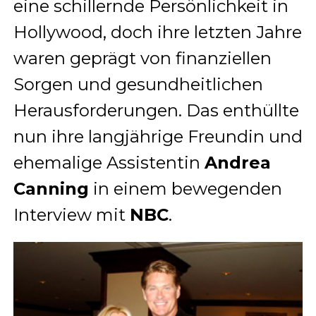
eine schillernde Persönlichkeit in
Hollywood, doch ihre letzten Jahre
waren geprägt von finanziellen
Sorgen und gesundheitlichen
Herausforderungen. Das enthüllte
nun ihre langjährige Freundin und
ehemalige Assistentin
Andrea
Canning
in einem bewegenden
Interview mit
NBC
.