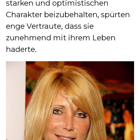
starken und optimistischen
Charakter beizubehalten, spürten
enge Vertraute, dass sie
zunehmend mit ihrem Leben
haderte.