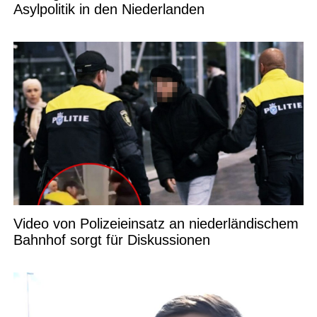
Asylpolitik in den Niederlanden
Video von Polizeieinsatz an niederländischem
Bahnhof sorgt für Diskussionen