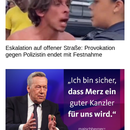
Eskalation auf offener Straße: Provokation
gegen Polizistin endet mit Festnahme