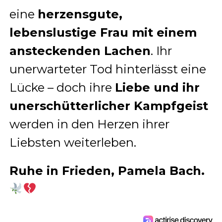
eine
herzensgute,
lebenslustige Frau mit einem
ansteckenden Lachen
. Ihr
unerwarteter Tod hinterlässt eine
Lücke – doch ihre
Liebe und ihr
unerschütterlicher Kampfgeist
werden in den Herzen ihrer
Liebsten weiterleben.
Ruhe in Frieden, Pamela Bach.