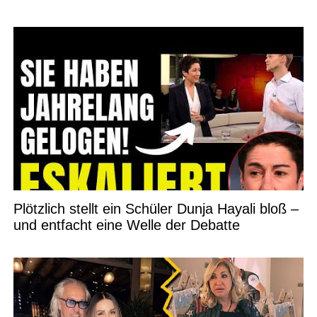
Plötzlich stellt ein Schüler Dunja Hayali bloß –
und entfacht eine Welle der Debatte