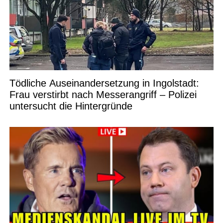
Tödliche Auseinandersetzung in Ingolstadt:
Frau verstirbt nach Messerangriff – Polizei
untersucht die Hintergründe