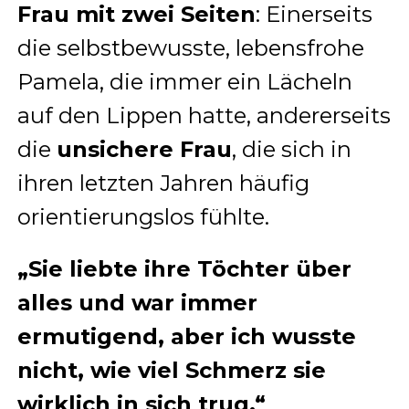
Frau mit zwei Seiten
: Einerseits
die selbstbewusste, lebensfrohe
Pamela, die immer ein Lächeln
auf den Lippen hatte, andererseits
die
unsichere Frau
, die sich in
ihren letzten Jahren häufig
orientierungslos fühlte.
„Sie liebte ihre Töchter über
alles und war immer
ermutigend, aber ich wusste
nicht, wie viel Schmerz sie
wirklich in sich trug.“