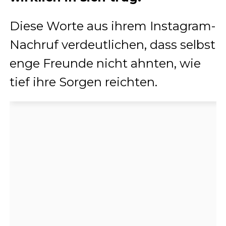
Diese Worte aus ihrem Instagram-
Nachruf verdeutlichen, dass selbst
enge Freunde nicht ahnten, wie
tief ihre Sorgen reichten.