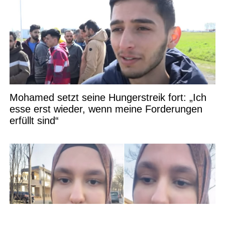
Mohamed setzt seine Hungerstreik fort: „Ich
esse erst wieder, wenn meine Forderungen
erfüllt sind“