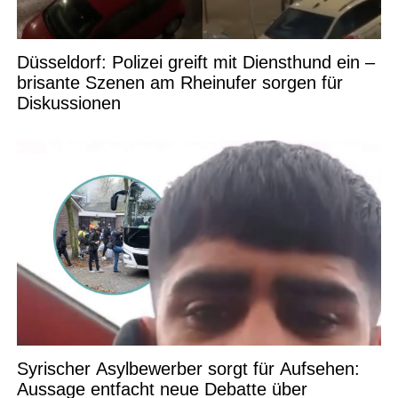
Düsseldorf: Polizei greift mit Diensthund ein –
brisante Szenen am Rheinufer sorgen für
Diskussionen
Syrischer Asylbewerber sorgt für Aufsehen:
Aussage entfacht neue Debatte über