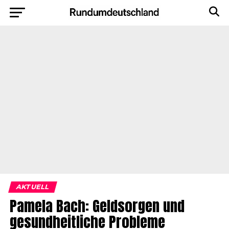
AKTUELL
Pamela Bach: Geldsorgen und
gesundheitliche Probleme