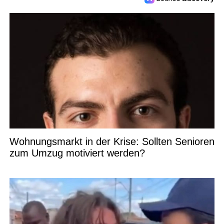
Wohnungsmarkt in der Krise: Sollten Senioren
zum Umzug motiviert werden?