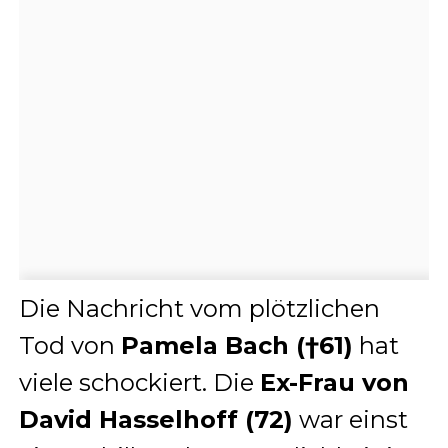
Die Nachricht vom plötzlichen
Tod von
Pamela Bach (†61)
hat
viele schockiert. Die
Ex-Frau von
David Hasselhoff (72)
war einst