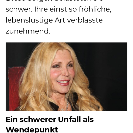
schwer. Ihre einst so fröhliche,
lebenslustige Art verblasste
zunehmend.
Ein schwerer Unfall als
Wendepunkt