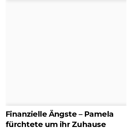
Finanzielle Ängste – Pamela
fürchtete um ihr Zuhause