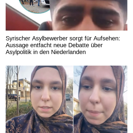
Syrischer Asylbewerber sorgt für Aufsehen:
Aussage entfacht neue Debatte über
Asylpolitik in den Niederlanden