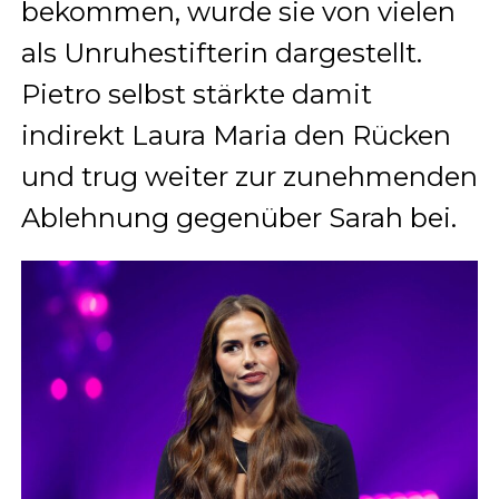
bekommen, wurde sie von vielen
als Unruhestifterin dargestellt.
Pietro selbst stärkte damit
indirekt Laura Maria den Rücken
und trug weiter zur zunehmenden
Ablehnung gegenüber Sarah bei.