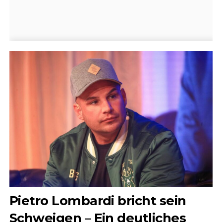
Pietro Lombardi bricht sein
Schweigen – Ein deutliches