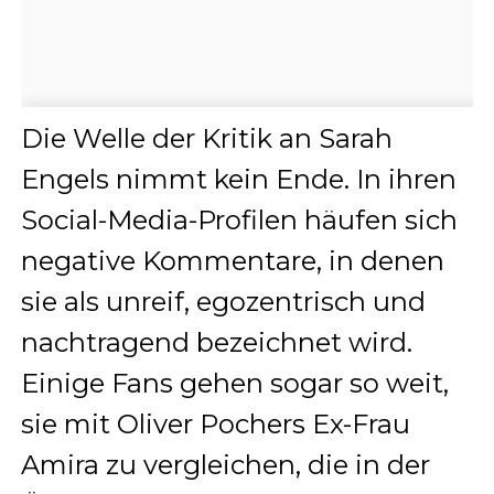
Die Welle der Kritik an Sarah
Engels nimmt kein Ende. In ihren
Social-Media-Profilen häufen sich
negative Kommentare, in denen
sie als unreif, egozentrisch und
nachtragend bezeichnet wird.
Einige Fans gehen sogar so weit,
sie mit Oliver Pochers Ex-Frau
Amira zu vergleichen, die in der