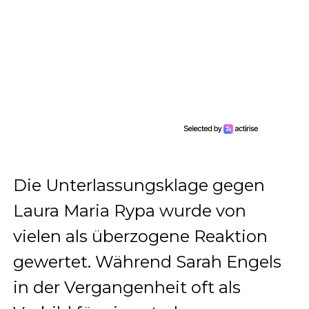
Die Unterlassungsklage gegen
Laura Maria Rypa wurde von
vielen als überzogene Reaktion
gewertet. Während Sarah Engels
in der Vergangenheit oft als