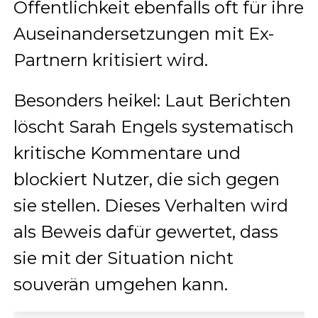
Öffentlichkeit ebenfalls oft für ihre
Auseinandersetzungen mit Ex-
Partnern kritisiert wird.
Besonders heikel: Laut Berichten
löscht Sarah Engels systematisch
kritische Kommentare und
blockiert Nutzer, die sich gegen
sie stellen. Dieses Verhalten wird
als Beweis dafür gewertet, dass
sie mit der Situation nicht
souverän umgehen kann.