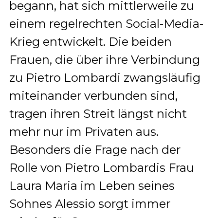
begann, hat sich mittlerweile zu
einem regelrechten Social-Media-
Krieg entwickelt. Die beiden
Frauen, die über ihre Verbindung
zu Pietro Lombardi zwangsläufig
miteinander verbunden sind,
tragen ihren Streit längst nicht
mehr nur im Privaten aus.
Besonders die Frage nach der
Rolle von Pietro Lombardis Frau
Laura Maria im Leben seines
Sohnes Alessio sorgt immer