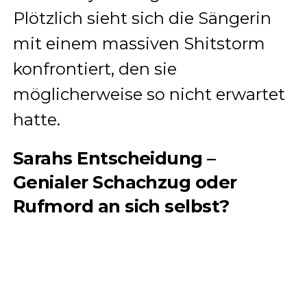
Plötzlich sieht sich die Sängerin
mit einem massiven Shitstorm
konfrontiert, den sie
möglicherweise so nicht erwartet
hatte.
Sarahs Entscheidung –
Genialer Schachzug oder
Rufmord an sich selbst?