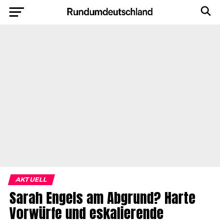
AKTUELL
Sarah Engels am Abgrund? Harte
Vorwürfe und eskalierende