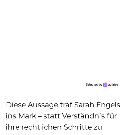
Diese Aussage traf Sarah Engels
ins Mark – statt Verständnis für
ihre rechtlichen Schritte zu