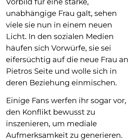
Vorbild für eine starke,
unabhängige Frau galt, sehen
viele sie nun in einem neuen
Licht. In den sozialen Medien
häufen sich Vorwürfe, sie sei
eifersüchtig auf die neue Frau an
Pietros Seite und wolle sich in
deren Beziehung einmischen.
Einige Fans werfen ihr sogar vor,
den Konflikt bewusst zu
inszenieren, um mediale
Aufmerksamkeit zu generieren.