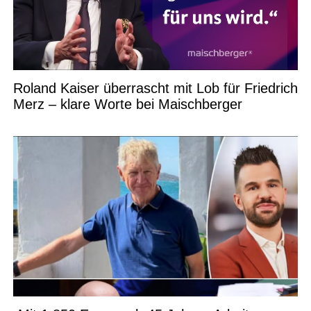
Roland Kaiser überrascht mit Lob für Friedrich
Merz – klare Worte bei Maischberger