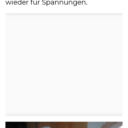
wieder für Spannungen.