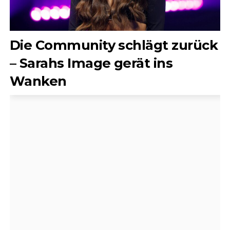
Die Community schlägt zurück
– Sarahs Image gerät ins
Wanken