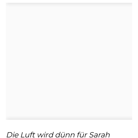
Die Luft wird dünn für Sarah