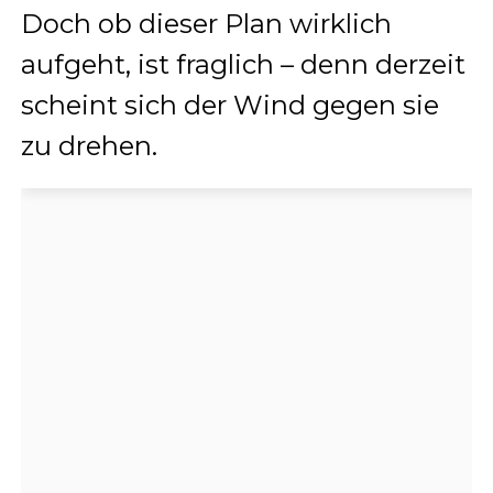
Doch ob dieser Plan wirklich
aufgeht, ist fraglich – denn derzeit
scheint sich der Wind gegen sie
zu drehen.