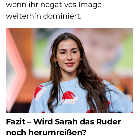
wenn ihr negatives Image
weiterhin dominiert.
Fazit – Wird Sarah das Ruder
noch herumreißen?