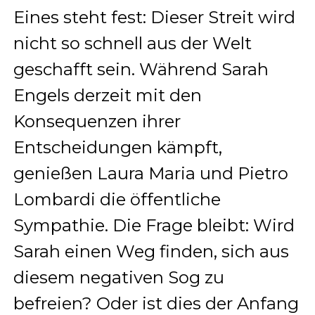
Eines steht fest: Dieser Streit wird
nicht so schnell aus der Welt
geschafft sein. Während Sarah
Engels derzeit mit den
Konsequenzen ihrer
Entscheidungen kämpft,
genießen Laura Maria und Pietro
Lombardi die öffentliche
Sympathie. Die Frage bleibt: Wird
Sarah einen Weg finden, sich aus
diesem negativen Sog zu
befreien? Oder ist dies der Anfang