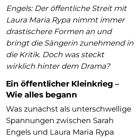
Engels: Der öffentliche Streit mit
Laura Maria Rypa nimmt immer
drastischere Formen an und
bringt die Sängerin zunehmend in
die Kritik. Doch was steckt
wirklich hinter dem Drama?
Ein öffentlicher Kleinkrieg –
Wie alles begann
Was zunächst als unterschwellige
Spannungen zwischen Sarah
Engels und Laura Maria Rypa