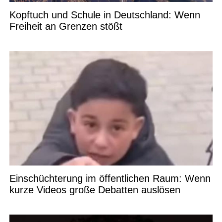
Kopftuch und Schule in Deutschland: Wenn
Freiheit an Grenzen stößt
Einschüchterung im öffentlichen Raum: Wenn
kurze Videos große Debatten auslösen