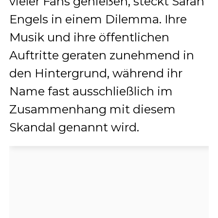
vieler Fans genießen, steckt Sarah
Engels in einem Dilemma. Ihre
Musik und ihre öffentlichen
Auftritte geraten zunehmend in
den Hintergrund, während ihr
Name fast ausschließlich im
Zusammenhang mit diesem
Skandal genannt wird.