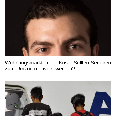
Wohnungsmarkt in der Krise: Sollten Senioren
zum Umzug motiviert werden?