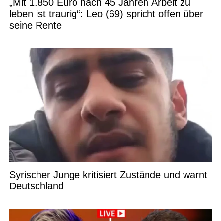
„Mit 1.850 Euro nach 45 Jahren Arbeit zu
leben ist traurig“: Leo (69) spricht offen über
seine Rente
Syrischer Junge kritisiert Zustände und warnt
Deutschland