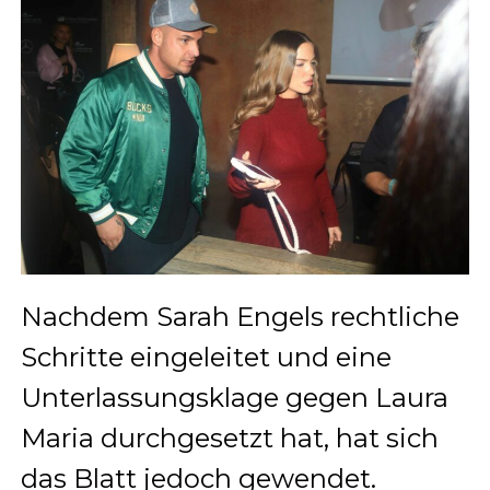
Nachdem Sarah Engels rechtliche
Schritte eingeleitet und eine
Unterlassungsklage gegen Laura
Maria durchgesetzt hat, hat sich
das Blatt jedoch gewendet.