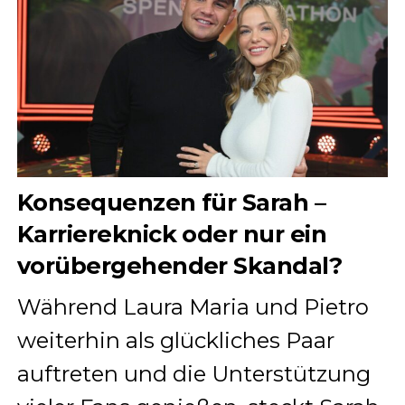
Konsequenzen für Sarah –
Karriereknick oder nur ein
vorübergehender Skandal?
Während Laura Maria und Pietro
weiterhin als glückliches Paar
auftreten und die Unterstützung