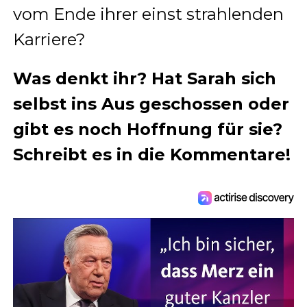
vom Ende ihrer einst strahlenden
Karriere?
Was denkt ihr? Hat Sarah sich
selbst ins Aus geschossen oder
gibt es noch Hoffnung für sie?
Schreibt es in die Kommentare!