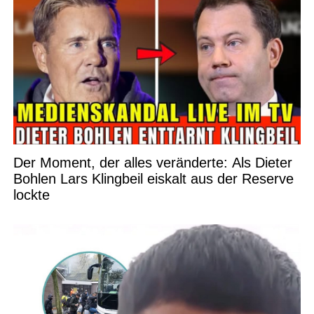
Der Moment, der alles veränderte: Als Dieter
Bohlen Lars Klingbeil eiskalt aus der Reserve
lockte