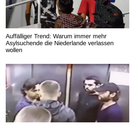
Auffälliger Trend: Warum immer mehr
Asylsuchende die Niederlande verlassen
wollen