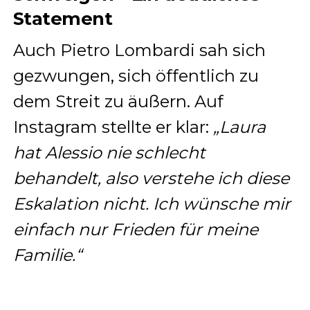
Statement
Auch Pietro Lombardi sah sich
gezwungen, sich öffentlich zu
dem Streit zu äußern. Auf
Instagram stellte er klar:
„Laura
hat Alessio nie schlecht
behandelt, also verstehe ich diese
Eskalation nicht. Ich wünsche mir
einfach nur Frieden für meine
Familie.“