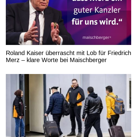
Roland Kaiser überrascht mit Lob für Friedrich
Merz – klare Worte bei Maischberger