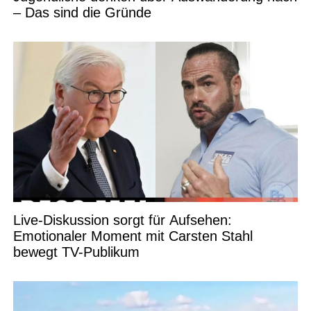
– Das sind die Gründe
Live-Diskussion sorgt für Aufsehen:
Emotionaler Moment mit Carsten Stahl
bewegt TV-Publikum