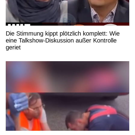
Die Stimmung kippt plötzlich komplett: Wie
eine Talkshow-Diskussion außer Kontrolle
geriet