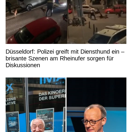
Düsseldorf: Polizei greift mit Diensthund ein –
brisante Szenen am Rheinufer sorgen für
Diskussionen