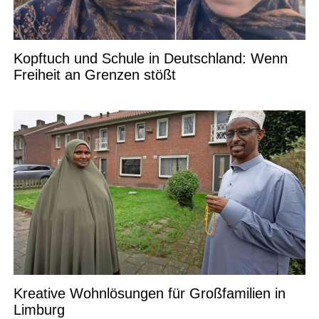
Kopftuch und Schule in Deutschland: Wenn
Freiheit an Grenzen stößt
Kreative Wohnlösungen für Großfamilien in
Limburg