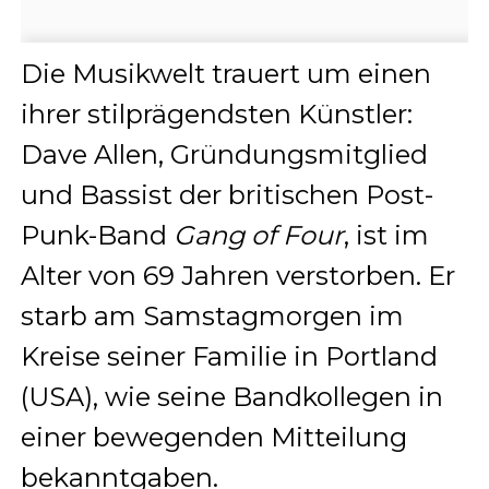
Die Musikwelt trauert um einen
ihrer stilprägendsten Künstler:
Dave Allen, Gründungsmitglied
und Bassist der britischen Post-
Punk-Band
Gang of Four
, ist im
Alter von 69 Jahren verstorben. Er
starb am Samstagmorgen im
Kreise seiner Familie in Portland
(USA), wie seine Bandkollegen in
einer bewegenden Mitteilung
bekanntgaben.