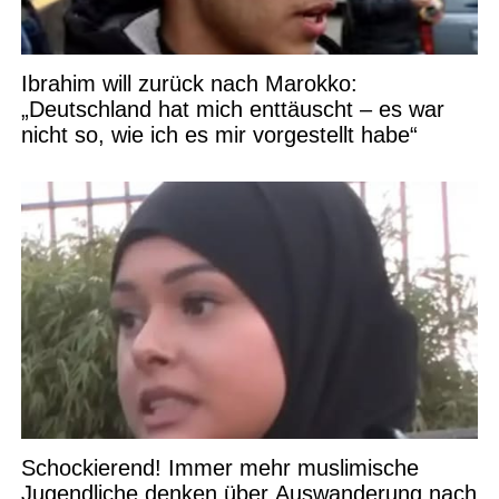
Ibrahim will zurück nach Marokko:
„Deutschland hat mich enttäuscht – es war
nicht so, wie ich es mir vorgestellt habe“
Schockierend! Immer mehr muslimische
Jugendliche denken über Auswanderung nach