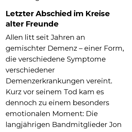
Letzter Abschied im Kreise
alter Freunde
Allen litt seit Jahren an
gemischter Demenz – einer Form,
die verschiedene Symptome
verschiedener
Demenzerkrankungen vereint.
Kurz vor seinem Tod kam es
dennoch zu einem besonders
emotionalen Moment: Die
langjährigen Bandmitglieder Jon