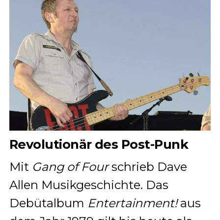
Revolutionär des Post-Punk
Mit
Gang of Four
schrieb Dave
Allen Musikgeschichte. Das
Debütalbum
Entertainment!
aus