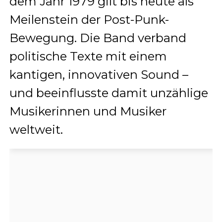
dem Jahr 1979 gilt bis heute als
Meilenstein der Post-Punk-
Bewegung. Die Band verband
politische Texte mit einem
kantigen, innovativen Sound –
und beeinflusste damit unzählige
Musikerinnen und Musiker
weltweit.