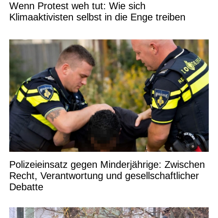
Wenn Protest weh tut: Wie sich
Klimaaktivisten selbst in die Enge treiben
Polizeieinsatz gegen Minderjährige: Zwischen
Recht, Verantwortung und gesellschaftlicher
Debatte