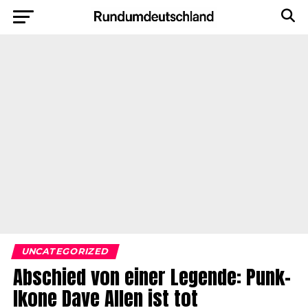
UNCATEGORIZED
Abschied von einer Legende: Punk-
Ikone Dave Allen ist tot