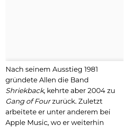
Nach seinem Ausstieg 1981
gründete Allen die Band
Shriekback
, kehrte aber 2004 zu
Gang of Four
zurück. Zuletzt
arbeitete er unter anderem bei
Apple Music, wo er weiterhin