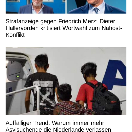
Strafanzeige gegen Friedrich Merz: Dieter
Hallervorden kritisiert Wortwahl zum Nahost-
Konflikt
Auffälliger Trend: Warum immer mehr
Asylsuchende die Niederlande verlassen