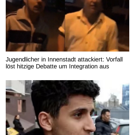
Jugendlicher in Innenstadt attackiert: Vorfall
löst hitzige Debatte um Integration aus