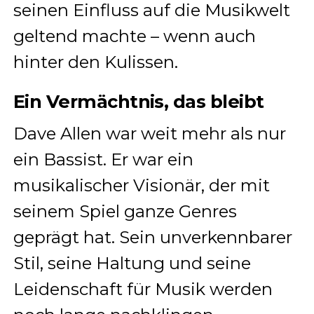
seinen Einfluss auf die Musikwelt
geltend machte – wenn auch
hinter den Kulissen.
Ein Vermächtnis, das bleibt
Dave Allen war weit mehr als nur
ein Bassist. Er war ein
musikalischer Visionär, der mit
seinem Spiel ganze Genres
geprägt hat. Sein unverkennbarer
Stil, seine Haltung und seine
Leidenschaft für Musik werden