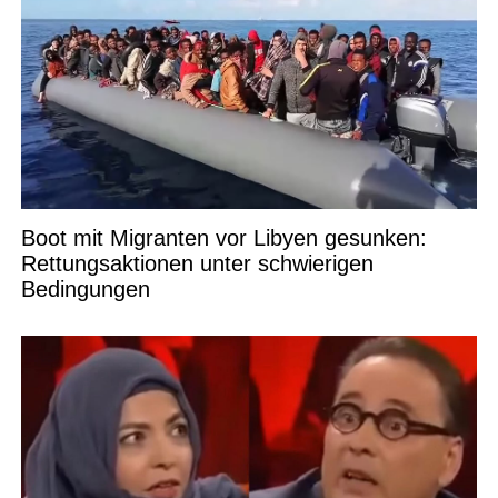
Boot mit Migranten vor Libyen gesunken:
Rettungsaktionen unter schwierigen
Bedingungen