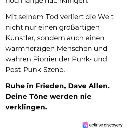
noch lange nachklingen.
Mit seinem Tod verliert die Welt
nicht nur einen großartigen
Künstler, sondern auch einen
warmherzigen Menschen und
wahren Pionier der Punk- und
Post-Punk-Szene.
Ruhe in Frieden, Dave Allen.
Deine Töne werden nie
verklingen.