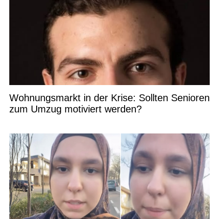
Wohnungsmarkt in der Krise: Sollten Senioren
zum Umzug motiviert werden?