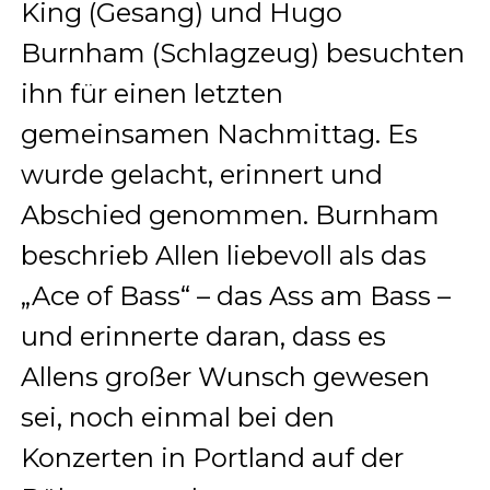
King (Gesang) und Hugo
Burnham (Schlagzeug) besuchten
ihn für einen letzten
gemeinsamen Nachmittag. Es
wurde gelacht, erinnert und
Abschied genommen. Burnham
beschrieb Allen liebevoll als das
„Ace of Bass“ – das Ass am Bass –
und erinnerte daran, dass es
Allens großer Wunsch gewesen
sei, noch einmal bei den
Konzerten in Portland auf der