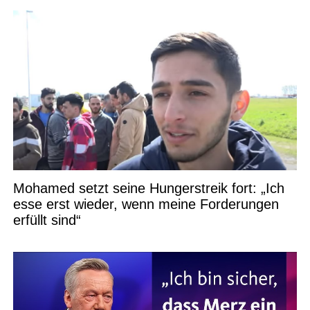
Mohamed setzt seine Hungerstreik fort: „Ich
esse erst wieder, wenn meine Forderungen
erfüllt sind“