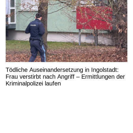
Tödliche Auseinandersetzung in Ingolstadt:
Frau verstirbt nach Angriff – Ermittlungen der
Kriminalpolizei laufen