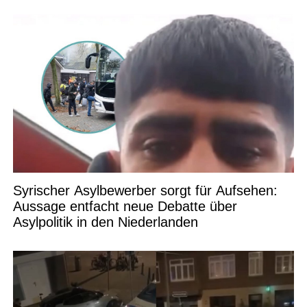
Syrischer Asylbewerber sorgt für Aufsehen:
Aussage entfacht neue Debatte über
Asylpolitik in den Niederlanden