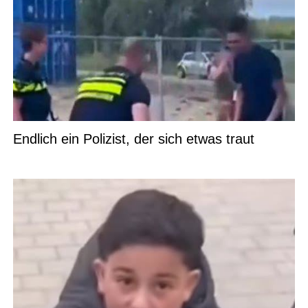
Endlich ein Polizist, der sich etwas traut