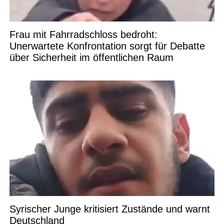
Frau mit Fahrradschloss bedroht:
Unerwartete Konfrontation sorgt für Debatte
über Sicherheit im öffentlichen Raum
Syrischer Junge kritisiert Zustände und warnt
Deutschland