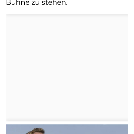
Bühne zu stehen.