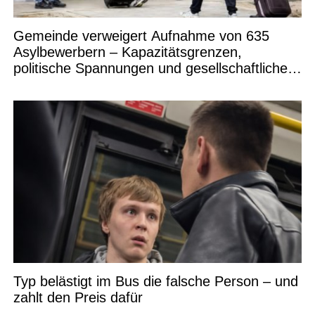
Gemeinde verweigert Aufnahme von 635
Asylbewerbern – Kapazitätsgrenzen,
politische Spannungen und gesellschaftliche
Debatten
Typ belästigt im Bus die falsche Person – und
zahlt den Preis dafür