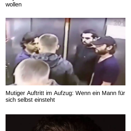
wollen
Mutiger Auftritt im Aufzug: Wenn ein Mann für
sich selbst einsteht