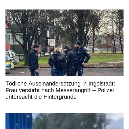
Tödliche Auseinandersetzung in Ingolstadt:
Frau verstirbt nach Messerangriff – Polizei
untersucht die Hintergründe