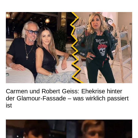
Carmen und Robert Geiss: Ehekrise hinter
der Glamour-Fassade – was wirklich passiert
ist