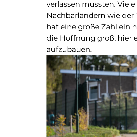
verlassen mussten. Viele
Nachbarländern wie der 
hat eine große Zahl ein 
die Hoffnung groß, hier 
aufzubauen.