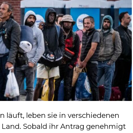
 läuft, leben sie in verschiedenen
Land. Sobald ihr Antrag genehmigt