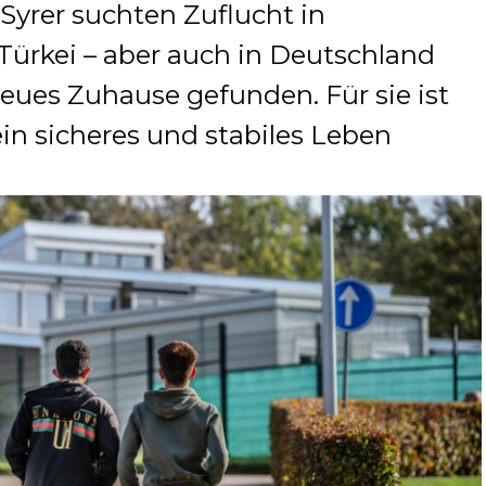
 Syrer suchten Zuflucht in
Türkei – aber auch in Deutschland
neues Zuhause gefunden. Für sie ist
ein sicheres und stabiles Leben