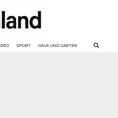
IDEO
SPORT
HAUS UND GARTEN