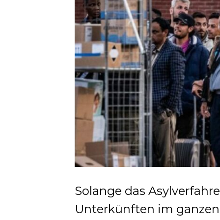
Solange das Asylverfahren
Unterkünften im ganzen 