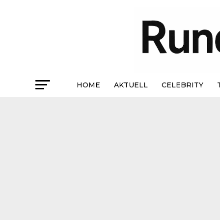
HOME
AKTUELL
CELEBRITY