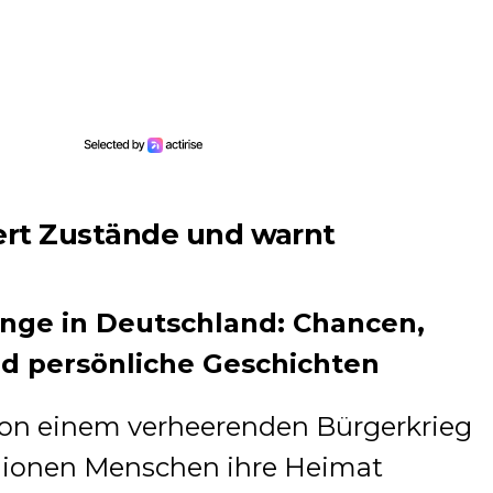
iert Zustände und warnt
nge in Deutschland: Chancen,
d persönliche Geschichten
von einem verheerenden Bürgerkrieg
llionen Menschen ihre Heimat