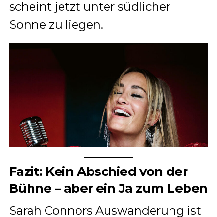
scheint jetzt unter südlicher
Sonne zu liegen.
Fazit: Kein Abschied von der
Bühne – aber ein Ja zum Leben
Sarah Connors Auswanderung ist