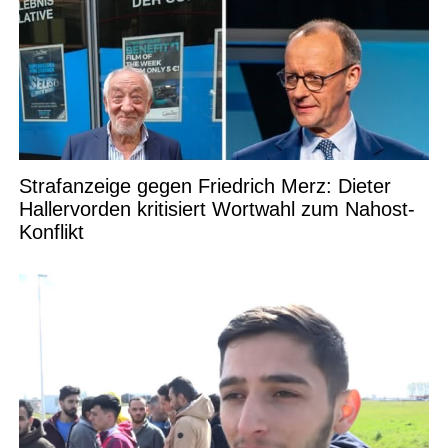
Strafanzeige gegen Friedrich Merz: Dieter
Hallervorden kritisiert Wortwahl zum Nahost-
Konflikt