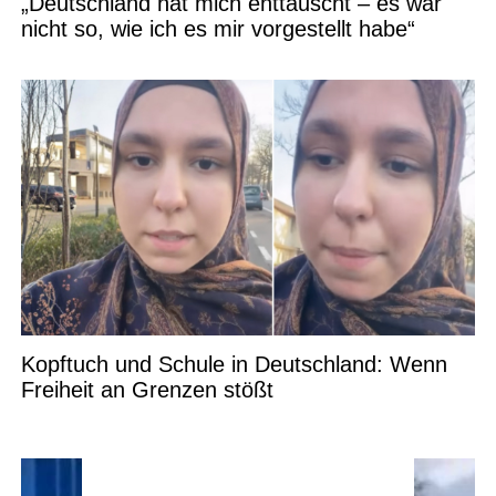
„Deutschland hat mich enttäuscht – es war
nicht so, wie ich es mir vorgestellt habe“
Kopftuch und Schule in Deutschland: Wenn
Freiheit an Grenzen stößt