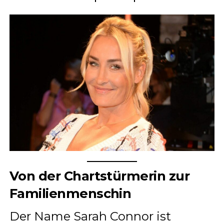
Von der Chartstürmerin zur
Familienmenschin
Der Name Sarah Connor ist