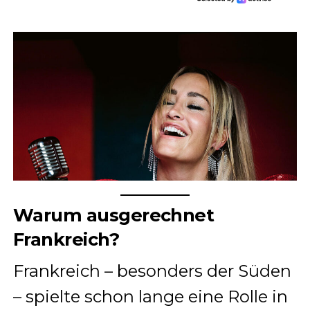
Warum ausgerechnet
Frankreich?
Frankreich – besonders der Süden
– spielte schon lange eine Rolle in