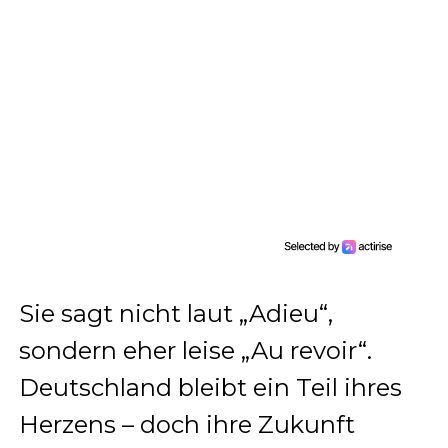
Sie sagt nicht laut „Adieu“,
sondern eher leise „Au revoir“.
Deutschland bleibt ein Teil ihres
Herzens – doch ihre Zukunft