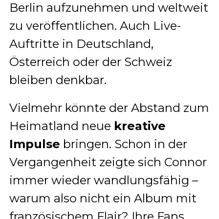
Berlin aufzunehmen und weltweit
zu veröffentlichen. Auch Live-
Auftritte in Deutschland,
Österreich oder der Schweiz
bleiben denkbar.
Vielmehr könnte der Abstand zum
Heimatland neue
kreative
Impulse
bringen. Schon in der
Vergangenheit zeigte sich Connor
immer wieder wandlungsfähig –
warum also nicht ein Album mit
französischem Flair? Ihre Fans