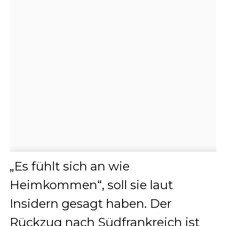
„Es fühlt sich an wie
Heimkommen“, soll sie laut
Insidern gesagt haben. Der
Rückzug nach Südfrankreich ist