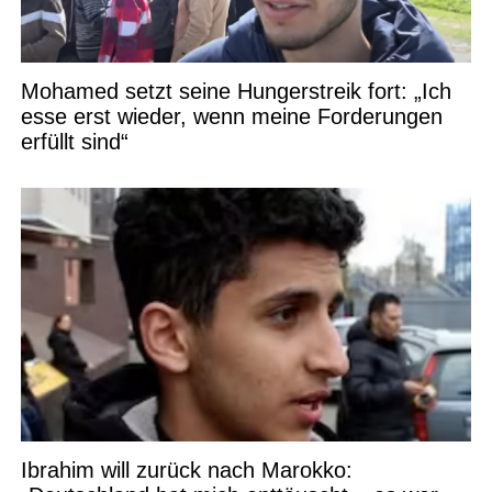
Mohamed setzt seine Hungerstreik fort: „Ich
esse erst wieder, wenn meine Forderungen
erfüllt sind“
Ibrahim will zurück nach Marokko: