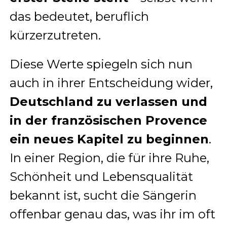
das bedeutet, beruflich
kürzerzutreten.
Diese Werte spiegeln sich nun
auch in ihrer Entscheidung wider,
Deutschland zu verlassen und
in der französischen Provence
ein neues Kapitel zu beginnen
.
In einer Region, die für ihre Ruhe,
Schönheit und Lebensqualität
bekannt ist, sucht die Sängerin
offenbar genau das, was ihr im oft