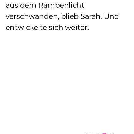
aus dem Rampenlicht
verschwanden, blieb Sarah. Und
entwickelte sich weiter.