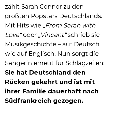
zählt Sarah Connor zu den
größten Popstars Deutschlands.
Mit Hits wie
„From Sarah with
Love“
oder
„Vincent“
schrieb sie
Musikgeschichte – auf Deutsch
wie auf Englisch. Nun sorgt die
Sängerin erneut für Schlagzeilen:
Sie hat Deutschland den
Rücken gekehrt und ist mit
ihrer Familie dauerhaft nach
Südfrankreich gezogen.