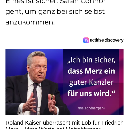
Eines ist sicher: Sarah Connor
geht, um ganz bei sich selbst
anzukommen.
Roland Kaiser überrascht mit Lob für Friedrich