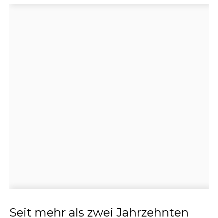
Seit mehr als zwei Jahrzehnten