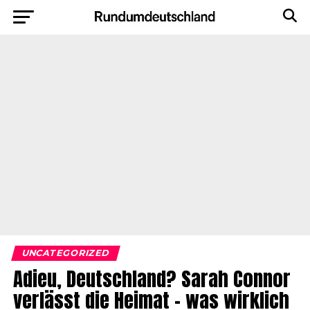
UNCATEGORIZED
Adieu, Deutschland? Sarah Connor
verlässt die Heimat – was wirklich