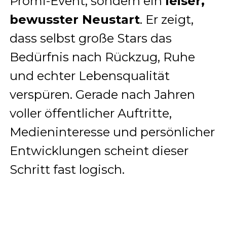
Promi-Event, sondern ein
leiser,
bewusster Neustart
. Er zeigt,
dass selbst große Stars das
Bedürfnis nach Rückzug, Ruhe
und echter Lebensqualität
verspüren. Gerade nach Jahren
voller öffentlicher Auftritte,
Medieninteresse und persönlicher
Entwicklungen scheint dieser
Schritt fast logisch.