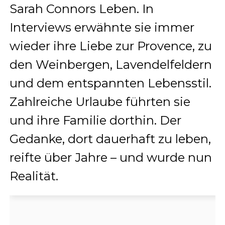
Sarah Connors Leben. In
Interviews erwähnte sie immer
wieder ihre Liebe zur Provence, zu
den Weinbergen, Lavendelfeldern
und dem entspannten Lebensstil.
Zahlreiche Urlaube führten sie
und ihre Familie dorthin. Der
Gedanke, dort dauerhaft zu leben,
reifte über Jahre – und wurde nun
Realität.