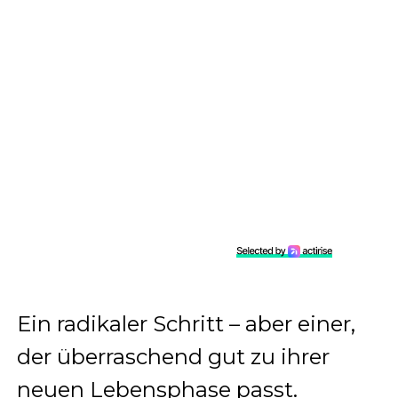
Ein radikaler Schritt – aber einer,
der überraschend gut zu ihrer
neuen Lebensphase passt.