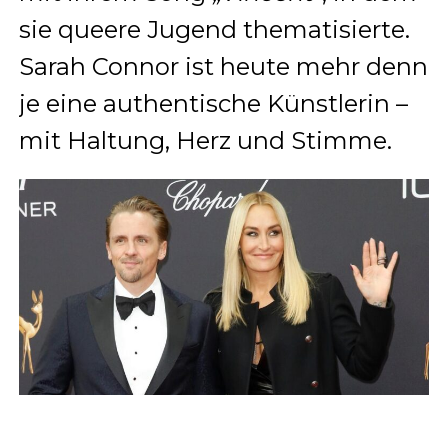
sie queere Jugend thematisierte.
Sarah Connor ist heute mehr denn
je eine authentische Künstlerin –
mit Haltung, Herz und Stimme.