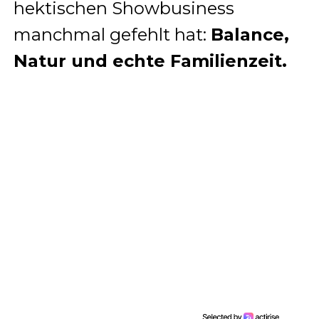
hektischen Showbusiness
manchmal gefehlt hat:
Balance,
Natur und echte Familienzeit.