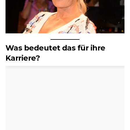
Was bedeutet das für ihre
Karriere?