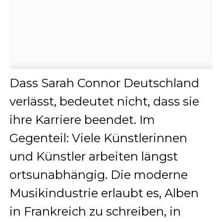
Dass Sarah Connor Deutschland
verlässt, bedeutet nicht, dass sie
ihre Karriere beendet. Im
Gegenteil: Viele Künstlerinnen
und Künstler arbeiten längst
ortsunabhängig. Die moderne
Musikindustrie erlaubt es, Alben
in Frankreich zu schreiben, in