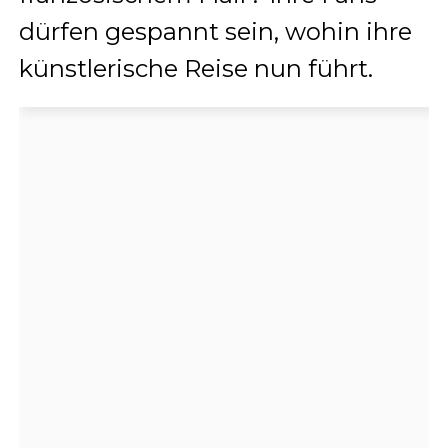
dürfen gespannt sein, wohin ihre
künstlerische Reise nun führt.