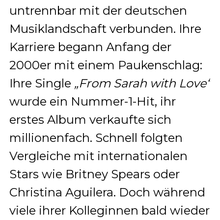
untrennbar mit der deutschen
Musiklandschaft verbunden. Ihre
Karriere begann Anfang der
2000er mit einem Paukenschlag:
Ihre Single
„From Sarah with Love“
wurde ein Nummer-1-Hit, ihr
erstes Album verkaufte sich
millionenfach. Schnell folgten
Vergleiche mit internationalen
Stars wie Britney Spears oder
Christina Aguilera. Doch während
viele ihrer Kolleginnen bald wieder