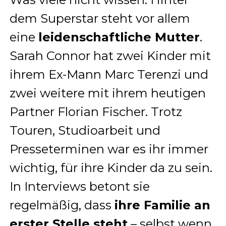
dem Superstar steht vor allem
eine
leidenschaftliche Mutter
.
Sarah Connor hat zwei Kinder mit
ihrem Ex-Mann Marc Terenzi und
zwei weitere mit ihrem heutigen
Partner Florian Fischer. Trotz
Touren, Studioarbeit und
Presseterminen war es ihr immer
wichtig, für ihre Kinder da zu sein.
In Interviews betont sie
regelmäßig, dass
ihre Familie an
erster Stelle steht
– selbst wenn