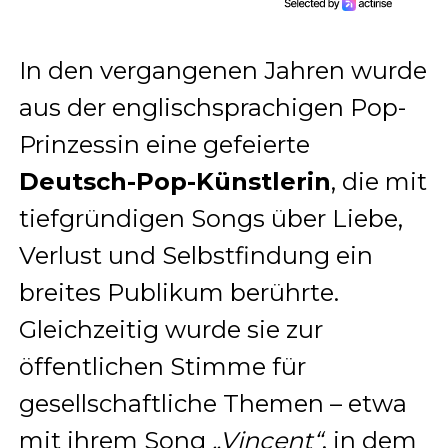
In den vergangenen Jahren wurde
aus der englischsprachigen Pop-
Prinzessin eine gefeierte
Deutsch-Pop-Künstlerin
, die mit
tiefgründigen Songs über Liebe,
Verlust und Selbstfindung ein
breites Publikum berührte.
Gleichzeitig wurde sie zur
öffentlichen Stimme für
gesellschaftliche Themen – etwa
mit ihrem Song
„Vincent“
, in dem