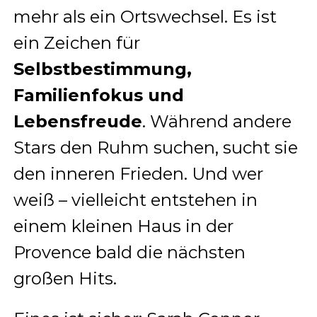
mehr als ein Ortswechsel. Es ist
ein Zeichen für
Selbstbestimmung,
Familienfokus und
Lebensfreude
. Während andere
Stars den Ruhm suchen, sucht sie
den inneren Frieden. Und wer
weiß – vielleicht entstehen in
einem kleinen Haus in der
Provence bald die nächsten
großen Hits.