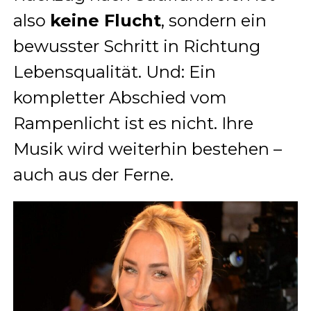
also
keine Flucht
, sondern ein
bewusster Schritt in Richtung
Lebensqualität. Und: Ein
kompletter Abschied vom
Rampenlicht ist es nicht. Ihre
Musik wird weiterhin bestehen –
auch aus der Ferne.