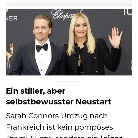
Ein stiller, aber
selbstbewusster Neustart
Sarah Connors Umzug nach
Frankreich ist kein pompöses