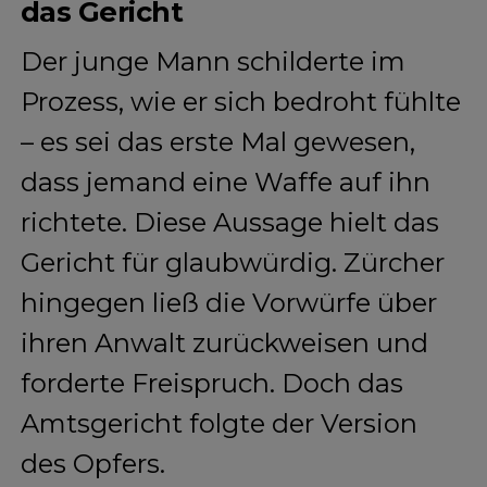
das Gericht
Der junge Mann schilderte im
Prozess, wie er sich bedroht fühlte
– es sei das erste Mal gewesen,
dass jemand eine Waffe auf ihn
richtete. Diese Aussage hielt das
Gericht für glaubwürdig. Zürcher
hingegen ließ die Vorwürfe über
ihren Anwalt zurückweisen und
forderte Freispruch. Doch das
Amtsgericht folgte der Version
des Opfers.