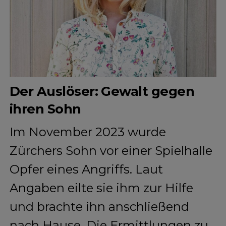
Der Auslöser: Gewalt gegen
ihren Sohn
Im November 2023 wurde
Zürchers Sohn vor einer Spielhalle
Opfer eines Angriffs. Laut
Angaben eilte sie ihm zur Hilfe
und brachte ihn anschließend
nach Hause. Die Ermittlungen zu