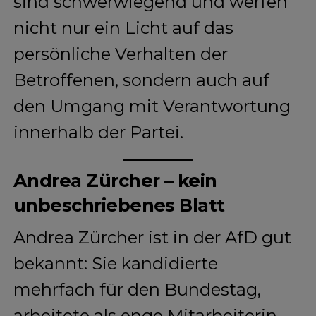
sind schwerwiegend und werfen
nicht nur ein Licht auf das
persönliche Verhalten der
Betroffenen, sondern auch auf
den Umgang mit Verantwortung
innerhalb der Partei.
Andrea Zürcher – kein
unbeschriebenes Blatt
Andrea Zürcher ist in der AfD gut
bekannt: Sie kandidierte
mehrfach für den Bundestag,
arbeitete als enge Mitarbeiterin