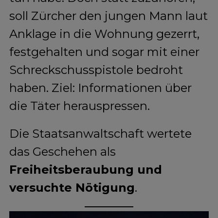
soll Zürcher den jungen Mann laut
Anklage in die Wohnung gezerrt,
festgehalten und sogar mit einer
Schreckschusspistole bedroht
haben. Ziel: Informationen über
die Täter herauspressen.
Die Staatsanwaltschaft wertete
das Geschehen als
Freiheitsberaubung und
versuchte Nötigung
.