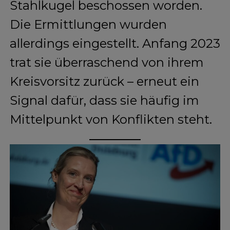
Stahlkugel beschossen worden.
Die Ermittlungen wurden
allerdings eingestellt. Anfang 2023
trat sie überraschend von ihrem
Kreisvorsitz zurück – erneut ein
Signal dafür, dass sie häufig im
Mittelpunkt von Konflikten steht.