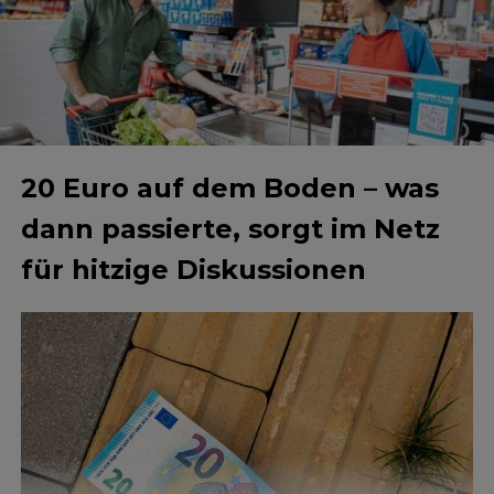
20 Euro auf dem Boden – was
dann passierte, sorgt im Netz
für hitzige Diskussionen