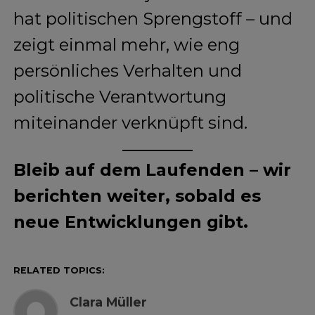
hat politischen Sprengstoff – und
zeigt einmal mehr, wie eng
persönliches Verhalten und
politische Verantwortung
miteinander verknüpft sind.
Bleib auf dem Laufenden – wir
berichten weiter, sobald es
neue Entwicklungen gibt.
RELATED TOPICS:
Clara Müller