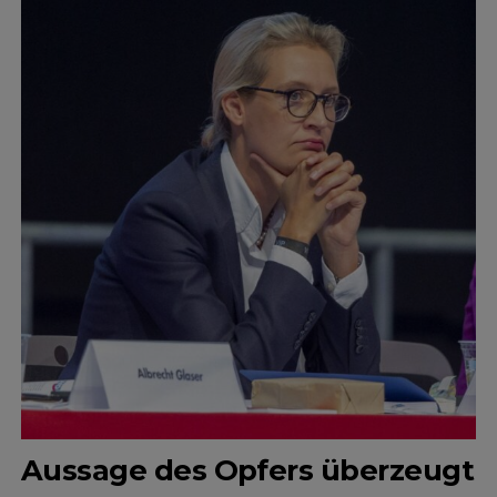
Aussage des Opfers überzeugt