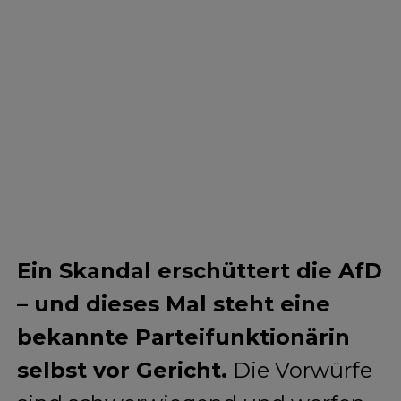
Ein Skandal erschüttert die AfD
– und dieses Mal steht eine
bekannte Parteifunktionärin
selbst vor Gericht.
Die Vorwürfe