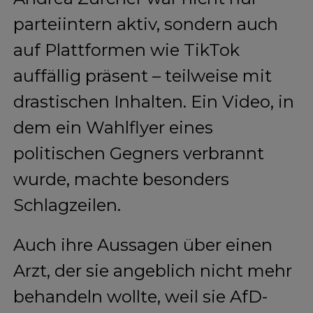
parteiintern aktiv, sondern auch
auf Plattformen wie TikTok
auffällig präsent – teilweise mit
drastischen Inhalten. Ein Video, in
dem ein Wahlflyer eines
politischen Gegners verbrannt
wurde, machte besonders
Schlagzeilen.
Auch ihre Aussagen über einen
Arzt, der sie angeblich nicht mehr
behandeln wollte, weil sie AfD-