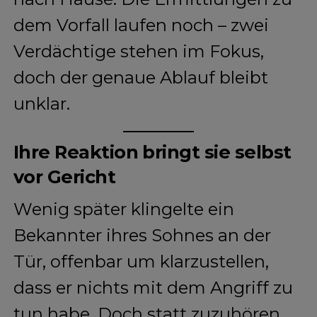
dem Vorfall laufen noch – zwei
Verdächtige stehen im Fokus,
doch der genaue Ablauf bleibt
unklar.
Ihre Reaktion bringt sie selbst
vor Gericht
Wenig später klingelte ein
Bekannter ihres Sohnes an der
Tür, offenbar um klarzustellen,
dass er nichts mit dem Angriff zu
tun habe. Doch statt zuzuhören,