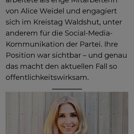
von Alice Weidel und engagiert
sich im Kreistag Waldshut, unter
anderem für die Social-Media-
Kommunikation der Partei. Ihre
Position war sichtbar – und genau
das macht den aktuellen Fall so
öffentlichkeitswirksam.