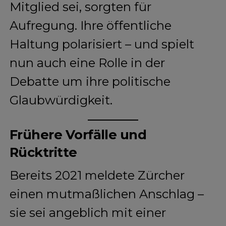
Mitglied sei, sorgten für
Aufregung. Ihre öffentliche
Haltung polarisiert – und spielt
nun auch eine Rolle in der
Debatte um ihre politische
Glaubwürdigkeit.
Frühere Vorfälle und
Rücktritte
Bereits 2021 meldete Zürcher
einen mutmaßlichen Anschlag –
sie sei angeblich mit einer