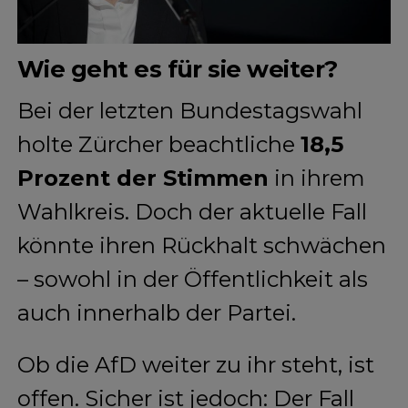
Wie geht es für sie weiter?
Bei der letzten Bundestagswahl
holte Zürcher beachtliche
18,5
Prozent der Stimmen
in ihrem
Wahlkreis. Doch der aktuelle Fall
könnte ihren Rückhalt schwächen
– sowohl in der Öffentlichkeit als
auch innerhalb der Partei.
Ob die AfD weiter zu ihr steht, ist
offen. Sicher ist jedoch: Der Fall