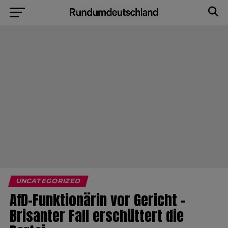
UNCATEGORIZED
AfD-Funktionärin vor Gericht –
Brisanter Fall erschüttert die