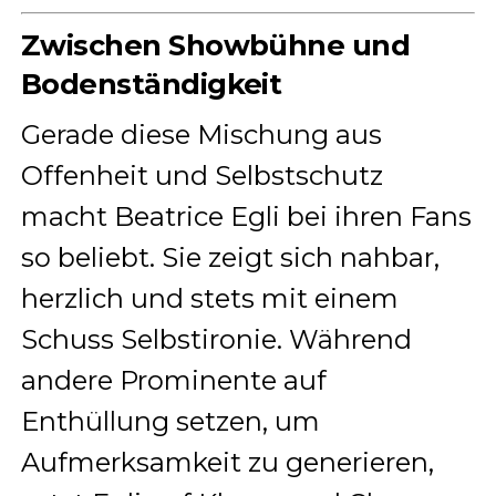
Zwischen Showbühne und
Bodenständigkeit
Gerade diese Mischung aus
Offenheit und Selbstschutz
macht Beatrice Egli bei ihren Fans
so beliebt. Sie zeigt sich nahbar,
herzlich und stets mit einem
Schuss Selbstironie. Während
andere Prominente auf
Enthüllung setzen, um
Aufmerksamkeit zu generieren,