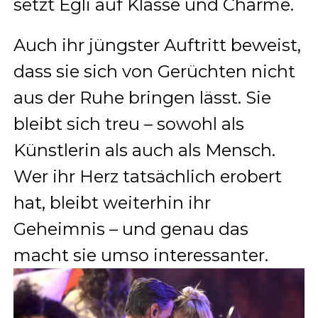
setzt Egli auf Klasse und Charme.
Auch ihr jüngster Auftritt beweist,
dass sie sich von Gerüchten nicht
aus der Ruhe bringen lässt. Sie
bleibt sich treu – sowohl als
Künstlerin als auch als Mensch.
Wer ihr Herz tatsächlich erobert
hat, bleibt weiterhin ihr
Geheimnis – und genau das
macht sie umso interessanter.