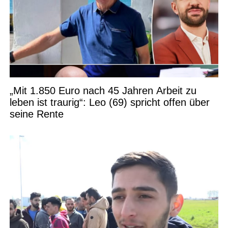
„Mit 1.850 Euro nach 45 Jahren Arbeit zu
leben ist traurig“: Leo (69) spricht offen über
seine Rente