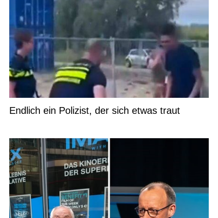
Endlich ein Polizist, der sich etwas traut