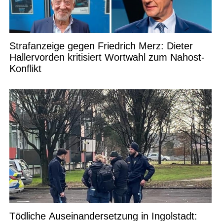
Strafanzeige gegen Friedrich Merz: Dieter
Hallervorden kritisiert Wortwahl zum Nahost-
Konflikt
Tödliche Auseinandersetzung in Ingolstadt: