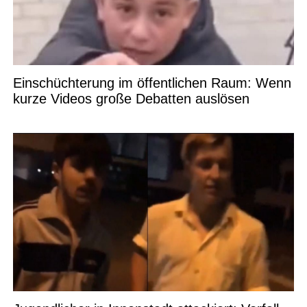
Einschüchterung im öffentlichen Raum: Wenn
kurze Videos große Debatten auslösen