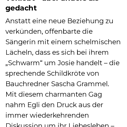
gedacht
Anstatt eine neue Beziehung zu
verkünden, offenbarte die
Sängerin mit einem schelmischen
Lächeln, dass es sich bei ihrem
„Schwarm“ um Josie handelt – die
sprechende Schildkröte von
Bauchredner Sascha Grammel.
Mit diesem charmanten Gag
nahm Egli den Druck aus der
immer wiederkehrenden
Diskussion um ihr Liebesleben –