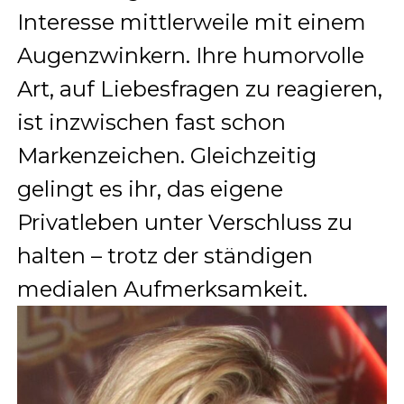
Interesse mittlerweile mit einem
Augenzwinkern. Ihre humorvolle
Art, auf Liebesfragen zu reagieren,
ist inzwischen fast schon
Markenzeichen. Gleichzeitig
gelingt es ihr, das eigene
Privatleben unter Verschluss zu
halten – trotz der ständigen
medialen Aufmerksamkeit.