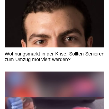
Wohnungsmarkt in der Krise: Sollten Senioren
zum Umzug motiviert werden?