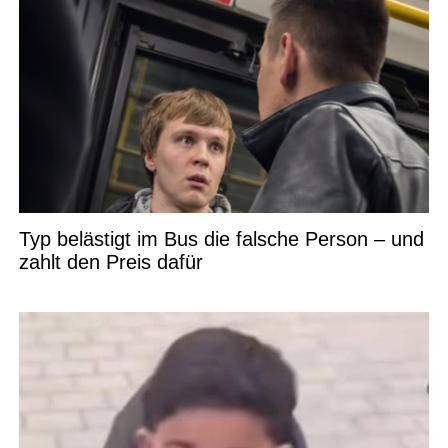
Typ belästigt im Bus die falsche Person – und
zahlt den Preis dafür