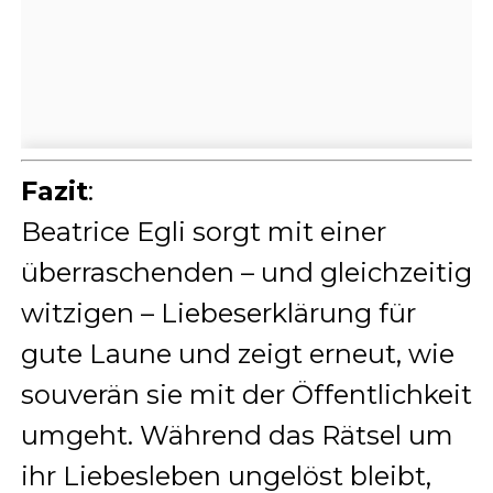
Fazit
:
Beatrice Egli sorgt mit einer
überraschenden – und gleichzeitig
witzigen – Liebeserklärung für
gute Laune und zeigt erneut, wie
souverän sie mit der Öffentlichkeit
umgeht. Während das Rätsel um
ihr Liebesleben ungelöst bleibt,