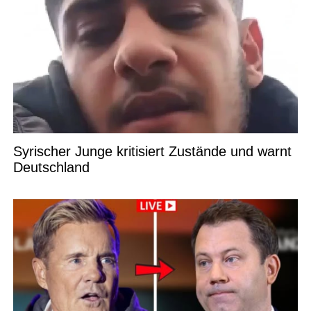
Syrischer Junge kritisiert Zustände und warnt
Deutschland