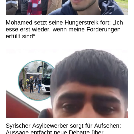
Mohamed setzt seine Hungerstreik fort: „Ich
esse erst wieder, wenn meine Forderungen
erfüllt sind“
Syrischer Asylbewerber sorgt für Aufsehen:
Aussage entfacht neue Debatte über