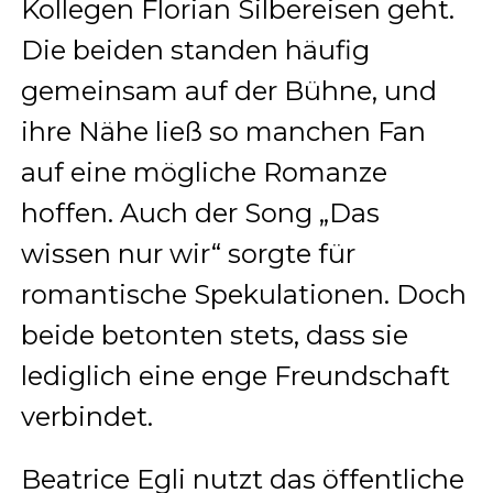
Kollegen Florian Silbereisen geht.
Die beiden standen häufig
gemeinsam auf der Bühne, und
ihre Nähe ließ so manchen Fan
auf eine mögliche Romanze
hoffen. Auch der Song „Das
wissen nur wir“ sorgte für
romantische Spekulationen. Doch
beide betonten stets, dass sie
lediglich eine enge Freundschaft
verbindet.
Beatrice Egli nutzt das öffentliche