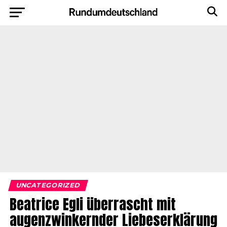
UNCATEGORIZED
Beatrice Egli überrascht mit
augenzwinkernder Liebeserklärung