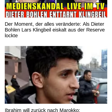
Der Moment, der alles veränderte: Als Dieter
Bohlen Lars Klingbeil eiskalt aus der Reserve
lockte
Ibrahim will zurück nach Marokko: