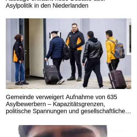
Asylpolitik in den Niederlanden
Gemeinde verweigert Aufnahme von 635
Asylbewerbern – Kapazitätsgrenzen,
politische Spannungen und gesellschaftliche
Debatten