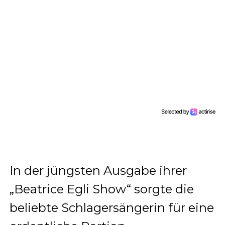
In der jüngsten Ausgabe ihrer
„Beatrice Egli Show“ sorgte die
beliebte Schlagersängerin für eine