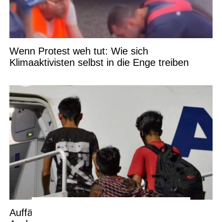
Wenn Protest weh tut: Wie sich
Klimaaktivisten selbst in die Enge treiben
Auffälliger Trend: Warum immer mehr