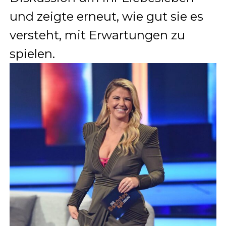
und zeigte erneut, wie gut sie es
versteht, mit Erwartungen zu
spielen.