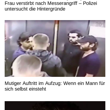
Frau verstirbt nach Messerangriff – Polizei
untersucht die Hintergründe
Mutiger Auftritt im Aufzug: Wenn ein Mann für
sich selbst einsteht