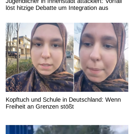
Jugendlicher in Innenstadt attackiert: Vorfall
löst hitzige Debatte um Integration aus
Kopftuch und Schule in Deutschland: Wenn
Freiheit an Grenzen stößt