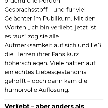
ordentliche Portion
Gesprächsstoff – und für viel
Gelächter im Publikum. Mit den
Worten „Ich bin verliebt, jetzt ist
es raus“ zog sie alle
Aufmerksamkeit auf sich und ließ
die Herzen ihrer Fans kurz
höherschlagen. Viele hatten auf
ein echtes Liebesgeständnis
gehofft – doch dann kam die
humorvolle Auflösung.
Verliebt – aber anders als