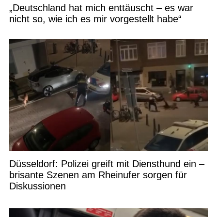
„Deutschland hat mich enttäuscht – es war
nicht so, wie ich es mir vorgestellt habe“
Düsseldorf: Polizei greift mit Diensthund ein –
brisante Szenen am Rheinufer sorgen für
Diskussionen