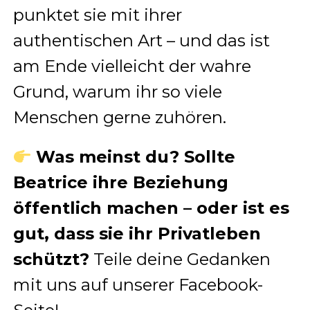
punktet sie mit ihrer
authentischen Art – und das ist
am Ende vielleicht der wahre
Grund, warum ihr so viele
Menschen gerne zuhören.
Was meinst du? Sollte
Beatrice ihre Beziehung
öffentlich machen – oder ist es
gut, dass sie ihr Privatleben
schützt?
Teile deine Gedanken
mit uns auf unserer Facebook-