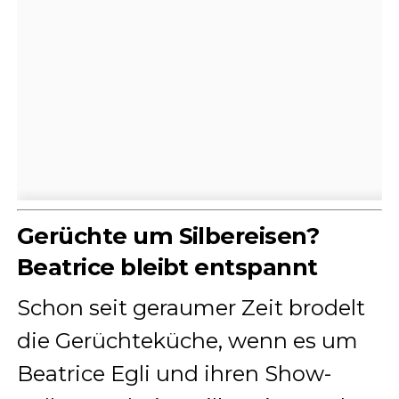
Gerüchte um Silbereisen?
Beatrice bleibt entspannt
Schon seit geraumer Zeit brodelt
die Gerüchteküche, wenn es um
Beatrice Egli und ihren Show-