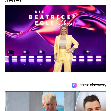
Seite!