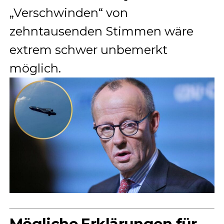
„Verschwinden“ von
zehntausenden Stimmen wäre
extrem schwer unbemerkt
möglich.
Mögliche Erklärungen für