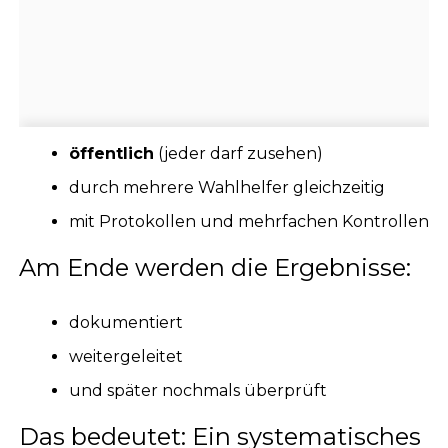
öffentlich
(jeder darf zusehen)
durch mehrere Wahlhelfer gleichzeitig
mit Protokollen und mehrfachen Kontrollen
Am Ende werden die Ergebnisse:
dokumentiert
weitergeleitet
und später nochmals überprüft
Das bedeutet: Ein systematisches