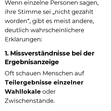
Wenn einzelne Personen sagen,
ihre Stimme sei „nicht gezählt
worden“, gibt es meist andere,
deutlich wahrscheinlichere
Erklärungen:
1. Missverständnisse bei der
Ergebnisanzeige
Oft schauen Menschen auf
Teilergebnisse einzelner
Wahllokale
oder
Zwischenstände.