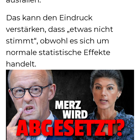
Das kann den Eindruck
verstärken, dass „etwas nicht
stimmt“, obwohl es sich um
normale statistische Effekte
handelt.