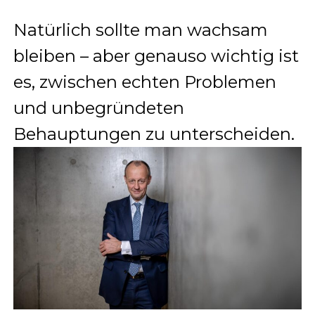
Natürlich sollte man wachsam
bleiben – aber genauso wichtig ist
es, zwischen echten Problemen
und unbegründeten
Behauptungen zu unterscheiden.