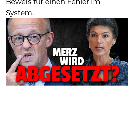
Beweis für einen Fehler im
System.