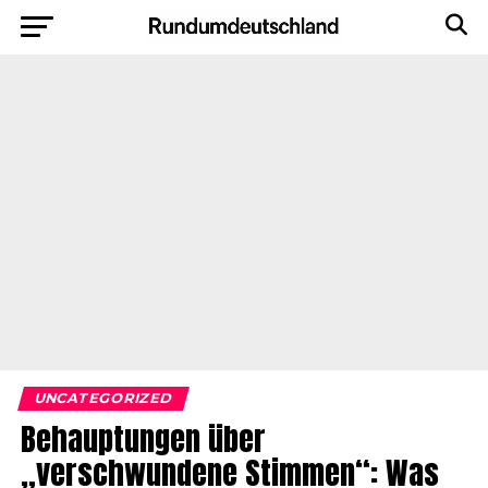
UNCATEGORIZED
Behauptungen über
„verschwundene Stimmen“: Was