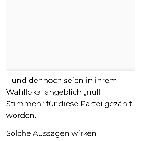
– und dennoch seien in ihrem
Wahllokal angeblich „null
Stimmen“ für diese Partei gezählt
worden.
Solche Aussagen wirken