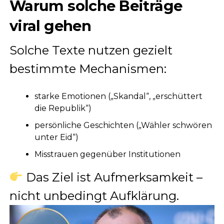
Warum solche Beiträge
viral gehen
Solche Texte nutzen gezielt
bestimmte Mechanismen:
starke Emotionen („Skandal“, „erschüttert
die Republik“)
persönliche Geschichten („Wähler schwören
unter Eid“)
Misstrauen gegenüber Institutionen
Das Ziel ist Aufmerksamkeit –
nicht unbedingt Aufklärung.