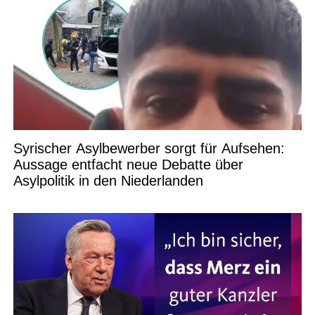
Syrischer Asylbewerber sorgt für Aufsehen:
Aussage entfacht neue Debatte über
Asylpolitik in den Niederlanden