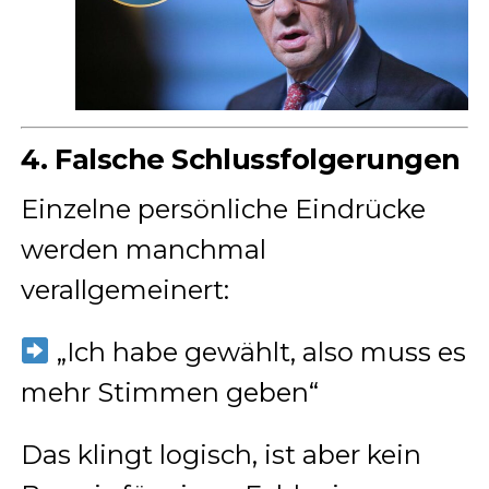
4. Falsche Schlussfolgerungen
Einzelne persönliche Eindrücke
werden manchmal
verallgemeinert:
„Ich habe gewählt, also muss es
mehr Stimmen geben“
Das klingt logisch, ist aber kein