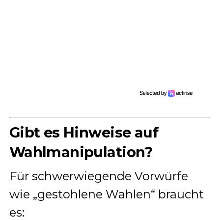
Gibt es Hinweise auf
Wahlmanipulation?
Für schwerwiegende Vorwürfe
wie „gestohlene Wahlen“ braucht
es: