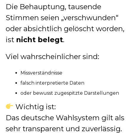
Die Behauptung, tausende
Stimmen seien „verschwunden“
oder absichtlich gelöscht worden,
ist
nicht belegt
.
Viel wahrscheinlicher sind:
Missverständnisse
falsch interpretierte Daten
oder bewusst zugespitzte Darstellungen
Wichtig ist:
Das deutsche Wahlsystem gilt als
sehr transparent und zuverlässig.