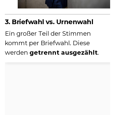
3. Briefwahl vs. Urnenwahl
Ein großer Teil der Stimmen
kommt per Briefwahl. Diese
werden
getrennt ausgezählt
.