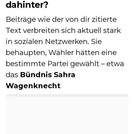
dahinter?
Beiträge wie der von dir zitierte
Text verbreiten sich aktuell stark
in sozialen Netzwerken. Sie
behaupten, Wähler hätten eine
bestimmte Partei gewählt – etwa
das
Bündnis Sahra
Wagenknecht