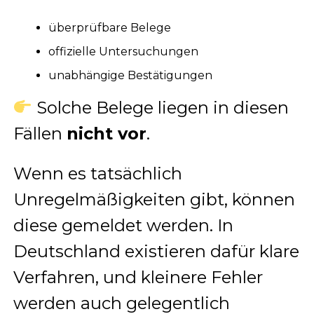
überprüfbare Belege
offizielle Untersuchungen
unabhängige Bestätigungen
Solche Belege liegen in diesen
Fällen
nicht vor
.
Wenn es tatsächlich
Unregelmäßigkeiten gibt, können
diese gemeldet werden. In
Deutschland existieren dafür klare
Verfahren, und kleinere Fehler
werden auch gelegentlich