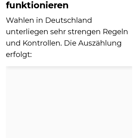
funktionieren
Wahlen in Deutschland
unterliegen sehr strengen Regeln
und Kontrollen. Die Auszählung
erfolgt: