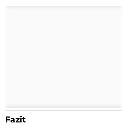
Fazit