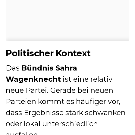
Politischer Kontext
Das
Bündnis Sahra
Wagenknecht
ist eine relativ
neue Partei. Gerade bei neuen
Parteien kommt es häufiger vor,
dass Ergebnisse stark schwanken
oder lokal unterschiedlich
ausfallen.