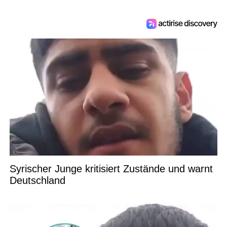
Syrischer Junge kritisiert Zustände und warnt
Deutschland