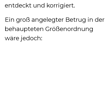
entdeckt und korrigiert.
Ein groß angelegter Betrug in der
behaupteten Größenordnung
wäre jedoch: