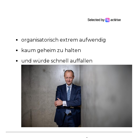
organisatorisch extrem aufwendig
kaum geheim zu halten
und würde schnell auffallen