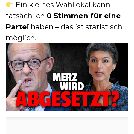
Ein kleines Wahllokal kann
tatsächlich
0 Stimmen für eine
Partei
haben – das ist statistisch
möglich.