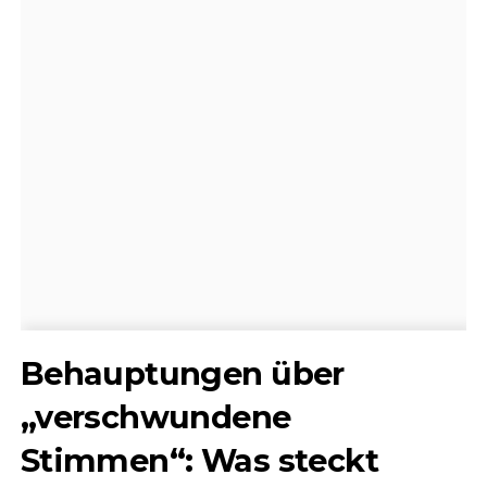
Behauptungen über
„verschwundene
Stimmen“: Was steckt