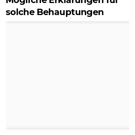
solche Behauptungen