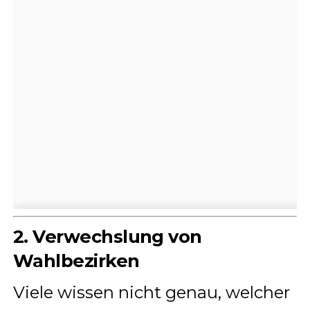
2. Verwechslung von
Wahlbezirken
Viele wissen nicht genau, welcher