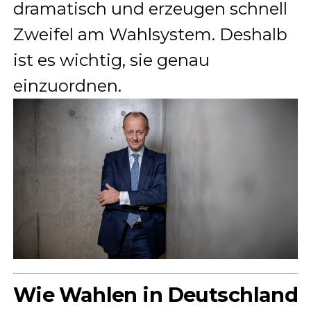
dramatisch und erzeugen schnell
Zweifel am Wahlsystem. Deshalb
ist es wichtig, sie genau
einzuordnen.
Wie Wahlen in Deutschland