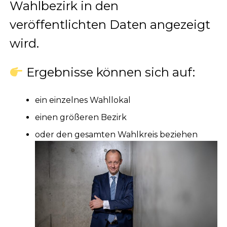
Wahlbezirk in den
veröffentlichten Daten angezeigt
wird.
Ergebnisse können sich auf:
ein einzelnes Wahllokal
einen größeren Bezirk
oder den gesamten Wahlkreis beziehen