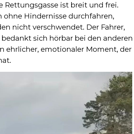
ie Rettungsgasse ist breit und frei.
 ohne Hindernisse durchfahren,
en nicht verschwendet. Der Fahrer,
 bedankt sich hörbar bei den anderen
n ehrlicher, emotionaler Moment, der
hat.