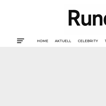
HOME
AKTUELL
CELEBRITY