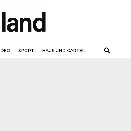
IDEO
SPORT
HAUS UND GARTEN