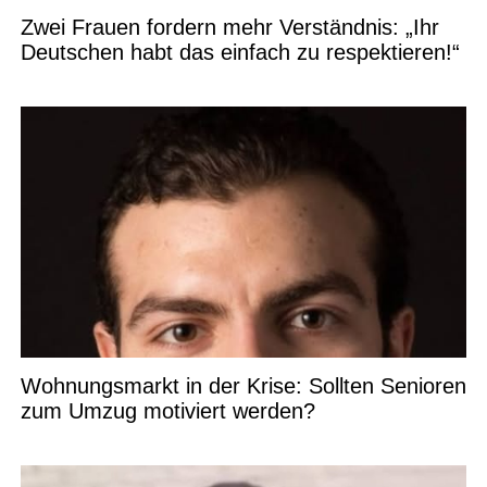
Zwei Frauen fordern mehr Verständnis: „Ihr
Deutschen habt das einfach zu respektieren!“
Wohnungsmarkt in der Krise: Sollten Senioren
zum Umzug motiviert werden?