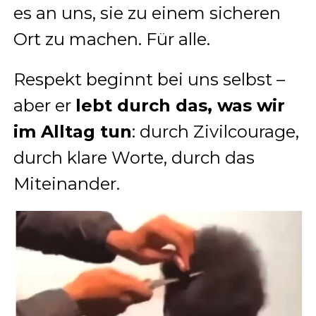
es an uns, sie zu einem sicheren
Ort zu machen. Für alle.
Respekt beginnt bei uns selbst –
aber er
lebt durch das, was wir
im Alltag tun
: durch Zivilcourage,
durch klare Worte, durch das
Miteinander.