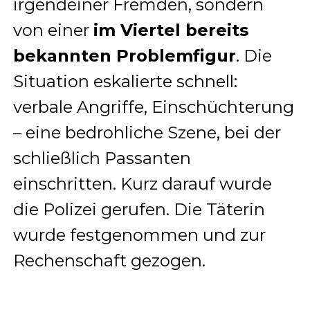
irgendeiner Fremden, sondern
von einer
im Viertel bereits
bekannten Problemfigur
. Die
Situation eskalierte schnell:
verbale Angriffe, Einschüchterung
– eine bedrohliche Szene, bei der
schließlich Passanten
einschritten. Kurz darauf wurde
die Polizei gerufen. Die Täterin
wurde festgenommen und zur
Rechenschaft gezogen.