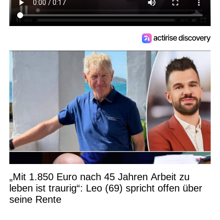
„Mit 1.850 Euro nach 45 Jahren Arbeit zu
leben ist traurig“: Leo (69) spricht offen über
seine Rente