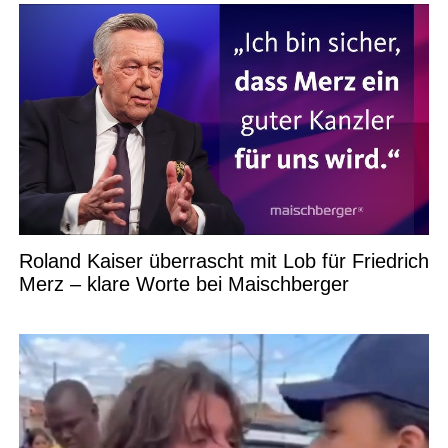
Roland Kaiser überrascht mit Lob für Friedrich
Merz – klare Worte bei Maischberger