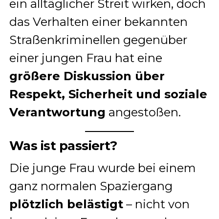
ein alltäglicher Streit wirken, doch
das Verhalten einer bekannten
Straßenkriminellen gegenüber
einer jungen Frau hat eine
größere Diskussion über
Respekt, Sicherheit und soziale
Verantwortung
angestoßen.
Was ist passiert?
Die junge Frau wurde bei einem
ganz normalen Spaziergang
plötzlich belästigt
– nicht von