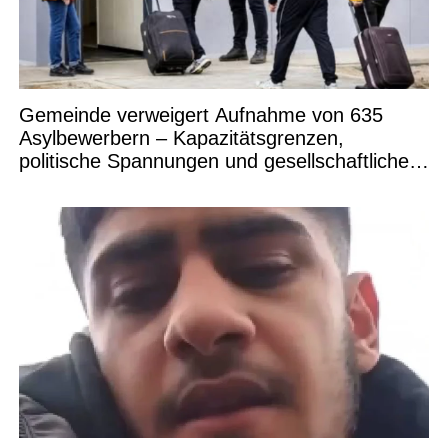
Gemeinde verweigert Aufnahme von 635
Asylbewerbern – Kapazitätsgrenzen,
politische Spannungen und gesellschaftliche
Debatten