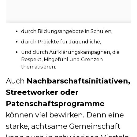
durch Bildungsangebote in Schulen,
durch Projekte für Jugendliche,
und durch Aufklärungskampagnen, die
Respekt, Mitgefühl und Grenzen
thematisieren.
Auch
Nachbarschaftsinitiativen,
Streetworker oder
Patenschaftsprogramme
können viel bewirken. Denn eine
starke, achtsame Gemeinschaft