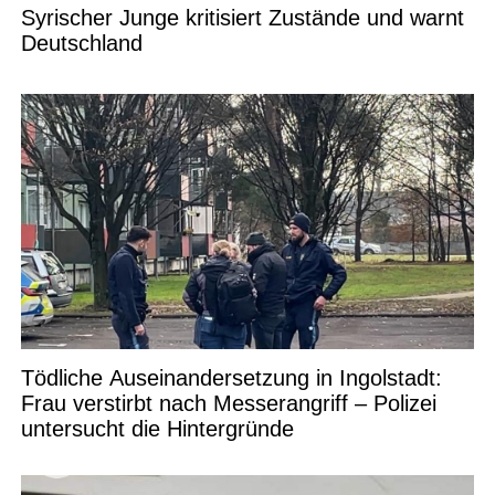
Syrischer Junge kritisiert Zustände und warnt
Deutschland
Tödliche Auseinandersetzung in Ingolstadt:
Frau verstirbt nach Messerangriff – Polizei
untersucht die Hintergründe