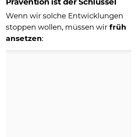
Prävention ist der Schlüssel
Wenn wir solche Entwicklungen
stoppen wollen, müssen wir
früh
ansetzen
: