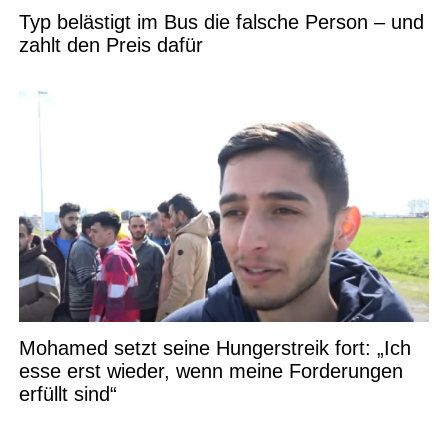
Typ belästigt im Bus die falsche Person – und
zahlt den Preis dafür
Mohamed setzt seine Hungerstreik fort: „Ich
esse erst wieder, wenn meine Forderungen
erfüllt sind“