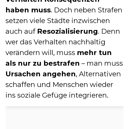
haben muss
. Doch neben Strafen
setzen viele Städte inzwischen
auch auf
Resozialisierung
. Denn
wer das Verhalten nachhaltig
verändern will, muss
mehr tun
als nur zu bestrafen
– man muss
Ursachen angehen
, Alternativen
schaffen und Menschen wieder
ins soziale Gefüge integrieren.