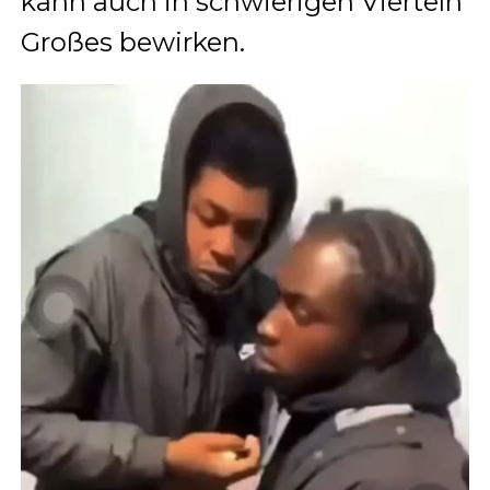
kann auch in schwierigen Vierteln
Großes bewirken.