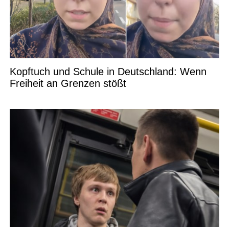
Kopftuch und Schule in Deutschland: Wenn
Freiheit an Grenzen stößt