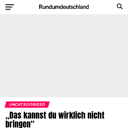
UNCATEGORIZED
„Das kannst du wirklich nicht
bringen“