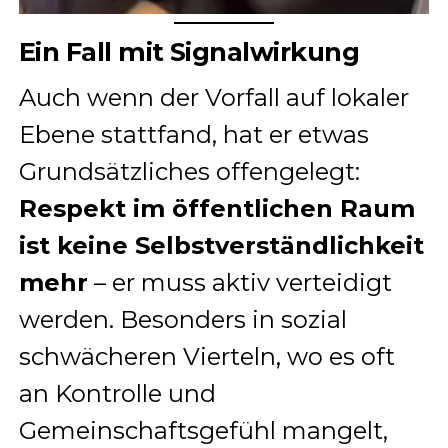
Ein Fall mit Signalwirkung
Auch wenn der Vorfall auf lokaler
Ebene stattfand, hat er etwas
Grundsätzliches offengelegt:
Respekt im öffentlichen Raum
ist keine Selbstverständlichkeit
mehr
– er muss aktiv verteidigt
werden. Besonders in sozial
schwächeren Vierteln, wo es oft
an Kontrolle und
Gemeinschaftsgefühl mangelt,