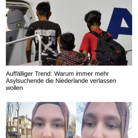
Auffälliger Trend: Warum immer mehr
Asylsuchende die Niederlande verlassen
wollen