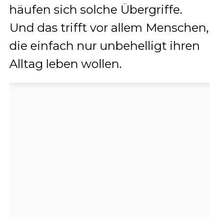
häufen sich solche Übergriffe.
Und das trifft vor allem Menschen,
die einfach nur unbehelligt ihren
Alltag leben wollen.