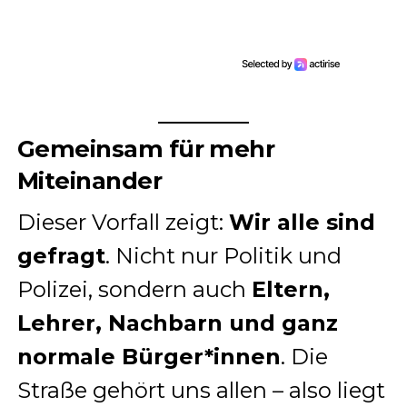
Gemeinsam für mehr
Miteinander
Dieser Vorfall zeigt:
Wir alle sind
gefragt
. Nicht nur Politik und
Polizei, sondern auch
Eltern,
Lehrer, Nachbarn und ganz
normale Bürger*innen
. Die
Straße gehört uns allen – also liegt