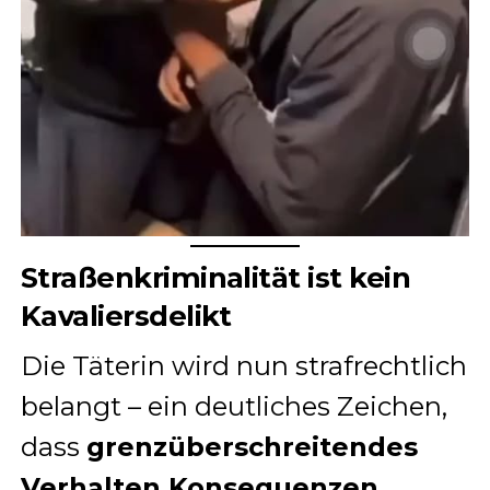
Straßenkriminalität ist kein
Kavaliersdelikt
Die Täterin wird nun strafrechtlich
belangt – ein deutliches Zeichen,
dass
grenzüberschreitendes
Verhalten Konsequenzen