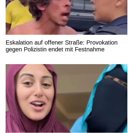
Eskalation auf offener Straße: Provokation
gegen Polizistin endet mit Festnahme