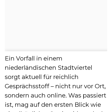
Ein Vorfall in einem
niederländischen Stadtviertel
sorgt aktuell für reichlich
Gesprächsstoff – nicht nur vor Ort,
sondern auch online. Was passiert
ist, mag auf den ersten Blick wie