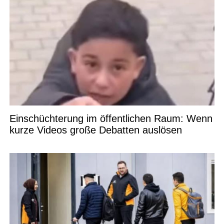
Einschüchterung im öffentlichen Raum: Wenn
kurze Videos große Debatten auslösen