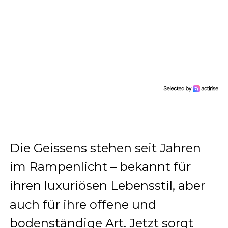
Die Geissens stehen seit Jahren
im Rampenlicht – bekannt für
ihren luxuriösen Lebensstil, aber
auch für ihre offene und
bodenständige Art. Jetzt sorgt