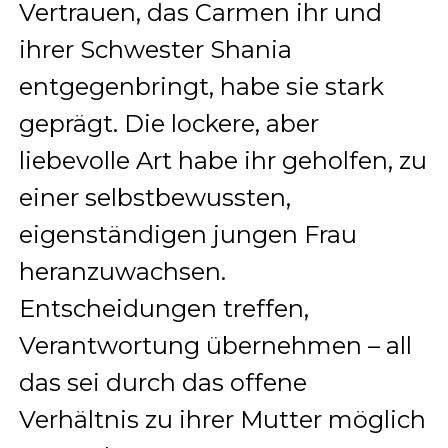
Vertrauen, das Carmen ihr und
ihrer Schwester Shania
entgegenbringt, habe sie stark
geprägt. Die lockere, aber
liebevolle Art habe ihr geholfen, zu
einer selbstbewussten,
eigenständigen jungen Frau
heranzuwachsen.
Entscheidungen treffen,
Verantwortung übernehmen – all
das sei durch das offene
Verhältnis zu ihrer Mutter möglich