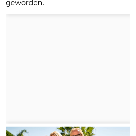
geworden.