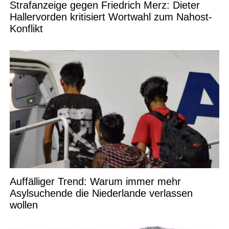
Strafanzeige gegen Friedrich Merz: Dieter
Hallervorden kritisiert Wortwahl zum Nahost-
Konflikt
Auffälliger Trend: Warum immer mehr
Asylsuchende die Niederlande verlassen
wollen