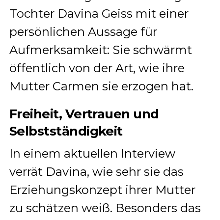
Tochter Davina Geiss mit einer
persönlichen Aussage für
Aufmerksamkeit: Sie schwärmt
öffentlich von der Art, wie ihre
Mutter Carmen sie erzogen hat.
Freiheit, Vertrauen und
Selbstständigkeit
In einem aktuellen Interview
verrät Davina, wie sehr sie das
Erziehungskonzept ihrer Mutter
zu schätzen weiß. Besonders das