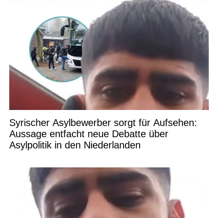
Syrischer Asylbewerber sorgt für Aufsehen:
Aussage entfacht neue Debatte über
Asylpolitik in den Niederlanden