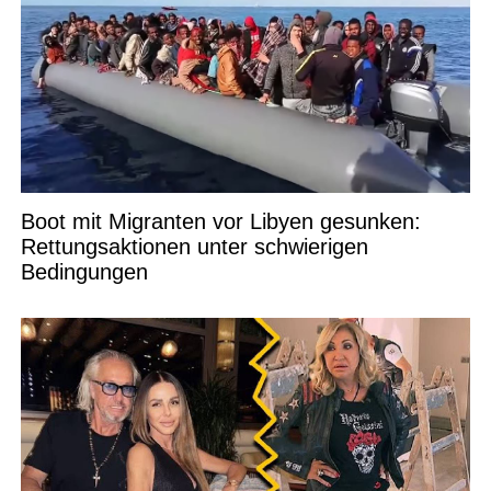
Boot mit Migranten vor Libyen gesunken:
Rettungsaktionen unter schwierigen
Bedingungen