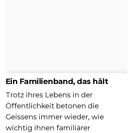
Ein Familienband, das hält
Trotz ihres Lebens in der
Öffentlichkeit betonen die
Geissens immer wieder, wie
wichtig ihnen familiärer