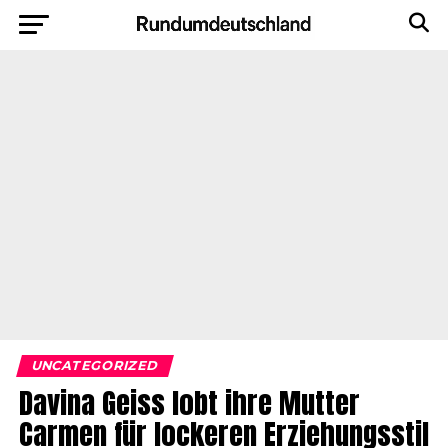
UNCATEGORIZED
Davina Geiss lobt ihre Mutter
Carmen für lockeren Erziehungsstil