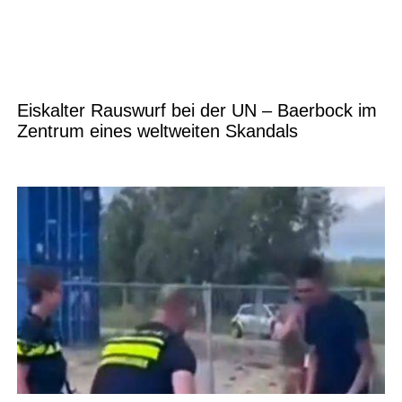
Eiskalter Rauswurf bei der UN – Baerbock im
Zentrum eines weltweiten Skandals