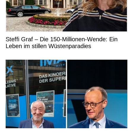
Steffi Graf – Die 150-Millionen-Wende: Ein
Leben im stillen Wüstenparadies