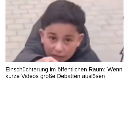
Einschüchterung im öffentlichen Raum: Wenn
kurze Videos große Debatten auslösen