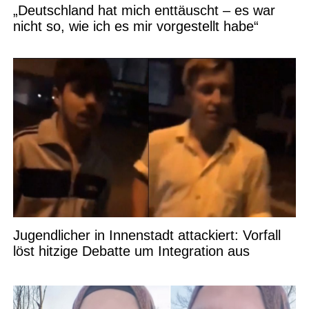
„Deutschland hat mich enttäuscht – es war
nicht so, wie ich es mir vorgestellt habe“
Jugendlicher in Innenstadt attackiert: Vorfall
löst hitzige Debatte um Integration aus