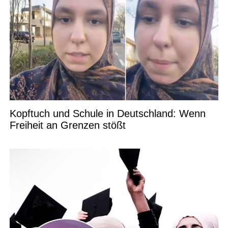
Kopftuch und Schule in Deutschland: Wenn
Freiheit an Grenzen stößt