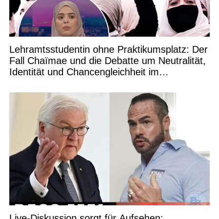
Lehramtsstudentin ohne Praktikumsplatz: Der
Fall Chaïmae und die Debatte um Neutralität,
Identität und Chancengleichheit im
Bildungswesen
Live-Diskussion sorgt für Aufsehen: