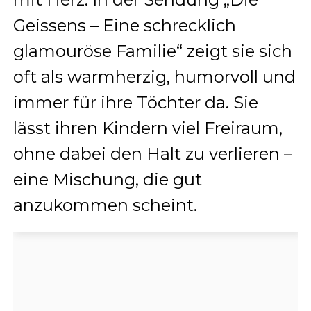
Geissens – Eine schrecklich
glamouröse Familie“ zeigt sie sich
oft als warmherzig, humorvoll und
immer für ihre Töchter da. Sie
lässt ihren Kindern viel Freiraum,
ohne dabei den Halt zu verlieren –
eine Mischung, die gut
anzukommen scheint.