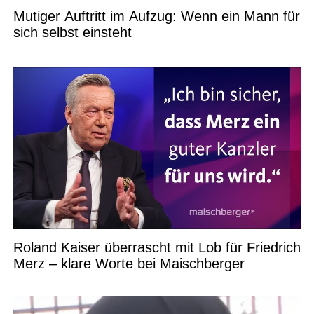
Mutiger Auftritt im Aufzug: Wenn ein Mann für
sich selbst einsteht
Roland Kaiser überrascht mit Lob für Friedrich
Merz – klare Worte bei Maischberger