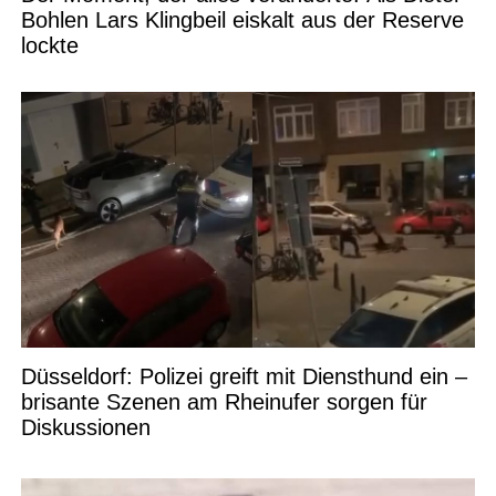
Bohlen Lars Klingbeil eiskalt aus der Reserve
lockte
Düsseldorf: Polizei greift mit Diensthund ein –
brisante Szenen am Rheinufer sorgen für
Diskussionen