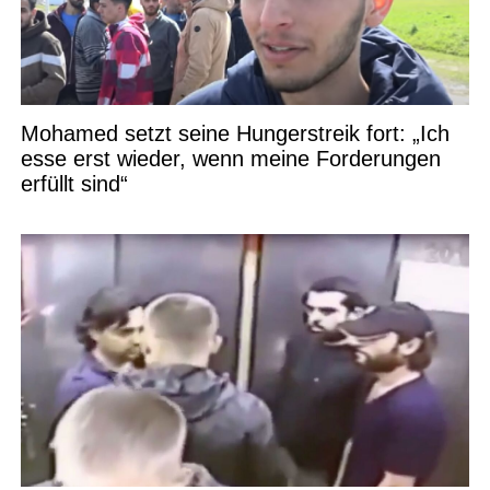
Mohamed setzt seine Hungerstreik fort: „Ich
esse erst wieder, wenn meine Forderungen
erfüllt sind“