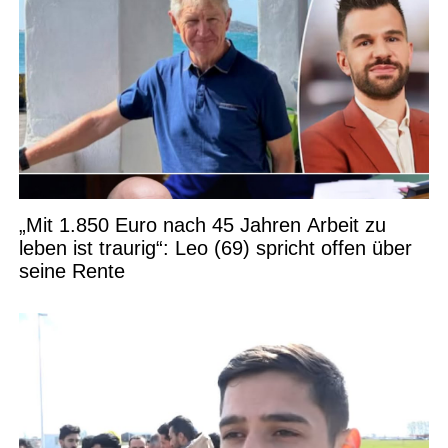
„Mit 1.850 Euro nach 45 Jahren Arbeit zu
leben ist traurig“: Leo (69) spricht offen über
seine Rente