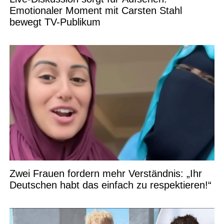
Emotionaler Moment mit Carsten Stahl
bewegt TV-Publikum
Zwei Frauen fordern mehr Verständnis: „Ihr
Deutschen habt das einfach zu respektieren!“