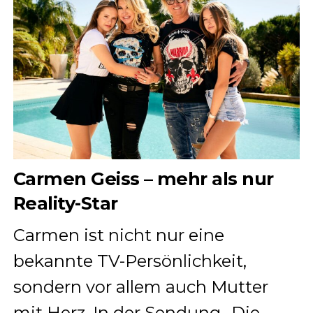
Carmen Geiss – mehr als nur
Reality-Star
Carmen ist nicht nur eine
bekannte TV-Persönlichkeit,
sondern vor allem auch Mutter
mit Herz. In der Sendung „Die