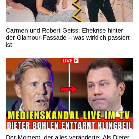
Carmen und Robert Geiss: Ehekrise hinter
der Glamour-Fassade – was wirklich passiert
ist
Der Moment, der alles veränderte: Als Dieter