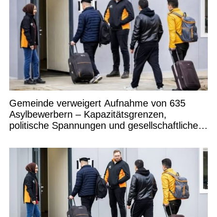
Gemeinde verweigert Aufnahme von 635
Asylbewerbern – Kapazitätsgrenzen,
politische Spannungen und gesellschaftliche
Debatten