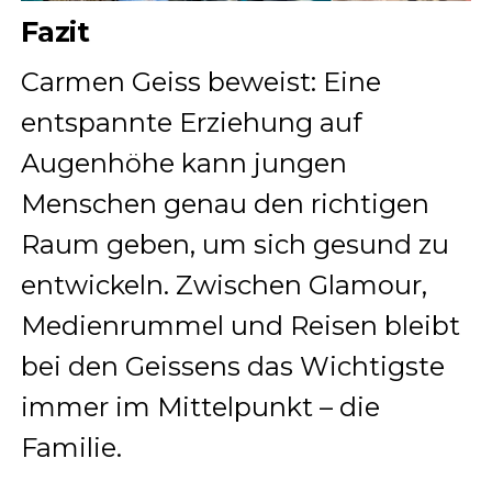
Fazit
Carmen Geiss beweist: Eine
entspannte Erziehung auf
Augenhöhe kann jungen
Menschen genau den richtigen
Raum geben, um sich gesund zu
entwickeln. Zwischen Glamour,
Medienrummel und Reisen bleibt
bei den Geissens das Wichtigste
immer im Mittelpunkt – die
Familie.