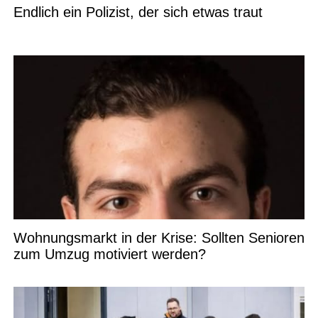
Endlich ein Polizist, der sich etwas traut
Wohnungsmarkt in der Krise: Sollten Senioren
zum Umzug motiviert werden?