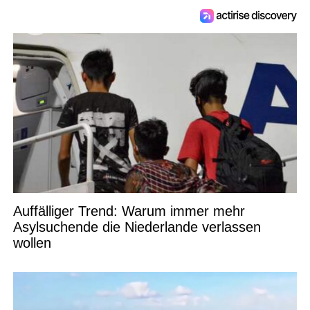
Auffälliger Trend: Warum immer mehr
Asylsuchende die Niederlande verlassen
wollen