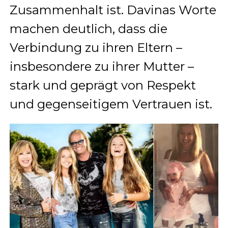
Zusammenhalt ist. Davinas Worte
machen deutlich, dass die
Verbindung zu ihren Eltern –
insbesondere zu ihrer Mutter –
stark und geprägt von Respekt
und gegenseitigem Vertrauen ist.