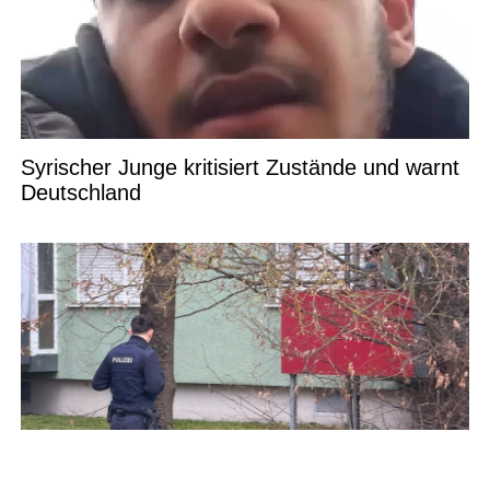
Syrischer Junge kritisiert Zustände und warnt
Deutschland