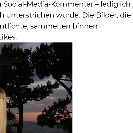
n Social-Media-Kommentar – lediglich
h unterstrichen wurde. Die Bilder, die
entlichte, sammelten binnen
ikes.