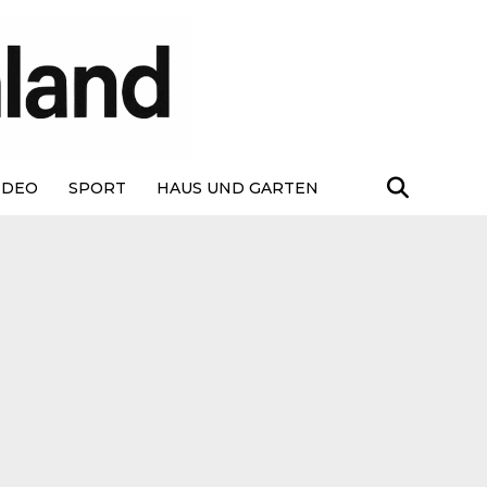
IDEO
SPORT
HAUS UND GARTEN