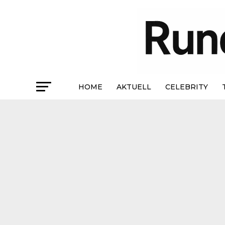
HOME
AKTUELL
CELEBRITY