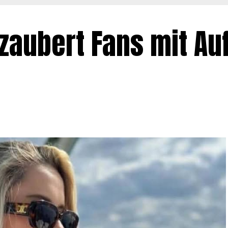
zaubert Fans mit Auft