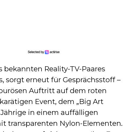
s bekannten Reality-TV-Paares
 sorgt erneut für Gesprächsstoff –
urösen Auftritt auf dem roten
karätigen Event, dem „Big Art
2-Jährige in einem auffälligen
it transparenten Nylon-Elementen.