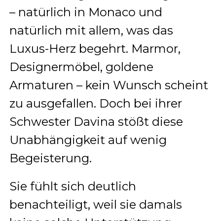
– natürlich in Monaco und
natürlich mit allem, was das
Luxus-Herz begehrt. Marmor,
Designermöbel, goldene
Armaturen – kein Wunsch scheint
zu ausgefallen. Doch bei ihrer
Schwester Davina stößt diese
Unabhängigkeit auf wenig
Begeisterung.
Sie fühlt sich deutlich
benachteiligt, weil sie damals