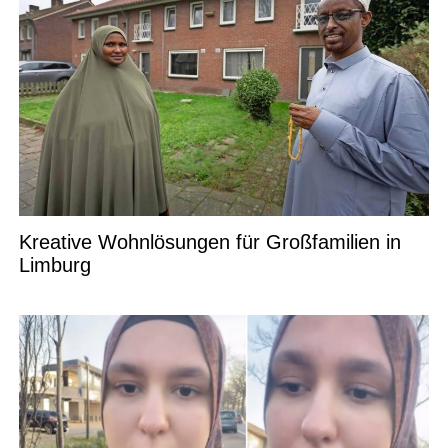
Kreative Wohnlösungen für Großfamilien in
Limburg