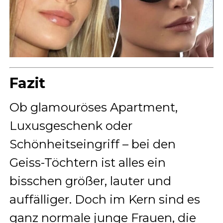
Fazit
Ob glamouröses Apartment,
Luxusgeschenk oder
Schönheitseingriff – bei den
Geiss-Töchtern ist alles ein
bisschen größer, lauter und
auffälliger. Doch im Kern sind es
ganz normale junge Frauen, die