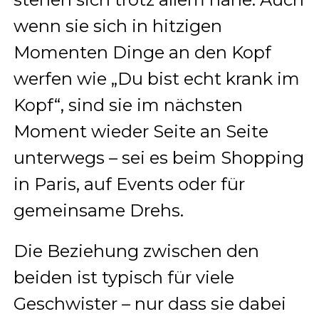
wenn sie sich in hitzigen
Momenten Dinge an den Kopf
werfen wie „Du bist echt krank im
Kopf“, sind sie im nächsten
Moment wieder Seite an Seite
unterwegs – sei es beim Shopping
in Paris, auf Events oder für
gemeinsame Drehs.
Die Beziehung zwischen den
beiden ist typisch für viele
Geschwister – nur dass sie dabei