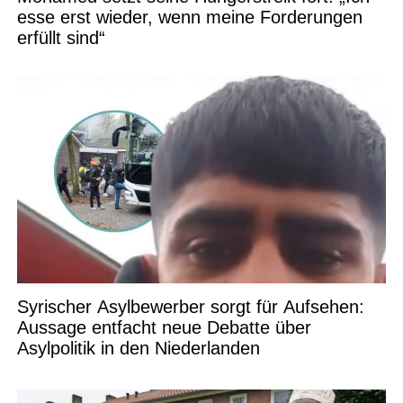
esse erst wieder, wenn meine Forderungen
erfüllt sind“
Syrischer Asylbewerber sorgt für Aufsehen:
Aussage entfacht neue Debatte über
Asylpolitik in den Niederlanden