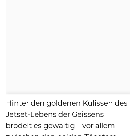
Hinter den goldenen Kulissen des
Jetset-Lebens der Geissens
brodelt es gewaltig – vor allem