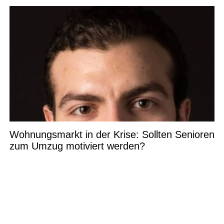
Wohnungsmarkt in der Krise: Sollten Senioren
zum Umzug motiviert werden?