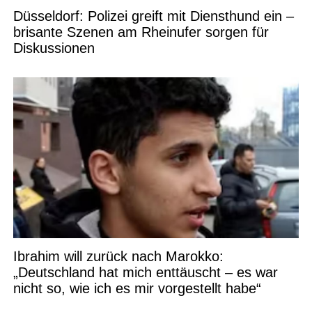
Düsseldorf: Polizei greift mit Diensthund ein –
brisante Szenen am Rheinufer sorgen für
Diskussionen
Ibrahim will zurück nach Marokko:
„Deutschland hat mich enttäuscht – es war
nicht so, wie ich es mir vorgestellt habe“