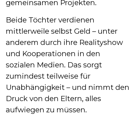
gemeinsamen Projekten.
Beide Töchter verdienen
mittlerweile selbst Geld – unter
anderem durch ihre Realityshow
und Kooperationen in den
sozialen Medien. Das sorgt
zumindest teilweise für
Unabhängigkeit – und nimmt den
Druck von den Eltern, alles
aufwiegen zu müssen.