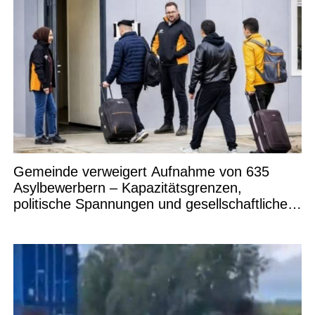
Gemeinde verweigert Aufnahme von 635
Asylbewerbern – Kapazitätsgrenzen,
politische Spannungen und gesellschaftliche
Debatten