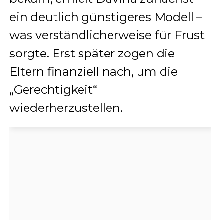
ein deutlich günstigeres Modell –
was verständlicherweise für Frust
sorgte. Erst später zogen die
Eltern finanziell nach, um die
„Gerechtigkeit“
wiederherzustellen.