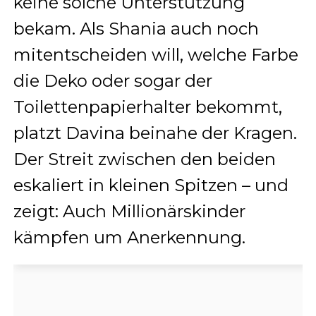
keine solche Unterstützung
bekam. Als Shania auch noch
mitentscheiden will, welche Farbe
die Deko oder sogar der
Toilettenpapierhalter bekommt,
platzt Davina beinahe der Kragen.
Der Streit zwischen den beiden
eskaliert in kleinen Spitzen – und
zeigt: Auch Millionärskinder
kämpfen um Anerkennung.