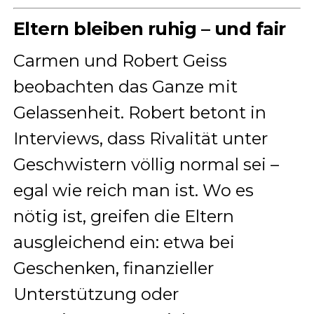
Eltern bleiben ruhig – und fair
Carmen und Robert Geiss
beobachten das Ganze mit
Gelassenheit. Robert betont in
Interviews, dass Rivalität unter
Geschwistern völlig normal sei –
egal wie reich man ist. Wo es
nötig ist, greifen die Eltern
ausgleichend ein: etwa bei
Geschenken, finanzieller
Unterstützung oder