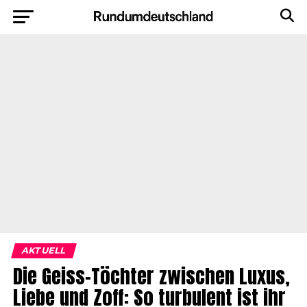
AKTUELL
Die Geiss-Töchter zwischen Luxus,
Liebe und Zoff: So turbulent ist ihr