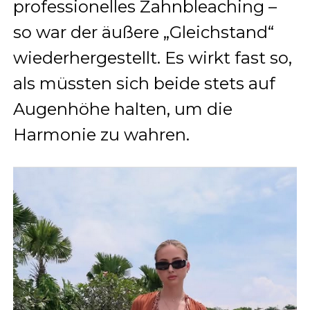
professionelles Zahnbleaching –
so war der äußere „Gleichstand“
wiederhergestellt. Es wirkt fast so,
als müssten sich beide stets auf
Augenhöhe halten, um die
Harmonie zu wahren.