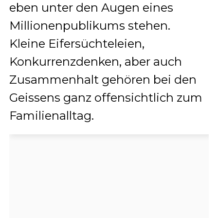
eben unter den Augen eines
Millionenpublikums stehen.
Kleine Eifersüchteleien,
Konkurrenzdenken, aber auch
Zusammenhalt gehören bei den
Geissens ganz offensichtlich zum
Familienalltag.