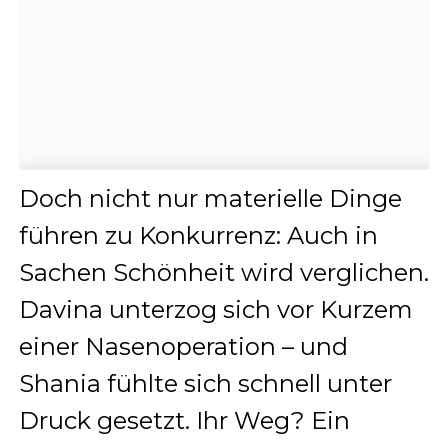
Doch nicht nur materielle Dinge
führen zu Konkurrenz: Auch in
Sachen Schönheit wird verglichen.
Davina unterzog sich vor Kurzem
einer Nasenoperation – und
Shania fühlte sich schnell unter
Druck gesetzt. Ihr Weg? Ein