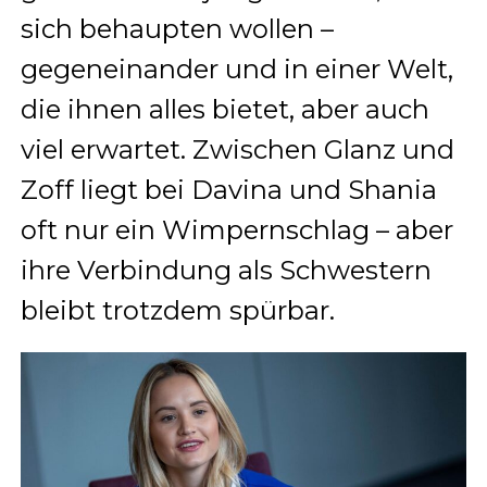
sich behaupten wollen –
gegeneinander und in einer Welt,
die ihnen alles bietet, aber auch
viel erwartet. Zwischen Glanz und
Zoff liegt bei Davina und Shania
oft nur ein Wimpernschlag – aber
ihre Verbindung als Schwestern
bleibt trotzdem spürbar.