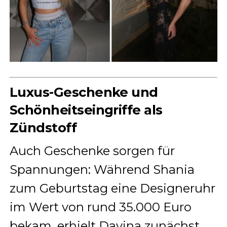
Luxus-Geschenke und
Schönheitseingriffe als
Zündstoff
Auch Geschenke sorgen für
Spannungen: Während Shania
zum Geburtstag eine Designeruhr
im Wert von rund 35.000 Euro
bekam, erhielt Davina zunächst