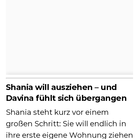
Shania will ausziehen – und
Davina fühlt sich übergangen
Shania steht kurz vor einem
großen Schritt: Sie will endlich in
ihre erste eigene Wohnung ziehen