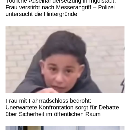
Tödliche Auseinandersetzung in Ingolstadt:
Frau verstirbt nach Messerangriff – Polizei
untersucht die Hintergründe
Frau mit Fahrradschloss bedroht:
Unerwartete Konfrontation sorgt für Debatte
über Sicherheit im öffentlichen Raum