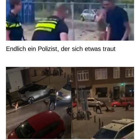
Endlich ein Polizist, der sich etwas traut