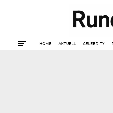
HOME
AKTUELL
CELEBRITY