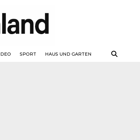
IDEO
SPORT
HAUS UND GARTEN