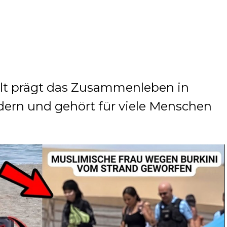
falt prägt das Zusammenleben in
dern und gehört für viele Menschen