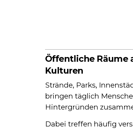
Öffentliche Räume a
Kulturen
Strände, Parks, Innenstä
bringen täglich Mensche
Hintergründen zusamme
Dabei treffen häufig ver