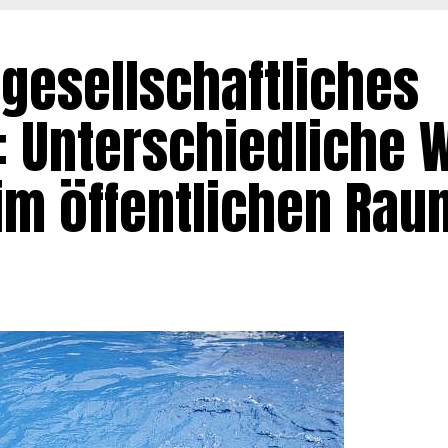
gesellschaftliches
 Unterschiedliche 
im öffentlichen Rau