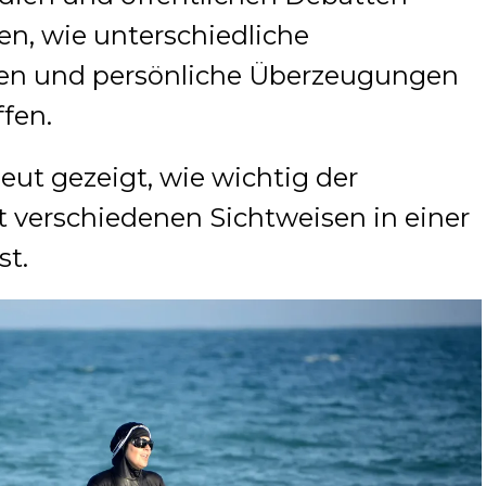
n, wie unterschiedliche
nen und persönliche Überzeugungen
ffen.
eut gezeigt, wie wichtig der
 verschiedenen Sichtweisen in einer
st.