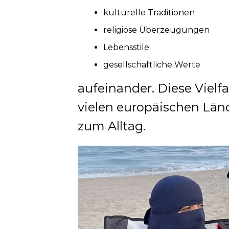
kulturelle Traditionen
religiöse Überzeugungen
Lebensstile
gesellschaftliche Werte
aufeinander. Diese Viel
vielen europäischen Län
zum Alltag.