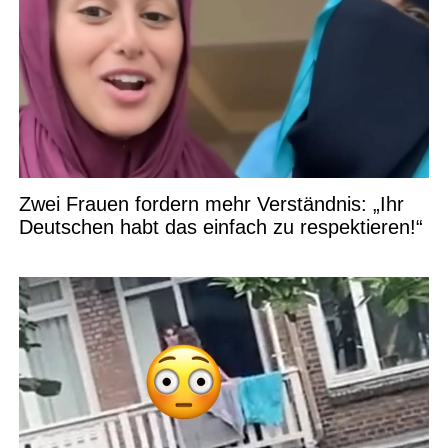
Zwei Frauen fordern mehr Verständnis: „Ihr
Deutschen habt das einfach zu respektieren!“