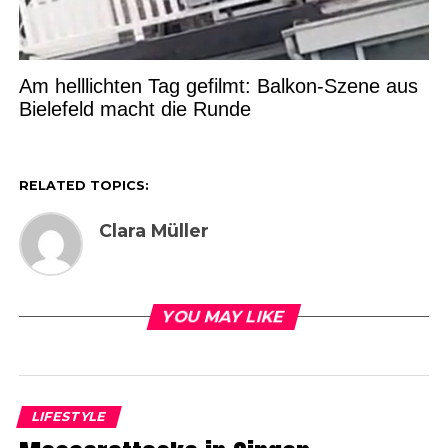
Am helllichten Tag gefilmt: Balkon-Szene aus
Bielefeld macht die Runde
RELATED TOPICS:
Clara Müller
YOU MAY LIKE
LIFESTYLE