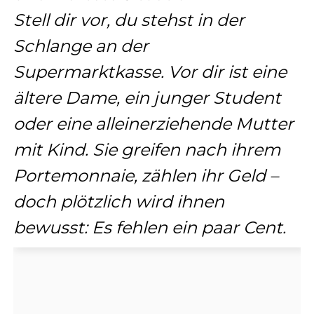
Stell dir vor, du stehst in der
Schlange an der
Supermarktkasse. Vor dir ist eine
ältere Dame, ein junger Student
oder eine alleinerziehende Mutter
mit Kind. Sie greifen nach ihrem
Portemonnaie, zählen ihr Geld –
doch plötzlich wird ihnen
bewusst: Es fehlen ein paar Cent.