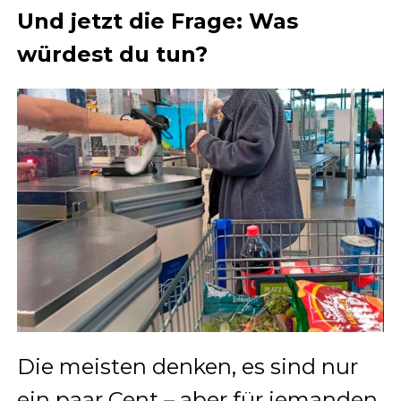
Und jetzt die Frage: Was
würdest du tun?
Die meisten denken, es sind nur
ein paar Cent – aber für jemanden,