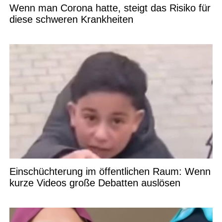
Wenn man Corona hatte, steigt das Risiko für
diese schweren Krankheiten
Einschüchterung im öffentlichen Raum: Wenn
kurze Videos große Debatten auslösen