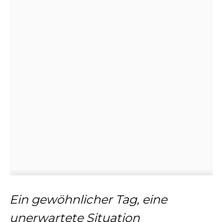
Ein gewöhnlicher Tag, eine
unerwartete Situation