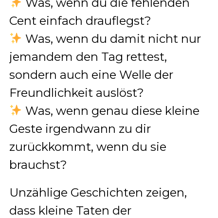
Was, wenn du die fehlenden
Cent einfach drauflegst?
Was, wenn du damit nicht nur
jemandem den Tag rettest,
sondern auch eine Welle der
Freundlichkeit auslöst?
Was, wenn genau diese kleine
Geste irgendwann zu dir
zurückkommt, wenn du sie
brauchst?
Unzählige Geschichten zeigen,
dass kleine Taten der