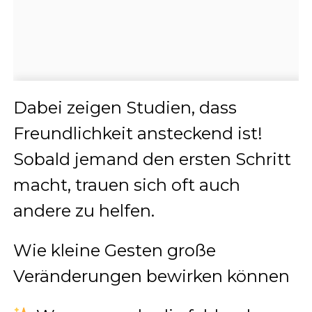
Dabei zeigen Studien, dass
Freundlichkeit ansteckend ist!
Sobald jemand den ersten Schritt
macht, trauen sich oft auch
andere zu helfen.
Wie kleine Gesten große
Veränderungen bewirken können