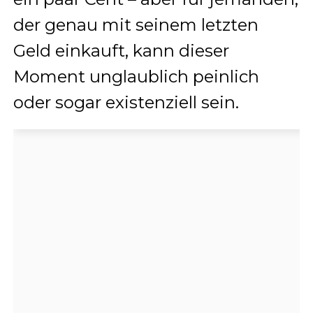
der genau mit seinem letzten
Geld einkauft, kann dieser
Moment unglaublich peinlich
oder sogar existenziell sein.