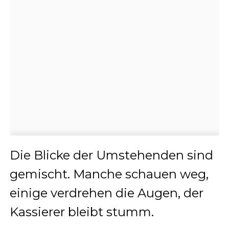
Die Blicke der Umstehenden sind
gemischt. Manche schauen weg,
einige verdrehen die Augen, der
Kassierer bleibt stumm.