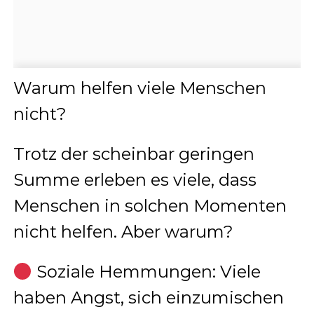
Warum helfen viele Menschen
nicht?
Trotz der scheinbar geringen
Summe erleben es viele, dass
Menschen in solchen Momenten
nicht helfen. Aber warum?
Soziale Hemmungen: Viele
haben Angst, sich einzumischen