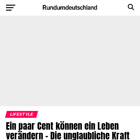
LIFESTYLE
Ein paar Cent können ein Leben
verändern – Die unglaubliche Kraft