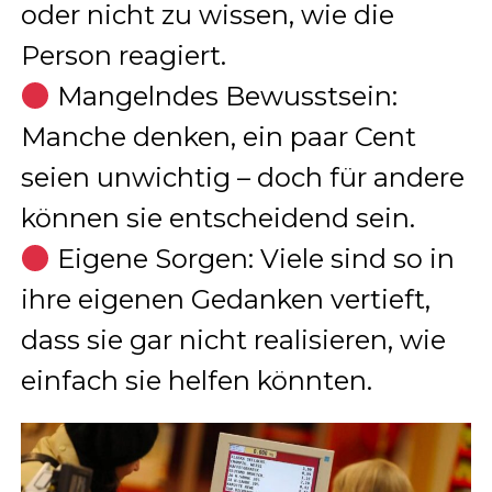
oder nicht zu wissen, wie die
Person reagiert.
Mangelndes Bewusstsein:
Manche denken, ein paar Cent
seien unwichtig – doch für andere
können sie entscheidend sein.
Eigene Sorgen: Viele sind so in
ihre eigenen Gedanken vertieft,
dass sie gar nicht realisieren, wie
einfach sie helfen könnten.