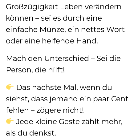
Großzügigkeit Leben verändern
können – sei es durch eine
einfache Münze, ein nettes Wort
oder eine helfende Hand.
Mach den Unterschied – Sei die
Person, die hilft!
Das nächste Mal, wenn du
siehst, dass jemand ein paar Cent
fehlen – zögere nicht!
Jede kleine Geste zählt mehr,
als du denkst.