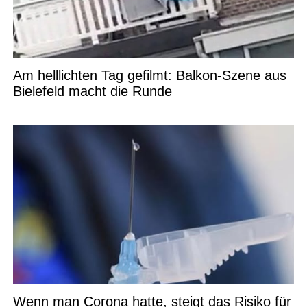
Am helllichten Tag gefilmt: Balkon-Szene aus
Bielefeld macht die Runde
Wenn man Corona hatte, steigt das Risiko für