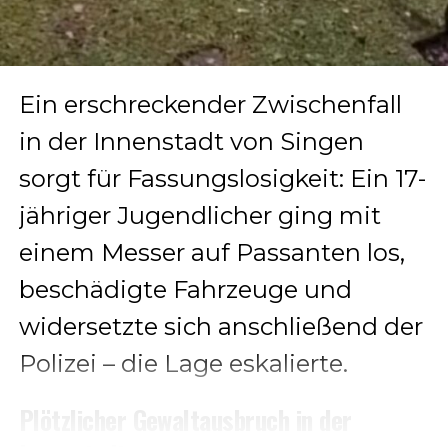
Ein erschreckender Zwischenfall
in der Innenstadt von Singen
sorgt für Fassungslosigkeit: Ein 17-
jähriger Jugendlicher ging mit
einem Messer auf Passanten los,
beschädigte Fahrzeuge und
widersetzte sich anschließend der
Polizei – die Lage eskalierte.
Plötzlicher Gewaltausbruch in der