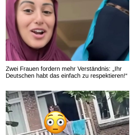
Zwei Frauen fordern mehr Verständnis: „Ihr
Deutschen habt das einfach zu respektieren!“