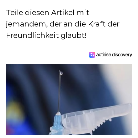
Teile diesen Artikel mit
jemandem, der an die Kraft der
Freundlichkeit glaubt!