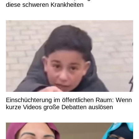
diese schweren Krankheiten
Einschüchterung im öffentlichen Raum: Wenn
kurze Videos große Debatten auslösen