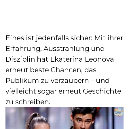
Eines ist jedenfalls sicher: Mit ihrer
Erfahrung, Ausstrahlung und
Disziplin hat Ekaterina Leonova
erneut beste Chancen, das
Publikum zu verzaubern – und
vielleicht sogar erneut Geschichte
zu schreiben.