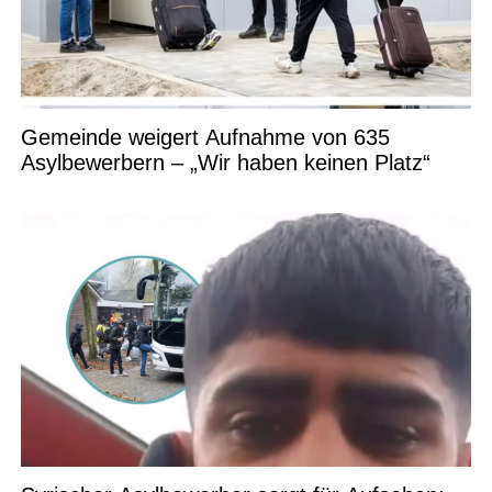
Gemeinde weigert Aufnahme von 635
Asylbewerbern – „Wir haben keinen Platz“