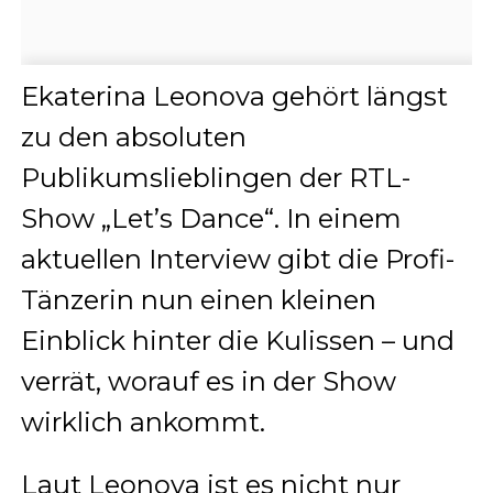
Ekaterina Leonova gehört längst
zu den absoluten
Publikumslieblingen der RTL-
Show „Let’s Dance“. In einem
aktuellen Interview gibt die Profi-
Tänzerin nun einen kleinen
Einblick hinter die Kulissen – und
verrät, worauf es in der Show
wirklich ankommt.
Laut Leonova ist es nicht nur