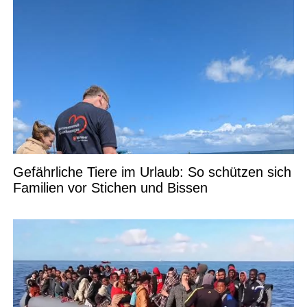
Gefährliche Tiere im Urlaub: So schützen sich
Familien vor Stichen und Bissen