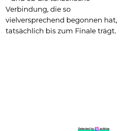
Verbindung, die so
vielversprechend begonnen hat,
tatsächlich bis zum Finale trägt.