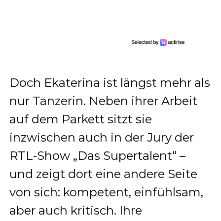
Doch Ekaterina ist längst mehr als
nur Tänzerin. Neben ihrer Arbeit
auf dem Parkett sitzt sie
inzwischen auch in der Jury der
RTL-Show „Das Supertalent“ –
und zeigt dort eine andere Seite
von sich: kompetent, einfühlsam,
aber auch kritisch. Ihre