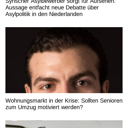
Syrischer Asylbewerber sorgt für Aufsehen:
Aussage entfacht neue Debatte über
Asylpolitik in den Niederlanden
Wohnungsmarkt in der Krise: Sollten Senioren
zum Umzug motiviert werden?