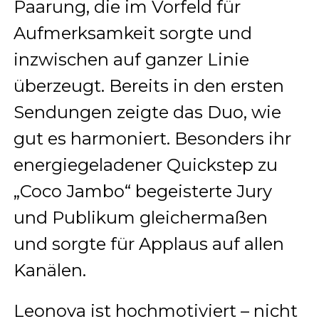
Paarung, die im Vorfeld für
Aufmerksamkeit sorgte und
inzwischen auf ganzer Linie
überzeugt. Bereits in den ersten
Sendungen zeigte das Duo, wie
gut es harmoniert. Besonders ihr
energiegeladener Quickstep zu
„Coco Jambo“ begeisterte Jury
und Publikum gleichermaßen
und sorgte für Applaus auf allen
Kanälen.
Leonova ist hochmotiviert – nicht