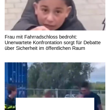
Frau mit Fahrradschloss bedroht:
Unerwartete Konfrontation sorgt für Debatte
über Sicherheit im öffentlichen Raum