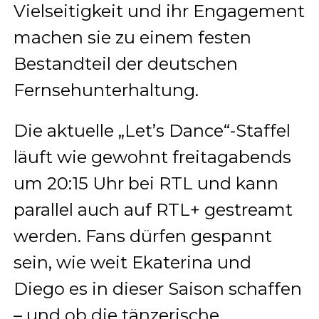
Vielseitigkeit und ihr Engagement
machen sie zu einem festen
Bestandteil der deutschen
Fernsehunterhaltung.
Die aktuelle „Let’s Dance“-Staffel
läuft wie gewohnt freitagabends
um 20:15 Uhr bei RTL und kann
parallel auch auf RTL+ gestreamt
werden. Fans dürfen gespannt
sein, wie weit Ekaterina und
Diego es in dieser Saison schaffen
– und ob die tänzerische