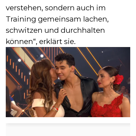
verstehen, sondern auch im
Training gemeinsam lachen,
schwitzen und durchhalten
können“, erklärt sie.