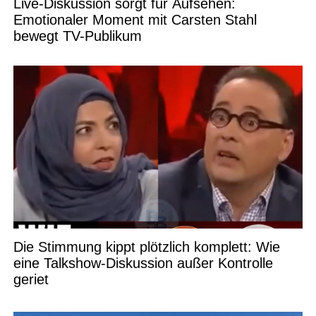
Live-Diskussion sorgt für Aufsehen:
Emotionaler Moment mit Carsten Stahl
bewegt TV-Publikum
Die Stimmung kippt plötzlich komplett: Wie
eine Talkshow-Diskussion außer Kontrolle
geriet