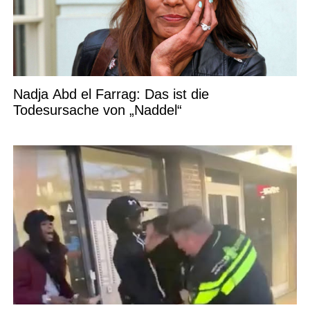
Nadja Abd el Farrag: Das ist die
Todesursache von „Naddel“