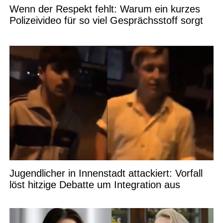
Wenn der Respekt fehlt: Warum ein kurzes
Polizeivideo für so viel Gesprächsstoff sorgt
Jugendlicher in Innenstadt attackiert: Vorfall
löst hitzige Debatte um Integration aus