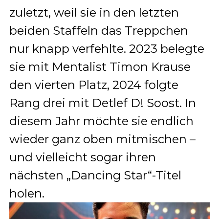
zuletzt, weil sie in den letzten
beiden Staffeln das Treppchen
nur knapp verfehlte. 2023 belegte
sie mit Mentalist Timon Krause
den vierten Platz, 2024 folgte
Rang drei mit Detlef D! Soost. In
diesem Jahr möchte sie endlich
wieder ganz oben mitmischen –
und vielleicht sogar ihren
nächsten „Dancing Star“-Titel
holen.