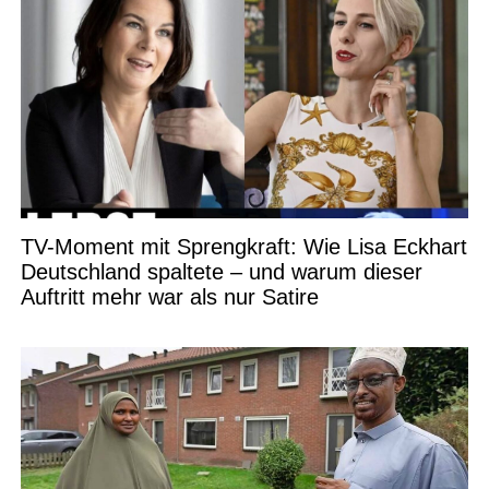
TV-Moment mit Sprengkraft: Wie Lisa Eckhart
Deutschland spaltete – und warum dieser
Auftritt mehr war als nur Satire