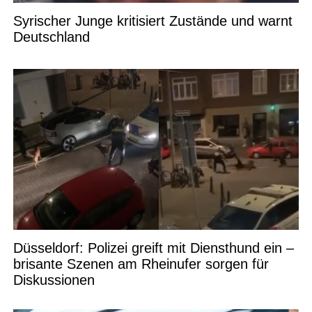
Syrischer Junge kritisiert Zustände und warnt
Deutschland
Düsseldorf: Polizei greift mit Diensthund ein –
brisante Szenen am Rheinufer sorgen für
Diskussionen