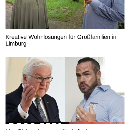
Kreative Wohnlösungen für Großfamilien in
Limburg