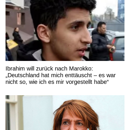
Ibrahim will zurück nach Marokko:
„Deutschland hat mich enttäuscht – es war
nicht so, wie ich es mir vorgestellt habe“