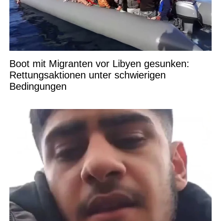
Boot mit Migranten vor Libyen gesunken:
Rettungsaktionen unter schwierigen
Bedingungen