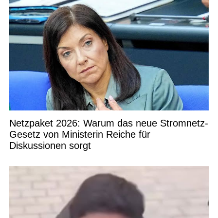
Netzpaket 2026: Warum das neue Stromnetz-
Gesetz von Ministerin Reiche für
Diskussionen sorgt