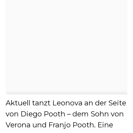
Aktuell tanzt Leonova an der Seite
von Diego Pooth – dem Sohn von
Verona und Franjo Pooth. Eine