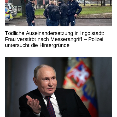
Tödliche Auseinandersetzung in Ingolstadt:
Frau verstirbt nach Messerangriff – Polizei
untersucht die Hintergründe