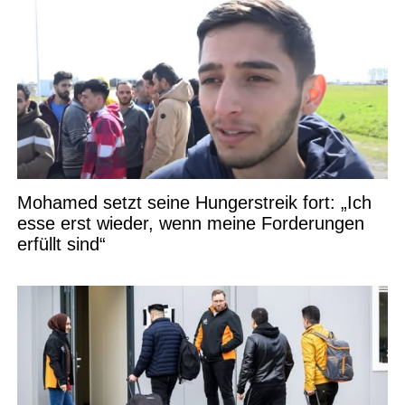
Mohamed setzt seine Hungerstreik fort: „Ich
esse erst wieder, wenn meine Forderungen
erfüllt sind“