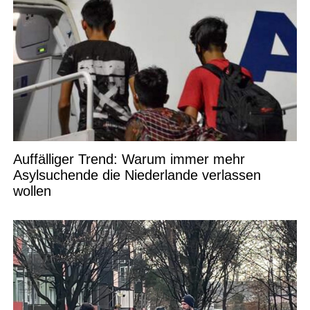
Auffälliger Trend: Warum immer mehr
Asylsuchende die Niederlande verlassen
wollen