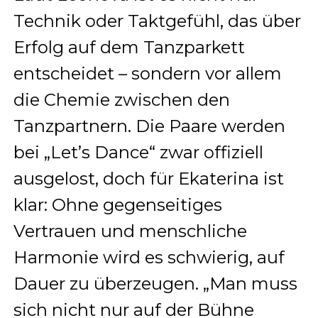
Technik oder Taktgefühl, das über
Erfolg auf dem Tanzparkett
entscheidet – sondern vor allem
die Chemie zwischen den
Tanzpartnern. Die Paare werden
bei „Let’s Dance“ zwar offiziell
ausgelost, doch für Ekaterina ist
klar: Ohne gegenseitiges
Vertrauen und menschliche
Harmonie wird es schwierig, auf
Dauer zu überzeugen. „Man muss
sich nicht nur auf der Bühne