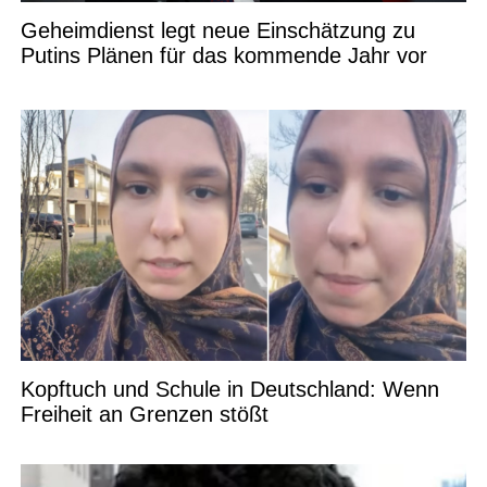
Geheimdienst legt neue Einschätzung zu
Putins Plänen für das kommende Jahr vor
Kopftuch und Schule in Deutschland: Wenn
Freiheit an Grenzen stößt