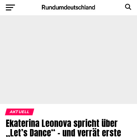
AKTUELL
Ekaterina Leonova spricht über
„Let’s Dance“ – und verrät erste