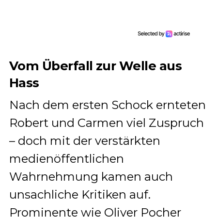
Vom Überfall zur Welle aus
Hass
Nach dem ersten Schock ernteten
Robert und Carmen viel Zuspruch
– doch mit der verstärkten
medienöffentlichen
Wahrnehmung kamen auch
unsachliche Kritiken auf.
Prominente wie Oliver Pocher