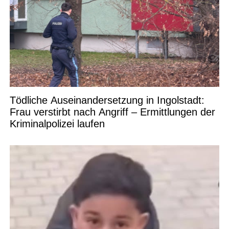
Tödliche Auseinandersetzung in Ingolstadt:
Frau verstirbt nach Angriff – Ermittlungen der
Kriminalpolizei laufen