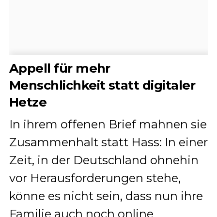
Appell für mehr
Menschlichkeit statt digitaler
Hetze
In ihrem offenen Brief mahnen sie
Zusammenhalt statt Hass: In einer
Zeit, in der Deutschland ohnehin
vor Herausforderungen stehe,
könne es nicht sein, dass nun ihre
Familie auch noch online