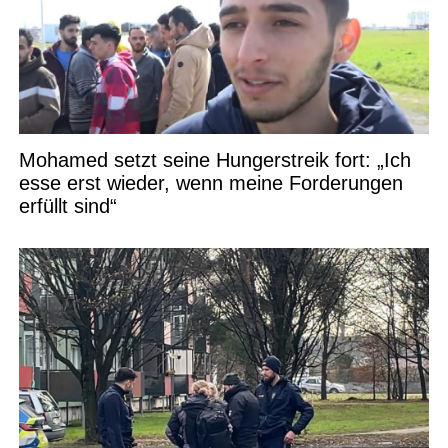
Mohamed setzt seine Hungerstreik fort: „Ich
esse erst wieder, wenn meine Forderungen
erfüllt sind“