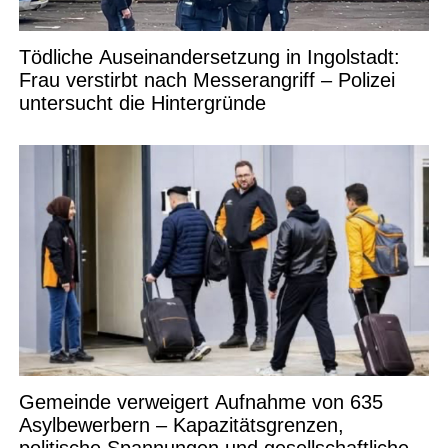
Tödliche Auseinandersetzung in Ingolstadt:
Frau verstirbt nach Messerangriff – Polizei
untersucht die Hintergründe
Gemeinde verweigert Aufnahme von 635
Asylbewerbern – Kapazitätsgrenzen,
politische Spannungen und gesellschaftliche