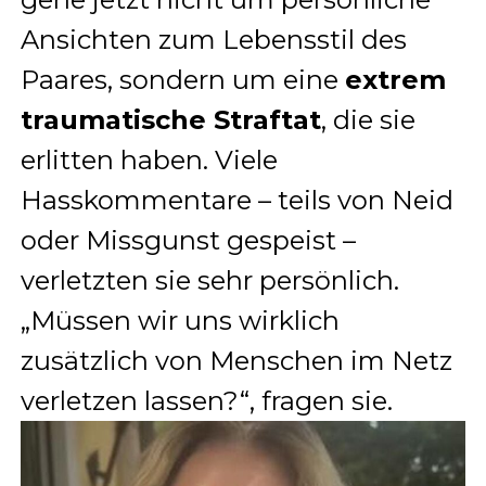
Ansichten zum Lebensstil des
Paares, sondern um eine
extrem
traumatische Straftat
, die sie
erlitten haben. Viele
Hasskommentare – teils von Neid
oder Missgunst gespeist –
verletzten sie sehr persönlich.
„Müssen wir uns wirklich
zusätzlich von Menschen im Netz
verletzen lassen?“, fragen sie
.