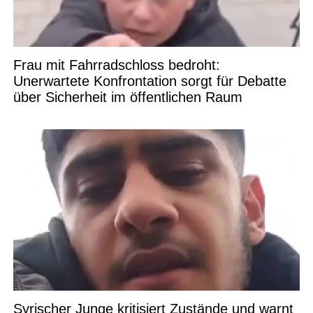
Frau mit Fahrradschloss bedroht:
Unerwartete Konfrontation sorgt für Debatte
über Sicherheit im öffentlichen Raum
Syrischer Junge kritisiert Zustände und warnt