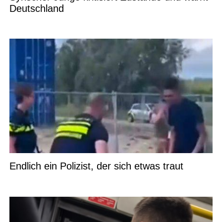
Deutschland
Endlich ein Polizist, der sich etwas traut