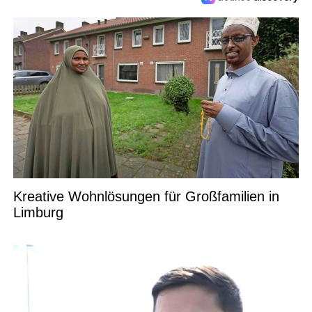
Kreative Wohnlösungen für Großfamilien in
Limburg