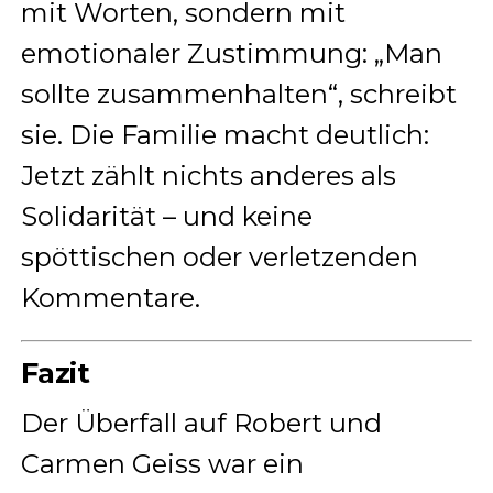
mit Worten, sondern mit
emotionaler Zustimmung: „Man
sollte zusammenhalten“, schreibt
si
e
. Die Familie macht deutlich:
Jetzt zählt nichts anderes als
Solidarität – und keine
spöttischen oder verletzenden
Kommentare.
Fazit
Der Überfall auf Robert und
Carmen Geiss war ein