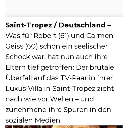
Saint-Tropez / Deutschland
–
Was für Robert (61) und Carmen
Geiss (60) schon ein seelischer
Schock war, hat nun auch ihre
Eltern tief getroffen: Der brutale
Überfall auf das TV-Paar in ihrer
Luxus-Villa in Saint-Tropez zieht
nach wie vor Wellen – und
zunehmend ihre Spuren in den
sozialen Medien.