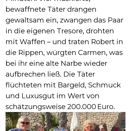
bewaffnete Täter drangen
gewaltsam ein, zwangen das Paar
in die eigenen Tresore, drohten
mit Waffen – und traten Robert in
die Rippen, würgten Carmen, was
bei ihr eine alte Narbe wieder
aufbrechen ließ
.
Die Täter
flüchteten mit Bargeld, Schmuck
und Luxusgut im Wert von
schätzungsweise 200.000 Euro
.