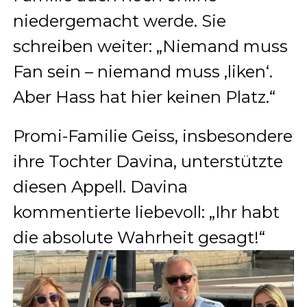
niedergemacht werde. Sie
schreiben weiter: „Niemand muss
Fan sein – niemand muss ‚liken‘.
Aber Hass hat hier keinen Platz.“
Promi-Familie Geiss, insbesondere
ihre Tochter Davina, unterstützte
diesen Appell. Davina
kommentierte liebevoll: „Ihr habt
die absolute Wahrheit gesagt!“