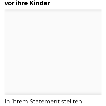
vor ihre Kinder
In ihrem Statement stellten