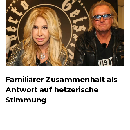
Familiärer Zusammenhalt als
Antwort auf hetzerische
Stimmung