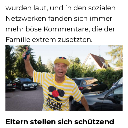
wurden laut, und in den sozialen
Netzwerken fanden sich immer
mehr böse Kommentare, die der
Familie extrem zusetzten
.
Eltern stellen sich schützend