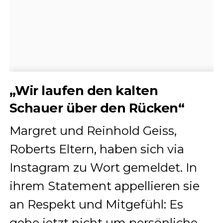
„Wir laufen den kalten
Schauer über den Rücken“
Margret und Reinhold Geiss,
Roberts Eltern, haben sich via
Instagram zu Wort gemeldet. In
ihrem Statement appellieren sie
an Respekt und Mitgefühl: Es
gehe jetzt nicht um persönliche