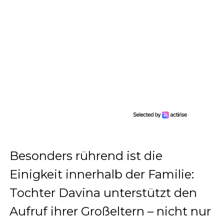
Besonders rührend ist die
Einigkeit innerhalb der Familie:
Tochter Davina unterstützt den
Aufruf ihrer Großeltern – nicht nur