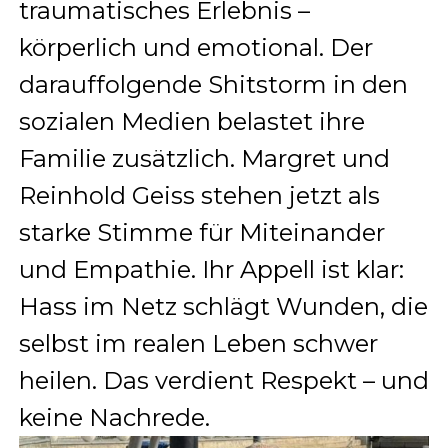
traumatisches Erlebnis –
körperlich und emotional. Der
darauffolgende Shitstorm in den
sozialen Medien belastet ihre
Familie zusätzlich. Margret und
Reinhold Geiss stehen jetzt als
starke Stimme für Miteinander
und Empathie. Ihr Appell ist klar:
Hass im Netz schlägt Wunden, die
selbst im realen Leben schwer
heilen. Das verdient Respekt – und
keine Nachrede.