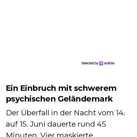
Ein Einbruch mit schwerem
psychischen Geländemark
Der Überfall in der Nacht vom 14.
auf 15. Juni dauerte rund 45
Minuten. Vier maskierte,