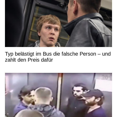
Typ belästigt im Bus die falsche Person – und
zahlt den Preis dafür