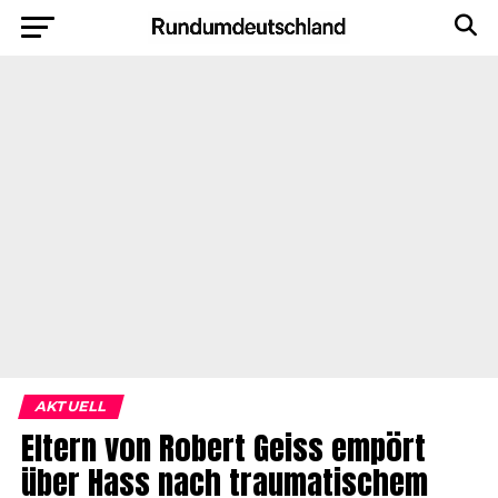
AKTUELL
Eltern von Robert Geiss empört
über Hass nach traumatischem