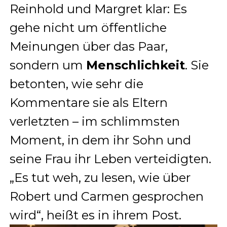
Reinhold und Margret klar: Es
gehe nicht um öffentliche
Meinungen über das Paar,
sondern um
Menschlichkeit
. Sie
betonten, wie sehr die
Kommentare sie als Eltern
verletzten – im schlimmsten
Moment, in dem ihr Sohn und
seine Frau ihr Leben verteidigten.
„Es tut weh, zu lesen, wie über
Robert und Carmen gesprochen
wird“, heißt es in ihrem Post
.