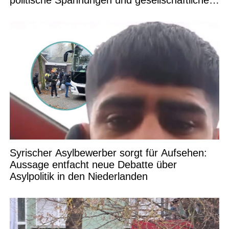
Debatten
Syrischer Asylbewerber sorgt für Aufsehen:
Aussage entfacht neue Debatte über
Asylpolitik in den Niederlanden