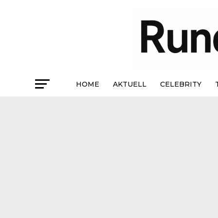
HOME
AKTUELL
CELEBRITY