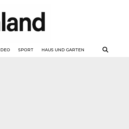
IDEO
SPORT
HAUS UND GARTEN