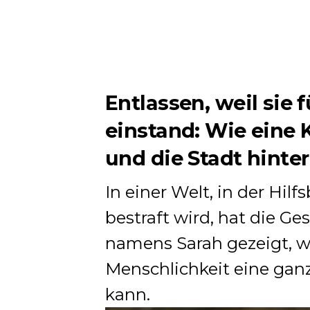
Entlassen, weil sie
einstand: Wie eine 
und die Stadt hinter
In einer Welt, in der Hil
bestraft wird, hat die G
namens Sarah gezeigt, wi
Menschlichkeit eine ga
kann.