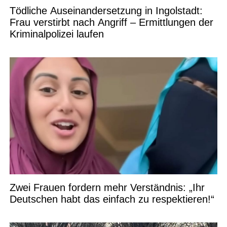
Tödliche Auseinandersetzung in Ingolstadt:
Frau verstirbt nach Angriff – Ermittlungen der
Kriminalpolizei laufen
Zwei Frauen fordern mehr Verständnis: „Ihr
Deutschen habt das einfach zu respektieren!“