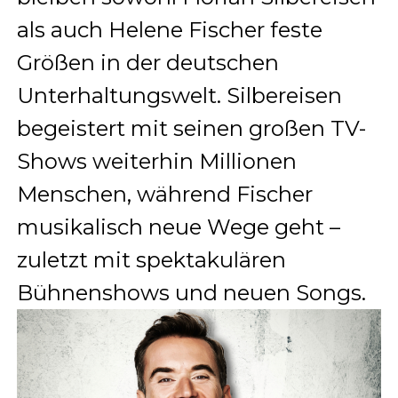
als auch Helene Fischer feste
Größen in der deutschen
Unterhaltungswelt. Silbereisen
begeistert mit seinen großen TV-
Shows weiterhin Millionen
Menschen, während Fischer
musikalisch neue Wege geht –
zuletzt mit spektakulären
Bühnenshows und neuen Songs.