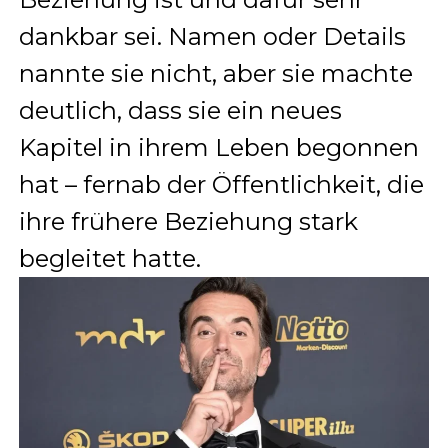
dankbar sei. Namen oder Details
nannte sie nicht, aber sie machte
deutlich, dass sie ein neues
Kapitel in ihrem Leben begonnen
hat – fernab der Öffentlichkeit, die
ihre frühere Beziehung stark
begleitet hatte.