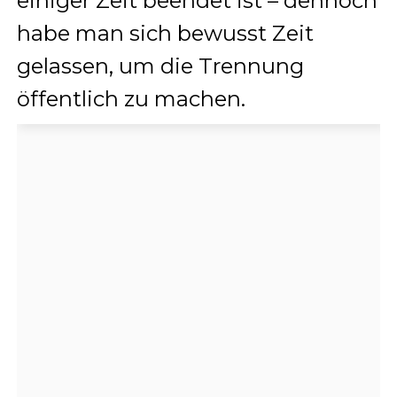
einiger Zeit beendet ist – dennoch
habe man sich bewusst Zeit
gelassen, um die Trennung
öffentlich zu machen.