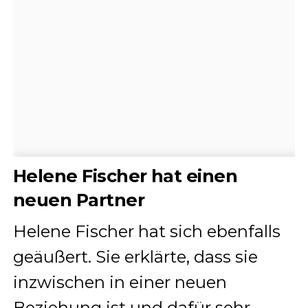
Helene Fischer hat einen
neuen Partner
Helene Fischer hat sich ebenfalls
geäußert. Sie erklärte, dass sie
inzwischen in einer neuen
Beziehung ist und dafür sehr