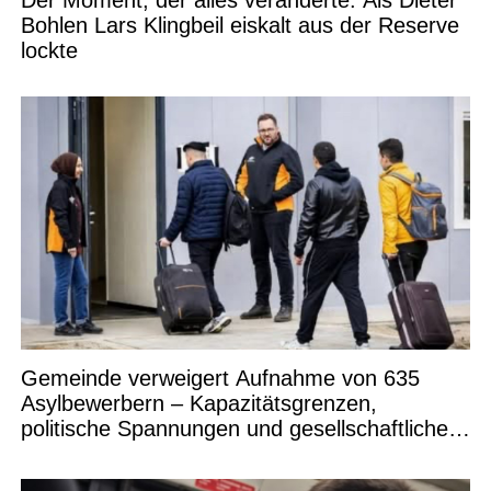
Bohlen Lars Klingbeil eiskalt aus der Reserve
lockte
Gemeinde verweigert Aufnahme von 635
Asylbewerbern – Kapazitätsgrenzen,
politische Spannungen und gesellschaftliche
Debatten