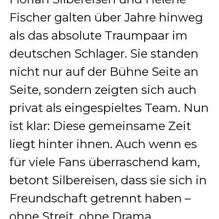
Fischer galten über Jahre hinweg
als das absolute Traumpaar im
deutschen Schlager. Sie standen
nicht nur auf der Bühne Seite an
Seite, sondern zeigten sich auch
privat als eingespieltes Team. Nun
ist klar: Diese gemeinsame Zeit
liegt hinter ihnen. Auch wenn es
für viele Fans überraschend kam,
betont Silbereisen, dass sie sich in
Freundschaft getrennt haben –
ohne Streit, ohne Drama.