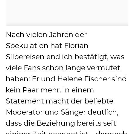
Nach vielen Jahren der
Spekulation hat Florian
Silbereisen endlich bestätigt, was
viele Fans schon lange vermutet
haben: Er und Helene Fischer sind
kein Paar mehr. In einem
Statement macht der beliebte
Moderator und Sänger deutlich,
dass die Beziehung bereits seit