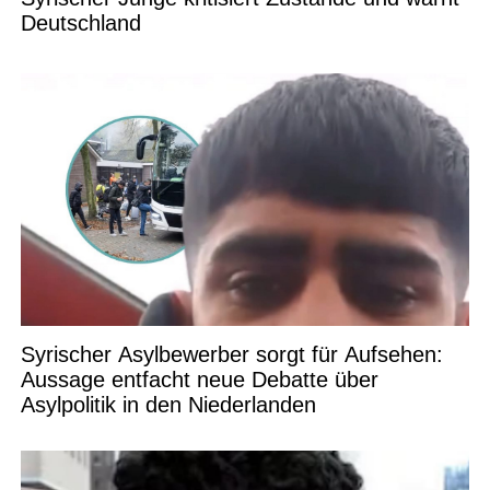
Deutschland
Syrischer Asylbewerber sorgt für Aufsehen:
Aussage entfacht neue Debatte über
Asylpolitik in den Niederlanden