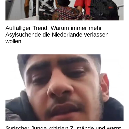
Auffälliger Trend: Warum immer mehr
Asylsuchende die Niederlande verlassen
wollen
Syrischer Junge kritisiert Zustände und warnt