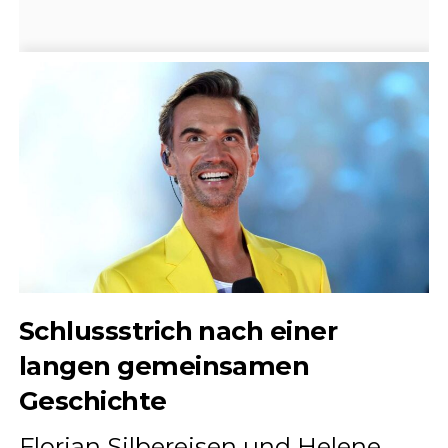
Schlussstrich nach einer
langen gemeinsamen
Geschichte
Florian Silbereisen und Helene