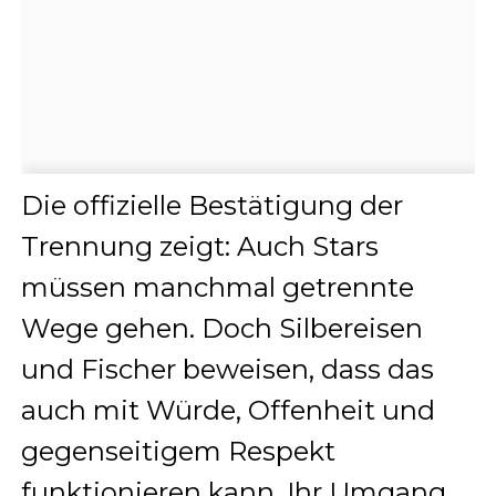
Die offizielle Bestätigung der
Trennung zeigt: Auch Stars
müssen manchmal getrennte
Wege gehen. Doch Silbereisen
und Fischer beweisen, dass das
auch mit Würde, Offenheit und
gegenseitigem Respekt
funktionieren kann. Ihr Umgang