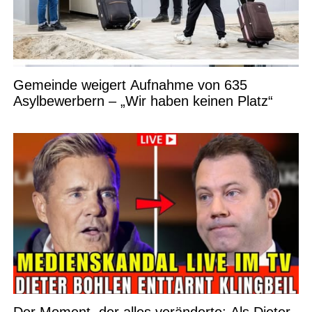
Gemeinde weigert Aufnahme von 635
Asylbewerbern – „Wir haben keinen Platz“
Der Moment, der alles veränderte: Als Dieter