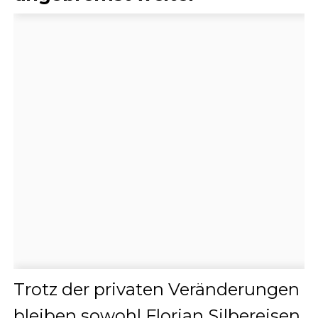
Trotz der privaten Veränderungen
bleiben sowohl Florian Silbereisen