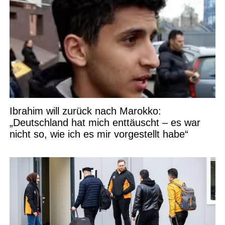
Ibrahim will zurück nach Marokko:
„Deutschland hat mich enttäuscht – es war
nicht so, wie ich es mir vorgestellt habe“