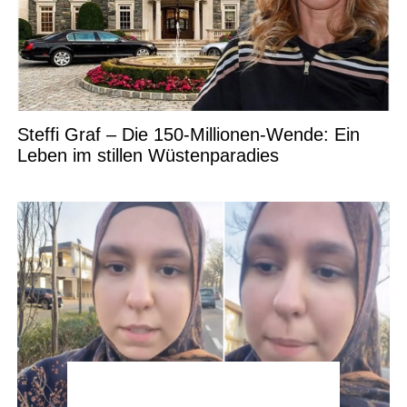
Steffi Graf – Die 150-Millionen-Wende: Ein
Leben im stillen Wüstenparadies