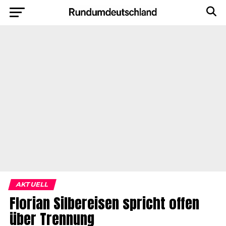
AKTUELL
Florian Silbereisen spricht offen
über Trennung