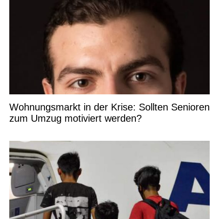
Wohnungsmarkt in der Krise: Sollten Senioren
zum Umzug motiviert werden?