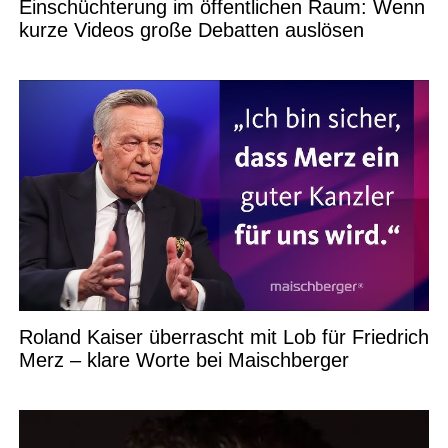
Einschüchterung im öffentlichen Raum: Wenn
kurze Videos große Debatten auslösen
Roland Kaiser überrascht mit Lob für Friedrich
Merz – klare Worte bei Maischberger