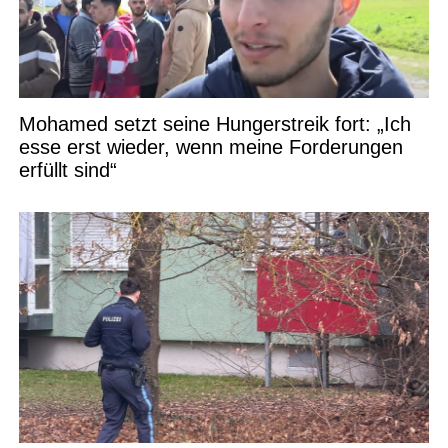
Mohamed setzt seine Hungerstreik fort: „Ich
esse erst wieder, wenn meine Forderungen
erfüllt sind“