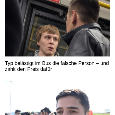
Typ belästigt im Bus die falsche Person – und
zahlt den Preis dafür