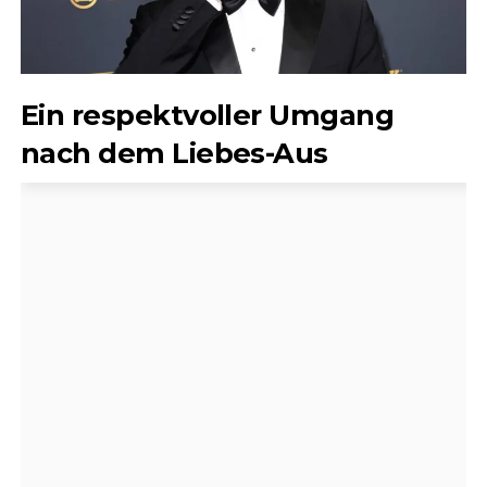
Ein respektvoller Umgang
nach dem Liebes-Aus