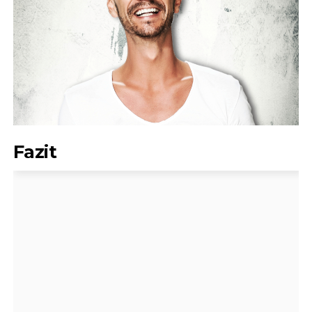
Fazit