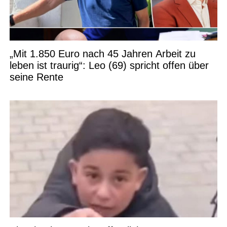
„Mit 1.850 Euro nach 45 Jahren Arbeit zu
leben ist traurig“: Leo (69) spricht offen über
seine Rente