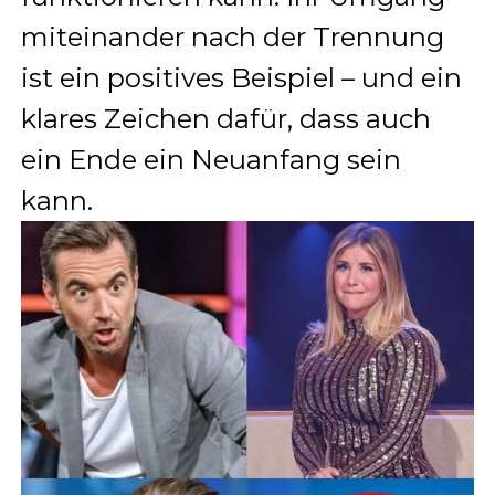
miteinander nach der Trennung
ist ein positives Beispiel – und ein
klares Zeichen dafür, dass auch
ein Ende ein Neuanfang sein
kann.