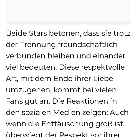
Beide Stars betonen, dass sie trotz
der Trennung freundschaftlich
verbunden bleiben und einander
viel bedeuten. Diese respektvolle
Art, mit dem Ende ihrer Liebe
umzugehen, kommt bei vielen
Fans gut an. Die Reaktionen in
den sozialen Medien zeigen: Auch
wenn die Enttäuschung groß ist,
überwiegt der Respekt vor ihrer