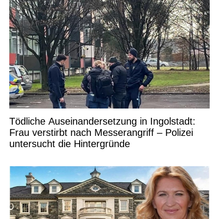
Tödliche Auseinandersetzung in Ingolstadt:
Frau verstirbt nach Messerangriff – Polizei
untersucht die Hintergründe