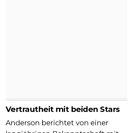
Vertrautheit mit beiden Stars
Anderson berichtet von einer