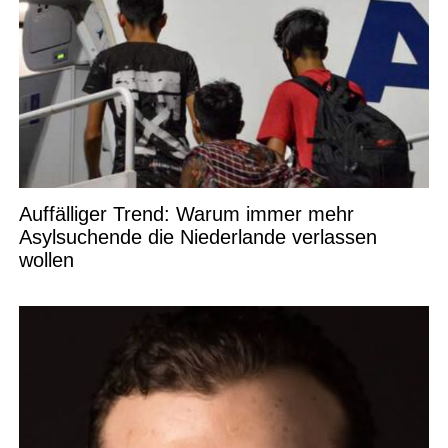
Auffälliger Trend: Warum immer mehr
Asylsuchende die Niederlande verlassen
wollen