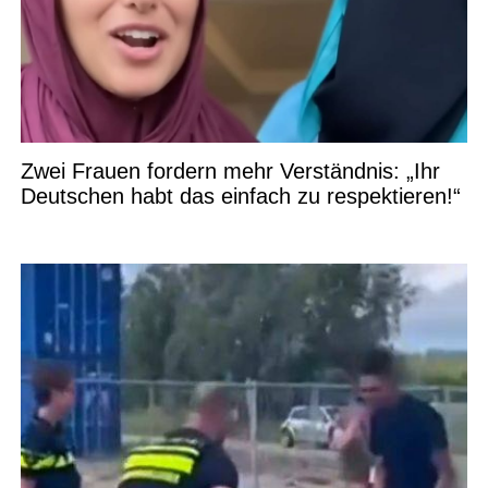
Zwei Frauen fordern mehr Verständnis: „Ihr
Deutschen habt das einfach zu respektieren!“