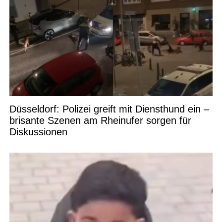
Düsseldorf: Polizei greift mit Diensthund ein –
brisante Szenen am Rheinufer sorgen für
Diskussionen