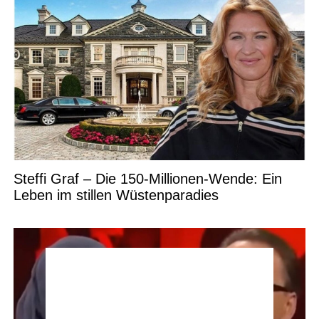
Steffi Graf – Die 150-Millionen-Wende: Ein
Leben im stillen Wüstenparadies