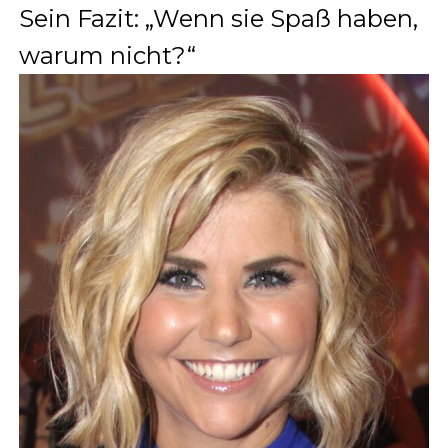
Sein Fazit: „Wenn sie Spaß haben,
warum nicht?“