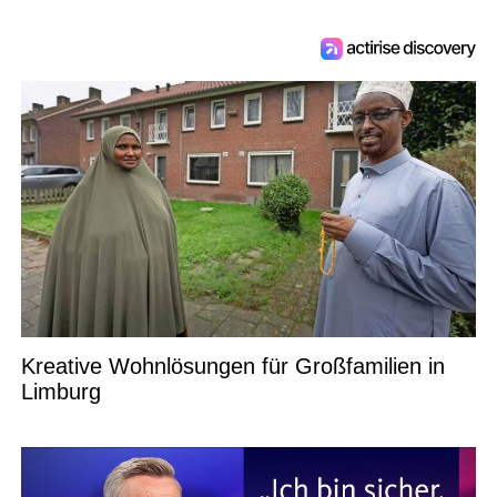
Kreative Wohnlösungen für Großfamilien in
Limburg