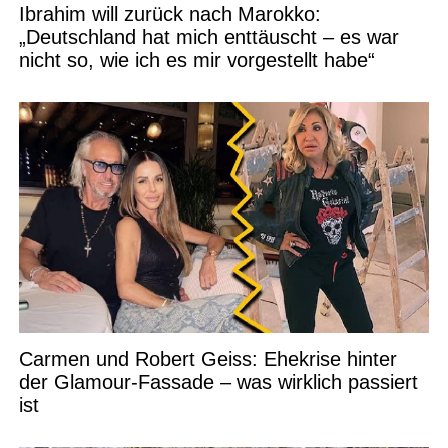
Ibrahim will zurück nach Marokko:
„Deutschland hat mich enttäuscht – es war
nicht so, wie ich es mir vorgestellt habe“
Carmen und Robert Geiss: Ehekrise hinter
der Glamour-Fassade – was wirklich passiert
ist