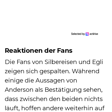
Reaktionen der Fans
Die Fans von Silbereisen und Egli
zeigen sich gespalten. Während
einige die Aussagen von
Anderson als Bestätigung sehen,
dass zwischen den beiden nichts
läuft, hoffen andere weiterhin auf