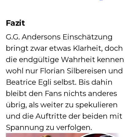
Fazit
G.G. Andersons Einschätzung
bringt zwar etwas Klarheit, doch
die endgültige Wahrheit kennen
wohl nur Florian Silbereisen und
Beatrice Egli selbst. Bis dahin
bleibt den Fans nichts anderes
übrig, als weiter zu spekulieren
und die Auftritte der beiden mit
Spannung zu verfolgen.