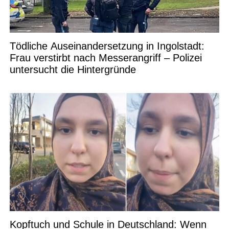
Tödliche Auseinandersetzung in Ingolstadt:
Frau verstirbt nach Messerangriff – Polizei
untersucht die Hintergründe
Kopftuch und Schule in Deutschland: Wenn