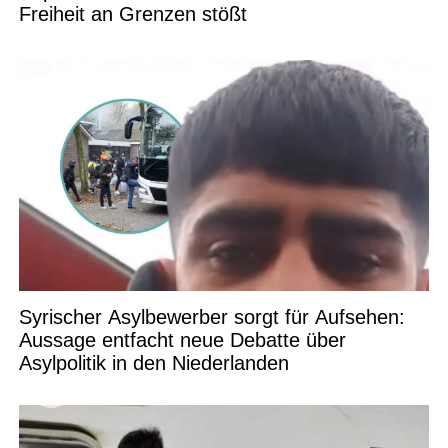
Freiheit an Grenzen stößt
Syrischer Asylbewerber sorgt für Aufsehen:
Aussage entfacht neue Debatte über
Asylpolitik in den Niederlanden