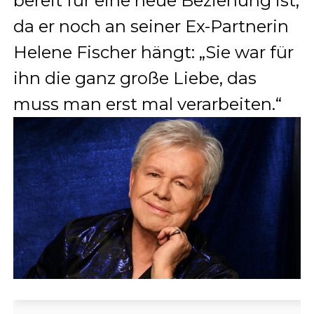
bereit für eine neue Beziehung ist,
da er noch an seiner Ex-Partnerin
Helene Fischer hängt: „Sie war für
ihn die ganz große Liebe, das
muss man erst mal verarbeiten.“