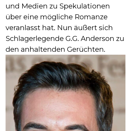
und Medien zu Spekulationen
über eine mögliche Romanze
veranlasst hat. Nun äußert sich
Schlagerlegende G.G. Anderson zu
den anhaltenden Gerüchten.