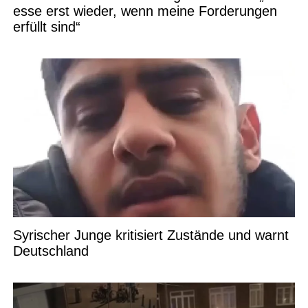
esse erst wieder, wenn meine Forderungen
erfüllt sind“
Syrischer Junge kritisiert Zustände und warnt
Deutschland