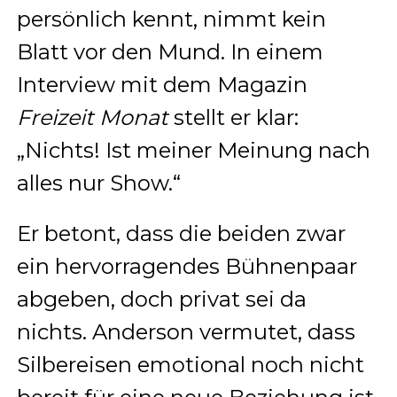
persönlich kennt, nimmt kein
Blatt vor den Mund. In einem
Interview mit dem Magazin
Freizeit Monat
stellt er klar:
„Nichts! Ist meiner Meinung nach
alles nur Show.“
Er betont, dass die beiden zwar
ein hervorragendes Bühnenpaar
abgeben, doch privat sei da
nichts. Anderson vermutet, dass
Silbereisen emotional noch nicht