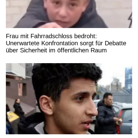
Frau mit Fahrradschloss bedroht:
Unerwartete Konfrontation sorgt für Debatte
über Sicherheit im öffentlichen Raum