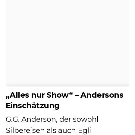
„Alles nur Show“ – Andersons
Einschätzung
G.G. Anderson, der sowohl
Silbereisen als auch Egli