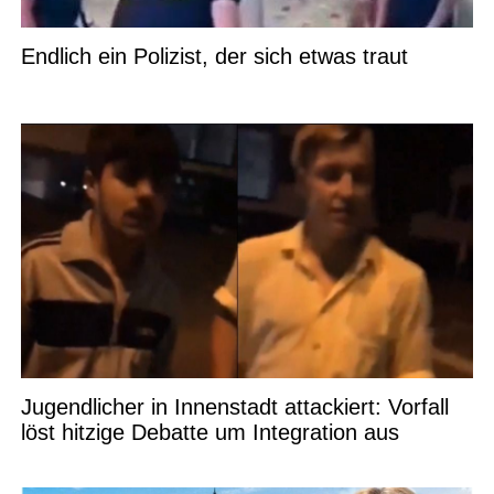
Endlich ein Polizist, der sich etwas traut
Jugendlicher in Innenstadt attackiert: Vorfall
löst hitzige Debatte um Integration aus