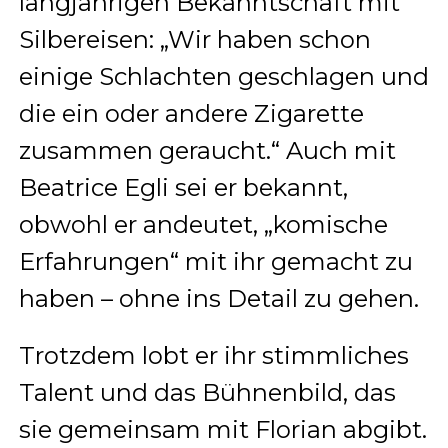
langjährigen Bekanntschaft mit
Silbereisen: „Wir haben schon
einige Schlachten geschlagen und
die ein oder andere Zigarette
zusammen geraucht.“ Auch mit
Beatrice Egli sei er bekannt,
obwohl er andeutet, „komische
Erfahrungen“ mit ihr gemacht zu
haben – ohne ins Detail zu gehen.
Trotzdem lobt er ihr stimmliches
Talent und das Bühnenbild, das
sie gemeinsam mit Florian abgibt.