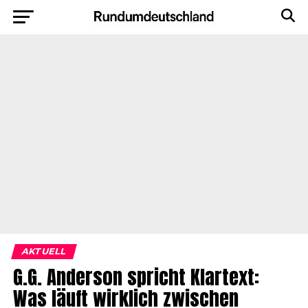
AKTUELL
G.G. Anderson spricht Klartext:
Was läuft wirklich zwischen