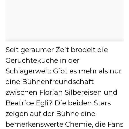
Seit geraumer Zeit brodelt die
Gerüchteküche in der
Schlagerwelt: Gibt es mehr als nur
eine Bühnenfreundschaft
zwischen Florian Silbereisen und
Beatrice Egli? Die beiden Stars
zeigen auf der Bühne eine
bemerkenswerte Chemie, die Fans