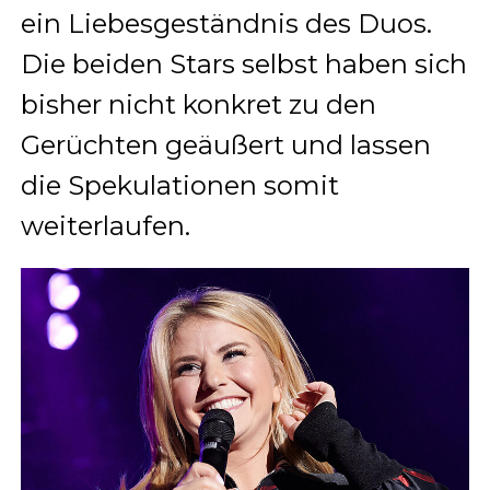
ein Liebesgeständnis des Duos.
Die beiden Stars selbst haben sich
bisher nicht konkret zu den
Gerüchten geäußert und lassen
die Spekulationen somit
weiterlaufen.