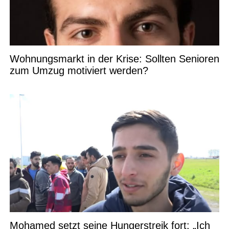
Wohnungsmarkt in der Krise: Sollten Senioren
zum Umzug motiviert werden?
Mohamed setzt seine Hungerstreik fort: „Ich