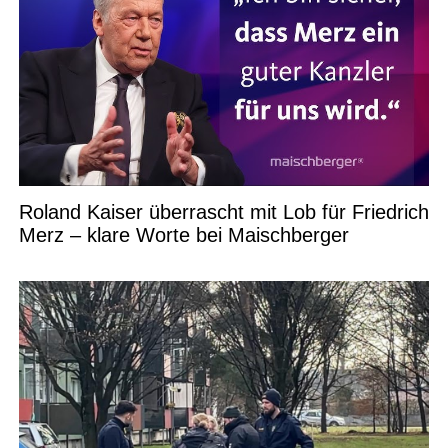
Roland Kaiser überrascht mit Lob für Friedrich
Merz – klare Worte bei Maischberger