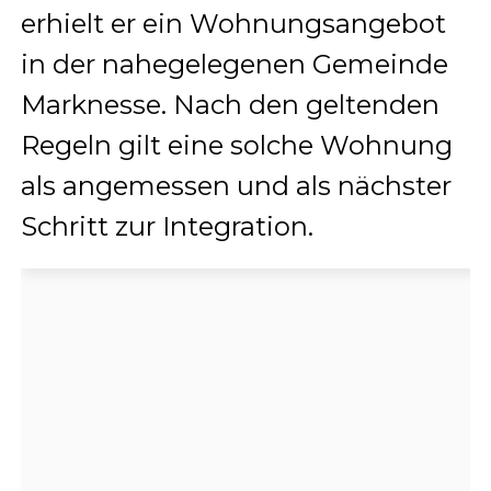
erhielt er ein Wohnungsangebot
in der nahegelegenen Gemeinde
Marknesse. Nach den geltenden
Regeln gilt eine solche Wohnung
als angemessen und als nächster
Schritt zur Integration.