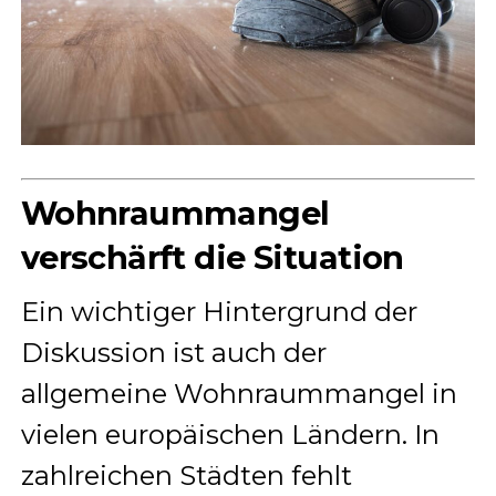
Wohnraummangel
verschärft die Situation
Ein wichtiger Hintergrund der
Diskussion ist auch der
allgemeine Wohnraummangel in
vielen europäischen Ländern. In
zahlreichen Städten fehlt