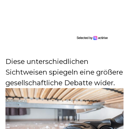
Diese unterschiedlichen
Sichtweisen spiegeln eine größere
gesellschaftliche Debatte wider.