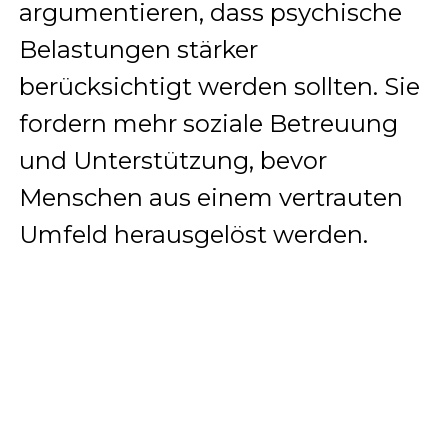
argumentieren, dass psychische
Belastungen stärker
berücksichtigt werden sollten. Sie
fordern mehr soziale Betreuung
und Unterstützung, bevor
Menschen aus einem vertrauten
Umfeld herausgelöst werden.