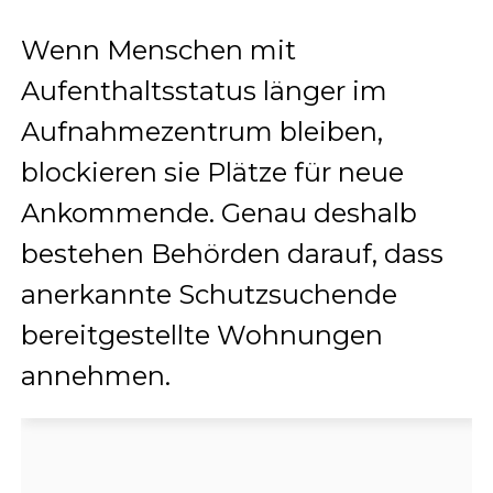
Wenn Menschen mit
Aufenthaltsstatus länger im
Aufnahmezentrum bleiben,
blockieren sie Plätze für neue
Ankommende. Genau deshalb
bestehen Behörden darauf, dass
anerkannte Schutzsuchende
bereitgestellte Wohnungen
annehmen.