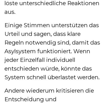
löste unterschiedliche Reaktionen
aus.
Einige Stimmen unterstützen das
Urteil und sagen, dass klare
Regeln notwendig sind, damit das
Asylsystem funktioniert. Wenn
jeder Einzelfall individuell
entschieden würde, könnte das
System schnell überlastet werden.
Andere wiederum kritisieren die
Entscheidung und