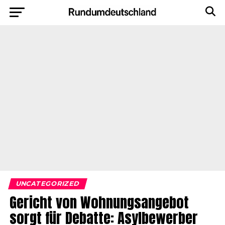
UNCATEGORIZED
Gericht von Wohnungsangebot
sorgt für Debatte: Asylbewerber