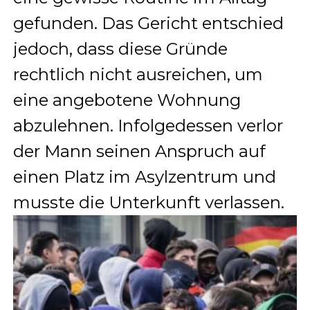
gefunden. Das Gericht entschied
jedoch, dass diese Gründe
rechtlich nicht ausreichen, um
eine angebotene Wohnung
abzulehnen. Infolgedessen verlor
der Mann seinen Anspruch auf
einen Platz im Asylzentrum und
musste die Unterkunft verlassen.