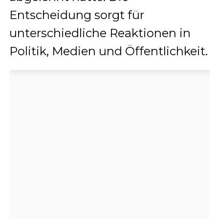
Entscheidung sorgt für
unterschiedliche Reaktionen in
Politik, Medien und Öffentlichkeit.