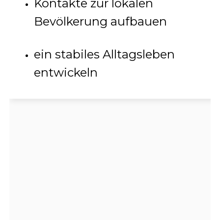
Kontakte zur lokalen
Bevölkerung aufbauen
ein stabiles Alltagsleben
entwickeln