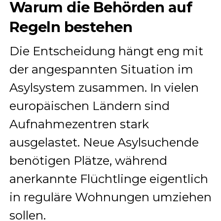
Warum die Behörden auf
Regeln bestehen
Die Entscheidung hängt eng mit
der angespannten Situation im
Asylsystem zusammen. In vielen
europäischen Ländern sind
Aufnahmezentren stark
ausgelastet. Neue Asylsuchende
benötigen Plätze, während
anerkannte Flüchtlinge eigentlich
in reguläre Wohnungen umziehen
sollen.