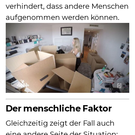
verhindert, dass andere Menschen
aufgenommen werden können.
Der menschliche Faktor
Gleichzeitig zeigt der Fall auch
eine andere Seite der Situation: