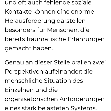
und oft auch fehlende soziale
Kontakte können eine enorme
Herausforderung darstellen –
besonders für Menschen, die
bereits traumatische Erfahrungen
gemacht haben.
Genau an dieser Stelle prallen zwei
Perspektiven aufeinander: die
menschliche Situation des
Einzelnen und die
organisatorischen Anforderungen
eines stark belasteten Systems.