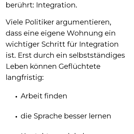
berührt: Integration.
Viele Politiker argumentieren,
dass eine eigene Wohnung ein
wichtiger Schritt für Integration
ist. Erst durch ein selbstständiges
Leben können Geflüchtete
langfristig:
Arbeit finden
die Sprache besser lernen