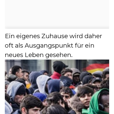
Ein eigenes Zuhause wird daher
oft als Ausgangspunkt für ein
neues Leben gesehen.