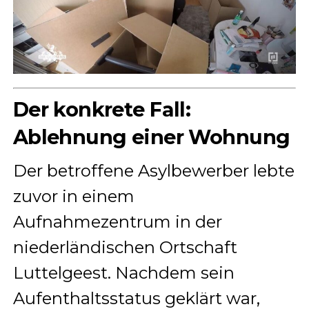
Der konkrete Fall:
Ablehnung einer Wohnung
Der betroffene Asylbewerber lebte
zuvor in einem
Aufnahmezentrum in der
niederländischen Ortschaft
Luttelgeest. Nachdem sein
Aufenthaltsstatus geklärt war,