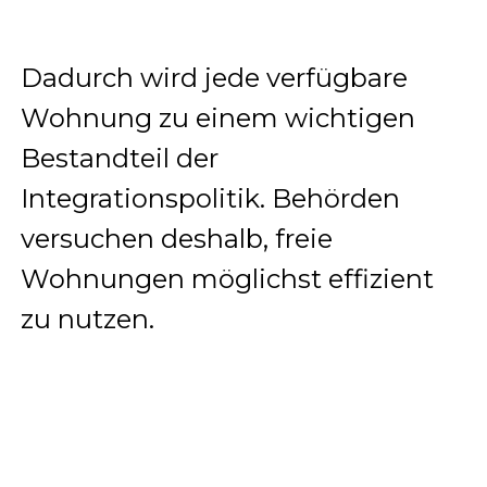
Dadurch wird jede verfügbare
Wohnung zu einem wichtigen
Bestandteil der
Integrationspolitik. Behörden
versuchen deshalb, freie
Wohnungen möglichst effizient
zu nutzen.
Die Folge ist ein Spannungsfeld
zwischen individuellen
Bedürfnissen und politischen