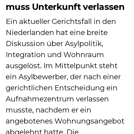
muss Unterkunft verlassen
Ein aktueller Gerichtsfall in den
Niederlanden hat eine breite
Diskussion über Asylpolitik,
Integration und Wohnraum
ausgelöst. Im Mittelpunkt steht
ein Asylbewerber, der nach einer
gerichtlichen Entscheidung ein
Aufnahmezentrum verlassen
musste, nachdem er ein
angebotenes Wohnungsangebot
abgelehnt hatte. Die