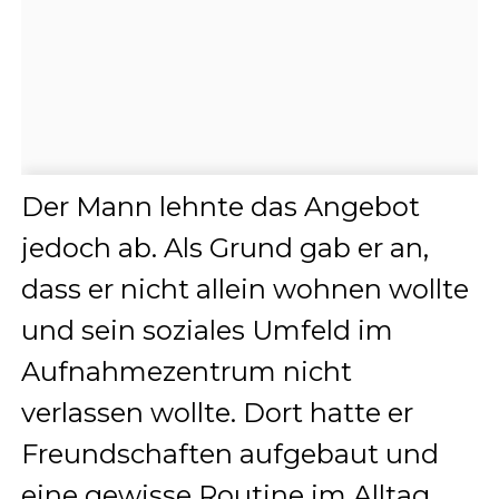
Der Mann lehnte das Angebot
jedoch ab. Als Grund gab er an,
dass er nicht allein wohnen wollte
und sein soziales Umfeld im
Aufnahmezentrum nicht
verlassen wollte. Dort hatte er
Freundschaften aufgebaut und
eine gewisse Routine im Alltag