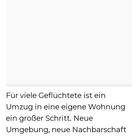
Für viele Geflüchtete ist ein
Umzug in eine eigene Wohnung
ein großer Schritt. Neue
Umgebung, neue Nachbarschaft