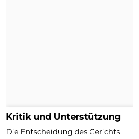
Kritik und Unterstützung
Die Entscheidung des Gerichts