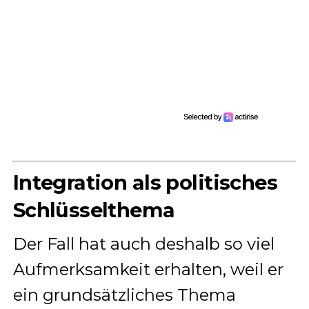
Integration als politisches
Schlüsselthema
Der Fall hat auch deshalb so viel
Aufmerksamkeit erhalten, weil er
ein grundsätzliches Thema