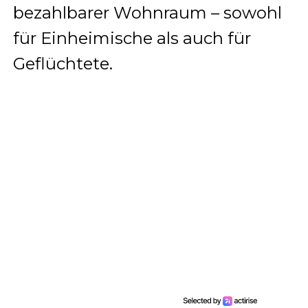
bezahlbarer Wohnraum – sowohl
für Einheimische als auch für
Geflüchtete.