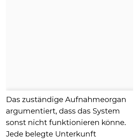
Das zuständige Aufnahmeorgan
argumentiert, dass das System
sonst nicht funktionieren könne.
Jede belegte Unterkunft