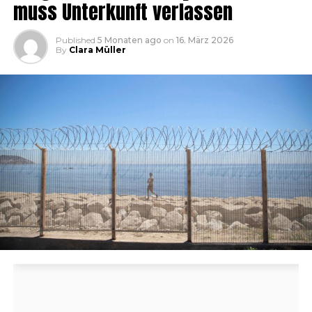
muss Unterkunft verlassen
Published
5 Monaten ago
on
16. März 2026
By
Clara Müller