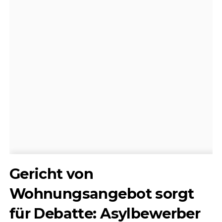
Gericht von
Wohnungsangebot sorgt
für Debatte: Asylbewerber