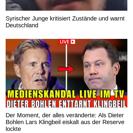
Syrischer Junge kritisiert Zustände und warnt
Deutschland
Der Moment, der alles veränderte: Als Dieter
Bohlen Lars Klingbeil eiskalt aus der Reserve
lockte