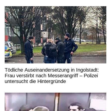
Tödliche Auseinandersetzung in Ingolstadt:
Frau verstirbt nach Messerangriff – Polizei
untersucht die Hintergründe