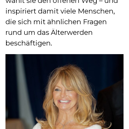
wählt sie den offenen Weg – und
inspiriert damit viele Menschen,
die sich mit ähnlichen Fragen
rund um das Älterwerden
beschäftigen.