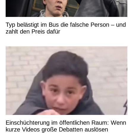
Typ belästigt im Bus die falsche Person – und
zahlt den Preis dafür
Einschüchterung im öffentlichen Raum: Wenn
kurze Videos große Debatten auslösen