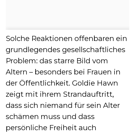
Solche Reaktionen offenbaren ein
grundlegendes gesellschaftliches
Problem: das starre Bild vom
Altern – besonders bei Frauen in
der Öffentlichkeit. Goldie Hawn
zeigt mit ihrem Strandauftritt,
dass sich niemand für sein Alter
schämen muss und dass
persönliche Freiheit auch