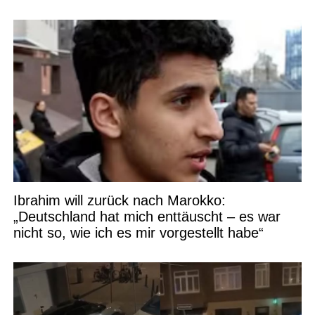
Ibrahim will zurück nach Marokko:
„Deutschland hat mich enttäuscht – es war
nicht so, wie ich es mir vorgestellt habe“