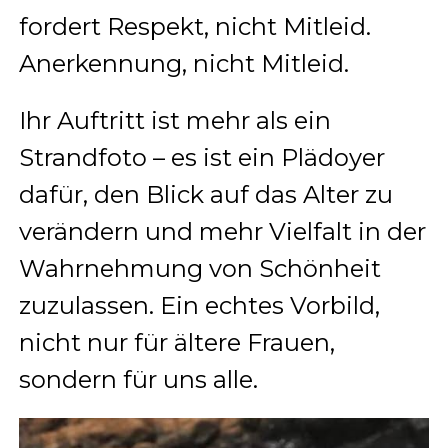
fordert Respekt, nicht Mitleid.
Anerkennung, nicht Mitleid.
Ihr Auftritt ist mehr als ein
Strandfoto – es ist ein Plädoyer
dafür, den Blick auf das Alter zu
verändern und mehr Vielfalt in der
Wahrnehmung von Schönheit
zuzulassen. Ein echtes Vorbild,
nicht nur für ältere Frauen,
sondern für uns alle.