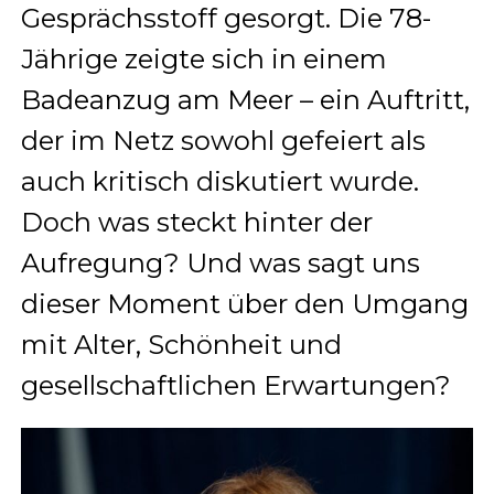
Gesprächsstoff gesorgt. Die 78-
Jährige zeigte sich in einem
Badeanzug am Meer – ein Auftritt,
der im Netz sowohl gefeiert als
auch kritisch diskutiert wurde.
Doch was steckt hinter der
Aufregung? Und was sagt uns
dieser Moment über den Umgang
mit Alter, Schönheit und
gesellschaftlichen Erwartungen?