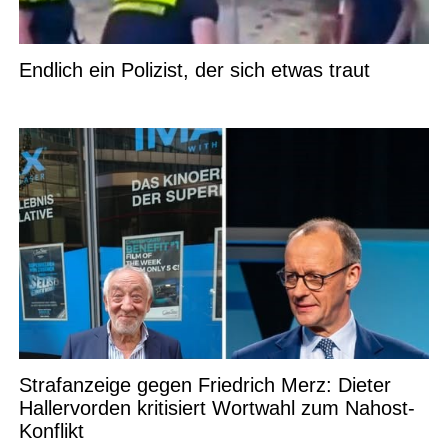
Endlich ein Polizist, der sich etwas traut
Strafanzeige gegen Friedrich Merz: Dieter
Hallervorden kritisiert Wortwahl zum Nahost-
Konflikt