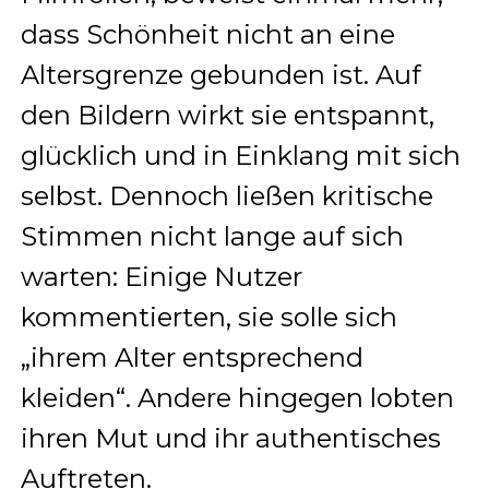
dass Schönheit nicht an eine
Altersgrenze gebunden ist. Auf
den Bildern wirkt sie entspannt,
glücklich und in Einklang mit sich
selbst. Dennoch ließen kritische
Stimmen nicht lange auf sich
warten: Einige Nutzer
kommentierten, sie solle sich
„ihrem Alter entsprechend
kleiden“. Andere hingegen lobten
ihren Mut und ihr authentisches
Auftreten.