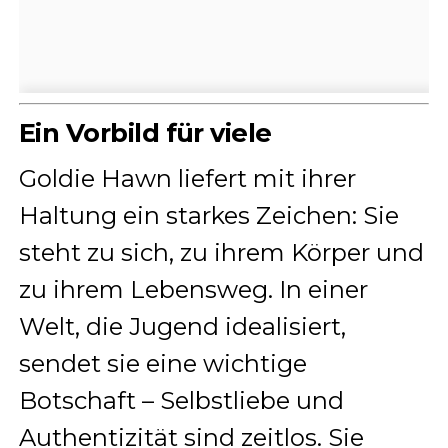
Ein Vorbild für viele
Goldie Hawn liefert mit ihrer
Haltung ein starkes Zeichen: Sie
steht zu sich, zu ihrem Körper und
zu ihrem Lebensweg. In einer
Welt, die Jugend idealisiert,
sendet sie eine wichtige
Botschaft – Selbstliebe und
Authentizität sind zeitlos. Sie