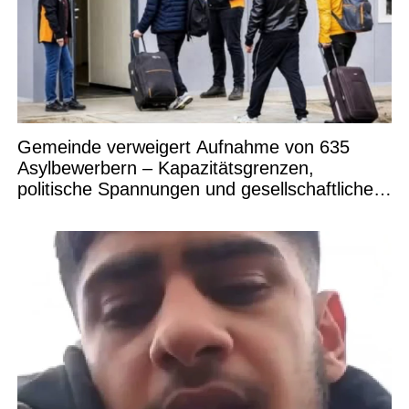
Gemeinde verweigert Aufnahme von 635
Asylbewerbern – Kapazitätsgrenzen,
politische Spannungen und gesellschaftliche
Debatten