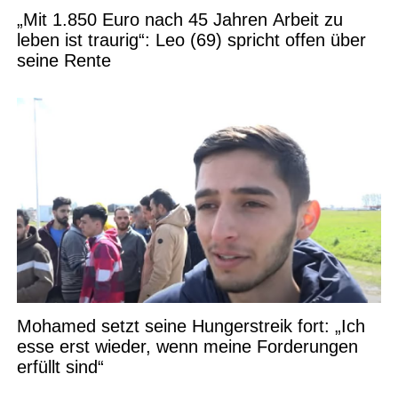
„Mit 1.850 Euro nach 45 Jahren Arbeit zu
leben ist traurig“: Leo (69) spricht offen über
seine Rente
Mohamed setzt seine Hungerstreik fort: „Ich
esse erst wieder, wenn meine Forderungen
erfüllt sind“