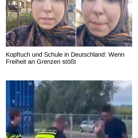
Kopftuch und Schule in Deutschland: Wenn
Freiheit an Grenzen stößt