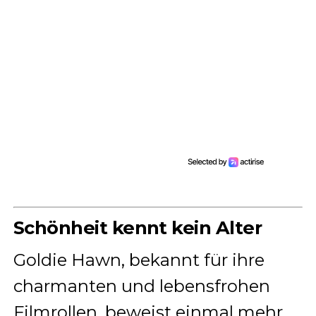
Schönheit kennt kein Alter
Goldie Hawn, bekannt für ihre
charmanten und lebensfrohen
Filmrollen, beweist einmal mehr,