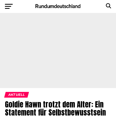
AKTUELL
Goldie Hawn trotzt dem Alter: Ein
Statement für Selbstbewusstsein