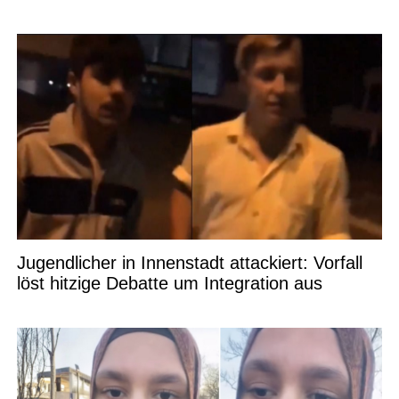
Jugendlicher in Innenstadt attackiert: Vorfall
löst hitzige Debatte um Integration aus