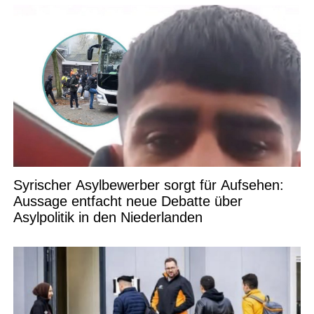
Syrischer Asylbewerber sorgt für Aufsehen:
Aussage entfacht neue Debatte über
Asylpolitik in den Niederlanden