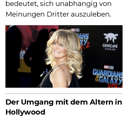
bedeutet, sich unabhängig von
Meinungen Dritter auszuleben.
Der Umgang mit dem Altern in
Hollywood