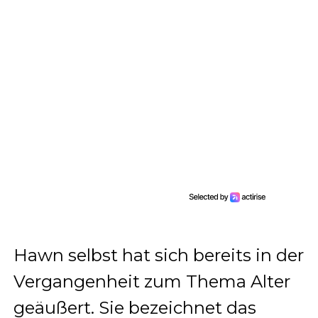
Hawn selbst hat sich bereits in der
Vergangenheit zum Thema Alter
geäußert. Sie bezeichnet das