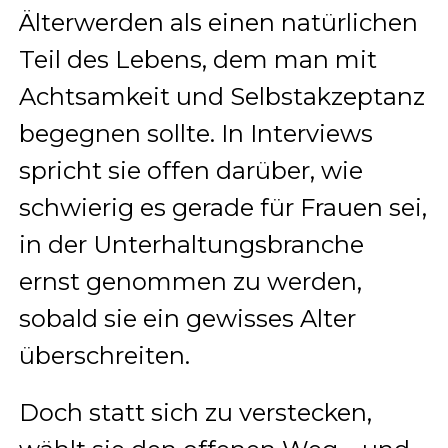
Älterwerden als einen natürlichen
Teil des Lebens, dem man mit
Achtsamkeit und Selbstakzeptanz
begegnen sollte. In Interviews
spricht sie offen darüber, wie
schwierig es gerade für Frauen sei,
in der Unterhaltungsbranche
ernst genommen zu werden,
sobald sie ein gewisses Alter
überschreiten.
Doch statt sich zu verstecken,