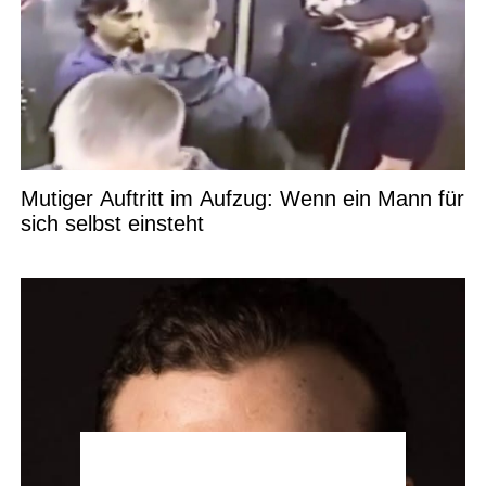
Mutiger Auftritt im Aufzug: Wenn ein Mann für
sich selbst einsteht