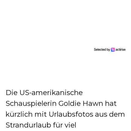
Die US-amerikanische
Schauspielerin Goldie Hawn hat
kürzlich mit Urlaubsfotos aus dem
Strandurlaub für viel