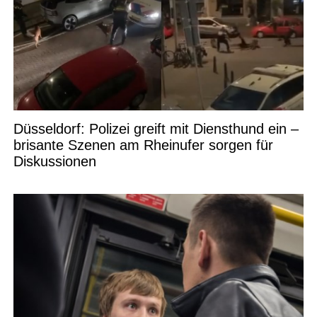
Düsseldorf: Polizei greift mit Diensthund ein –
brisante Szenen am Rheinufer sorgen für
Diskussionen