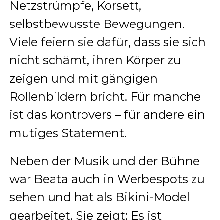
Netzstrümpfe, Korsett,
selbstbewusste Bewegungen.
Viele feiern sie dafür, dass sie sich
nicht schämt, ihren Körper zu
zeigen und mit gängigen
Rollenbildern bricht. Für manche
ist das kontrovers – für andere ein
mutiges Statement.
Neben der Musik und der Bühne
war Beata auch in Werbespots zu
sehen und hat als Bikini-Model
gearbeitet. Sie zeigt: Es ist