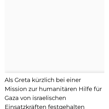
Als Greta kürzlich bei einer
Mission zur humanitären Hilfe für
Gaza von israelischen
Einsatzkräften festgehalten