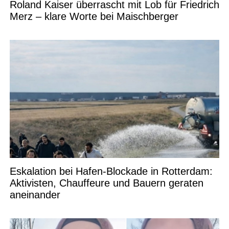
Roland Kaiser überrascht mit Lob für Friedrich
Merz – klare Worte bei Maischberger
Eskalation bei Hafen-Blockade in Rotterdam:
Aktivisten, Chauffeure und Bauern geraten
aneinander