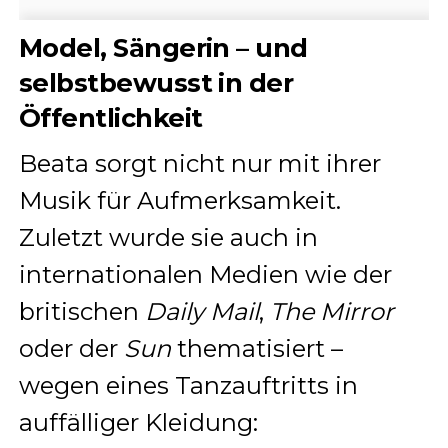
Model, Sängerin – und
selbstbewusst in der
Öffentlichkeit
Beata sorgt nicht nur mit ihrer
Musik für Aufmerksamkeit.
Zuletzt wurde sie auch in
internationalen Medien wie der
britischen
Daily Mail
,
The Mirror
oder der
Sun
thematisiert –
wegen eines Tanzauftritts in
auffälliger Kleidung: