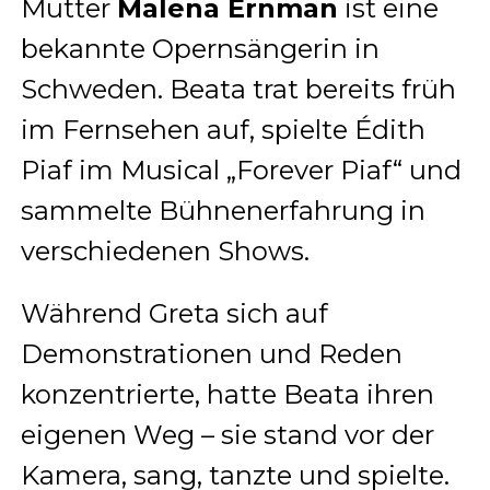
Mutter
Malena Ernman
ist eine
bekannte Opernsängerin in
Schweden. Beata trat bereits früh
im Fernsehen auf, spielte Édith
Piaf im Musical „Forever Piaf“ und
sammelte Bühnenerfahrung in
verschiedenen Shows.
Während Greta sich auf
Demonstrationen und Reden
konzentrierte, hatte Beata ihren
eigenen Weg – sie stand vor der
Kamera, sang, tanzte und spielte.