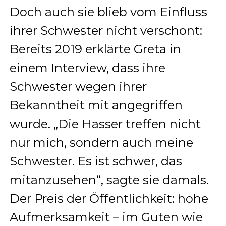
Doch auch sie blieb vom Einfluss
ihrer Schwester nicht verschont:
Bereits 2019 erklärte Greta in
einem Interview, dass ihre
Schwester wegen ihrer
Bekanntheit mit angegriffen
wurde. „Die Hasser treffen nicht
nur mich, sondern auch meine
Schwester. Es ist schwer, das
mitanzusehen“, sagte sie damals.
Der Preis der Öffentlichkeit: hohe
Aufmerksamkeit – im Guten wie