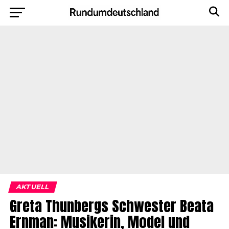
AKTUELL
Greta Thunbergs Schwester Beata
Ernman: Musikerin, Model und