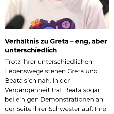
Verhältnis zu Greta – eng, aber
unterschiedlich
Trotz ihrer unterschiedlichen
Lebenswege stehen Greta und
Beata sich nah. In der
Vergangenheit trat Beata sogar
bei einigen Demonstrationen an
der Seite ihrer Schwester auf. Ihre