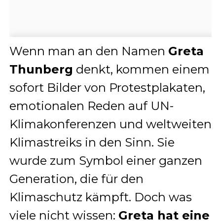
Wenn man an den Namen
Greta
Thunberg
denkt, kommen einem
sofort Bilder von Protestplakaten,
emotionalen Reden auf UN-
Klimakonferenzen und weltweiten
Klimastreiks in den Sinn. Sie
wurde zum Symbol einer ganzen
Generation, die für den
Klimaschutz kämpft. Doch was
viele nicht wissen:
Greta hat eine