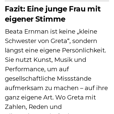
Fazit: Eine junge Frau mit
eigener Stimme
Beata Ernman ist keine „kleine
Schwester von Greta“, sondern
längst eine eigene Persönlichkeit.
Sie nutzt Kunst, Musik und
Performance, um auf
gesellschaftliche Missstände
aufmerksam zu machen – auf ihre
ganz eigene Art. Wo Greta mit
Zahlen, Reden und