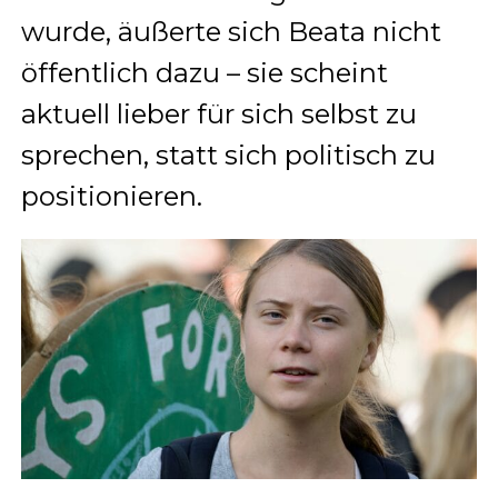
wurde, äußerte sich Beata nicht
öffentlich dazu – sie scheint
aktuell lieber für sich selbst zu
sprechen, statt sich politisch zu
positionieren.