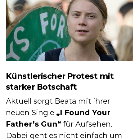
Künstlerischer Protest mit
starker Botschaft
Aktuell sorgt Beata mit ihrer
neuen Single
„I Found Your
Father’s Gun“
für Aufsehen.
Dabei geht es nicht einfach um