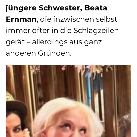
jüngere Schwester, Beata
Ernman
, die inzwischen selbst
immer öfter in die Schlagzeilen
gerät – allerdings aus ganz
anderen Gründen.