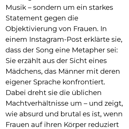
Musik – sondern um ein starkes
Statement gegen die
Objektivierung von Frauen. In
einem Instagram-Post erklärte sie,
dass der Song eine Metapher sei:
Sie erzählt aus der Sicht eines
Mädchens, das Männer mit deren
eigener Sprache konfrontiert.
Dabei dreht sie die üblichen
Machtverhältnisse um – und zeigt,
wie absurd und brutal es ist, wenn
Frauen auf ihren Körper reduziert