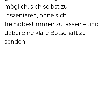
möglich, sich selbst zu
inszenieren, ohne sich
fremdbestimmen zu lassen – und
dabei eine klare Botschaft zu
senden.