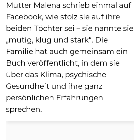
Mutter Malena schrieb einmal auf
Facebook, wie stolz sie auf ihre
beiden Töchter sei – sie nannte sie
„mutig, klug und stark“. Die
Familie hat auch gemeinsam ein
Buch veröffentlicht, in dem sie
über das Klima, psychische
Gesundheit und ihre ganz
persönlichen Erfahrungen
sprechen.