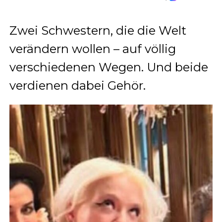
Zwei Schwestern, die die Welt
verändern wollen – auf völlig
verschiedenen Wegen. Und beide
verdienen dabei Gehör.