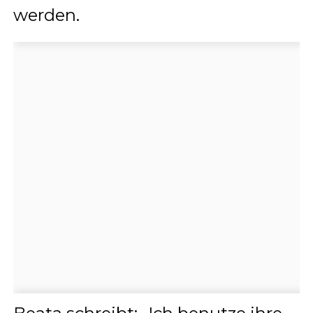
werden.