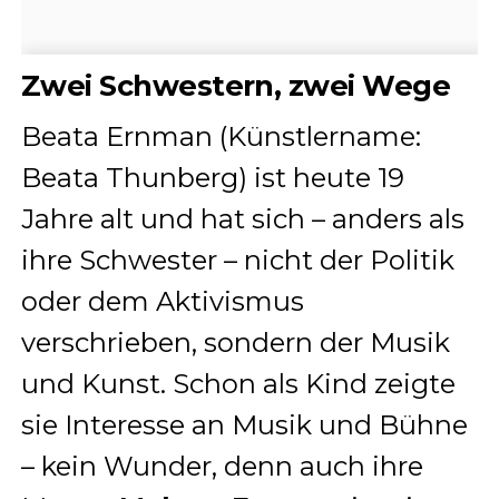
Zwei Schwestern, zwei Wege
Beata Ernman (Künstlername:
Beata Thunberg) ist heute 19
Jahre alt und hat sich – anders als
ihre Schwester – nicht der Politik
oder dem Aktivismus
verschrieben, sondern der Musik
und Kunst. Schon als Kind zeigte
sie Interesse an Musik und Bühne
– kein Wunder, denn auch ihre