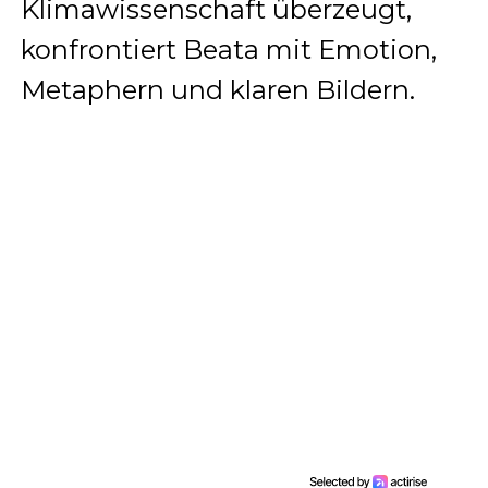
Klimawissenschaft überzeugt,
konfrontiert Beata mit Emotion,
Metaphern und klaren Bildern.