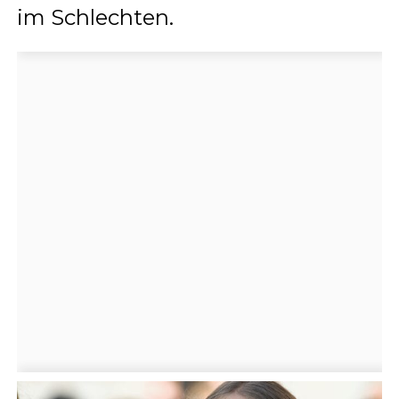
im Schlechten.