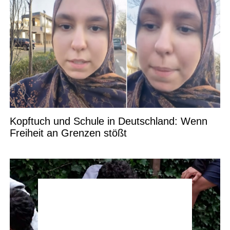
Kopftuch und Schule in Deutschland: Wenn
Freiheit an Grenzen stößt