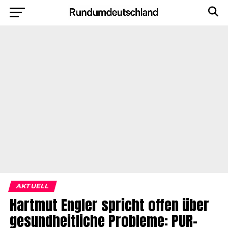
AKTUELL
Hartmut Engler spricht offen über
gesundheitliche Probleme: PUR-