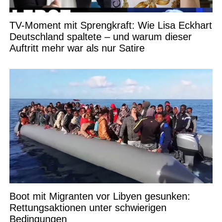
TV-Moment mit Sprengkraft: Wie Lisa Eckhart
Deutschland spaltete – und warum dieser
Auftritt mehr war als nur Satire
Boot mit Migranten vor Libyen gesunken:
Rettungsaktionen unter schwierigen
Bedingungen