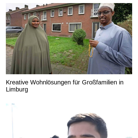
Kreative Wohnlösungen für Großfamilien in
Limburg