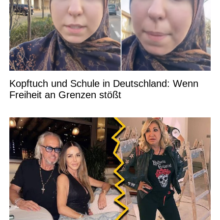
Kopftuch und Schule in Deutschland: Wenn
Freiheit an Grenzen stößt