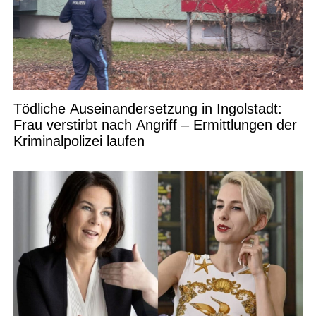
Tödliche Auseinandersetzung in Ingolstadt:
Frau verstirbt nach Angriff – Ermittlungen der
Kriminalpolizei laufen