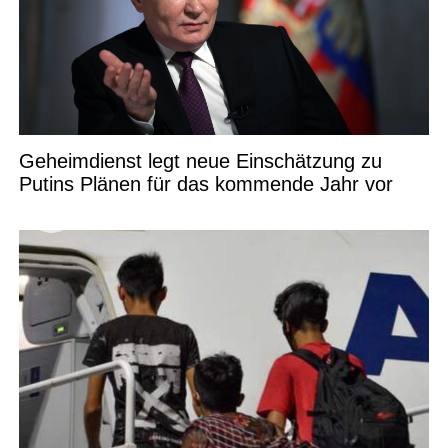
Geheimdienst legt neue Einschätzung zu
Putins Plänen für das kommende Jahr vor