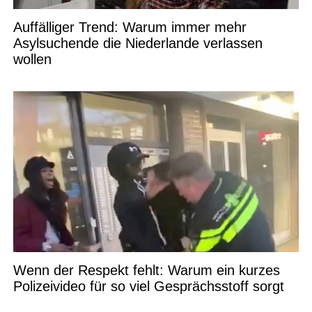
Auffälliger Trend: Warum immer mehr
Asylsuchende die Niederlande verlassen
wollen
Wenn der Respekt fehlt: Warum ein kurzes
Polizeivideo für so viel Gesprächsstoff sorgt