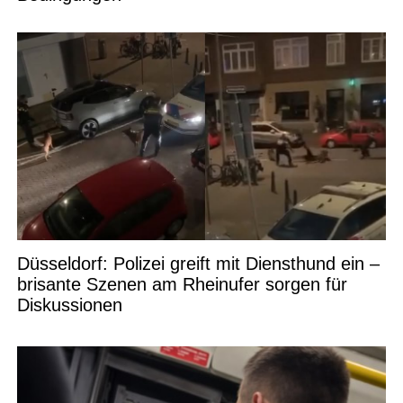
Düsseldorf: Polizei greift mit Diensthund ein –
brisante Szenen am Rheinufer sorgen für
Diskussionen