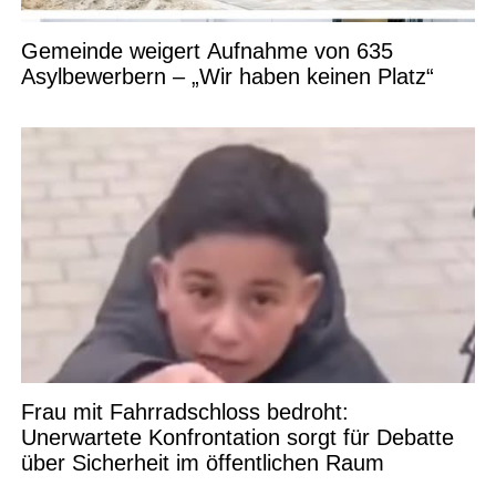
Gemeinde weigert Aufnahme von 635
Asylbewerbern – „Wir haben keinen Platz“
Frau mit Fahrradschloss bedroht:
Unerwartete Konfrontation sorgt für Debatte
über Sicherheit im öffentlichen Raum