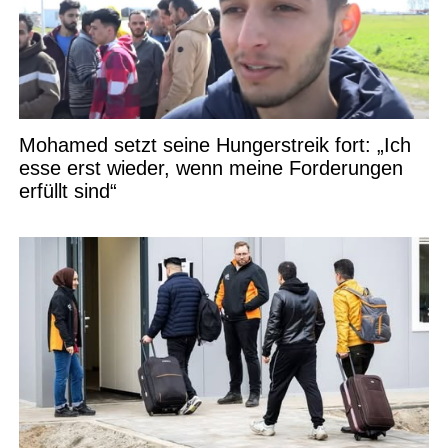
Mohamed setzt seine Hungerstreik fort: „Ich
esse erst wieder, wenn meine Forderungen
erfüllt sind“