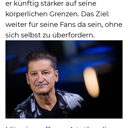
er künftig stärker auf seine
körperlichen Grenzen. Das Ziel:
weiter für seine Fans da sein, ohne
sich selbst zu überfordern.