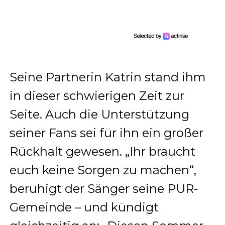
Seine Partnerin Katrin stand ihm
in dieser schwierigen Zeit zur
Seite. Auch die Unterstützung
seiner Fans sei für ihn ein großer
Rückhalt gewesen. „Ihr braucht
euch keine Sorgen zu machen“,
beruhigt der Sänger seine PUR-
Gemeinde – und kündigt