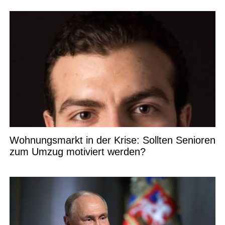
Wohnungsmarkt in der Krise: Sollten Senioren
zum Umzug motiviert werden?