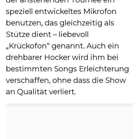
speziell entwickeltes Mikrofon
benutzen, das gleichzeitig als
Stütze dient – liebevoll
„Krückofon“ genannt. Auch ein
drehbarer Hocker wird ihm bei
bestimmten Songs Erleichterung
verschaffen, ohne dass die Show
an Qualität verliert.