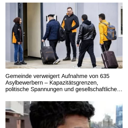
Gemeinde verweigert Aufnahme von 635
Asylbewerbern – Kapazitätsgrenzen,
politische Spannungen und gesellschaftliche
Debatten