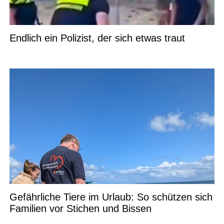
Endlich ein Polizist, der sich etwas traut
Gefährliche Tiere im Urlaub: So schützen sich
Familien vor Stichen und Bissen