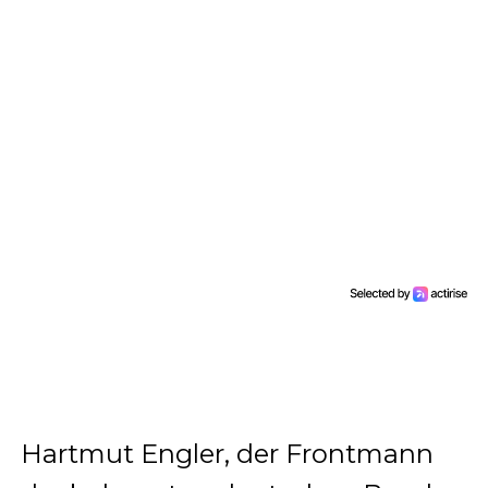
Hartmut Engler, der Frontmann