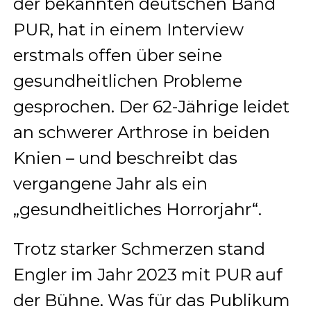
der bekannten deutschen Band
PUR, hat in einem Interview
erstmals offen über seine
gesundheitlichen Probleme
gesprochen. Der 62-Jährige leidet
an schwerer Arthrose in beiden
Knien – und beschreibt das
vergangene Jahr als ein
„gesundheitliches Horrorjahr“.
Trotz starker Schmerzen stand
Engler im Jahr 2023 mit PUR auf
der Bühne. Was für das Publikum