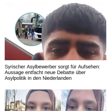
Syrischer Asylbewerber sorgt für Aufsehen:
Aussage entfacht neue Debatte über
Asylpolitik in den Niederlanden