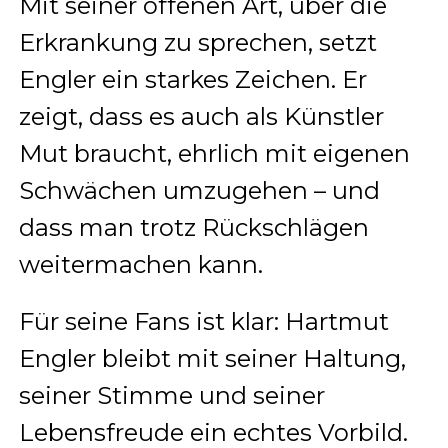
Mit seiner offenen Art, über die
Erkrankung zu sprechen, setzt
Engler ein starkes Zeichen. Er
zeigt, dass es auch als Künstler
Mut braucht, ehrlich mit eigenen
Schwächen umzugehen – und
dass man trotz Rückschlägen
weitermachen kann.
Für seine Fans ist klar: Hartmut
Engler bleibt mit seiner Haltung,
seiner Stimme und seiner
Lebensfreude ein echtes Vorbild.