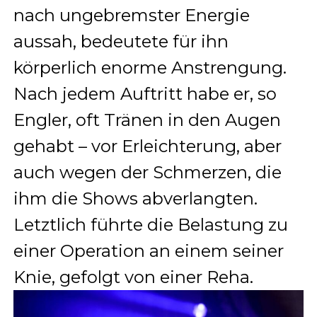
nach ungebremster Energie
aussah, bedeutete für ihn
körperlich enorme Anstrengung.
Nach jedem Auftritt habe er, so
Engler, oft Tränen in den Augen
gehabt – vor Erleichterung, aber
auch wegen der Schmerzen, die
ihm die Shows abverlangten.
Letztlich führte die Belastung zu
einer Operation an einem seiner
Knie, gefolgt von einer Reha.