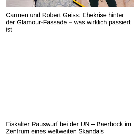
Carmen und Robert Geiss: Ehekrise hinter
der Glamour-Fassade – was wirklich passiert
ist
Eiskalter Rauswurf bei der UN – Baerbock im
Zentrum eines weltweiten Skandals