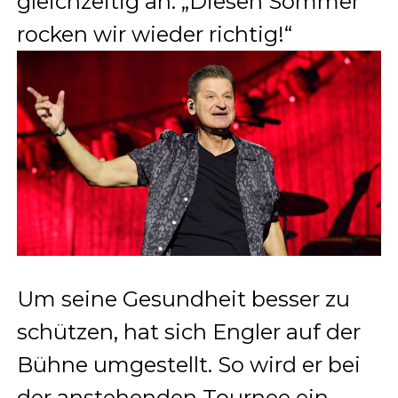
gleichzeitig an: „Diesen Sommer
rocken wir wieder richtig!“
Um seine Gesundheit besser zu
schützen, hat sich Engler auf der
Bühne umgestellt. So wird er bei
der anstehenden Tournee ein