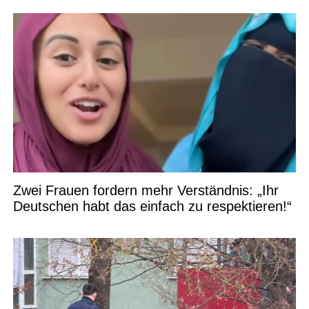
Zwei Frauen fordern mehr Verständnis: „Ihr
Deutschen habt das einfach zu respektieren!“