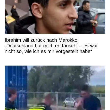
Ibrahim will zurück nach Marokko:
„Deutschland hat mich enttäuscht – es war
nicht so, wie ich es mir vorgestellt habe“