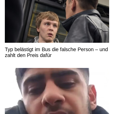
Typ belästigt im Bus die falsche Person – und
zahlt den Preis dafür