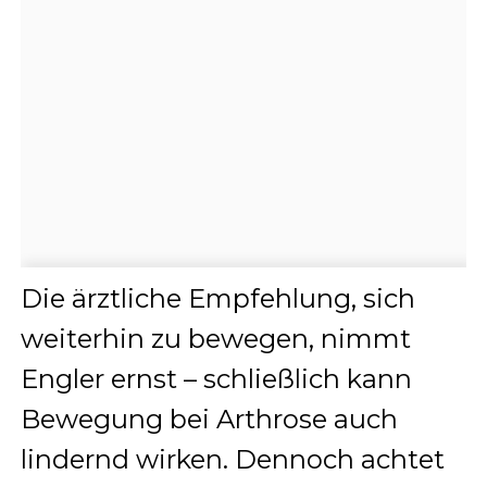
Die ärztliche Empfehlung, sich
weiterhin zu bewegen, nimmt
Engler ernst – schließlich kann
Bewegung bei Arthrose auch
lindernd wirken. Dennoch achtet