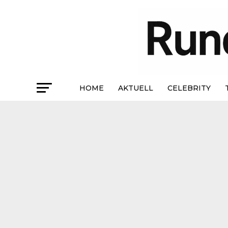
HOME
AKTUELL
CELEBRITY