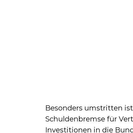
Besonders umstritten is
Schuldenbremse für Vert
Investitionen in die Bun