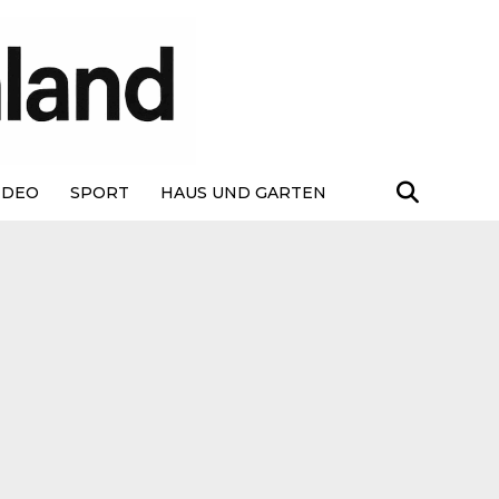
IDEO
SPORT
HAUS UND GARTEN