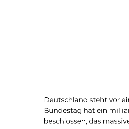
Deutschland steht vor ei
Bundestag hat ein milli
beschlossen, das massive 