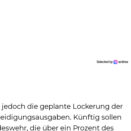
t jedoch die geplante Lockerung der
eidigungsausgaben. Künftig sollen
deswehr, die über ein Prozent des