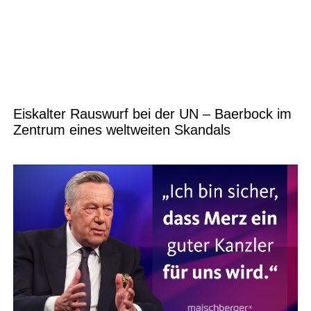
Eiskalter Rauswurf bei der UN – Baerbock im
Zentrum eines weltweiten Skandals