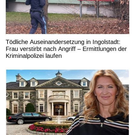
Tödliche Auseinandersetzung in Ingolstadt:
Frau verstirbt nach Angriff – Ermittlungen der
Kriminalpolizei laufen