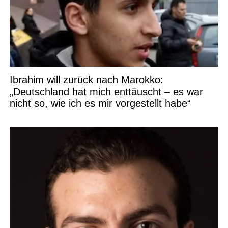
Ibrahim will zurück nach Marokko:
„Deutschland hat mich enttäuscht – es war
nicht so, wie ich es mir vorgestellt habe“