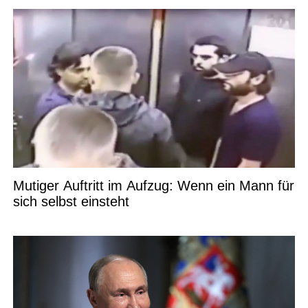
Mutiger Auftritt im Aufzug: Wenn ein Mann für
sich selbst einsteht