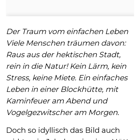
Der Traum vom einfachen Leben
Viele Menschen träumen davon:
Raus aus der hektischen Stadt,
rein in die Natur! Kein Lärm, kein
Stress, keine Miete. Ein einfaches
Leben in einer Blockhütte, mit
Kaminfeuer am Abend und
Vogelgezwitscher am Morgen.
Doch so idyllisch das Bild auch