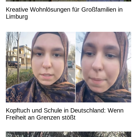
Kreative Wohnlösungen für Großfamilien in
Limburg
Kopftuch und Schule in Deutschland: Wenn
Freiheit an Grenzen stößt