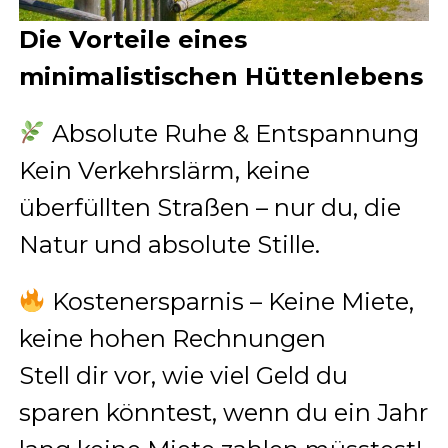
Die Vorteile eines
minimalistischen Hüttenlebens
Absolute Ruhe & Entspannung
Kein Verkehrslärm, keine
überfüllten Straßen – nur du, die
Natur und absolute Stille.
Kostenersparnis – Keine Miete,
keine hohen Rechnungen
Stell dir vor, wie viel Geld du
sparen könntest, wenn du ein Jahr