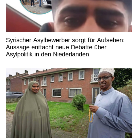
Syrischer Asylbewerber sorgt für Aufsehen:
Aussage entfacht neue Debatte über
Asylpolitik in den Niederlanden