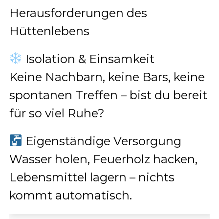
Herausforderungen des
Hüttenlebens
Isolation & Einsamkeit
Keine Nachbarn, keine Bars, keine
spontanen Treffen – bist du bereit
für so viel Ruhe?
Eigenständige Versorgung
Wasser holen, Feuerholz hacken,
Lebensmittel lagern – nichts
kommt automatisch.