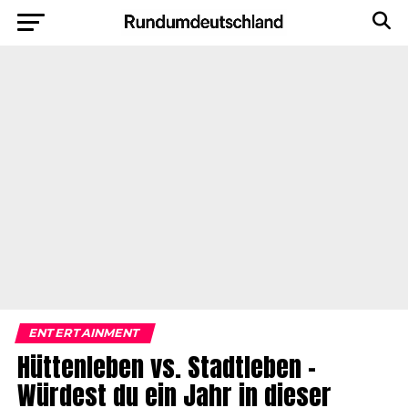
ENTERTAINMENT
Hüttenleben vs. Stadtleben –
Würdest du ein Jahr in dieser