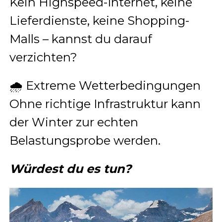
Kein Highspeed-Internet, keine
Lieferdienste, keine Shopping-
Malls – kannst du darauf
verzichten?
🌧 Extreme Wetterbedingungen
Ohne richtige Infrastruktur kann
der Winter zur echten
Belastungsprobe werden.
Würdest du es tun?