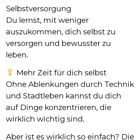
Selbstversorgung
Du lernst, mit weniger
auszukommen, dich selbst zu
versorgen und bewusster zu
leben.
Mehr Zeit für dich selbst
Ohne Ablenkungen durch Technik
und Stadtleben kannst du dich
auf Dinge konzentrieren, die
wirklich wichtig sind.
Aber ist es wirklich so einfach? Die