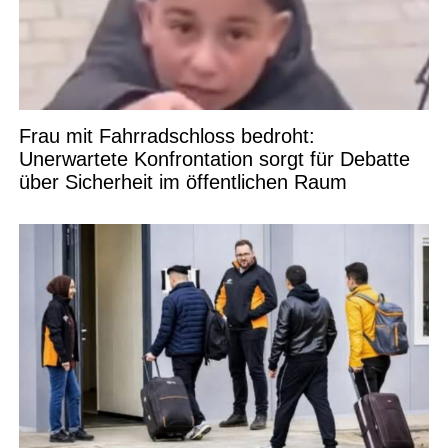
Frau mit Fahrradschloss bedroht:
Unerwartete Konfrontation sorgt für Debatte
über Sicherheit im öffentlichen Raum