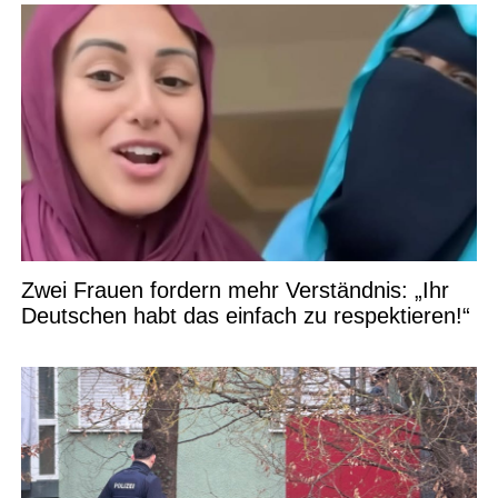
Zwei Frauen fordern mehr Verständnis: „Ihr
Deutschen habt das einfach zu respektieren!“