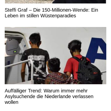
Steffi Graf – Die 150-Millionen-Wende: Ein
Leben im stillen Wüstenparadies
Auffälliger Trend: Warum immer mehr
Asylsuchende die Niederlande verlassen
wollen