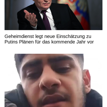
Geheimdienst legt neue Einschätzung zu
Putins Plänen für das kommende Jahr vor