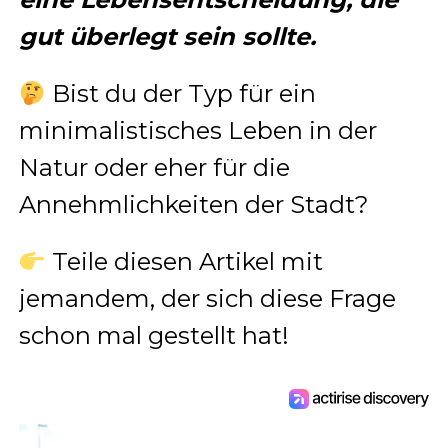
gut überlegt sein sollte.
Bist du der Typ für ein
minimalistisches Leben in der
Natur oder eher für die
Annehmlichkeiten der Stadt?
Teile diesen Artikel mit
jemandem, der sich diese Frage
schon mal gestellt hat!