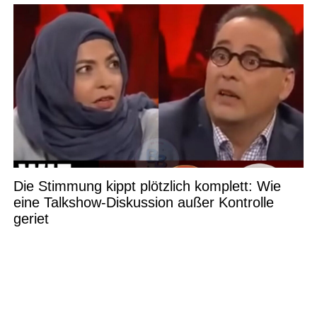
Die Stimmung kippt plötzlich komplett: Wie
eine Talkshow-Diskussion außer Kontrolle
geriet