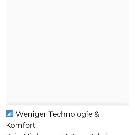
Weniger Technologie &
Komfort