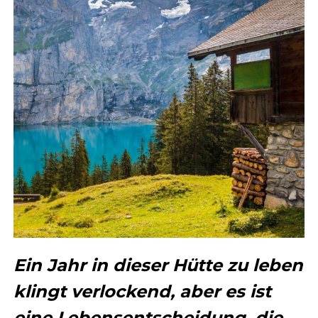
Ein Jahr in dieser Hütte zu leben
klingt verlockend, aber es ist
eine Lebensentscheidung, die