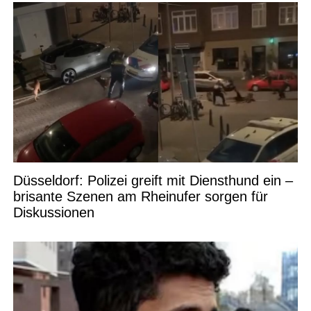
Düsseldorf: Polizei greift mit Diensthund ein –
brisante Szenen am Rheinufer sorgen für
Diskussionen