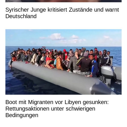
Syrischer Junge kritisiert Zustände und warnt
Deutschland
Boot mit Migranten vor Libyen gesunken:
Rettungsaktionen unter schwierigen
Bedingungen