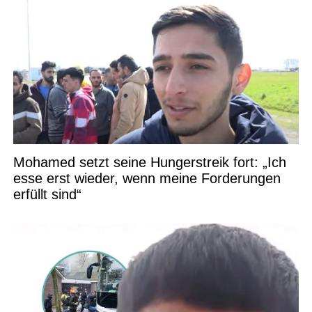
Mohamed setzt seine Hungerstreik fort: „Ich
esse erst wieder, wenn meine Forderungen
erfüllt sind“