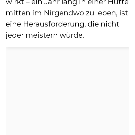
wirkt – ein Jahr lang in einer Hütte
mitten im Nirgendwo zu leben, ist
eine Herausforderung, die nicht
jeder meistern würde.