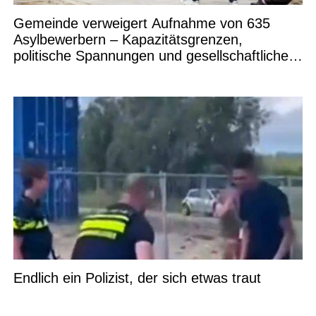
Gemeinde verweigert Aufnahme von 635
Asylbewerbern – Kapazitätsgrenzen,
politische Spannungen und gesellschaftliche
Debatten
Endlich ein Polizist, der sich etwas traut