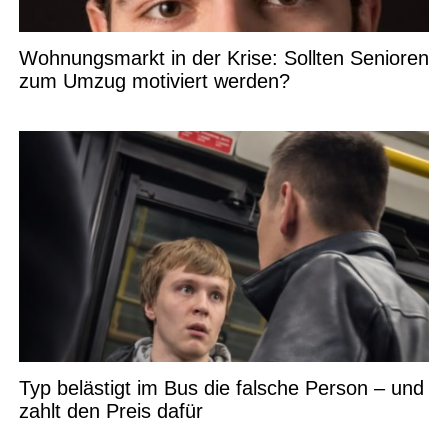
Wohnungsmarkt in der Krise: Sollten Senioren
zum Umzug motiviert werden?
Typ belästigt im Bus die falsche Person – und
zahlt den Preis dafür