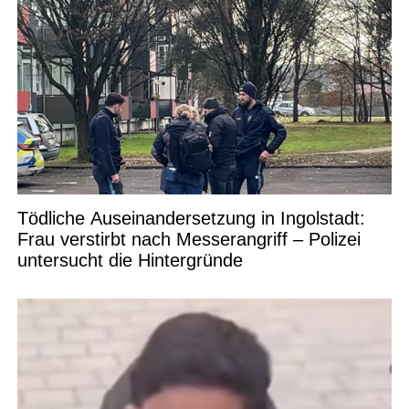
Tödliche Auseinandersetzung in Ingolstadt:
Frau verstirbt nach Messerangriff – Polizei
untersucht die Hintergründe