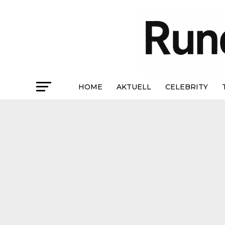
HOME
AKTUELL
CELEBRITY