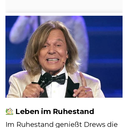
Leben im Ruhestand
Im Ruhestand genießt Drews die