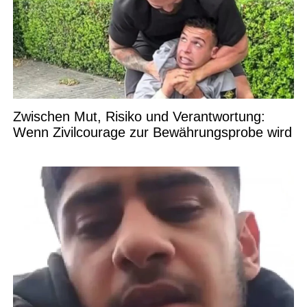
Zwischen Mut, Risiko und Verantwortung:
Wenn Zivilcourage zur Bewährungsprobe wird