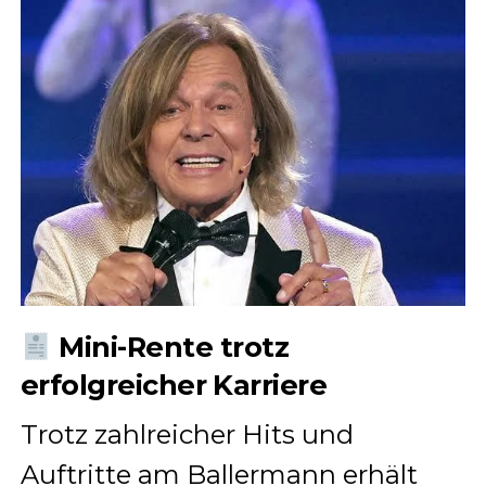
Mini-Rente trotz
erfolgreicher Karriere
Trotz zahlreicher Hits und
Auftritte am Ballermann erhält