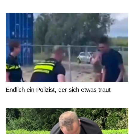
Endlich ein Polizist, der sich etwas traut