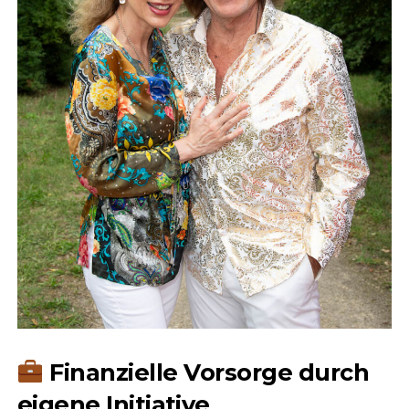
Finanzielle Vorsorge durch
eigene Initiative