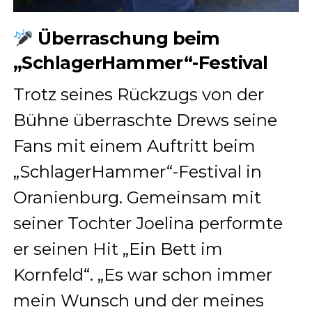
Überraschung beim
„SchlagerHammer“-Festival
Trotz seines Rückzugs von der
Bühne überraschte Drews seine
Fans mit einem Auftritt beim
„SchlagerHammer“-Festival in
Oranienburg.
Gemeinsam mit
seiner Tochter Joelina performte
er seinen Hit „Ein Bett im
Kornfeld“.
„Es war schon immer
mein Wunsch und der meines