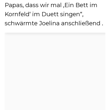
Papas, dass wir mal ‚Ein Bett im
Kornfeld‘ im Duett singen“,
schwärmte Joelina anschließend
.