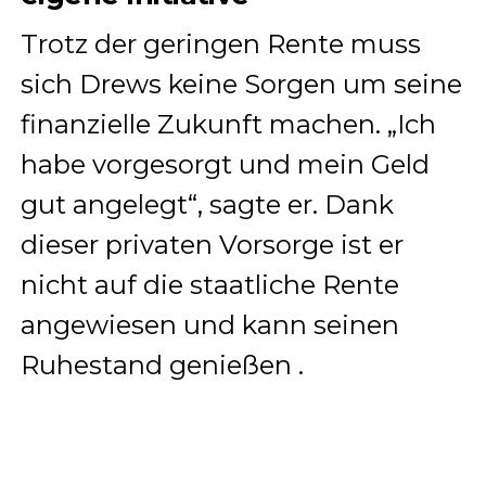
Trotz der geringen Rente muss
sich Drews keine Sorgen um seine
finanzielle Zukunft machen.
„Ich
habe vorgesorgt und mein Geld
gut angelegt“, sagte er.
Dank
dieser privaten Vorsorge ist er
nicht auf die staatliche Rente
angewiesen und kann seinen
Ruhestand genießen
.