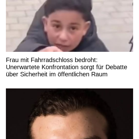
Frau mit Fahrradschloss bedroht:
Unerwartete Konfrontation sorgt für Debatte
über Sicherheit im öffentlichen Raum