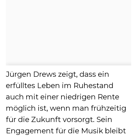
Jürgen Drews zeigt, dass ein
erfülltes Leben im Ruhestand
auch mit einer niedrigen Rente
möglich ist, wenn man frühzeitig
für die Zukunft vorsorgt.
Sein
Engagement für die Musik bleibt