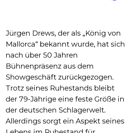
Jürgen Drews, der als „König von
Mallorca“ bekannt wurde, hat sich
nach über 50 Jahren
Bühnenpräsenz aus dem
Showgeschäft zurückgezogen.
Trotz seines Ruhestands bleibt
der 79-Jährige eine feste Größe in
der deutschen Schlagerwelt.
Allerdings sorgt ein Aspekt seines
Lebens im Ruhestand für