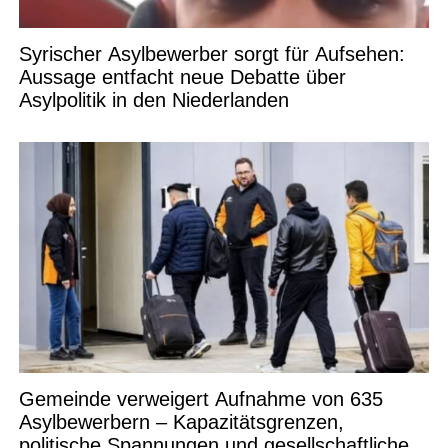
Syrischer Asylbewerber sorgt für Aufsehen:
Aussage entfacht neue Debatte über
Asylpolitik in den Niederlanden
Gemeinde verweigert Aufnahme von 635
Asylbewerbern – Kapazitätsgrenzen,
politische Spannungen und gesellschaftliche