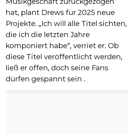
Musikgeschäft zurückgezogen
hat, plant Drews für 2025 neue
Projekte.
„Ich will alle Titel sichten,
die ich die letzten Jahre
komponiert habe“, verriet er.
Ob
diese Titel veröffentlicht werden,
ließ er offen, doch seine Fans
dürfen gespannt sein
.