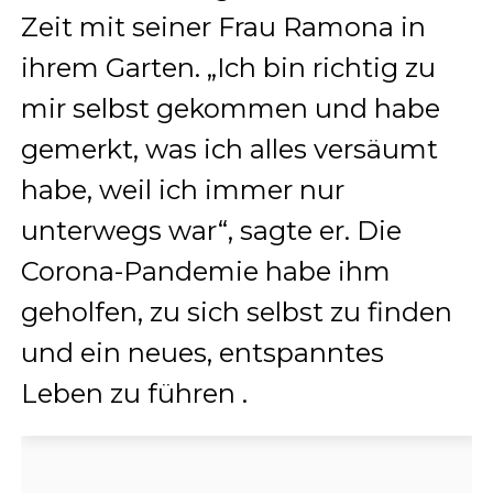
Zeit mit seiner Frau Ramona in
ihrem Garten.
„Ich bin richtig zu
mir selbst gekommen und habe
gemerkt, was ich alles versäumt
habe, weil ich immer nur
unterwegs war“, sagte er.
Die
Corona-Pandemie habe ihm
geholfen, zu sich selbst zu finden
und ein neues, entspanntes
Leben zu führen
.