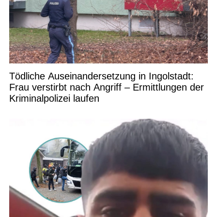
Tödliche Auseinandersetzung in Ingolstadt:
Frau verstirbt nach Angriff – Ermittlungen der
Kriminalpolizei laufen