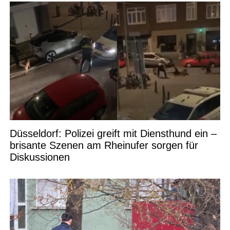
Düsseldorf: Polizei greift mit Diensthund ein –
brisante Szenen am Rheinufer sorgen für
Diskussionen