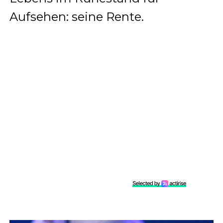
Aufsehen: seine Rente.