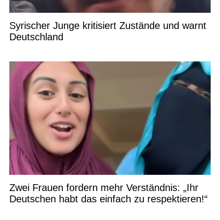
Syrischer Junge kritisiert Zustände und warnt
Deutschland
Zwei Frauen fordern mehr Verständnis: „Ihr
Deutschen habt das einfach zu respektieren!“