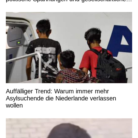
Debatten
Auffälliger Trend: Warum immer mehr
Asylsuchende die Niederlande verlassen
wollen