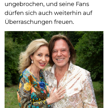
ungebrochen, und seine Fans
dürfen sich auch weiterhin auf
Überraschungen freuen.