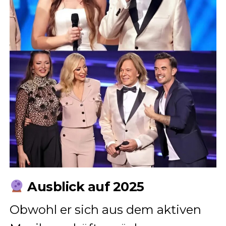
Ausblick auf 2025
Obwohl er sich aus dem aktiven