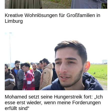
Kreative Wohnlösungen für Großfamilien in
Limburg
Mohamed setzt seine Hungerstreik fort: „Ich
esse erst wieder, wenn meine Forderungen
erfüllt sind“