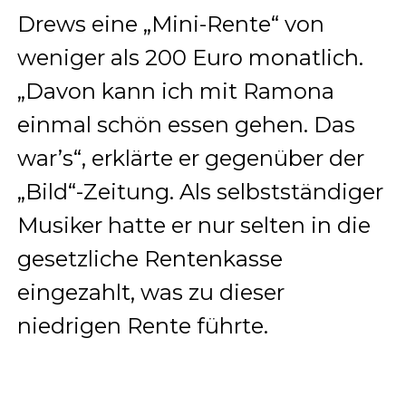
Drews eine „Mini-Rente“ von
weniger als 200 Euro monatlich.
„Davon kann ich mit Ramona
einmal schön essen gehen. Das
war’s“, erklärte er gegenüber der
„Bild“-Zeitung.
Als selbstständiger
Musiker hatte er nur selten in die
gesetzliche Rentenkasse
eingezahlt, was zu dieser
niedrigen Rente führte
.