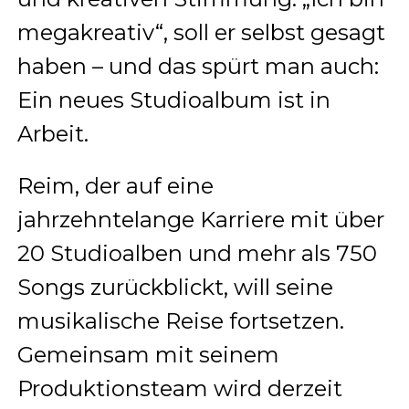
megakreativ“, soll er selbst gesagt
haben – und das spürt man auch:
Ein neues Studioalbum ist in
Arbeit.
Reim, der auf eine
jahrzehntelange Karriere mit über
20 Studioalben und mehr als 750
Songs zurückblickt, will seine
musikalische Reise fortsetzen.
Gemeinsam mit seinem
Produktionsteam wird derzeit