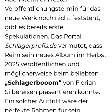
Veröffentlichungstermin für das
neue Werk noch nicht feststeht,
gibt es bereits erste
Spekulationen. Das Portal
Schlagerprofis.de
vermutet, dass
Reim sein neues Album im Herbst
2025 veröffentlichen und
möglicherweise beim beliebten
„Schlagerbooom“
von Florian
Silbereisen präsentieren könnte.
Ein solcher Auftritt wäre der
perfekte Rahmen für sein