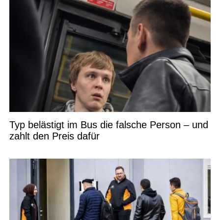
Typ belästigt im Bus die falsche Person – und
zahlt den Preis dafür