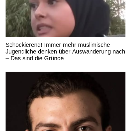
Schockierend! Immer mehr muslimische
Jugendliche denken über Auswanderung nach
– Das sind die Gründe