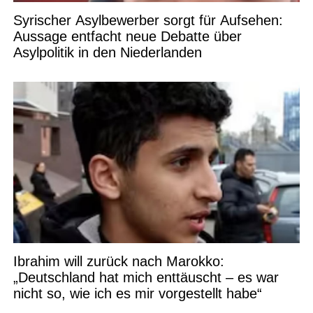
Syrischer Asylbewerber sorgt für Aufsehen:
Aussage entfacht neue Debatte über
Asylpolitik in den Niederlanden
Ibrahim will zurück nach Marokko:
„Deutschland hat mich enttäuscht – es war
nicht so, wie ich es mir vorgestellt habe“