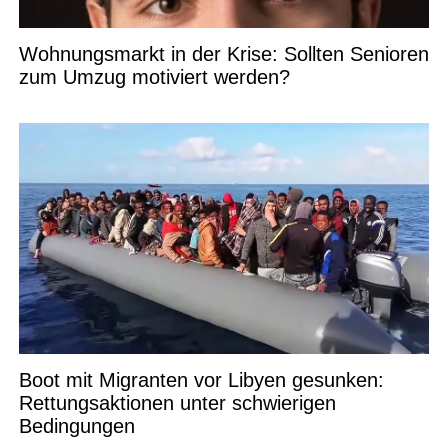
Wohnungsmarkt in der Krise: Sollten Senioren
zum Umzug motiviert werden?
Boot mit Migranten vor Libyen gesunken:
Rettungsaktionen unter schwierigen
Bedingungen