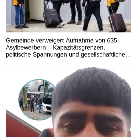
Gemeinde verweigert Aufnahme von 635
Asylbewerbern – Kapazitätsgrenzen,
politische Spannungen und gesellschaftliche
Debatten