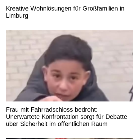
Kreative Wohnlösungen für Großfamilien in
Limburg
Frau mit Fahrradschloss bedroht:
Unerwartete Konfrontation sorgt für Debatte
über Sicherheit im öffentlichen Raum