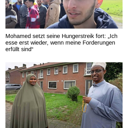
Mohamed setzt seine Hungerstreik fort: „Ich
esse erst wieder, wenn meine Forderungen
erfüllt sind“