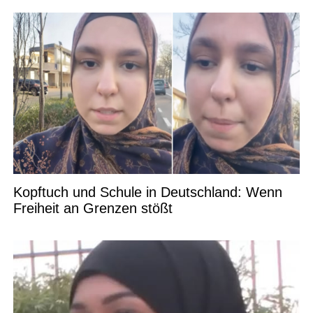
Kopftuch und Schule in Deutschland: Wenn
Freiheit an Grenzen stößt