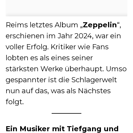
Reims letztes Album „
Zeppelin
“,
erschienen im Jahr 2024, war ein
voller Erfolg. Kritiker wie Fans
lobten es als eines seiner
stärksten Werke überhaupt. Umso
gespannter ist die Schlagerwelt
nun auf das, was als Nächstes
folgt.
Ein Musiker mit Tiefgang und