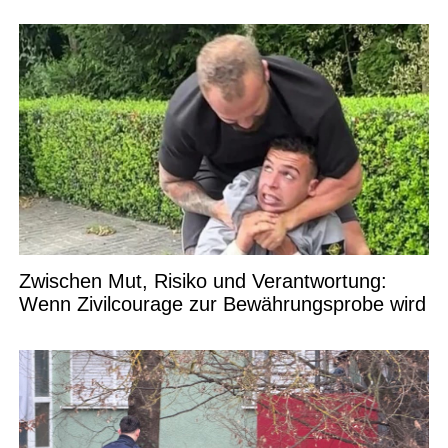
Zwischen Mut, Risiko und Verantwortung:
Wenn Zivilcourage zur Bewährungsprobe wird