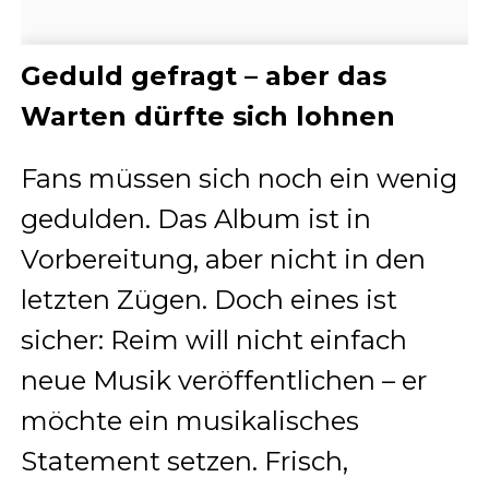
Geduld gefragt – aber das
Warten dürfte sich lohnen
Fans müssen sich noch ein wenig
gedulden. Das Album ist in
Vorbereitung, aber nicht in den
letzten Zügen. Doch eines ist
sicher: Reim will nicht einfach
neue Musik veröffentlichen – er
möchte ein musikalisches
Statement setzen. Frisch,