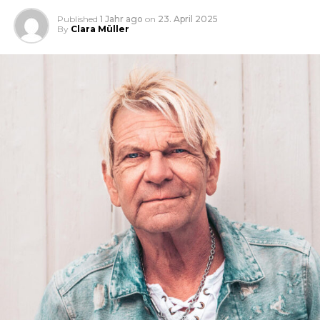
Published
1 Jahr ago
on
23. April 2025
By
Clara Müller