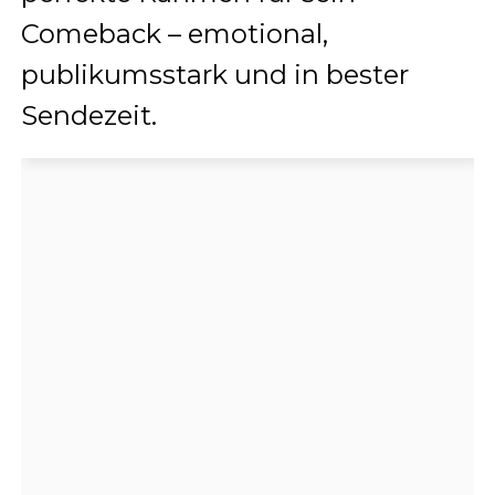
Comeback – emotional,
publikumsstark und in bester
Sendezeit.