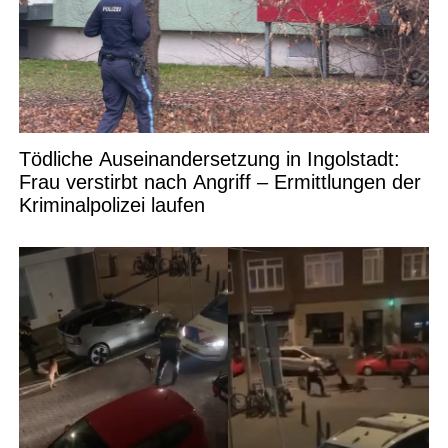
Tödliche Auseinandersetzung in Ingolstadt:
Frau verstirbt nach Angriff – Ermittlungen der
Kriminalpolizei laufen