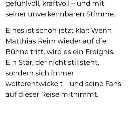
gefühlvoll, kraftvoll – und mit
seiner unverkennbaren Stimme.
Eines ist schon jetzt klar: Wenn
Matthias Reim wieder auf die
Bühne tritt, wird es ein Ereignis.
Ein Star, der nicht stillsteht,
sondern sich immer
weiterentwickelt – und seine Fans
auf dieser Reise mitnimmt.