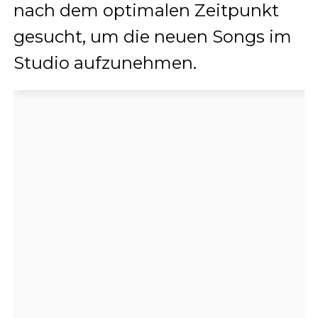
nach dem optimalen Zeitpunkt
gesucht, um die neuen Songs im
Studio aufzunehmen.