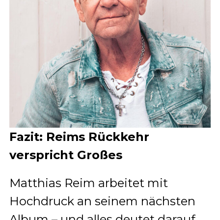
Fazit: Reims Rückkehr
verspricht Großes
Matthias Reim arbeitet mit
Hochdruck an seinem nächsten
Album – und alles deutet darauf