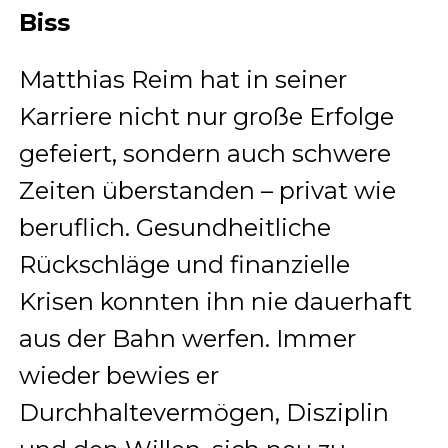
Biss
Matthias Reim hat in seiner
Karriere nicht nur große Erfolge
gefeiert, sondern auch schwere
Zeiten überstanden – privat wie
beruflich. Gesundheitliche
Rückschläge und finanzielle
Krisen konnten ihn nie dauerhaft
aus der Bahn werfen. Immer
wieder bewies er
Durchhaltevermögen, Disziplin