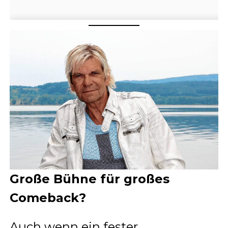
Große Bühne für großes
Comeback?
Auch wenn ein fester