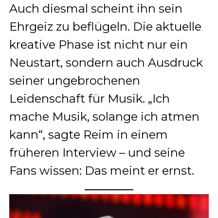
Auch diesmal scheint ihn sein
Ehrgeiz zu beflügeln. Die aktuelle
kreative Phase ist nicht nur ein
Neustart, sondern auch Ausdruck
seiner ungebrochenen
Leidenschaft für Musik. „Ich
mache Musik, solange ich atmen
kann“, sagte Reim in einem
früheren Interview – und seine
Fans wissen: Das meint er ernst.