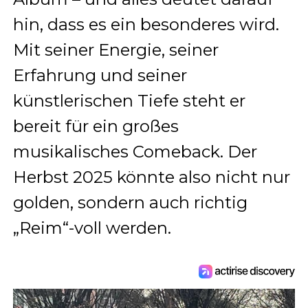
hin, dass es ein besonderes wird.
Mit seiner Energie, seiner
Erfahrung und seiner
künstlerischen Tiefe steht er
bereit für ein großes
musikalisches Comeback. Der
Herbst 2025 könnte also nicht nur
golden, sondern auch richtig
„Reim“-voll werden.