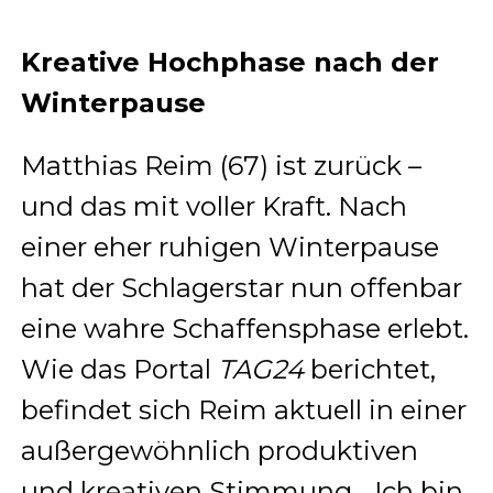
Kreative Hochphase nach der
Winterpause
Matthias Reim (67) ist zurück –
und das mit voller Kraft. Nach
einer eher ruhigen Winterpause
hat der Schlagerstar nun offenbar
eine wahre Schaffensphase erlebt.
Wie das Portal
TAG24
berichtet,
befindet sich Reim aktuell in einer
außergewöhnlich produktiven
und kreativen Stimmung. „Ich bin