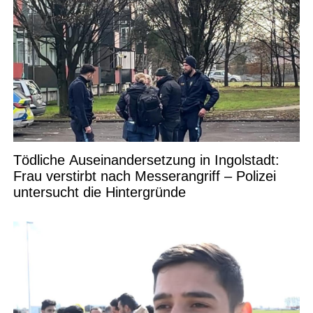
Tödliche Auseinandersetzung in Ingolstadt:
Frau verstirbt nach Messerangriff – Polizei
untersucht die Hintergründe