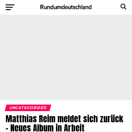
UNCATEGORIZED
Matthias Reim meldet sich zurück
– Neues Album in Arbeit