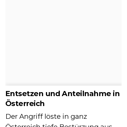
Entsetzen und Anteilnahme in
Österreich
Der Angriff löste in ganz
Österreich tiefe Bestürzung aus.