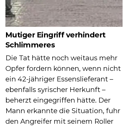
Mutiger Eingriff verhindert
Schlimmeres
Die Tat hätte noch weitaus mehr
Opfer fordern können, wenn nicht
ein 42-jähriger Essenslieferant –
ebenfalls syrischer Herkunft –
beherzt eingegriffen hätte. Der
Mann erkannte die Situation, fuhr
den Angreifer mit seinem Roller