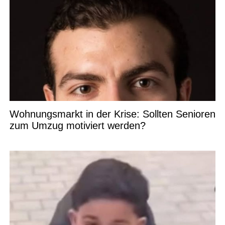
Wohnungsmarkt in der Krise: Sollten Senioren
zum Umzug motiviert werden?