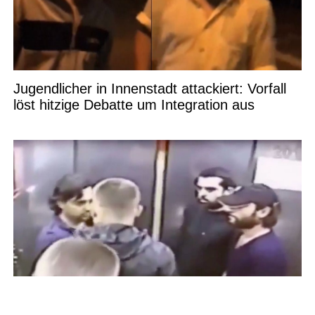
Jugendlicher in Innenstadt attackiert: Vorfall
löst hitzige Debatte um Integration aus