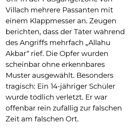
Villach mehrere Passanten mit
einem Klappmesser an. Zeugen
berichten, dass der Täter während
des Angriffs mehrfach „Allahu
Akbar“ rief. Die Opfer wurden
scheinbar ohne erkennbares
Muster ausgewählt. Besonders
tragisch: Ein 14-jähriger Schüler
wurde tödlich verletzt. Er war
offenbar rein zufällig zur falschen
Zeit am falschen Ort.