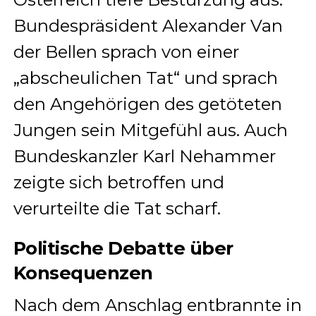
Bundespräsident Alexander Van
der Bellen sprach von einer
„abscheulichen Tat“ und sprach
den Angehörigen des getöteten
Jungen sein Mitgefühl aus. Auch
Bundeskanzler Karl Nehammer
zeigte sich betroffen und
verurteilte die Tat scharf.
Politische Debatte über
Konsequenzen
Nach dem Anschlag entbrannte in