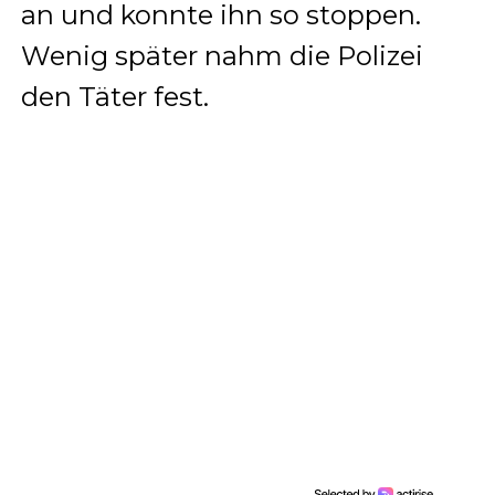
an und konnte ihn so stoppen.
Wenig später nahm die Polizei
den Täter fest.