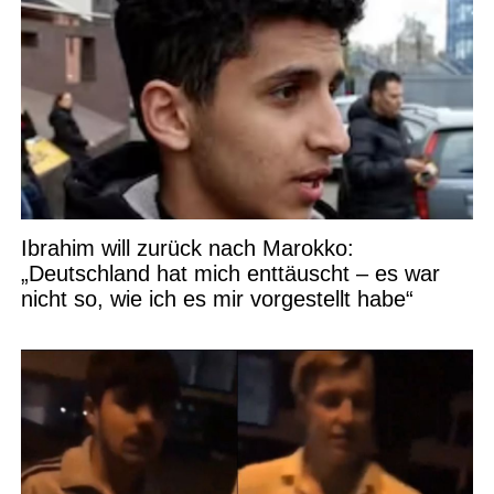
Ibrahim will zurück nach Marokko:
„Deutschland hat mich enttäuscht – es war
nicht so, wie ich es mir vorgestellt habe“