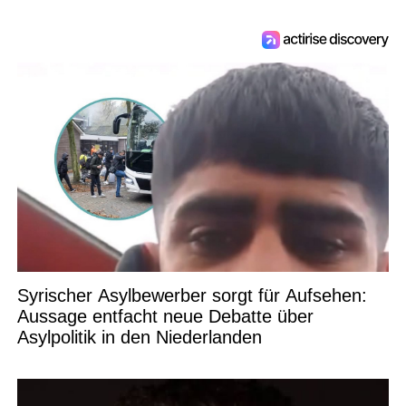
Syrischer Asylbewerber sorgt für Aufsehen:
Aussage entfacht neue Debatte über
Asylpolitik in den Niederlanden