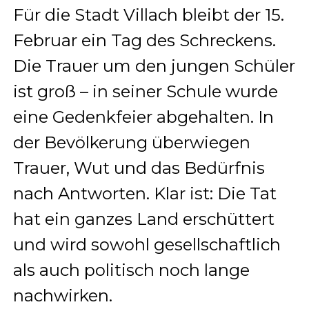
Für die Stadt Villach bleibt der 15.
Februar ein Tag des Schreckens.
Die Trauer um den jungen Schüler
ist groß – in seiner Schule wurde
eine Gedenkfeier abgehalten. In
der Bevölkerung überwiegen
Trauer, Wut und das Bedürfnis
nach Antworten. Klar ist: Die Tat
hat ein ganzes Land erschüttert
und wird sowohl gesellschaftlich
als auch politisch noch lange
nachwirken.