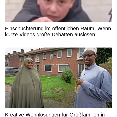
Einschüchterung im öffentlichen Raum: Wenn
kurze Videos große Debatten auslösen
Kreative Wohnlösungen für Großfamilien in