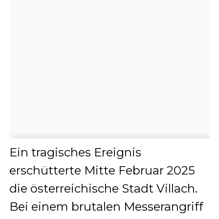
Ein tragisches Ereignis
erschütterte Mitte Februar 2025
die österreichische Stadt Villach.
Bei einem brutalen Messerangriff