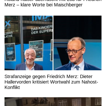
Merz – klare Worte bei Maischberger
Strafanzeige gegen Friedrich Merz: Dieter
Hallervorden kritisiert Wortwahl zum Nahost-
Konflikt