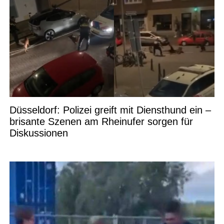
Düsseldorf: Polizei greift mit Diensthund ein –
brisante Szenen am Rheinufer sorgen für
Diskussionen