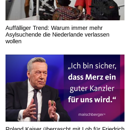
Auffälliger Trend: Warum immer mehr
Asylsuchende die Niederlande verlassen
wollen
Roland Kaiser überrascht mit Lob für Friedrich