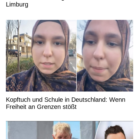
Limburg
Kopftuch und Schule in Deutschland: Wenn
Freiheit an Grenzen stößt