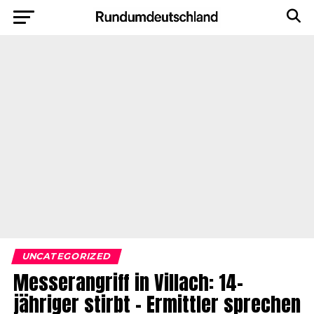
UNCATEGORIZED
Messerangriff in Villach: 14-
jähriger stirbt – Ermittler sprechen