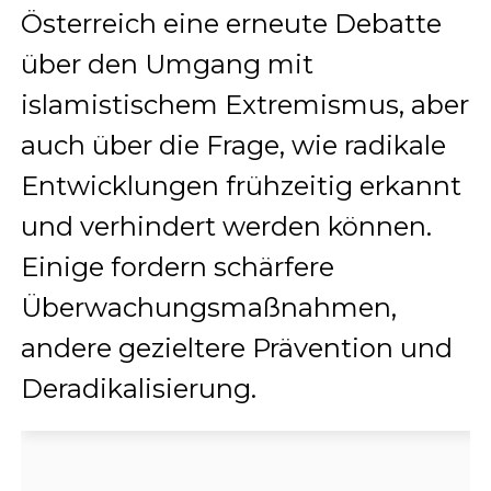
Österreich eine erneute Debatte
über den Umgang mit
islamistischem Extremismus, aber
auch über die Frage, wie radikale
Entwicklungen frühzeitig erkannt
und verhindert werden können.
Einige fordern schärfere
Überwachungsmaßnahmen,
andere gezieltere Prävention und
Deradikalisierung.