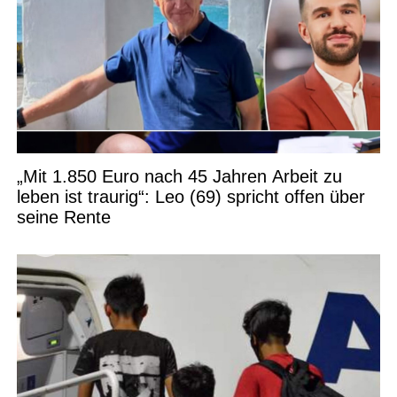
„Mit 1.850 Euro nach 45 Jahren Arbeit zu
leben ist traurig“: Leo (69) spricht offen über
seine Rente