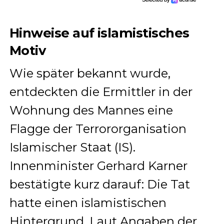
Hinweise auf islamistisches
Motiv
Wie später bekannt wurde,
entdeckten die Ermittler in der
Wohnung des Mannes eine
Flagge der Terrororganisation
Islamischer Staat (IS).
Innenminister Gerhard Karner
bestätigte kurz darauf: Die Tat
hatte einen islamistischen
Hintergrund. Laut Angaben der