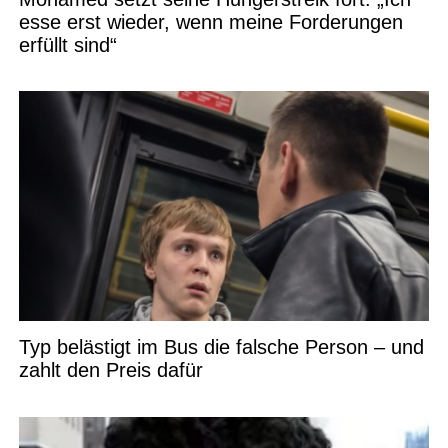
esse erst wieder, wenn meine Forderungen
erfüllt sind“
Typ belästigt im Bus die falsche Person – und
zahlt den Preis dafür