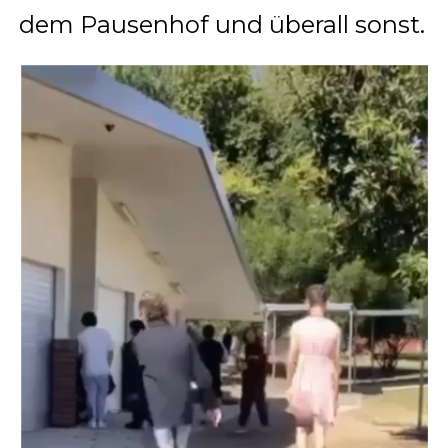
dem Pausenhof und überall sonst.