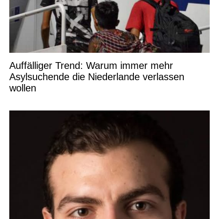
Auffälliger Trend: Warum immer mehr
Asylsuchende die Niederlande verlassen
wollen