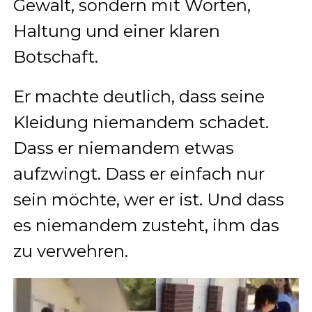
Gewalt, sondern mit Worten,
Haltung und einer klaren
Botschaft.
Er machte deutlich, dass seine
Kleidung niemandem schadet.
Dass er niemandem etwas
aufzwingt. Dass er einfach nur
sein möchte, wer er ist. Und dass
es niemandem zusteht, ihm das
zu verwehren.