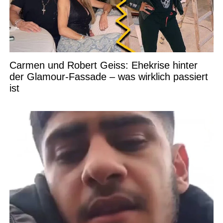
Carmen und Robert Geiss: Ehekrise hinter
der Glamour-Fassade – was wirklich passiert
ist