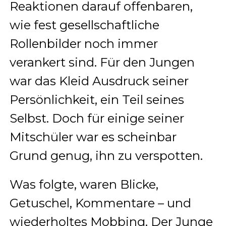
Reaktionen darauf offenbaren,
wie fest gesellschaftliche
Rollenbilder noch immer
verankert sind. Für den Jungen
war das Kleid Ausdruck seiner
Persönlichkeit, ein Teil seines
Selbst. Doch für einige seiner
Mitschüler war es scheinbar
Grund genug, ihn zu verspotten.
Was folgte, waren Blicke,
Getuschel, Kommentare – und
wiederholtes Mobbing. Der Junge