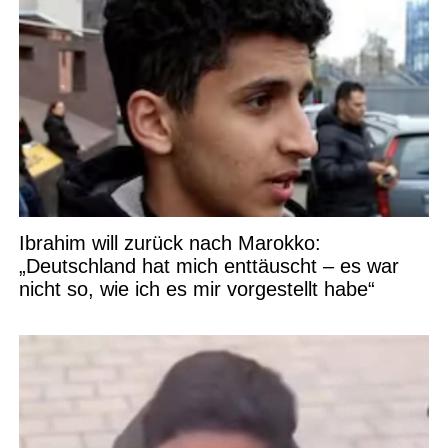
Ibrahim will zurück nach Marokko:
„Deutschland hat mich enttäuscht – es war
nicht so, wie ich es mir vorgestellt habe“