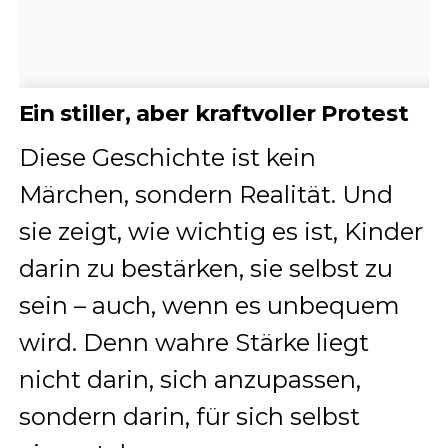
Ein stiller, aber kraftvoller Protest
Diese Geschichte ist kein
Märchen, sondern Realität. Und
sie zeigt, wie wichtig es ist, Kinder
darin zu bestärken, sie selbst zu
sein – auch, wenn es unbequem
wird. Denn wahre Stärke liegt
nicht darin, sich anzupassen,
sondern darin, für sich selbst