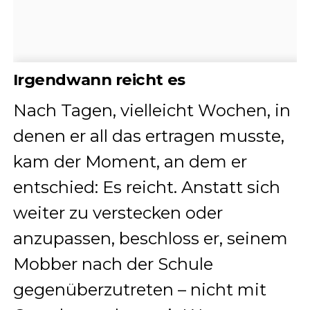
Irgendwann reicht es
Nach Tagen, vielleicht Wochen, in
denen er all das ertragen musste,
kam der Moment, an dem er
entschied: Es reicht. Anstatt sich
weiter zu verstecken oder
anzupassen, beschloss er, seinem
Mobber nach der Schule
gegenüberzutreten – nicht mit