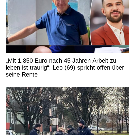
„Mit 1.850 Euro nach 45 Jahren Arbeit zu
leben ist traurig“: Leo (69) spricht offen über
seine Rente