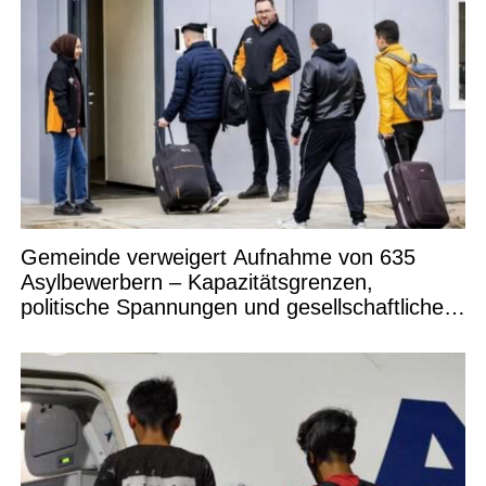
Gemeinde verweigert Aufnahme von 635
Asylbewerbern – Kapazitätsgrenzen,
politische Spannungen und gesellschaftliche
Debatten