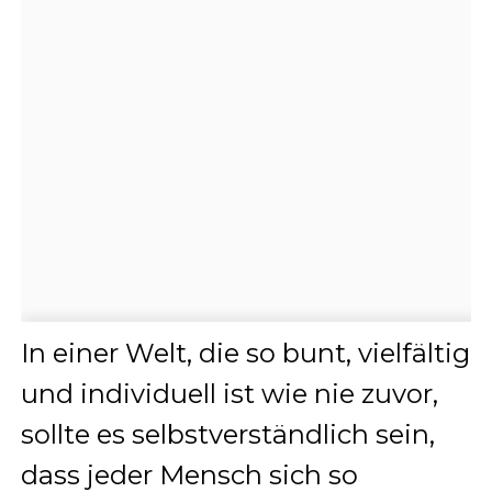
In einer Welt, die so bunt, vielfältig
und individuell ist wie nie zuvor,
sollte es selbstverständlich sein,
dass jeder Mensch sich so