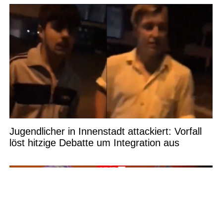
Jugendlicher in Innenstadt attackiert: Vorfall
löst hitzige Debatte um Integration aus