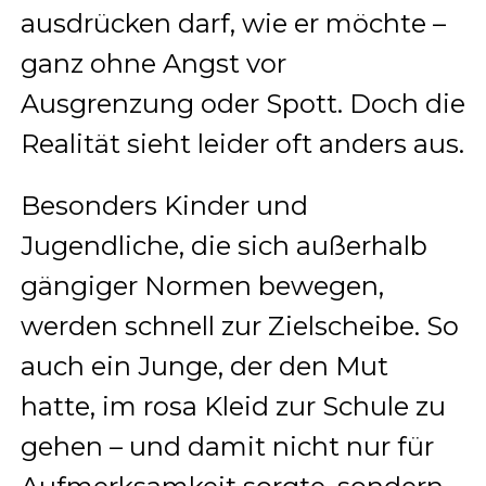
ausdrücken darf, wie er möchte –
ganz ohne Angst vor
Ausgrenzung oder Spott. Doch die
Realität sieht leider oft anders aus.
Besonders Kinder und
Jugendliche, die sich außerhalb
gängiger Normen bewegen,
werden schnell zur Zielscheibe. So
auch ein Junge, der den Mut
hatte, im rosa Kleid zur Schule zu
gehen – und damit nicht nur für