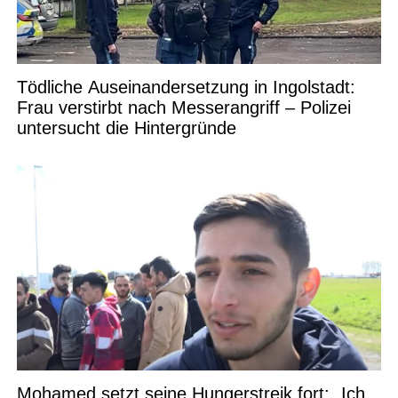
Tödliche Auseinandersetzung in Ingolstadt:
Frau verstirbt nach Messerangriff – Polizei
untersucht die Hintergründe
Mohamed setzt seine Hungerstreik fort: „Ich