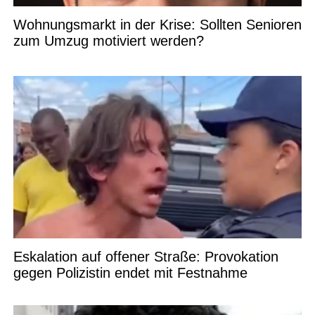
Wohnungsmarkt in der Krise: Sollten Senioren
zum Umzug motiviert werden?
Eskalation auf offener Straße: Provokation
gegen Polizistin endet mit Festnahme