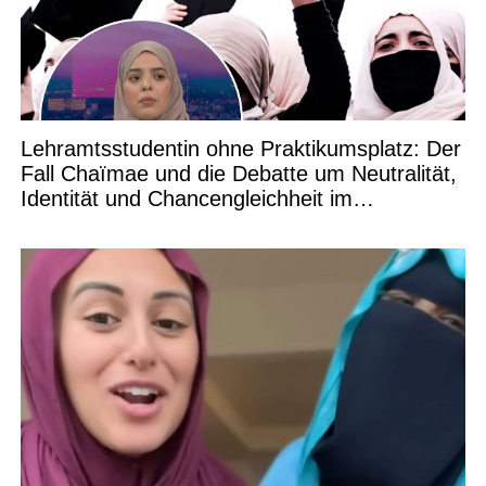
Lehramtsstudentin ohne Praktikumsplatz: Der
Fall Chaïmae und die Debatte um Neutralität,
Identität und Chancengleichheit im
Bildungswesen