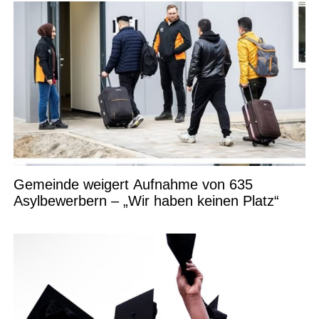
Gemeinde weigert Aufnahme von 635
Asylbewerbern – „Wir haben keinen Platz“