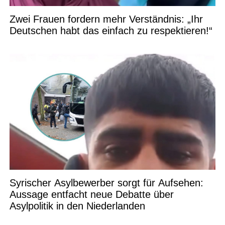
Zwei Frauen fordern mehr Verständnis: „Ihr
Deutschen habt das einfach zu respektieren!“
Syrischer Asylbewerber sorgt für Aufsehen:
Aussage entfacht neue Debatte über
Asylpolitik in den Niederlanden