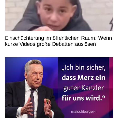
Einschüchterung im öffentlichen Raum: Wenn
kurze Videos große Debatten auslösen