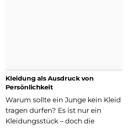
Kleidung als Ausdruck von
Persönlichkeit
Warum sollte ein Junge kein Kleid
tragen dürfen? Es ist nur ein
Kleidungsstück – doch die