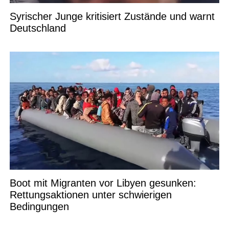
Syrischer Junge kritisiert Zustände und warnt
Deutschland
Boot mit Migranten vor Libyen gesunken:
Rettungsaktionen unter schwierigen
Bedingungen