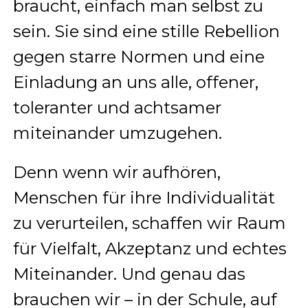
braucht, einfach man selbst zu
sein. Sie sind eine stille Rebellion
gegen starre Normen und eine
Einladung an uns alle, offener,
toleranter und achtsamer
miteinander umzugehen.
Denn wenn wir aufhören,
Menschen für ihre Individualität
zu verurteilen, schaffen wir Raum
für Vielfalt, Akzeptanz und echtes
Miteinander. Und genau das
brauchen wir – in der Schule, auf