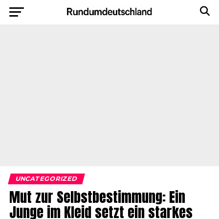
UNCATEGORIZED
Mut zur Selbstbestimmung: Ein
Junge im Kleid setzt ein starkes