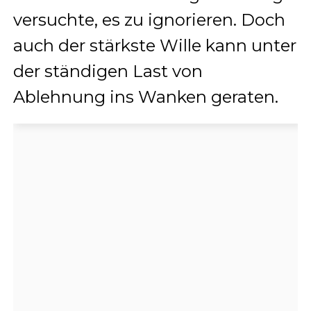
versuchte, es zu ignorieren. Doch
auch der stärkste Wille kann unter
der ständigen Last von
Ablehnung ins Wanken geraten.