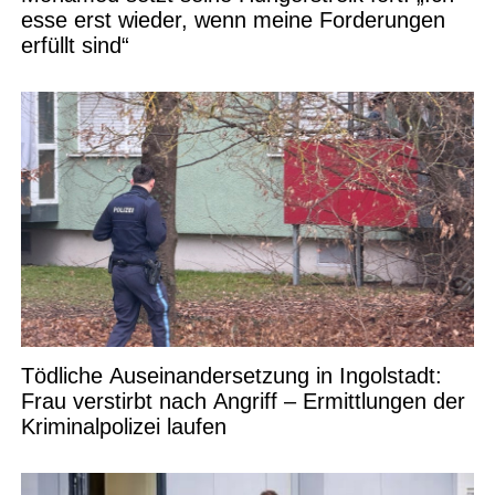
esse erst wieder, wenn meine Forderungen
erfüllt sind“
Tödliche Auseinandersetzung in Ingolstadt:
Frau verstirbt nach Angriff – Ermittlungen der
Kriminalpolizei laufen