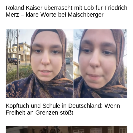
Roland Kaiser überrascht mit Lob für Friedrich
Merz – klare Worte bei Maischberger
Kopftuch und Schule in Deutschland: Wenn
Freiheit an Grenzen stößt