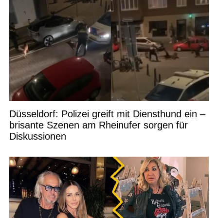
Düsseldorf: Polizei greift mit Diensthund ein –
brisante Szenen am Rheinufer sorgen für
Diskussionen