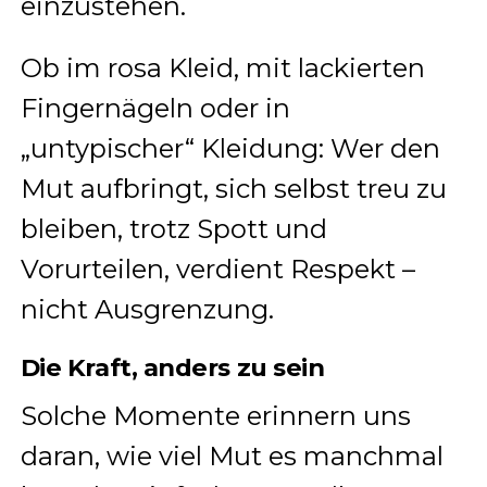
einzustehen.
Ob im rosa Kleid, mit lackierten
Fingernägeln oder in
„untypischer“ Kleidung: Wer den
Mut aufbringt, sich selbst treu zu
bleiben, trotz Spott und
Vorurteilen, verdient Respekt –
nicht Ausgrenzung.
Die Kraft, anders zu sein
Solche Momente erinnern uns
daran, wie viel Mut es manchmal