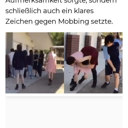
Aufmerksamkeit sorgte, sondern
schließlich auch ein klares
Zeichen gegen Mobbing setzte.