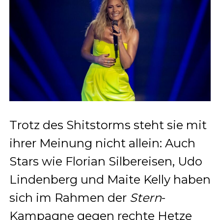
Trotz des Shitstorms steht sie mit
ihrer Meinung nicht allein: Auch
Stars wie Florian Silbereisen, Udo
Lindenberg und Maite Kelly haben
sich im Rahmen der
Stern
-
Kampagne gegen rechte Hetze