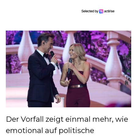
Der Vorfall zeigt einmal mehr, wie
emotional auf politische