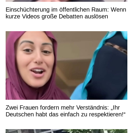
Einschüchterung im öffentlichen Raum: Wenn
kurze Videos große Debatten auslösen
Zwei Frauen fordern mehr Verständnis: „Ihr
Deutschen habt das einfach zu respektieren!“