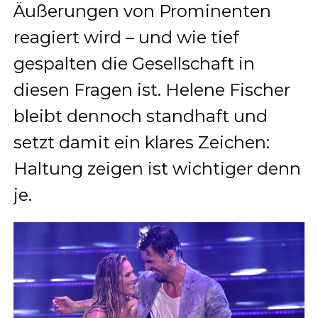
Äußerungen von Prominenten
reagiert wird – und wie tief
gespalten die Gesellschaft in
diesen Fragen ist. Helene Fischer
bleibt dennoch standhaft und
setzt damit ein klares Zeichen:
Haltung zeigen ist wichtiger denn
je.