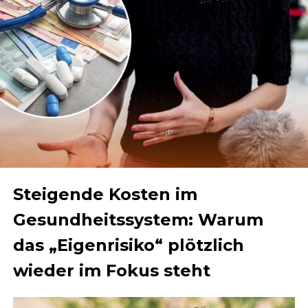
Steigende Kosten im
Gesundheitssystem: Warum
das „Eigenrisiko“ plötzlich
wieder im Fokus steht