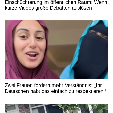
Einschüchterung im öffentlichen Raum: Wenn
kurze Videos große Debatten auslösen
Zwei Frauen fordern mehr Verständnis: „Ihr
Deutschen habt das einfach zu respektieren!“