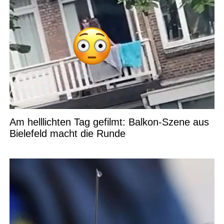
Am helllichten Tag gefilmt: Balkon-Szene aus
Bielefeld macht die Runde