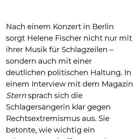
Nach einem Konzert in Berlin
sorgt Helene Fischer nicht nur mit
ihrer Musik für Schlagzeilen –
sondern auch mit einer
deutlichen politischen Haltung. In
einem Interview mit dem Magazin
Stern
sprach sich die
Schlagersängerin klar gegen
Rechtsextremismus aus. Sie
betonte, wie wichtig ein