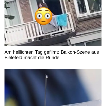
Am helllichten Tag gefilmt: Balkon-Szene aus
Bielefeld macht die Runde