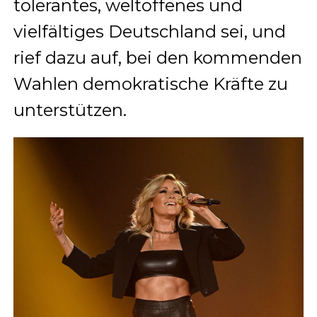
tolerantes, weltoffenes und
vielfältiges Deutschland sei, und
rief dazu auf, bei den kommenden
Wahlen demokratische Kräfte zu
unterstützen.