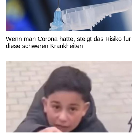
Wenn man Corona hatte, steigt das Risiko für
diese schweren Krankheiten