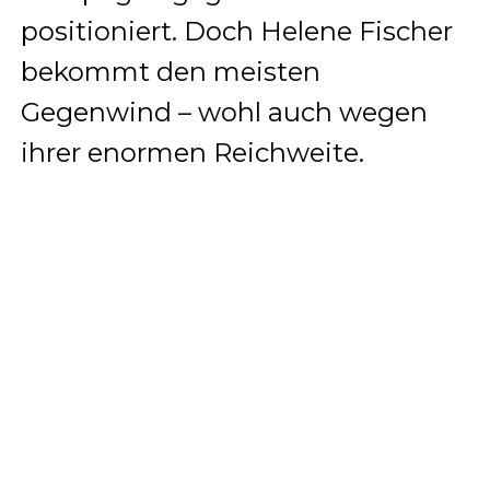
positioniert. Doch Helene Fischer
bekommt den meisten
Gegenwind – wohl auch wegen
ihrer enormen Reichweite.