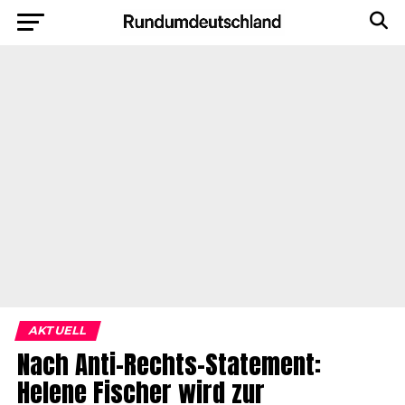
AKTUELL
Nach Anti-Rechts-Statement:
Helene Fischer wird zur