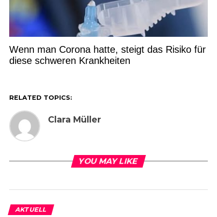
Wenn man Corona hatte, steigt das Risiko für
diese schweren Krankheiten
RELATED TOPICS:
Clara Müller
YOU MAY LIKE
AKTUELL