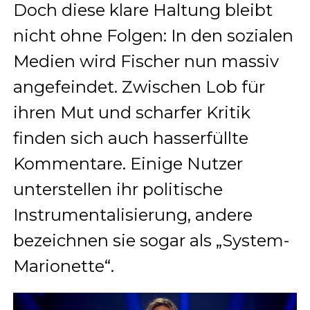
Doch diese klare Haltung bleibt
nicht ohne Folgen: In den sozialen
Medien wird Fischer nun massiv
angefeindet. Zwischen Lob für
ihren Mut und scharfer Kritik
finden sich auch hasserfüllte
Kommentare. Einige Nutzer
unterstellen ihr politische
Instrumentalisierung, andere
bezeichnen sie sogar als „System-
Marionette“.