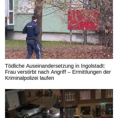
Tödliche Auseinandersetzung in Ingolstadt:
Frau verstirbt nach Angriff – Ermittlungen der
Kriminalpolizei laufen