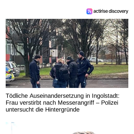
Tödliche Auseinandersetzung in Ingolstadt:
Frau verstirbt nach Messerangriff – Polizei
untersucht die Hintergründe