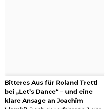
Bitteres Aus für Roland Trettl
bei „Let’s Dance“ – und eine
klare Ansage an Joachim