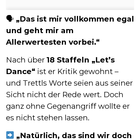
🗣
„Das ist mir vollkommen egal
und geht mir am
Allerwertesten vorbei.“
Nach über
18 Staffeln „Let’s
Dance“
ist er Kritik gewohnt –
und Trettls Worte seien aus seiner
Sicht nicht der Rede wert. Doch
ganz ohne Gegenangriff wollte er
es nicht stehen lassen.
„Natürlich, das sind wir doch