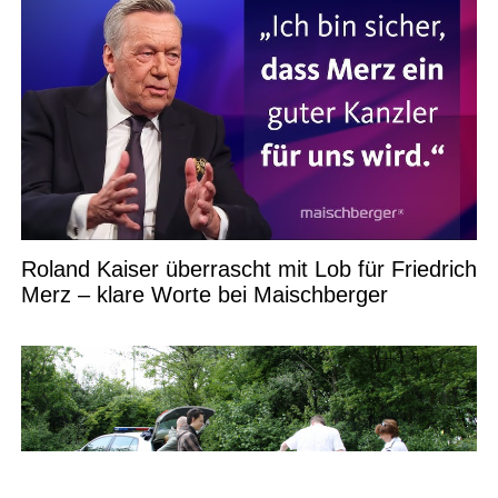
Roland Kaiser überrascht mit Lob für Friedrich
Merz – klare Worte bei Maischberger