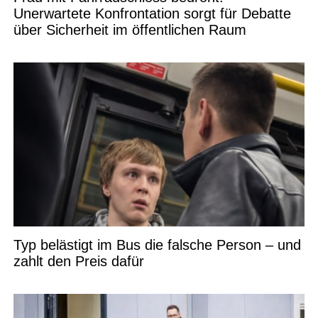
Unerwartete Konfrontation sorgt für Debatte
über Sicherheit im öffentlichen Raum
Typ belästigt im Bus die falsche Person – und
zahlt den Preis dafür