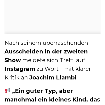
Nach seinem überraschenden
Ausscheiden in der zweiten
Show
meldete sich Trettl auf
Instagram
zu Wort – mit klarer
Kritik an
Joachim Llambi
.
„Ein guter Typ, aber
manchmal ein kleines Kind, das