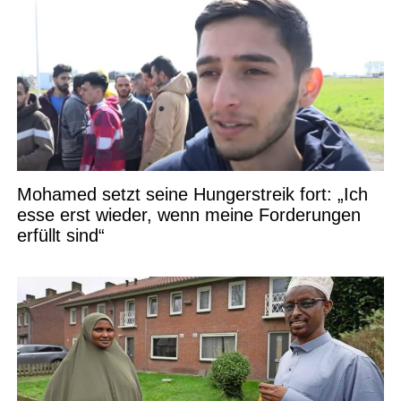
Mohamed setzt seine Hungerstreik fort: „Ich
esse erst wieder, wenn meine Forderungen
erfüllt sind“