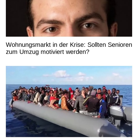
Wohnungsmarkt in der Krise: Sollten Senioren
zum Umzug motiviert werden?