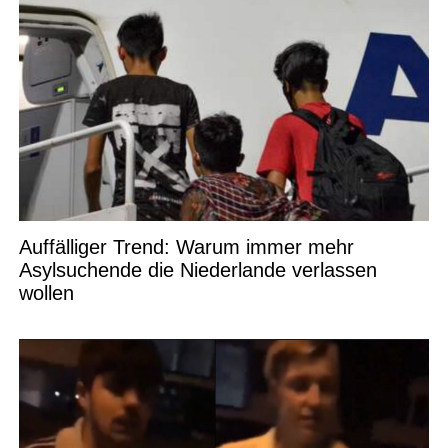
Auffälliger Trend: Warum immer mehr
Asylsuchende die Niederlande verlassen
wollen