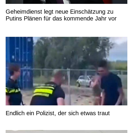
Geheimdienst legt neue Einschätzung zu
Putins Plänen für das kommende Jahr vor
Endlich ein Polizist, der sich etwas traut