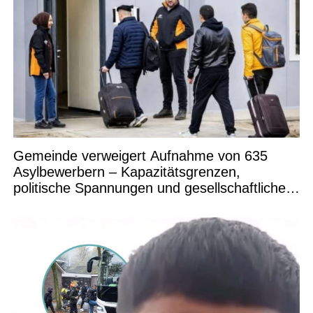
Gemeinde verweigert Aufnahme von 635
Asylbewerbern – Kapazitätsgrenzen,
politische Spannungen und gesellschaftliche
Debatten