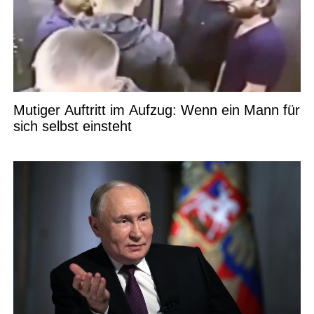
Mutiger Auftritt im Aufzug: Wenn ein Mann für
sich selbst einsteht