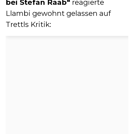
bei Stefan Raab“
reagierte
Llambi gewohnt gelassen auf
Trettls Kritik: