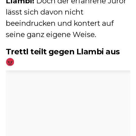
Llambi!
Doch der erfahrene Juror
lässt sich davon nicht
beeindrucken und kontert auf
seine ganz eigene Weise.
Trettl teilt gegen Llambi aus