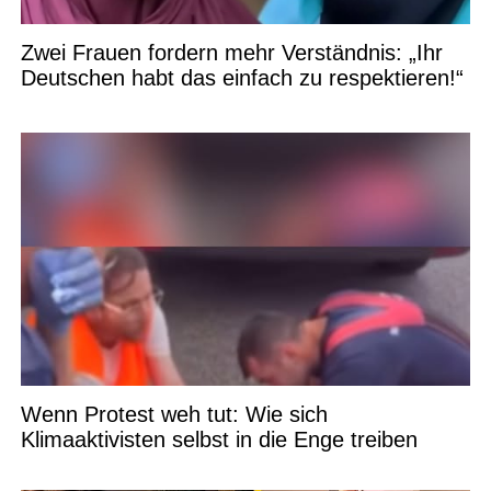
Zwei Frauen fordern mehr Verständnis: „Ihr
Deutschen habt das einfach zu respektieren!“
Wenn Protest weh tut: Wie sich
Klimaaktivisten selbst in die Enge treiben