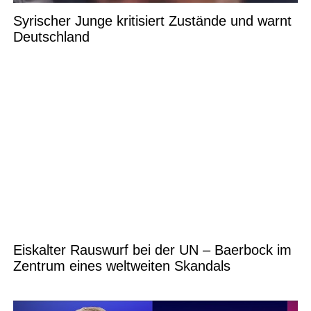
Syrischer Junge kritisiert Zustände und warnt
Deutschland
Eiskalter Rauswurf bei der UN – Baerbock im
Zentrum eines weltweiten Skandals