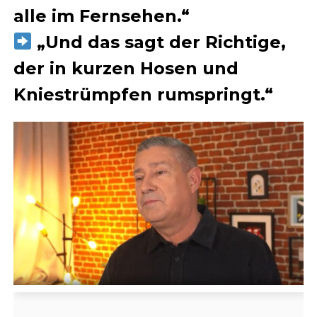
alle im Fernsehen.“
„Und das sagt der Richtige,
der in kurzen Hosen und
Kniestrümpfen rumspringt.“