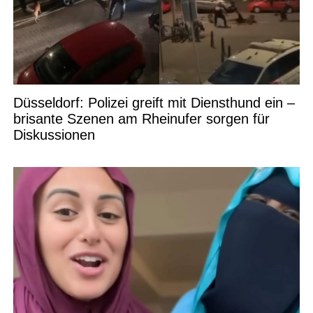
Düsseldorf: Polizei greift mit Diensthund ein –
brisante Szenen am Rheinufer sorgen für
Diskussionen