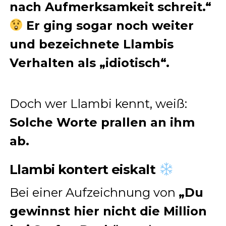
nach Aufmerksamkeit schreit.“
Er ging sogar noch weiter
und bezeichnete Llambis
Verhalten als „idiotisch“.
Doch wer Llambi kennt, weiß:
Solche Worte prallen an ihm
ab.
Llambi kontert eiskalt
Bei einer Aufzeichnung von
„Du
gewinnst hier nicht die Million