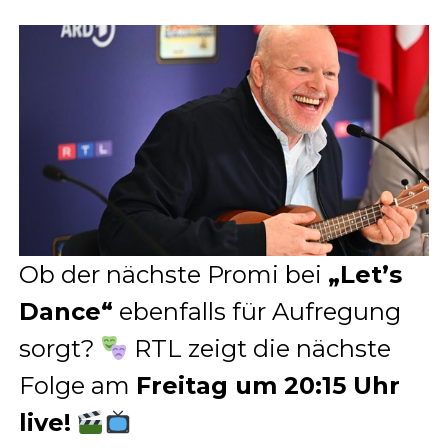
Ob der nächste Promi bei
„Let’s
Dance“
ebenfalls für Aufregung
sorgt?
RTL zeigt die nächste
Folge am
Freitag um 20:15 Uhr
live!