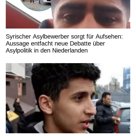
Syrischer Asylbewerber sorgt für Aufsehen:
Aussage entfacht neue Debatte über
Asylpolitik in den Niederlanden