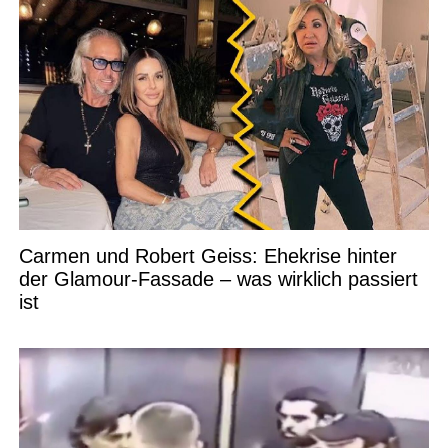
Carmen und Robert Geiss: Ehekrise hinter
der Glamour-Fassade – was wirklich passiert
ist