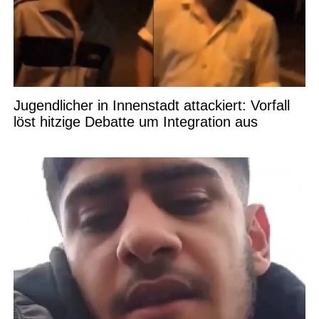
Jugendlicher in Innenstadt attackiert: Vorfall
löst hitzige Debatte um Integration aus