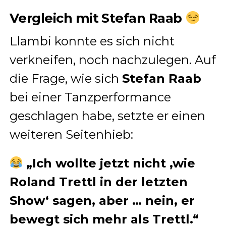
Vergleich mit Stefan Raab
Llambi konnte es sich nicht
verkneifen, noch nachzulegen. Auf
die Frage, wie sich
Stefan Raab
bei einer Tanzperformance
geschlagen habe, setzte er einen
weiteren Seitenhieb:
„Ich wollte jetzt nicht ‚wie
Roland Trettl in der letzten
Show‘ sagen, aber … nein, er
bewegt sich mehr als Trettl.“