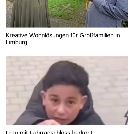
Kreative Wohnlösungen für Großfamilien in
Limburg
Frau mit Fahrradschloss bedroht: