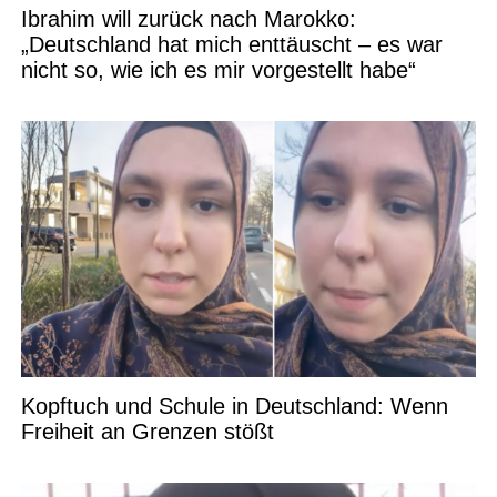
Ibrahim will zurück nach Marokko:
„Deutschland hat mich enttäuscht – es war
nicht so, wie ich es mir vorgestellt habe“
Kopftuch und Schule in Deutschland: Wenn
Freiheit an Grenzen stößt