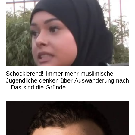
Schockierend! Immer mehr muslimische
Jugendliche denken über Auswanderung nach
– Das sind die Gründe