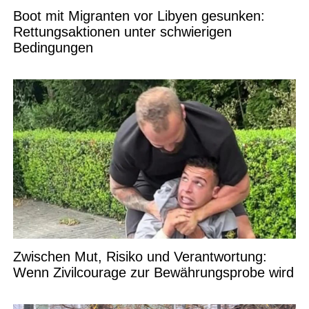
Boot mit Migranten vor Libyen gesunken:
Rettungsaktionen unter schwierigen
Bedingungen
Zwischen Mut, Risiko und Verantwortung:
Wenn Zivilcourage zur Bewährungsprobe wird