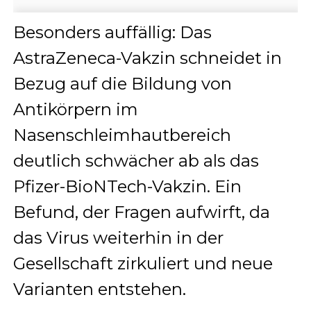
Besonders auffällig: Das
AstraZeneca-Vakzin schneidet in
Bezug auf die Bildung von
Antikörpern im
Nasenschleimhautbereich
deutlich schwächer ab als das
Pfizer-BioNTech-Vakzin. Ein
Befund, der Fragen aufwirft, da
das Virus weiterhin in der
Gesellschaft zirkuliert und neue
Varianten entstehen.