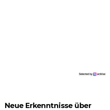
Neue Erkenntnisse über