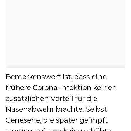
Bemerkenswert ist, dass eine
frühere Corona-Infektion keinen
zusätzlichen Vorteil für die
Nasenabwehr brachte. Selbst
Genesene, die später geimpft
wurden, zeigten keine erhöhte