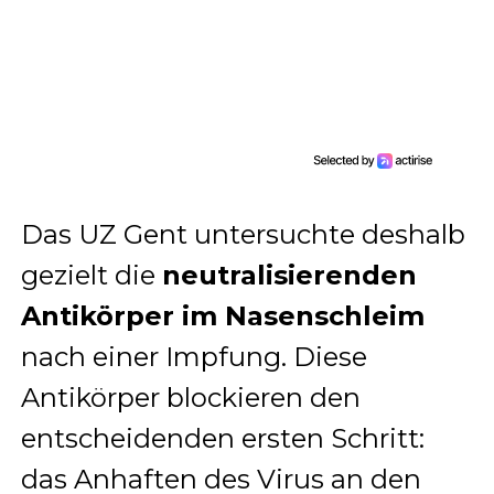
Das UZ Gent untersuchte deshalb
gezielt die
neutralisierenden
Antikörper im Nasenschleim
nach einer Impfung. Diese
Antikörper blockieren den
entscheidenden ersten Schritt:
das Anhaften des Virus an den