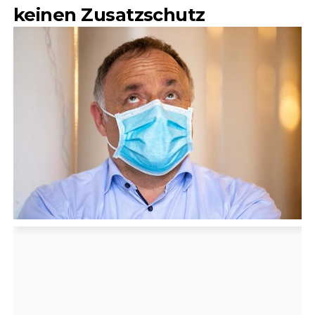
keinen Zusatzschutz