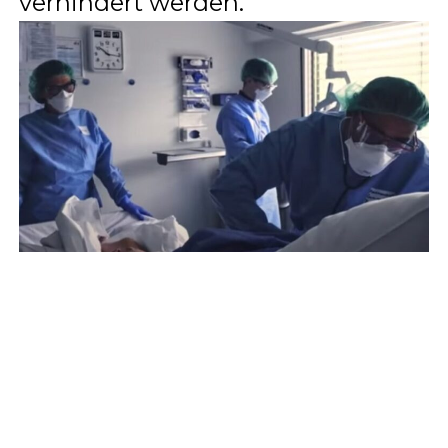
verhindert werden.