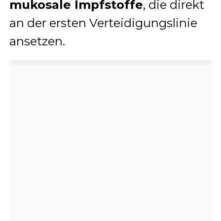
mukosale Impfstoffe
, die direkt
an der ersten Verteidigungslinie
ansetzen.