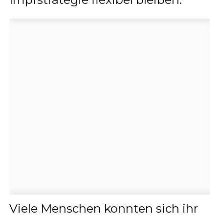
Viele Menschen konnten sich ihr