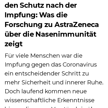
den Schutz nach der
Impfung: Was die
Forschung zu AstraZeneca
über die Nasenimmunität
zeigt
Für viele Menschen war die
Impfung gegen das Coronavirus
ein entscheidender Schritt zu
mehr Sicherheit und innerer Ruhe.
Doch laufend kommen neue
wissenschaftliche Erkenntnisse