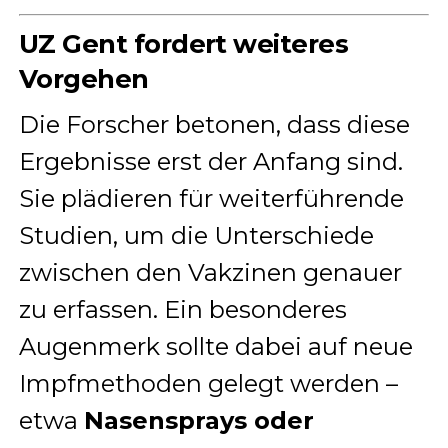
UZ Gent fordert weiteres
Vorgehen
Die Forscher betonen, dass diese
Ergebnisse erst der Anfang sind.
Sie plädieren für weiterführende
Studien, um die Unterschiede
zwischen den Vakzinen genauer
zu erfassen. Ein besonderes
Augenmerk sollte dabei auf neue
Impfmethoden gelegt werden –
etwa
Nasensprays oder