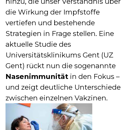
hinzu, die unser Verständnis über
die Wirkung der Impfstoffe
vertiefen und bestehende
Strategien in Frage stellen. Eine
aktuelle Studie des
Universitätsklinikums Gent (UZ
Gent) rückt nun die sogenannte
Nasenimmunität
in den Fokus –
und zeigt deutliche Unterschiede
zwischen einzelnen Vakzinen.