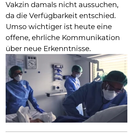
Vakzin damals nicht aussuchen,
da die Verfügbarkeit entschied.
Umso wichtiger ist heute eine
offene, ehrliche Kommunikation
über neue Erkenntnisse.