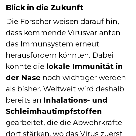
Blick in die Zukunft
Die Forscher weisen darauf hin,
dass kommende Virusvarianten
das Immunsystem erneut
herausfordern könnten. Dabei
könnte die
lokale Immunität in
der Nase
noch wichtiger werden
als bisher. Weltweit wird deshalb
bereits an
Inhalations- und
Schleimhautimpfstoffen
gearbeitet, die die Abwehrkräfte
dort stärken, wo das Virus zuerst