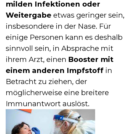
milden Infektionen oder
Weitergabe
etwas geringer sein,
insbesondere in der Nase. Für
einige Personen kann es deshalb
sinnvoll sein, in Absprache mit
ihrem Arzt, einen
Booster mit
einem anderen Impfstoff
in
Betracht zu ziehen, der
möglicherweise eine breitere
Immunantwort auslöst.