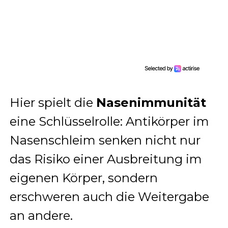
Hier spielt die
Nasenimmunität
eine Schlüsselrolle: Antikörper im
Nasenschleim senken nicht nur
das Risiko einer Ausbreitung im
eigenen Körper, sondern
erschweren auch die Weitergabe
an andere.