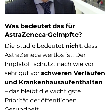
Was bedeutet das für
AstraZeneca-Geimpfte?
Die Studie bedeutet
nicht
, dass
AstraZeneca wertlos ist. Der
Impfstoff schützt nach wie vor
sehr gut vor
schweren Verläufen
und Krankenhausaufenthalten
– das bleibt die wichtigste
Priorität der öffentlichen
Gesundheit.