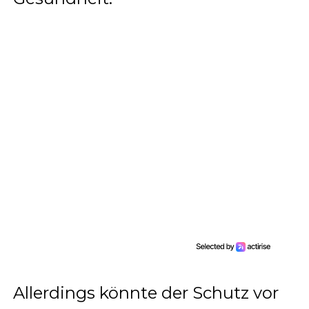
Allerdings könnte der Schutz vor