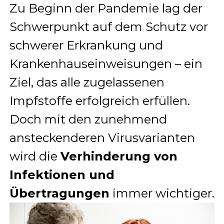
Zu Beginn der Pandemie lag der
Schwerpunkt auf dem Schutz vor
schwerer Erkrankung und
Krankenhauseinweisungen – ein
Ziel, das alle zugelassenen
Impfstoffe erfolgreich erfüllen.
Doch mit den zunehmend
ansteckenderen Virusvarianten
wird die
Verhinderung von
Infektionen und
Übertragungen
immer wichtiger.