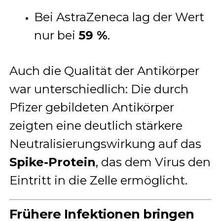
Bei AstraZeneca lag der Wert
nur bei
59 %
.
Auch die Qualität der Antikörper
war unterschiedlich: Die durch
Pfizer gebildeten Antikörper
zeigten eine deutlich stärkere
Neutralisierungswirkung auf das
Spike-Protein
, das dem Virus den
Eintritt in die Zelle ermöglicht.
Frühere Infektionen bringen