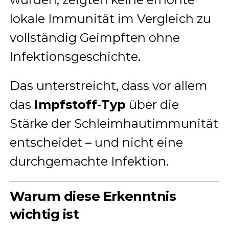
lokale Immunität im Vergleich zu
vollständig Geimpften ohne
Infektionsgeschichte.
Das unterstreicht, dass vor allem
das
Impfstoff-Typ
über die
Stärke der Schleimhautimmunität
entscheidet – und nicht eine
durchgemachte Infektion.
Warum diese Erkenntnis
wichtig ist