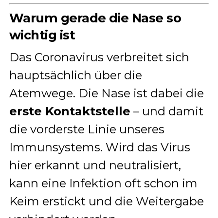
Warum gerade die Nase so
wichtig ist
Das Coronavirus verbreitet sich
hauptsächlich über die
Atemwege. Die Nase ist dabei die
erste Kontaktstelle
– und damit
die vorderste Linie unseres
Immunsystems. Wird das Virus
hier erkannt und neutralisiert,
kann eine Infektion oft schon im
Keim erstickt und die Weitergabe