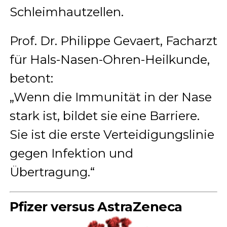
Schleimhautzellen.
Prof. Dr. Philippe Gevaert, Facharzt
für Hals-Nasen-Ohren-Heilkunde,
betont:
„Wenn die Immunität in der Nase
stark ist, bildet sie eine Barriere.
Sie ist die erste Verteidigungslinie
gegen Infektion und
Übertragung.“
Pfizer versus AstraZeneca