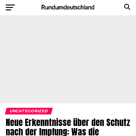
UNCATEGORIZED
Neue Erkenntnisse über den Schutz
nach der Impfung: Was die