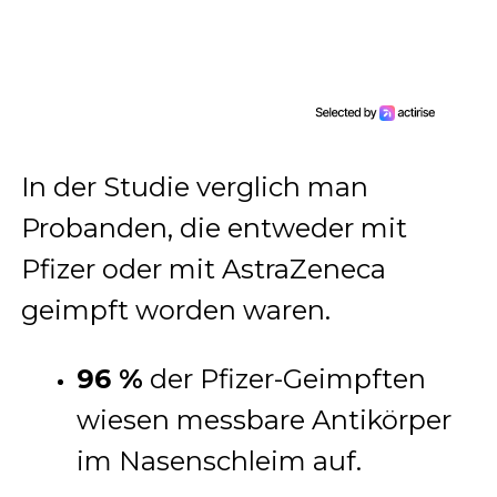
In der Studie verglich man
Probanden, die entweder mit
Pfizer oder mit AstraZeneca
geimpft worden waren.
96 %
der Pfizer-Geimpften
wiesen messbare Antikörper
im Nasenschleim auf.