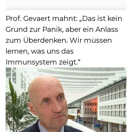
Prof. Gevaert mahnt: „Das ist kein
Grund zur Panik, aber ein Anlass
zum Überdenken. Wir müssen
lernen, was uns das
Immunsystem zeigt.“