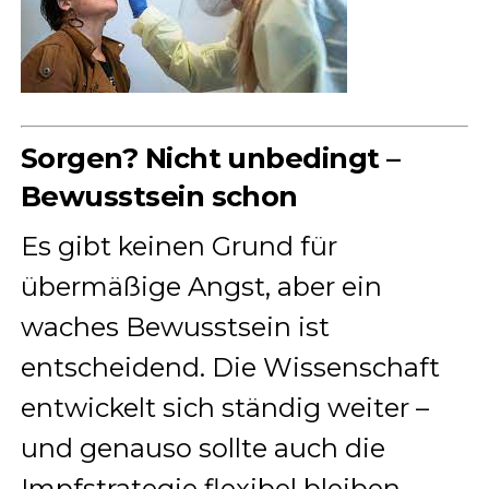
Sorgen? Nicht unbedingt –
Bewusstsein schon
Es gibt keinen Grund für
übermäßige Angst, aber ein
waches Bewusstsein ist
entscheidend. Die Wissenschaft
entwickelt sich ständig weiter –
und genauso sollte auch die
Impfstrategie flexibel bleiben.