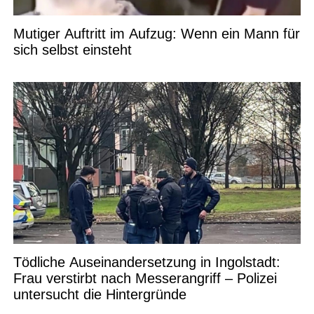
Mutiger Auftritt im Aufzug: Wenn ein Mann für
sich selbst einsteht
Tödliche Auseinandersetzung in Ingolstadt:
Frau verstirbt nach Messerangriff – Polizei
untersucht die Hintergründe