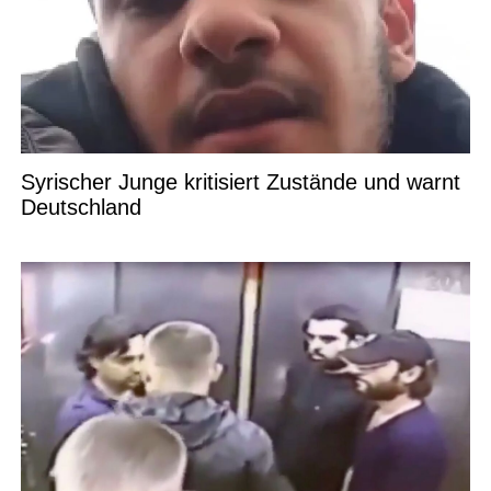
Syrischer Junge kritisiert Zustände und warnt
Deutschland