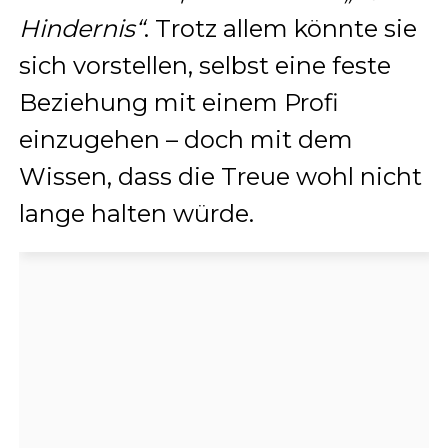
Hindernis“
. Trotz allem könnte sie
sich vorstellen, selbst eine feste
Beziehung mit einem Profi
einzugehen – doch mit dem
Wissen, dass die Treue wohl nicht
lange halten würde.