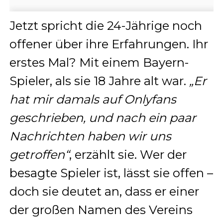
Jetzt spricht die 24-Jährige noch
offener über ihre Erfahrungen. Ihr
erstes Mal? Mit einem Bayern-
Spieler, als sie 18 Jahre alt war.
„Er
hat mir damals auf Onlyfans
geschrieben, und nach ein paar
Nachrichten haben wir uns
getroffen“
, erzählt sie. Wer der
besagte Spieler ist, lässt sie offen –
doch sie deutet an, dass er einer
der großen Namen des Vereins