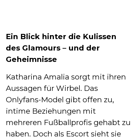
Ein Blick hinter die Kulissen
des Glamours – und der
Geheimnisse
Katharina Amalia sorgt mit ihren
Aussagen für Wirbel. Das
Onlyfans-Model gibt offen zu,
intime Beziehungen mit
mehreren Fußballprofis gehabt zu
haben. Doch als Escort sieht sie