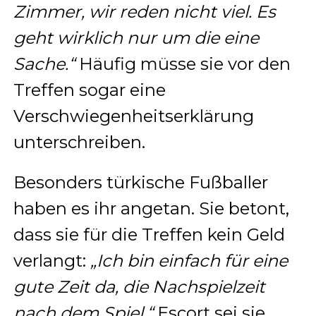
Zimmer, wir reden nicht viel. Es
geht wirklich nur um die eine
Sache.“
Häufig müsse sie vor den
Treffen sogar eine
Verschwiegenheitserklärung
unterschreiben.
Besonders türkische Fußballer
haben es ihr angetan. Sie betont,
dass sie für die Treffen kein Geld
verlangt:
„Ich bin einfach für eine
gute Zeit da, die Nachspielzeit
nach dem Spiel.“
Escort sei sie