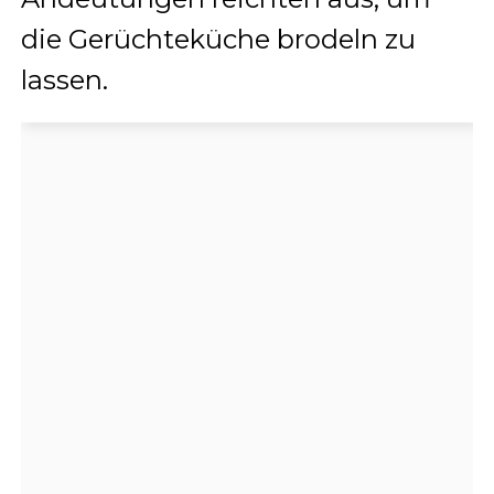
die Gerüchteküche brodeln zu
lassen.