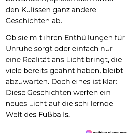
den Kulissen ganz andere
Geschichten ab.
Ob sie mit ihren Enthüllungen für
Unruhe sorgt oder einfach nur
eine Realität ans Licht bringt, die
viele bereits geahnt haben, bleibt
abzuwarten. Doch eines ist klar:
Diese Geschichten werfen ein
neues Licht auf die schillernde
Welt des Fußballs.