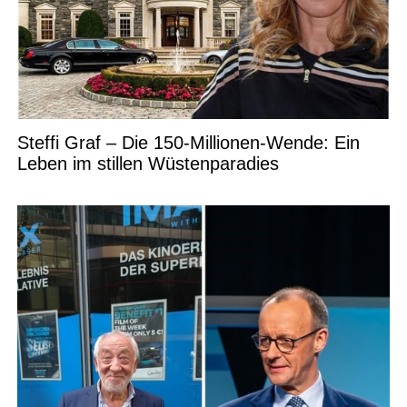
Steffi Graf – Die 150-Millionen-Wende: Ein
Leben im stillen Wüstenparadies