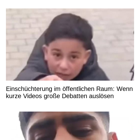
Einschüchterung im öffentlichen Raum: Wenn
kurze Videos große Debatten auslösen