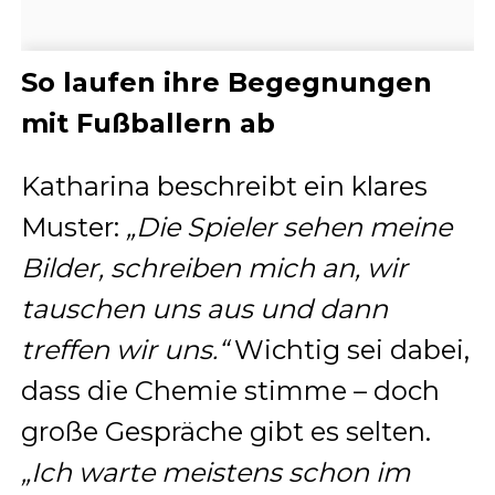
So laufen ihre Begegnungen
mit Fußballern ab
Katharina beschreibt ein klares
Muster:
„Die Spieler sehen meine
Bilder, schreiben mich an, wir
tauschen uns aus und dann
treffen wir uns.“
Wichtig sei dabei,
dass die Chemie stimme – doch
große Gespräche gibt es selten.
„Ich warte meistens schon im