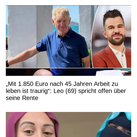
„Mit 1.850 Euro nach 45 Jahren Arbeit zu
leben ist traurig“: Leo (69) spricht offen über
seine Rente