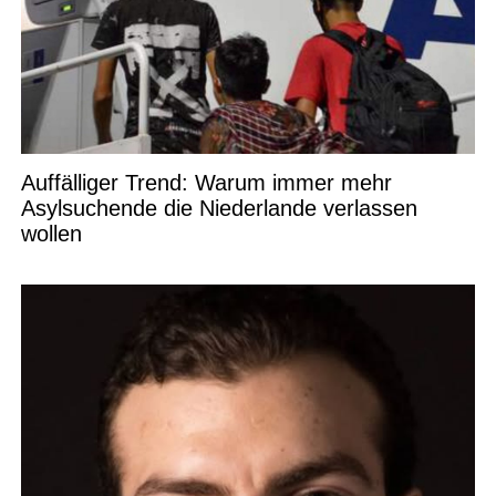
Auffälliger Trend: Warum immer mehr
Asylsuchende die Niederlande verlassen
wollen