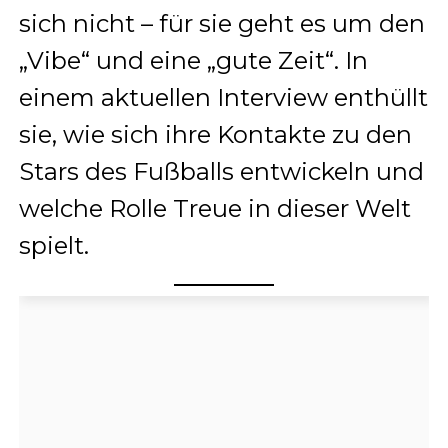
sich nicht – für sie geht es um den
„Vibe“ und eine „gute Zeit“. In
einem aktuellen Interview enthüllt
sie, wie sich ihre Kontakte zu den
Stars des Fußballs entwickeln und
welche Rolle Treue in dieser Welt
spielt.