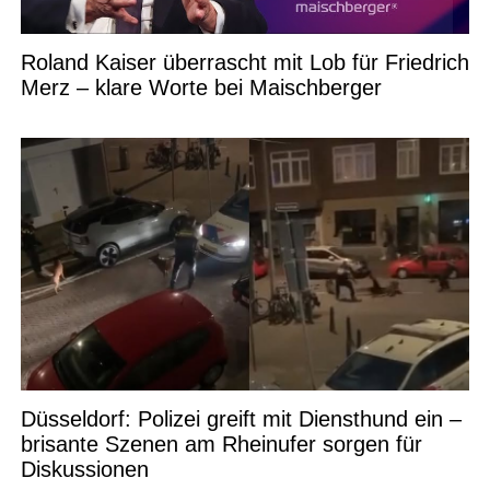
Roland Kaiser überrascht mit Lob für Friedrich
Merz – klare Worte bei Maischberger
Düsseldorf: Polizei greift mit Diensthund ein –
brisante Szenen am Rheinufer sorgen für
Diskussionen