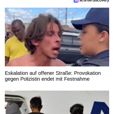
Eskalation auf offener Straße: Provokation
gegen Polizistin endet mit Festnahme