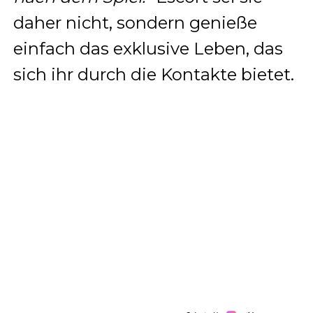
daher nicht, sondern genieße
einfach das exklusive Leben, das
sich ihr durch die Kontakte bietet.