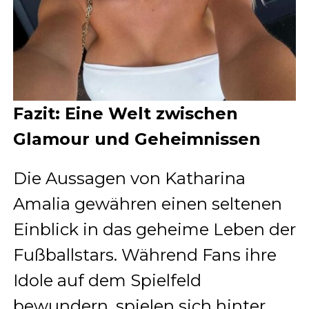
Fazit: Eine Welt zwischen
Glamour und Geheimnissen
Die Aussagen von Katharina
Amalia gewähren einen seltenen
Einblick in das geheime Leben der
Fußballstars. Während Fans ihre
Idole auf dem Spielfeld
bewundern, spielen sich hinter