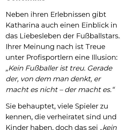
Neben ihren Erlebnissen gibt
Katharina auch einen Einblick in
das Liebesleben der Fußballstars.
Ihrer Meinung nach ist Treue
unter Profisportlern eine Illusion:
„Kein Fußballer ist treu. Gerade
der, von dem man denkt, er
macht es nicht – der macht es.“
Sie behauptet, viele Spieler zu
kennen, die verheiratet sind und
Kinder haben, doch das sei
„kein