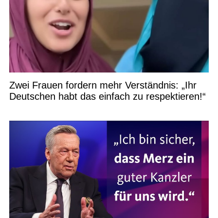
Zwei Frauen fordern mehr Verständnis: „Ihr
Deutschen habt das einfach zu respektieren!“