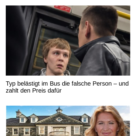
Typ belästigt im Bus die falsche Person – und
zahlt den Preis dafür