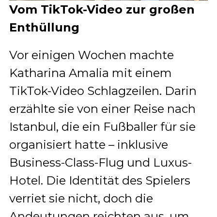
Vom TikTok-Video zur großen
Enthüllung
Vor einigen Wochen machte
Katharina Amalia mit einem
TikTok-Video Schlagzeilen. Darin
erzählte sie von einer Reise nach
Istanbul, die ein Fußballer für sie
organisiert hatte – inklusive
Business-Class-Flug und Luxus-
Hotel. Die Identität des Spielers
verriet sie nicht, doch die
Andeutungen reichten aus, um