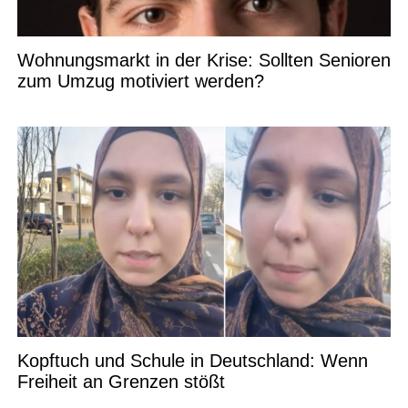
Wohnungsmarkt in der Krise: Sollten Senioren
zum Umzug motiviert werden?
Kopftuch und Schule in Deutschland: Wenn
Freiheit an Grenzen stößt