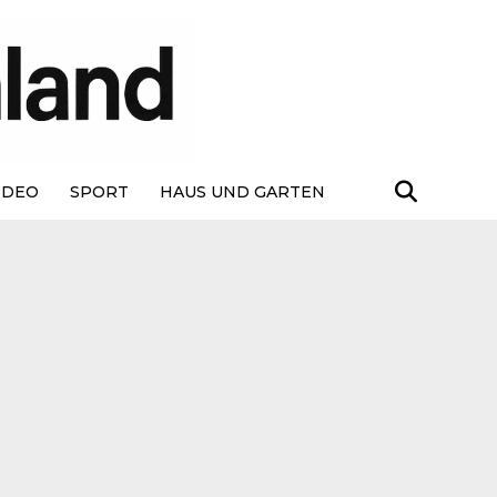
IDEO
SPORT
HAUS UND GARTEN