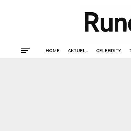
HOME
AKTUELL
CELEBRITY