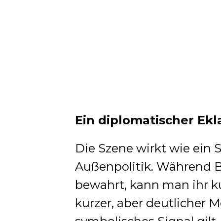
Ein diplomatischer Ekl
Die Szene wirkt wie ein 
Außenpolitik. Während B
bewahrt, kann man ihr kur
kurzer, aber deutlicher 